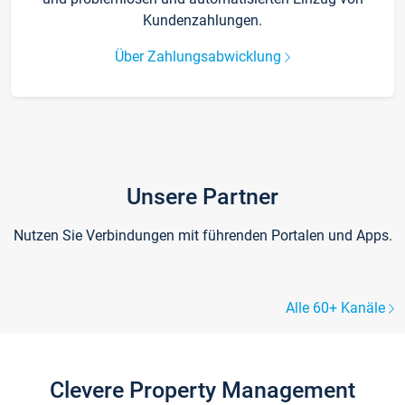
Kundenzahlungen.
Über Zahlungsabwicklung
Unsere Partner
Nutzen Sie Verbindungen mit führenden Portalen und Apps.
Alle 60+ Kanäle
Clevere Property Management