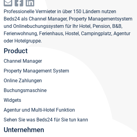
Professionelle Vermieter in über 150 Ländern nutzen
Beds24 als Channel Manager, Property Managementsystem
und Onlinebuchungssystem für Ihr Hotel, Pension, B&B,
Ferienwohnung, Ferienhaus, Hostel, Campingplatz, Agentur
oder Hotelgruppe.
Product
Channel Manager
Property Management System
Online Zahlungen
Buchungsmaschine
Widgets
Agentur und Multi-Hotel Funktion
Sehen Sie was Beds24 für Sie tun kann
Unternehmen