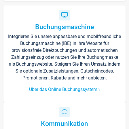
Buchungsmaschine
Integrieren Sie unsere anpassbare und mobilfreundliche
Buchungsmaschine (IBE) in Ihre Website für
provisionsfreie Direktbuchungen und automatischen
Zahlungseinzug oder nutzen Sie Ihre Buchungmaske
als Buchungswebsite. Steigern Sie Ihren Umsatz indem
Sie optionale Zusatzleistungen, Gutscheincodes,
Promotionen, Rabatte und mehr anbieten.
Über das Online Buchungssystem
Kommunikation