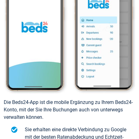
Die Beds24-App ist die mobile Ergänzung zu Ihrem Beds24-
Konto, mit der Sie Ihre Buchungen auch von unterwegs
verwalten können.
Sie erhalten eine direkte Verbindung zu Google
mit der besten Ratenabdeckung und Echtzeit-