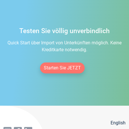
Testen Sie völlig unverbindlich
Quick Start über Import von Unterkünften möglich. Keine
Kreditkarte notwendig.
Starten Sie JETZT
English