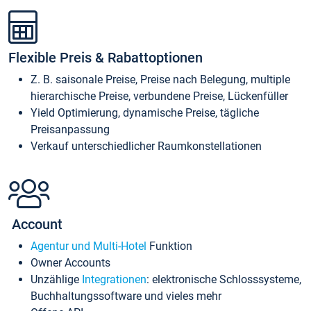
Flexible Preis & Rabattoptionen
Z. B. saisonale Preise, Preise nach Belegung, multiple
hierarchische Preise, verbundene Preise, Lückenfüller
Yield Optimierung, dynamische Preise, tägliche
Preisanpassung
Verkauf unterschiedlicher Raumkonstellationen
Account
Agentur und Multi-Hotel
Funktion
Owner Accounts
Unzählige
Integrationen
: elektronische Schlosssysteme,
Buchhaltungssoftware und vieles mehr