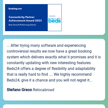
... After trying many software and experiencing
controversial results we now have a great booking
system which delivers exactly what it promises and it is
constantly updating with new interesting features.
Beds24 offers a degree of flexibility and adaptability
that is really hard to find .... We highly recommend
Beds24, give it a chance and you will not regret it...
Stefano Greco
Relocabroad