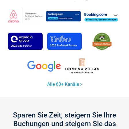
Alle 60+ Kanäle
Sparen Sie Zeit, steigern Sie Ihre
Buchungen und steigern Sie das