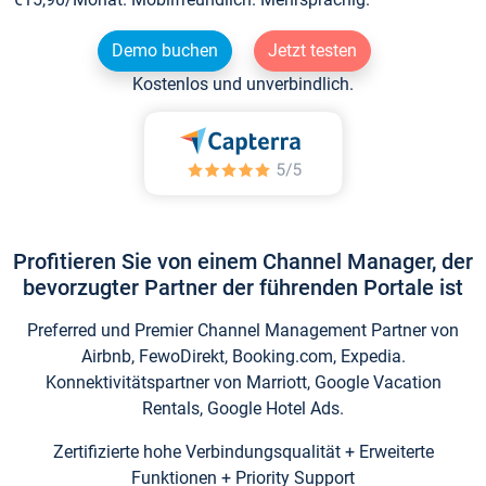
Demo buchen
Jetzt testen
Kostenlos und unverbindlich.
Profitieren Sie von einem Channel Manager, der
bevorzugter Partner der führenden Portale ist
Preferred und Premier Channel Management Partner von
Airbnb, FewoDirekt, Booking.com, Expedia.
Konnektivitätspartner von Marriott, Google Vacation
Rentals, Google Hotel Ads.
Zertifizierte hohe Verbindungsqualität + Erweiterte
Funktionen + Priority Support