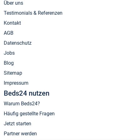
Über uns
Testimonials & Referenzen
Kontakt
AGB
Datenschutz
Jobs
Blog
Sitemap
Impressum
Beds24 nutzen
Warum Beds24?
Häufig gestellte Fragen
Jetzt starten
Partner werden