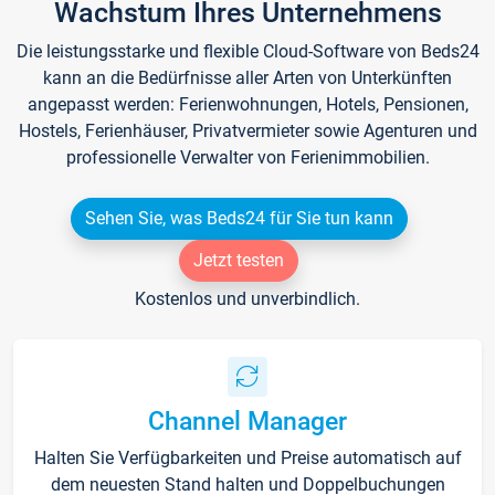
Wachstum Ihres Unternehmens
Die leistungsstarke und flexible Cloud-Software von Beds24
kann an die Bedürfnisse aller Arten von Unterkünften
angepasst werden: Ferienwohnungen, Hotels, Pensionen,
Hostels, Ferienhäuser, Privatvermieter sowie Agenturen und
professionelle Verwalter von Ferienimmobilien.
Sehen Sie, was Beds24 für Sie tun kann
Jetzt testen
Kostenlos und unverbindlich.
Channel Manager
Halten Sie Verfügbarkeiten und Preise automatisch auf
dem neuesten Stand halten und Doppelbuchungen