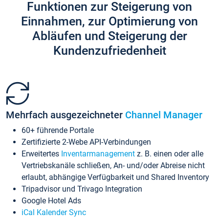
Funktionen zur Steigerung von
Einnahmen, zur Optimierung von
Abläufen und Steigerung der
Kundenzufriedenheit
Mehrfach ausgezeichneter
Channel Manager
60+ führende Portale
Zertifizierte 2-Webe API-Verbindungen
Erweitertes
Inventarmanagement
z. B. einen oder alle
Vertriebskanäle schließen, An- und/oder Abreise nicht
erlaubt, abhängige Verfügbarkeit und Shared Inventory
Tripadvisor und Trivago Integration
Google Hotel Ads
iCal Kalender Sync