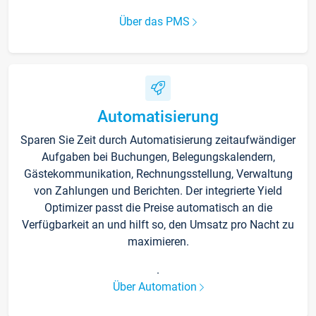
Über das PMS
Automatisierung
Sparen Sie Zeit durch Automatisierung zeitaufwändiger
Aufgaben bei Buchungen, Belegungskalendern,
Gästekommunikation, Rechnungsstellung, Verwaltung
von Zahlungen und Berichten. Der integrierte Yield
Optimizer passt die Preise automatisch an die
Verfügbarkeit an und hilft so, den Umsatz pro Nacht zu
maximieren.
.
Über Automation