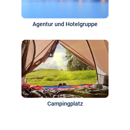
Agentur und Hotelgruppe
Campingplatz