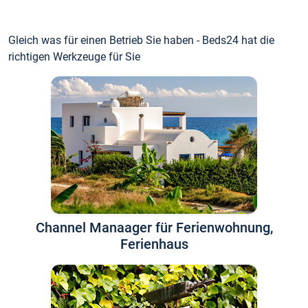
Gleich was für einen Betrieb Sie haben - Beds24 hat die
richtigen Werkzeuge für Sie
Channel Manaager für Ferienwohnung,
Ferienhaus