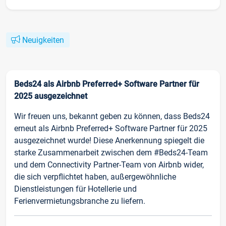
Neuigkeiten
Beds24 als Airbnb Preferred+ Software Partner für
2025 ausgezeichnet
Wir freuen uns, bekannt geben zu können, dass Beds24
erneut als Airbnb Preferred+ Software Partner für 2025
ausgezeichnet wurde! Diese Anerkennung spiegelt die
starke Zusammenarbeit zwischen dem #Beds24-Team
und dem Connectivity Partner-Team von Airbnb wider,
die sich verpflichtet haben, außergewöhnliche
Dienstleistungen für Hotellerie und
Ferienvermietungsbranche zu liefern.