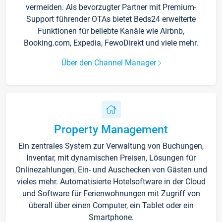
vermeiden. Als bevorzugter Partner mit Premium-
Support führender OTAs bietet Beds24 erweiterte
Funktionen für beliebte Kanäle wie Airbnb,
Booking.com, Expedia, FewoDirekt und viele mehr.
Über den Channel Manager
Property Management
Ein zentrales System zur Verwaltung von Buchungen,
Inventar, mit dynamischen Preisen, Lösungen für
Onlinezahlungen, Ein- und Auschecken von Gästen und
vieles mehr. Automatisierte Hotelsoftware in der Cloud
und Software für Ferienwohnungen mit Zugriff von
überall über einen Computer, ein Tablet oder ein
Smartphone.