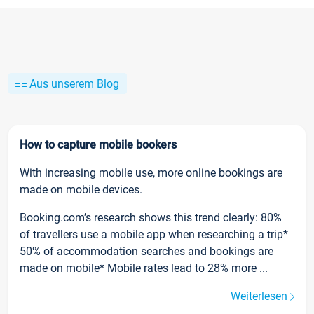
Aus unserem Blog
How to capture mobile bookers
With increasing mobile use, more online bookings are
made on mobile devices.
Booking.com’s research shows this trend clearly: 80%
of travellers use a mobile app when researching a trip*
50% of accommodation searches and bookings are
made on mobile* Mobile rates lead to 28% more ...
Weiterlesen