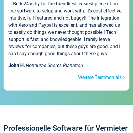
... Beds24 is by far the friendliest, easiest piece of on-
line software to setup and work with. It's cost effective,
intuitive, full featured and not buggy!! The integration
with Xero and Paypal is excellent, and has allowed us
to easily do things we never thought possible!! Tech
support is fast, and knowledgeable. I rarely leave
reviews for companies, but these guys are good, and I
can't say enough good things about these guys....
John H.
Honduras Shores Planation
Weitere Testimonials
Professionelle Software für Vermieter