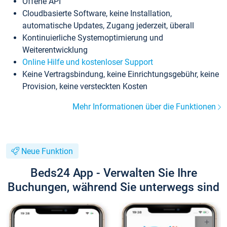
Offene API
Cloudbasierte Software, keine Installation,
automatische Updates, Zugang jederzeit, überall
Kontinuierliche Systemoptimierung und
Weiterentwicklung
Online Hilfe und kostenloser Support
Keine Vertragsbindung, keine Einrichtungsgebühr, keine
Provision, keine versteckten Kosten
Mehr Informationen über die Funktionen
Neue Funktion
Beds24 App - Verwalten Sie Ihre
Buchungen, während Sie unterwegs sind