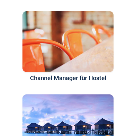
Channel Manager für Hostel