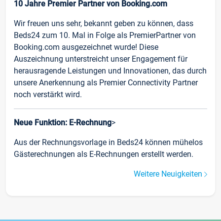
10 Jahre Premier Partner von Booking.com
Wir freuen uns sehr, bekannt geben zu können, dass
Beds24 zum 10. Mal in Folge als PremierPartner von
Booking.com ausgezeichnet wurde! Diese
Auszeichnung unterstreicht unser Engagement für
herausragende Leistungen und Innovationen, das durch
unsere Anerkennung als Premier Connectivity Partner
noch verstärkt wird.
Neue Funktion: E-Rechnung
>
Aus der Rechnungsvorlage in Beds24 können mühelos
Gästerechnungen als E-Rechnungen erstellt werden.
Weitere Neuigkeiten