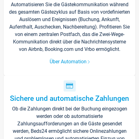
Automatisieren Sie die Gästekommunikation während
des gesamten Gästezyklus auf Basis von vordefinierten
Auslösern und Ereignissen (Buchung, Ankunft,
Aufenthalt, Auschecken, Nachbereitung). Profitieren Sie
von einem zentralen Postfach, das die Zwei-Wege-
Kommunikation direkt über die Nachrichtensysteme
von Airbnb, Booking.com und Vrbo ermöglicht.
Über Automation
Sichere und automatische Zahlungen
Ob die Zahlungen direkt bei der Buchung eingezogen
werden oder ob automatisierte
Zahlungsaufforderungen an die Gäste gesendet
werden, Beds24 ermöglicht sichere Onlinezahlungen
und problemlosen und automatisierten Einzug von