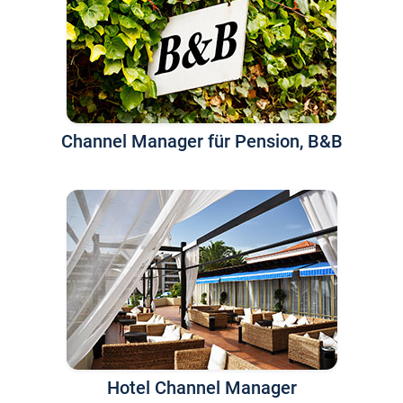
Channel Manager für Pension, B&B
Hotel Channel Manager