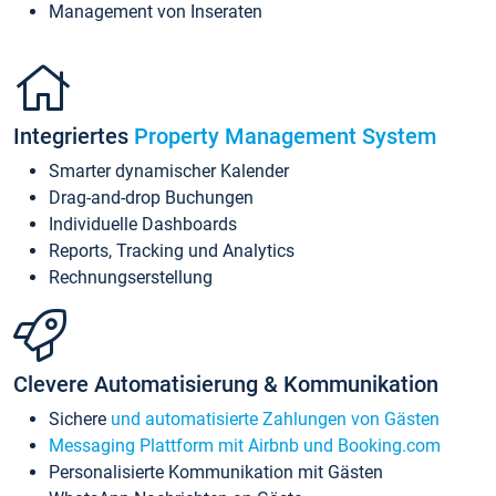
Management von Inseraten
Integriertes
Property Management System
Smarter dynamischer Kalender
Drag-and-drop Buchungen
Individuelle Dashboards
Reports, Tracking und Analytics
Rechnungserstellung
Clevere Automatisierung & Kommunikation
Sichere
und automatisierte Zahlungen von Gästen
Messaging Plattform mit Airbnb und Booking.com
Personalisierte Kommunikation mit Gästen