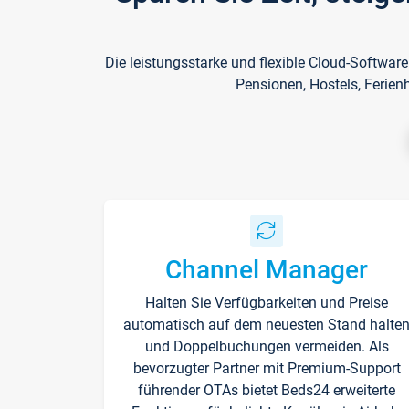
Die leistungsstarke und flexible Cloud-Softwar
Pensionen, Hostels, Ferien
Channel Manager
Halten Sie Verfügbarkeiten und Preise
automatisch auf dem neuesten Stand halte
und Doppelbuchungen vermeiden. Als
bevorzugter Partner mit Premium-Support
führender OTAs bietet Beds24 erweiterte