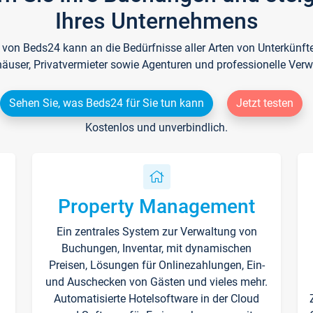
Ihres Unternehmens
e von Beds24 kann an die Bedürfnisse aller Arten von Unterkün
häuser, Privatvermieter sowie Agenturen und professionelle Verw
Sehen Sie, was Beds24 für Sie tun kann
Jetzt testen
Kostenlos und unverbindlich.
Property Management
Ein zentrales System zur Verwaltung von
n
Buchungen, Inventar, mit dynamischen
Preisen, Lösungen für Onlinezahlungen, Ein-
und Auschecken von Gästen und vieles mehr.
Automatisierte Hotelsoftware in der Cloud