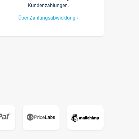
Kundenzahlungen.
Über Zahlungsabwicklung