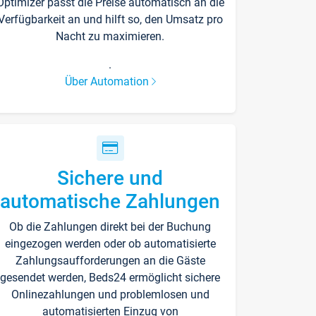
Optimizer passt die Preise automatisch an die
Verfügbarkeit an und hilft so, den Umsatz pro
Nacht zu maximieren.
.
Über Automation
Sichere und
automatische Zahlungen
Ob die Zahlungen direkt bei der Buchung
eingezogen werden oder ob automatisierte
Zahlungsaufforderungen an die Gäste
gesendet werden, Beds24 ermöglicht sichere
Onlinezahlungen und problemlosen und
automatisierten Einzug von