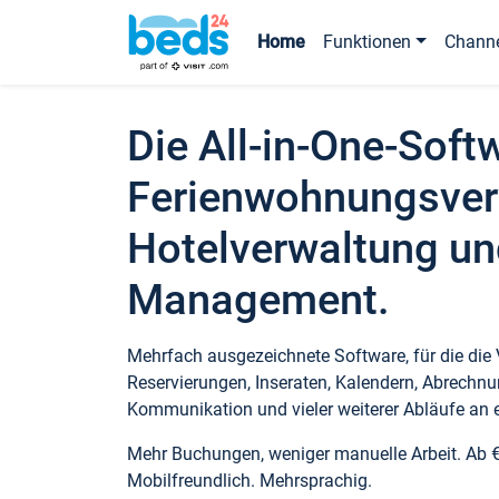
Home
Funktionen
Chann
Die All-in-One-Soft
Ferienwohnungsver
Hotelverwaltung un
Management.
Mehrfach ausgezeichnete Software, für die die
Reservierungen, Inseraten, Kalendern, Abrechnu
Kommunikation und vieler weiterer Abläufe an e
Mehr Buchungen, weniger manuelle Arbeit. Ab 
Mobilfreundlich. Mehrsprachig.