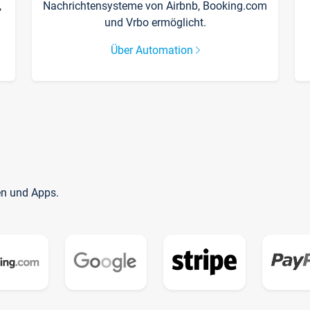
,
Nachrichtensysteme von Airbnb, Booking.com
und Vrbo ermöglicht.
Über Automation
en und Apps.