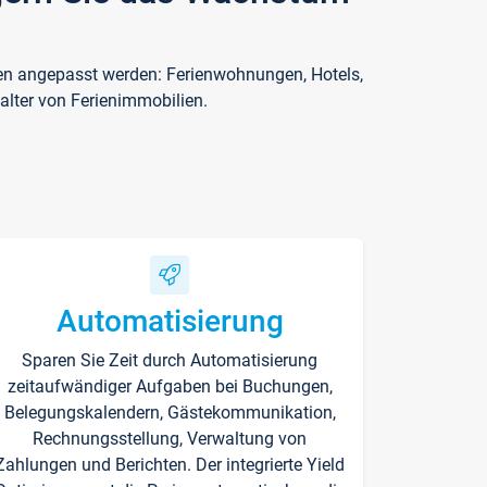
ften angepasst werden: Ferienwohnungen, Hotels,
alter von Ferienimmobilien.
Automatisierung
Sparen Sie Zeit durch Automatisierung
zeitaufwändiger Aufgaben bei Buchungen,
Belegungskalendern, Gästekommunikation,
Rechnungsstellung, Verwaltung von
Zahlungen und Berichten. Der integrierte Yield