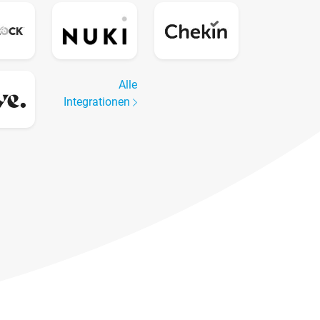
Alle
Integrationen