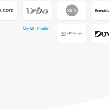
Alle 60+ Kanäle