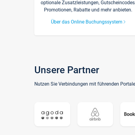
optionale Zusatzleistungen, Gutscheincodes
Promotionen, Rabatte und mehr anbieten.
Über das Online Buchungssystem
Unsere Partner
Nutzen Sie Verbindungen mit führenden Portal