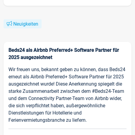
Neuigkeiten
Beds24 als Airbnb Preferred+ Software Partner für
2025 ausgezeichnet
Wir freuen uns, bekannt geben zu können, dass Beds24
erneut als Airbnb Preferred+ Software Partner für 2025
ausgezeichnet wurde! Diese Anerkennung spiegelt die
starke Zusammenarbeit zwischen dem #Beds24-Team
und dem Connectivity Partner-Team von Airbnb wider,
die sich verpflichtet haben, außergewöhnliche
Dienstleistungen für Hotellerie und
Ferienvermietungsbranche zu liefern.