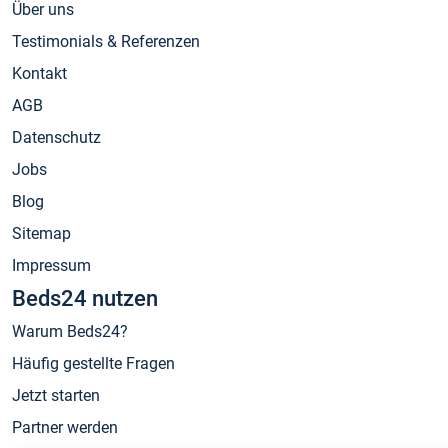
Über uns
Testimonials & Referenzen
Kontakt
AGB
Datenschutz
Jobs
Blog
Sitemap
Impressum
Beds24 nutzen
Warum Beds24?
Häufig gestellte Fragen
Jetzt starten
Partner werden