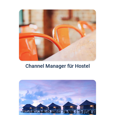
Channel Manager für Hostel