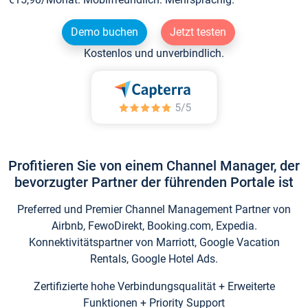
Demo buchen
Jetzt testen
Kostenlos und unverbindlich.
Profitieren Sie von einem Channel Manager, der
bevorzugter Partner der führenden Portale ist
Preferred und Premier Channel Management Partner von
Airbnb, FewoDirekt, Booking.com, Expedia.
Konnektivitätspartner von Marriott, Google Vacation
Rentals, Google Hotel Ads.
Zertifizierte hohe Verbindungsqualität + Erweiterte
Funktionen + Priority Support