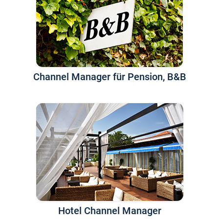
Channel Manager für Pension, B&B
Hotel Channel Manager