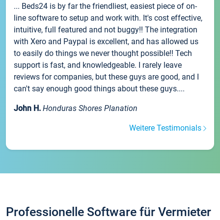
... Beds24 is by far the friendliest, easiest piece of on-
line software to setup and work with. It's cost effective,
intuitive, full featured and not buggy!! The integration
with Xero and Paypal is excellent, and has allowed us
to easily do things we never thought possible!! Tech
support is fast, and knowledgeable. I rarely leave
reviews for companies, but these guys are good, and I
can't say enough good things about these guys....
John H.
Honduras Shores Planation
Weitere Testimonials
Professionelle Software für Vermieter