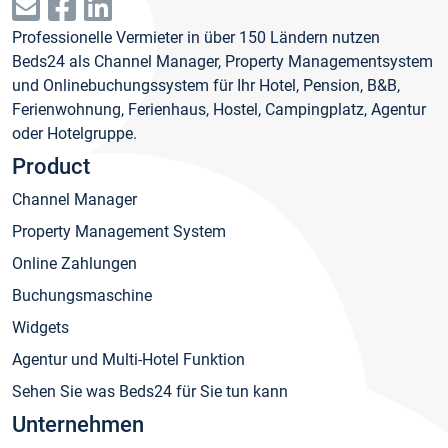
Professionelle Vermieter in über 150 Ländern nutzen
Beds24 als Channel Manager, Property Managementsystem
und Onlinebuchungssystem für Ihr Hotel, Pension, B&B,
Ferienwohnung, Ferienhaus, Hostel, Campingplatz, Agentur
oder Hotelgruppe.
Product
Channel Manager
Property Management System
Online Zahlungen
Buchungsmaschine
Widgets
Agentur und Multi-Hotel Funktion
Sehen Sie was Beds24 für Sie tun kann
Unternehmen