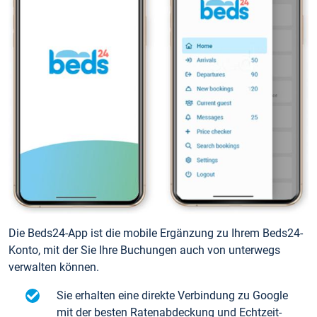
Die Beds24-App ist die mobile Ergänzung zu Ihrem Beds24-
Konto, mit der Sie Ihre Buchungen auch von unterwegs
verwalten können.
Sie erhalten eine direkte Verbindung zu Google
mit der besten Ratenabdeckung und Echtzeit-