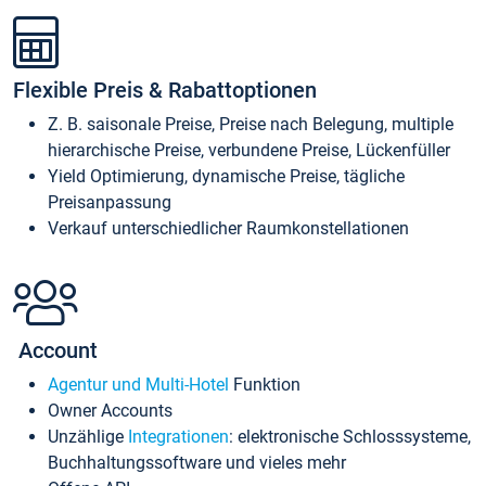
Flexible Preis & Rabattoptionen
Z. B. saisonale Preise, Preise nach Belegung, multiple
hierarchische Preise, verbundene Preise, Lückenfüller
Yield Optimierung, dynamische Preise, tägliche
Preisanpassung
Verkauf unterschiedlicher Raumkonstellationen
Account
Agentur und Multi-Hotel
Funktion
Owner Accounts
Unzählige
Integrationen
: elektronische Schlosssysteme,
Buchhaltungssoftware und vieles mehr