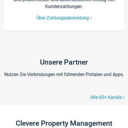
Kundenzahlungen.
Über Zahlungsabwicklung
Unsere Partner
Nutzen Sie Verbindungen mit führenden Portalen und Apps.
Alle 60+ Kanäle
Clevere Property Management