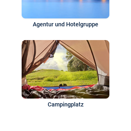
Agentur und Hotelgruppe
Campingplatz