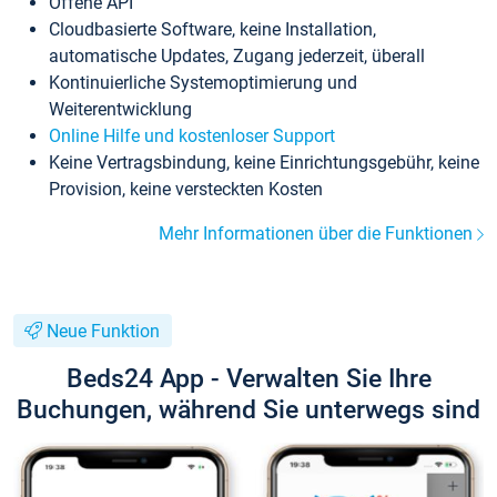
Offene API
Cloudbasierte Software, keine Installation,
automatische Updates, Zugang jederzeit, überall
Kontinuierliche Systemoptimierung und
Weiterentwicklung
Online Hilfe und kostenloser Support
Keine Vertragsbindung, keine Einrichtungsgebühr, keine
Provision, keine versteckten Kosten
Mehr Informationen über die Funktionen
Neue Funktion
Beds24 App - Verwalten Sie Ihre
Buchungen, während Sie unterwegs sind