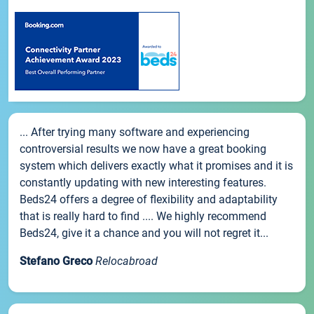
... After trying many software and experiencing
controversial results we now have a great booking
system which delivers exactly what it promises and it is
constantly updating with new interesting features.
Beds24 offers a degree of flexibility and adaptability
that is really hard to find .... We highly recommend
Beds24, give it a chance and you will not regret it...
Stefano Greco
Relocabroad