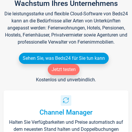
Wachstum Ihres Unternehmens
Die leistungsstarke und flexible Cloud-Software von Beds24
kann an die Bedürfnisse aller Arten von Unterkünften
angepasst werden: Ferienwohnungen, Hotels, Pensionen,
Hostels, Ferienhäuser, Privatvermieter sowie Agenturen und
professionelle Verwalter von Ferienimmobilien.
Sehen Sie, was Beds24 für Sie tun kann
Jetzt testen
Kostenlos und unverbindlich.
Channel Manager
Halten Sie Verfügbarkeiten und Preise automatisch auf
dem neuesten Stand halten und Doppelbuchungen