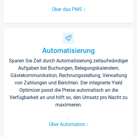
Über das PMS
Automatisierung
Sparen Sie Zeit durch Automatisierung zeitaufwändiger
Aufgaben bei Buchungen, Belegungskalendern,
Gästekommunikation, Rechnungsstellung, Verwaltung
von Zahlungen und Berichten. Der integrierte Yield
Optimizer passt die Preise automatisch an die
Verfügbarkeit an und hilft so, den Umsatz pro Nacht zu
maximieren.
.
Über Automation