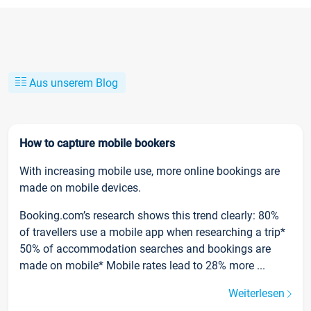
Aus unserem Blog
How to capture mobile bookers
With increasing mobile use, more online bookings are
made on mobile devices.
Booking.com’s research shows this trend clearly: 80%
of travellers use a mobile app when researching a trip*
50% of accommodation searches and bookings are
made on mobile* Mobile rates lead to 28% more ...
Weiterlesen