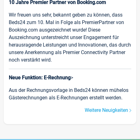
10 Jahre Premier Partner von Booking.com
Wir freuen uns sehr, bekannt geben zu können, dass
Beds24 zum 10. Mal in Folge als PremierPartner von
Booking.com ausgezeichnet wurde! Diese
Auszeichnung unterstreicht unser Engagement für
herausragende Leistungen und Innovationen, das durch
unsere Anerkennung als Premier Connectivity Partner
noch verstärkt wird.
Neue Funktion: E-Rechnung
>
Aus der Rechnungsvorlage in Beds24 können mühelos
Gästerechnungen als E-Rechnungen erstellt werden.
Weitere Neuigkeiten