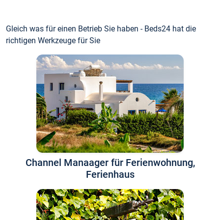
Gleich was für einen Betrieb Sie haben - Beds24 hat die
richtigen Werkzeuge für Sie
Channel Manaager für Ferienwohnung,
Ferienhaus