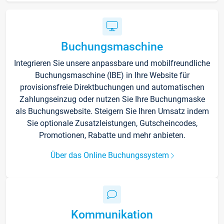
Buchungsmaschine
Integrieren Sie unsere anpassbare und mobilfreundliche
Buchungsmaschine (IBE) in Ihre Website für
provisionsfreie Direktbuchungen und automatischen
Zahlungseinzug oder nutzen Sie Ihre Buchungmaske
als Buchungswebsite. Steigern Sie Ihren Umsatz indem
Sie optionale Zusatzleistungen, Gutscheincodes,
Promotionen, Rabatte und mehr anbieten.
Über das Online Buchungssystem
Kommunikation