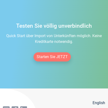
Testen Sie völlig unverbindlich
Quick Start über Import von Unterkünften möglich. Keine
Kreditkarte notwendig.
Starten Sie JETZT
English