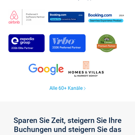
Alle 60+ Kanäle
Sparen Sie Zeit, steigern Sie Ihre
Buchungen und steigern Sie das