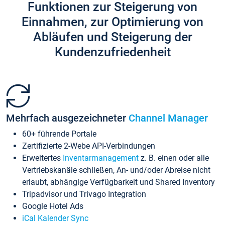
Funktionen zur Steigerung von
Einnahmen, zur Optimierung von
Abläufen und Steigerung der
Kundenzufriedenheit
Mehrfach ausgezeichneter
Channel Manager
60+ führende Portale
Zertifizierte 2-Webe API-Verbindungen
Erweitertes
Inventarmanagement
z. B. einen oder alle
Vertriebskanäle schließen, An- und/oder Abreise nicht
erlaubt, abhängige Verfügbarkeit und Shared Inventory
Tripadvisor und Trivago Integration
Google Hotel Ads
iCal Kalender Sync