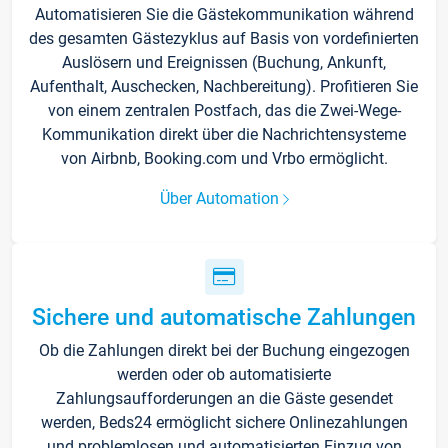
Automatisieren Sie die Gästekommunikation während
des gesamten Gästezyklus auf Basis von vordefinierten
Auslösern und Ereignissen (Buchung, Ankunft,
Aufenthalt, Auschecken, Nachbereitung). Profitieren Sie
von einem zentralen Postfach, das die Zwei-Wege-
Kommunikation direkt über die Nachrichtensysteme
von Airbnb, Booking.com und Vrbo ermöglicht.
Über Automation
Sichere und automatische Zahlungen
Ob die Zahlungen direkt bei der Buchung eingezogen
werden oder ob automatisierte
Zahlungsaufforderungen an die Gäste gesendet
werden, Beds24 ermöglicht sichere Onlinezahlungen
und problemlosen und automatisierten Einzug von