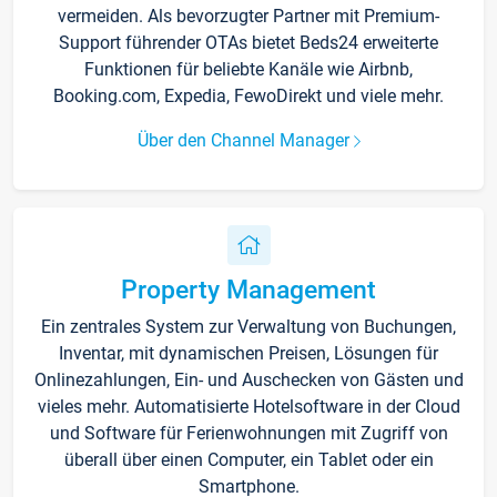
vermeiden. Als bevorzugter Partner mit Premium-
Support führender OTAs bietet Beds24 erweiterte
Funktionen für beliebte Kanäle wie Airbnb,
Booking.com, Expedia, FewoDirekt und viele mehr.
Über den Channel Manager
Property Management
Ein zentrales System zur Verwaltung von Buchungen,
Inventar, mit dynamischen Preisen, Lösungen für
Onlinezahlungen, Ein- und Auschecken von Gästen und
vieles mehr. Automatisierte Hotelsoftware in der Cloud
und Software für Ferienwohnungen mit Zugriff von
überall über einen Computer, ein Tablet oder ein
Smartphone.