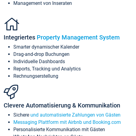
Management von Inseraten
Integriertes
Property Management System
Smarter dynamischer Kalender
Drag-and-drop Buchungen
Individuelle Dashboards
Reports, Tracking und Analytics
Rechnungserstellung
Clevere Automatisierung & Kommunikation
Sichere
und automatisierte Zahlungen von Gästen
Messaging Plattform mit Airbnb und Booking.com
Personalisierte Kommunikation mit Gästen