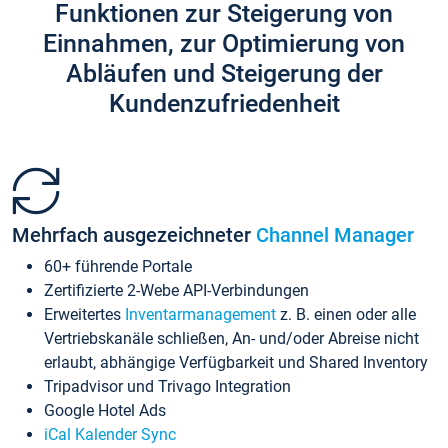
Funktionen zur Steigerung von
Einnahmen, zur Optimierung von
Abläufen und Steigerung der
Kundenzufriedenheit
Mehrfach ausgezeichneter
Channel Manager
60+ führende Portale
Zertifizierte 2-Webe API-Verbindungen
Erweitertes
Inventarmanagement
z. B. einen oder alle
Vertriebskanäle schließen, An- und/oder Abreise nicht
erlaubt, abhängige Verfügbarkeit und Shared Inventory
Tripadvisor und Trivago Integration
Google Hotel Ads
iCal Kalender Sync