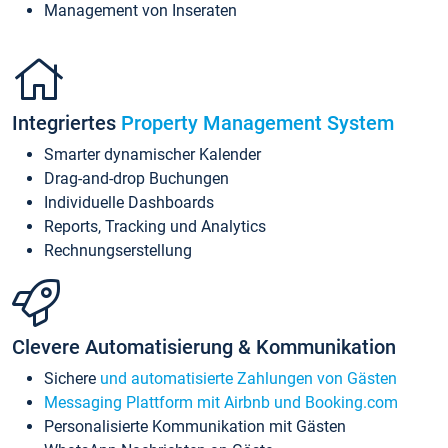
Management von Inseraten
Integriertes
Property Management System
Smarter dynamischer Kalender
Drag-and-drop Buchungen
Individuelle Dashboards
Reports, Tracking und Analytics
Rechnungserstellung
Clevere Automatisierung & Kommunikation
Sichere
und automatisierte Zahlungen von Gästen
Messaging Plattform mit Airbnb und Booking.com
Personalisierte Kommunikation mit Gästen