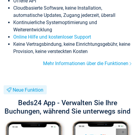
Offene API
Cloudbasierte Software, keine Installation,
automatische Updates, Zugang jederzeit, überall
Kontinuierliche Systemoptimierung und
Weiterentwicklung
Online Hilfe und kostenloser Support
Keine Vertragsbindung, keine Einrichtungsgebühr, keine
Provision, keine versteckten Kosten
Mehr Informationen über die Funktionen
Neue Funktion
Beds24 App - Verwalten Sie Ihre
Buchungen, während Sie unterwegs sind