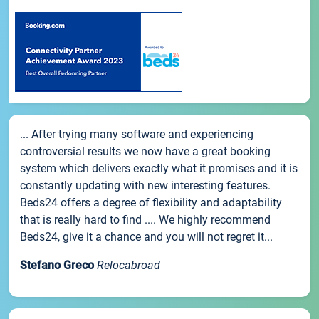
... After trying many software and experiencing
controversial results we now have a great booking
system which delivers exactly what it promises and it is
constantly updating with new interesting features.
Beds24 offers a degree of flexibility and adaptability
that is really hard to find .... We highly recommend
Beds24, give it a chance and you will not regret it...
Stefano Greco
Relocabroad