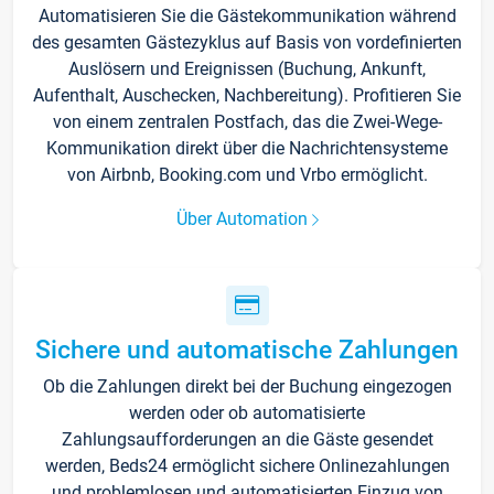
Automatisieren Sie die Gästekommunikation während
des gesamten Gästezyklus auf Basis von vordefinierten
Auslösern und Ereignissen (Buchung, Ankunft,
Aufenthalt, Auschecken, Nachbereitung). Profitieren Sie
von einem zentralen Postfach, das die Zwei-Wege-
Kommunikation direkt über die Nachrichtensysteme
von Airbnb, Booking.com und Vrbo ermöglicht.
Über Automation
Sichere und automatische Zahlungen
Ob die Zahlungen direkt bei der Buchung eingezogen
werden oder ob automatisierte
Zahlungsaufforderungen an die Gäste gesendet
werden, Beds24 ermöglicht sichere Onlinezahlungen
und problemlosen und automatisierten Einzug von