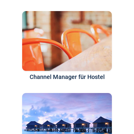
Channel Manager für Hostel