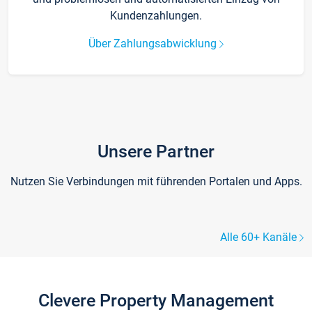
Kundenzahlungen.
Über Zahlungsabwicklung
Unsere Partner
Nutzen Sie Verbindungen mit führenden Portalen und Apps.
Alle 60+ Kanäle
Clevere Property Management