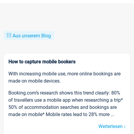
Aus unserem Blog
How to capture mobile bookers
With increasing mobile use, more online bookings are
made on mobile devices.
Booking.com’s research shows this trend clearly: 80%
of travellers use a mobile app when researching a trip*
50% of accommodation searches and bookings are
made on mobile* Mobile rates lead to 28% more ...
Weiterlesen