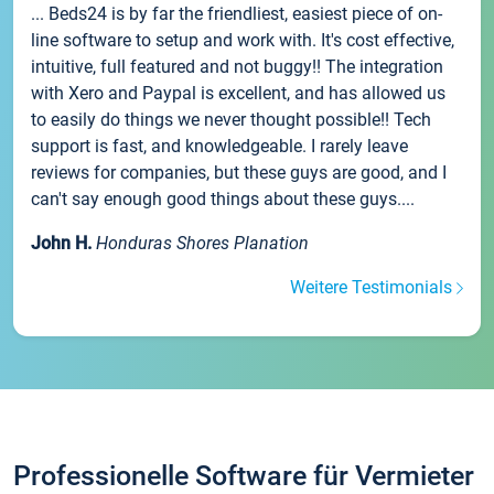
... Beds24 is by far the friendliest, easiest piece of on-
line software to setup and work with. It's cost effective,
intuitive, full featured and not buggy!! The integration
with Xero and Paypal is excellent, and has allowed us
to easily do things we never thought possible!! Tech
support is fast, and knowledgeable. I rarely leave
reviews for companies, but these guys are good, and I
can't say enough good things about these guys....
John H.
Honduras Shores Planation
Weitere Testimonials
Professionelle Software für Vermieter