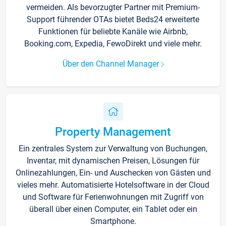
vermeiden. Als bevorzugter Partner mit Premium-
Support führender OTAs bietet Beds24 erweiterte
Funktionen für beliebte Kanäle wie Airbnb,
Booking.com, Expedia, FewoDirekt und viele mehr.
Über den Channel Manager
Property Management
Ein zentrales System zur Verwaltung von Buchungen,
Inventar, mit dynamischen Preisen, Lösungen für
Onlinezahlungen, Ein- und Auschecken von Gästen und
vieles mehr. Automatisierte Hotelsoftware in der Cloud
und Software für Ferienwohnungen mit Zugriff von
überall über einen Computer, ein Tablet oder ein
Smartphone.