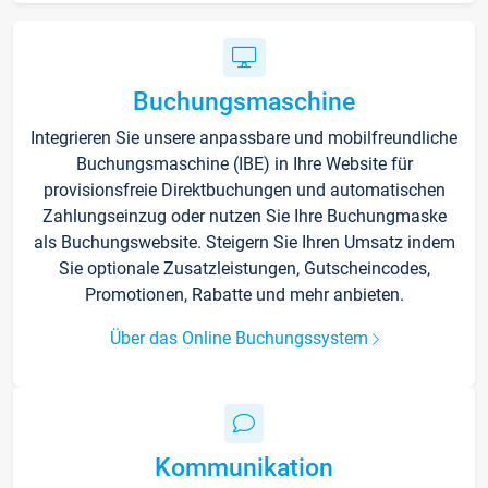
Buchungsmaschine
Integrieren Sie unsere anpassbare und mobilfreundliche
Buchungsmaschine (IBE) in Ihre Website für
provisionsfreie Direktbuchungen und automatischen
Zahlungseinzug oder nutzen Sie Ihre Buchungmaske
als Buchungswebsite. Steigern Sie Ihren Umsatz indem
Sie optionale Zusatzleistungen, Gutscheincodes,
Promotionen, Rabatte und mehr anbieten.
Über das Online Buchungssystem
Kommunikation