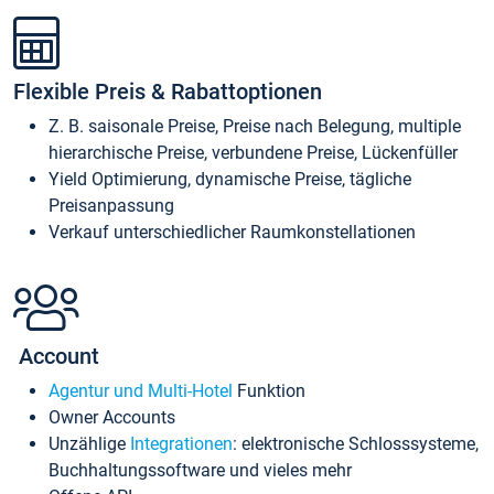
Flexible Preis & Rabattoptionen
Z. B. saisonale Preise, Preise nach Belegung, multiple
hierarchische Preise, verbundene Preise, Lückenfüller
Yield Optimierung, dynamische Preise, tägliche
Preisanpassung
Verkauf unterschiedlicher Raumkonstellationen
Account
Agentur und Multi-Hotel
Funktion
Owner Accounts
Unzählige
Integrationen
: elektronische Schlosssysteme,
Buchhaltungssoftware und vieles mehr