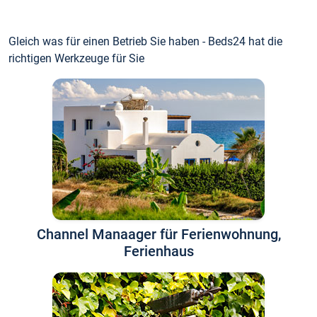
Gleich was für einen Betrieb Sie haben - Beds24 hat die
richtigen Werkzeuge für Sie
Channel Manaager für Ferienwohnung,
Ferienhaus