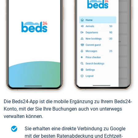
Die Beds24-App ist die mobile Ergänzung zu Ihrem Beds24-
Konto, mit der Sie Ihre Buchungen auch von unterwegs
verwalten können.
Sie erhalten eine direkte Verbindung zu Google
mit der besten Ratenabdeckung und Echtzeit-