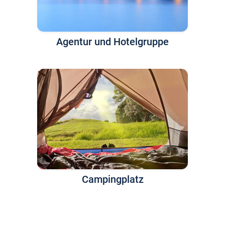
Agentur und Hotelgruppe
Campingplatz