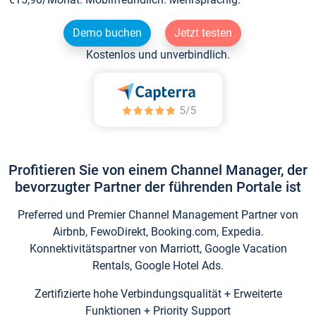
Demo buchen
Jetzt testen
Kostenlos und unverbindlich.
Profitieren Sie von einem Channel Manager, der
bevorzugter Partner der führenden Portale ist
Preferred und Premier Channel Management Partner von
Airbnb, FewoDirekt, Booking.com, Expedia.
Konnektivitätspartner von Marriott, Google Vacation
Rentals, Google Hotel Ads.
Zertifizierte hohe Verbindungsqualität + Erweiterte
Funktionen + Priority Support