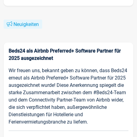
Neuigkeiten
Beds24 als Airbnb Preferred+ Software Partner für
2025 ausgezeichnet
Wir freuen uns, bekannt geben zu können, dass Beds24
erneut als Airbnb Preferred+ Software Partner für 2025
ausgezeichnet wurde! Diese Anerkennung spiegelt die
starke Zusammenarbeit zwischen dem #Beds24-Team
und dem Connectivity Partner-Team von Airbnb wider,
die sich verpflichtet haben, außergewöhnliche
Dienstleistungen für Hotellerie und
Ferienvermietungsbranche zu liefern.