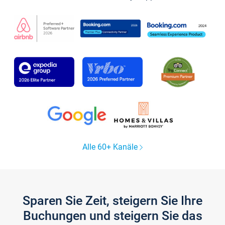
Alle 60+ Kanäle
Sparen Sie Zeit, steigern Sie Ihre
Buchungen und steigern Sie das