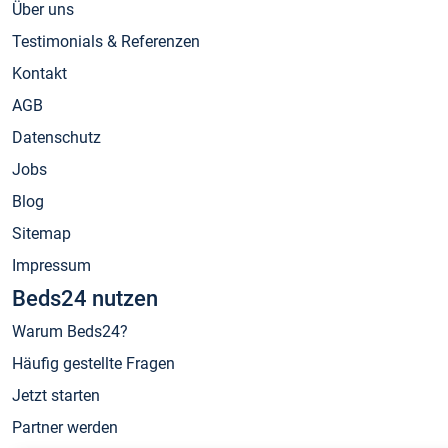
Über uns
Testimonials & Referenzen
Kontakt
AGB
Datenschutz
Jobs
Blog
Sitemap
Impressum
Beds24 nutzen
Warum Beds24?
Häufig gestellte Fragen
Jetzt starten
Partner werden