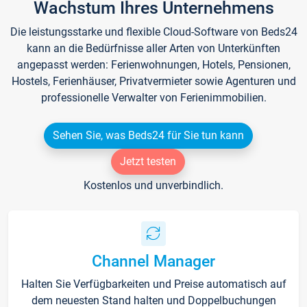
Wachstum Ihres Unternehmens
Die leistungsstarke und flexible Cloud-Software von Beds24
kann an die Bedürfnisse aller Arten von Unterkünften
angepasst werden: Ferienwohnungen, Hotels, Pensionen,
Hostels, Ferienhäuser, Privatvermieter sowie Agenturen und
professionelle Verwalter von Ferienimmobilien.
Sehen Sie, was Beds24 für Sie tun kann
Jetzt testen
Kostenlos und unverbindlich.
Channel Manager
Halten Sie Verfügbarkeiten und Preise automatisch auf
dem neuesten Stand halten und Doppelbuchungen