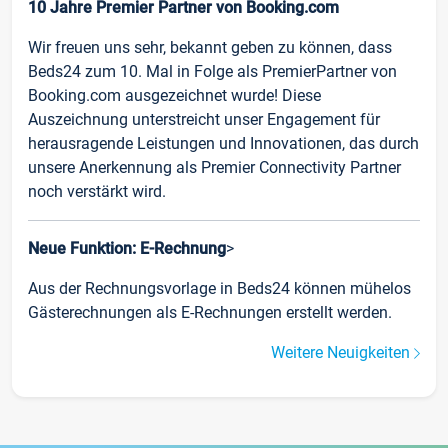
10 Jahre Premier Partner von Booking.com
Wir freuen uns sehr, bekannt geben zu können, dass
Beds24 zum 10. Mal in Folge als PremierPartner von
Booking.com ausgezeichnet wurde! Diese
Auszeichnung unterstreicht unser Engagement für
herausragende Leistungen und Innovationen, das durch
unsere Anerkennung als Premier Connectivity Partner
noch verstärkt wird.
Neue Funktion: E-Rechnung
>
Aus der Rechnungsvorlage in Beds24 können mühelos
Gästerechnungen als E-Rechnungen erstellt werden.
Weitere Neuigkeiten