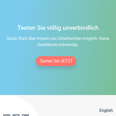
Testen Sie völlig unverbindlich
Quick Start über Import von Unterkünften möglich. Keine
Kreditkarte notwendig.
Starten Sie JETZT
English