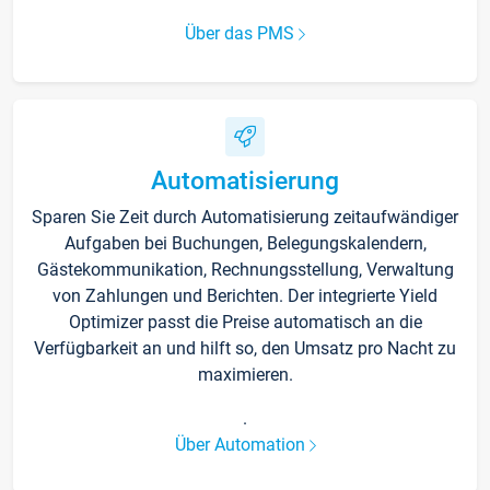
Über das PMS
Automatisierung
Sparen Sie Zeit durch Automatisierung zeitaufwändiger
Aufgaben bei Buchungen, Belegungskalendern,
Gästekommunikation, Rechnungsstellung, Verwaltung
von Zahlungen und Berichten. Der integrierte Yield
Optimizer passt die Preise automatisch an die
Verfügbarkeit an und hilft so, den Umsatz pro Nacht zu
maximieren.
.
Über Automation