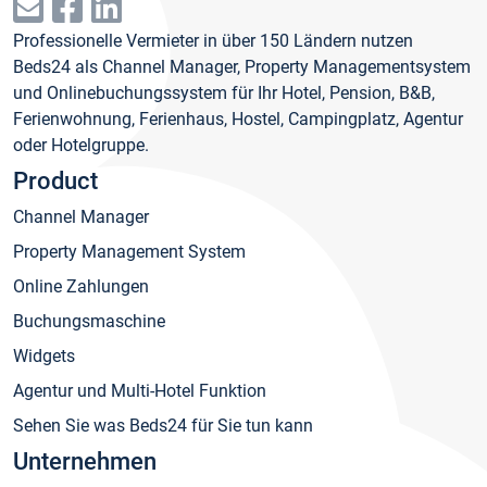
Professionelle Vermieter in über 150 Ländern nutzen
Beds24 als Channel Manager, Property Managementsystem
und Onlinebuchungssystem für Ihr Hotel, Pension, B&B,
Ferienwohnung, Ferienhaus, Hostel, Campingplatz, Agentur
oder Hotelgruppe.
Product
Channel Manager
Property Management System
Online Zahlungen
Buchungsmaschine
Widgets
Agentur und Multi-Hotel Funktion
Sehen Sie was Beds24 für Sie tun kann
Unternehmen