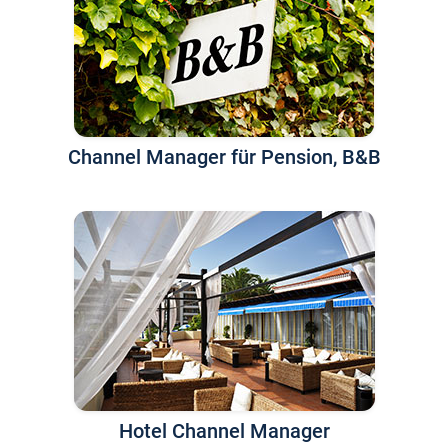
Channel Manager für Pension, B&B
Hotel Channel Manager