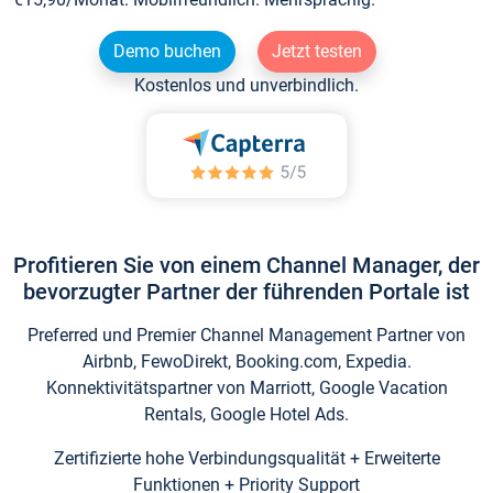
Demo buchen
Jetzt testen
Kostenlos und unverbindlich.
Profitieren Sie von einem Channel Manager, der
bevorzugter Partner der führenden Portale ist
Preferred und Premier Channel Management Partner von
Airbnb, FewoDirekt, Booking.com, Expedia.
Konnektivitätspartner von Marriott, Google Vacation
Rentals, Google Hotel Ads.
Zertifizierte hohe Verbindungsqualität + Erweiterte
Funktionen + Priority Support