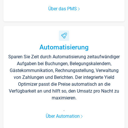
Über das PMS
Automatisierung
Sparen Sie Zeit durch Automatisierung zeitaufwändiger
Aufgaben bei Buchungen, Belegungskalendern,
Gästekommunikation, Rechnungsstellung, Verwaltung
von Zahlungen und Berichten. Der integrierte Yield
Optimizer passt die Preise automatisch an die
Verfügbarkeit an und hilft so, den Umsatz pro Nacht zu
maximieren.
.
Über Automation