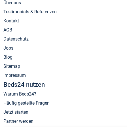
Über uns
Testimonials & Referenzen
Kontakt
AGB
Datenschutz
Jobs
Blog
Sitemap
Impressum
Beds24 nutzen
Warum Beds24?
Häufig gestellte Fragen
Jetzt starten
Partner werden