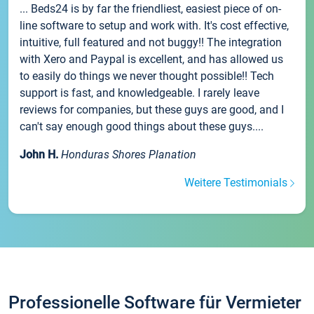
... Beds24 is by far the friendliest, easiest piece of on-
line software to setup and work with. It's cost effective,
intuitive, full featured and not buggy!! The integration
with Xero and Paypal is excellent, and has allowed us
to easily do things we never thought possible!! Tech
support is fast, and knowledgeable. I rarely leave
reviews for companies, but these guys are good, and I
can't say enough good things about these guys....
John H.
Honduras Shores Planation
Weitere Testimonials
Professionelle Software für Vermieter