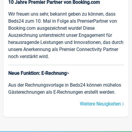
10 Jahre Premier Partner von Booking.com
Wir freuen uns sehr, bekannt geben zu können, dass
Beds24 zum 10. Mal in Folge als PremierPartner von
Booking.com ausgezeichnet wurde! Diese
Auszeichnung unterstreicht unser Engagement für
herausragende Leistungen und Innovationen, das durch
unsere Anerkennung als Premier Connectivity Partner
noch verstärkt wird.
Neue Funktion: E-Rechnung
>
Aus der Rechnungsvorlage in Beds24 können mühelos
Gästerechnungen als E-Rechnungen erstellt werden.
Weitere Neuigkeiten