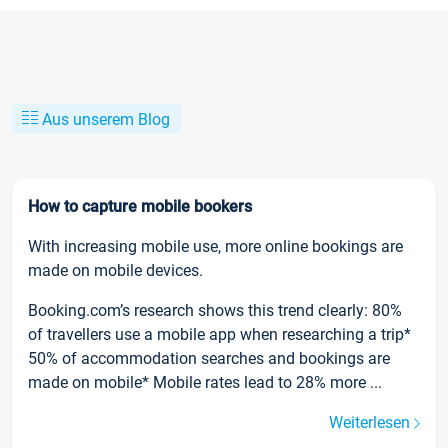
Aus unserem Blog
How to capture mobile bookers
With increasing mobile use, more online bookings are
made on mobile devices.
Booking.com’s research shows this trend clearly: 80%
of travellers use a mobile app when researching a trip*
50% of accommodation searches and bookings are
made on mobile* Mobile rates lead to 28% more ...
Weiterlesen