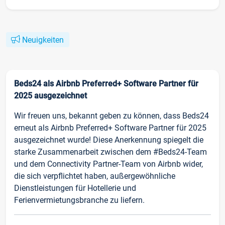
Neuigkeiten
Beds24 als Airbnb Preferred+ Software Partner für
2025 ausgezeichnet
Wir freuen uns, bekannt geben zu können, dass Beds24
erneut als Airbnb Preferred+ Software Partner für 2025
ausgezeichnet wurde! Diese Anerkennung spiegelt die
starke Zusammenarbeit zwischen dem #Beds24-Team
und dem Connectivity Partner-Team von Airbnb wider,
die sich verpflichtet haben, außergewöhnliche
Dienstleistungen für Hotellerie und
Ferienvermietungsbranche zu liefern.