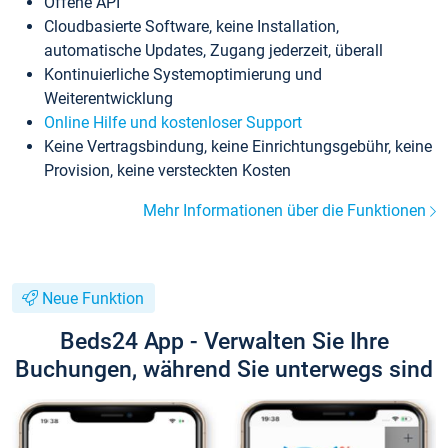
Offene API
Cloudbasierte Software, keine Installation,
automatische Updates, Zugang jederzeit, überall
Kontinuierliche Systemoptimierung und
Weiterentwicklung
Online Hilfe und kostenloser Support
Keine Vertragsbindung, keine Einrichtungsgebühr, keine
Provision, keine versteckten Kosten
Mehr Informationen über die Funktionen
Neue Funktion
Beds24 App - Verwalten Sie Ihre
Buchungen, während Sie unterwegs sind