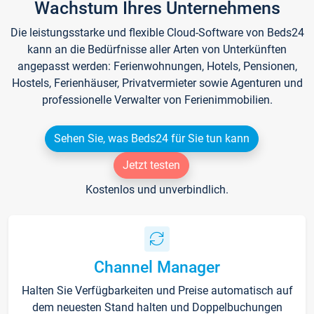
Wachstum Ihres Unternehmens
Die leistungsstarke und flexible Cloud-Software von Beds24
kann an die Bedürfnisse aller Arten von Unterkünften
angepasst werden: Ferienwohnungen, Hotels, Pensionen,
Hostels, Ferienhäuser, Privatvermieter sowie Agenturen und
professionelle Verwalter von Ferienimmobilien.
Sehen Sie, was Beds24 für Sie tun kann
Jetzt testen
Kostenlos und unverbindlich.
Channel Manager
Halten Sie Verfügbarkeiten und Preise automatisch auf
dem neuesten Stand halten und Doppelbuchungen