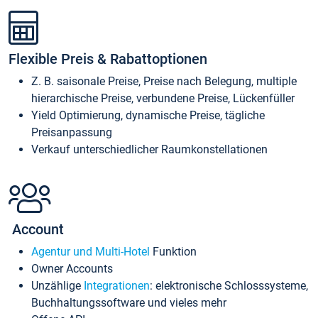
Flexible Preis & Rabattoptionen
Z. B. saisonale Preise, Preise nach Belegung, multiple
hierarchische Preise, verbundene Preise, Lückenfüller
Yield Optimierung, dynamische Preise, tägliche
Preisanpassung
Verkauf unterschiedlicher Raumkonstellationen
Account
Agentur und Multi-Hotel
Funktion
Owner Accounts
Unzählige
Integrationen
: elektronische Schlosssysteme,
Buchhaltungssoftware und vieles mehr