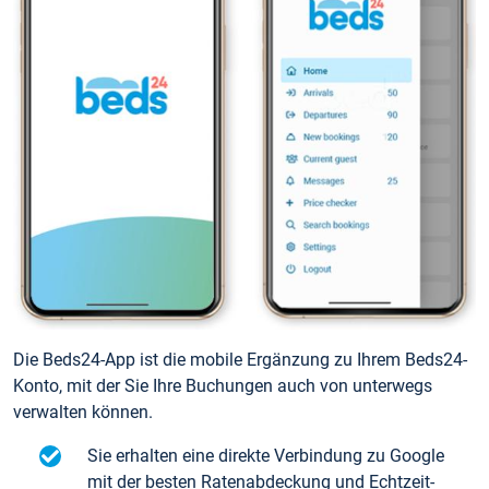
Die Beds24-App ist die mobile Ergänzung zu Ihrem Beds24-
Konto, mit der Sie Ihre Buchungen auch von unterwegs
verwalten können.
Sie erhalten eine direkte Verbindung zu Google
mit der besten Ratenabdeckung und Echtzeit-