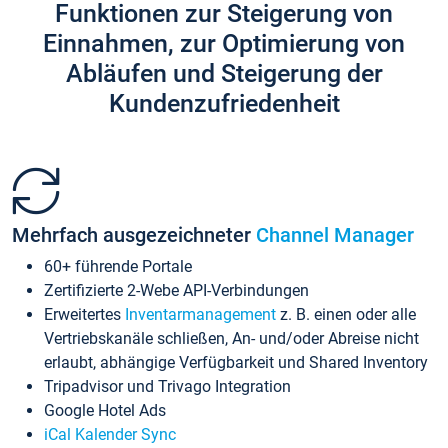
Funktionen zur Steigerung von
Einnahmen, zur Optimierung von
Abläufen und Steigerung der
Kundenzufriedenheit
Mehrfach ausgezeichneter
Channel Manager
60+ führende Portale
Zertifizierte 2-Webe API-Verbindungen
Erweitertes
Inventarmanagement
z. B. einen oder alle
Vertriebskanäle schließen, An- und/oder Abreise nicht
erlaubt, abhängige Verfügbarkeit und Shared Inventory
Tripadvisor und Trivago Integration
Google Hotel Ads
iCal Kalender Sync