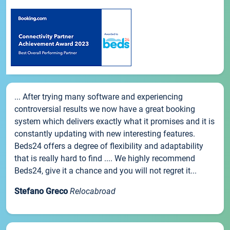
... After trying many software and experiencing
controversial results we now have a great booking
system which delivers exactly what it promises and it is
constantly updating with new interesting features.
Beds24 offers a degree of flexibility and adaptability
that is really hard to find .... We highly recommend
Beds24, give it a chance and you will not regret it...
Stefano Greco
Relocabroad