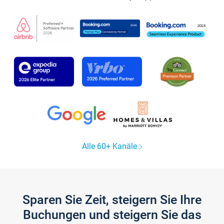
Alle 60+ Kanäle
Sparen Sie Zeit, steigern Sie Ihre
Buchungen und steigern Sie das