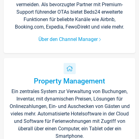
vermeiden. Als bevorzugter Partner mit Premium-
Support führender OTAs bietet Beds24 erweiterte
Funktionen für beliebte Kanäle wie Airbnb,
Booking.com, Expedia, FewoDirekt und viele mehr.
Über den Channel Manager
Property Management
Ein zentrales System zur Verwaltung von Buchungen,
Inventar, mit dynamischen Preisen, Lösungen für
Onlinezahlungen, Ein- und Auschecken von Gästen und
vieles mehr. Automatisierte Hotelsoftware in der Cloud
und Software für Ferienwohnungen mit Zugriff von
überall über einen Computer, ein Tablet oder ein
Smartphone.