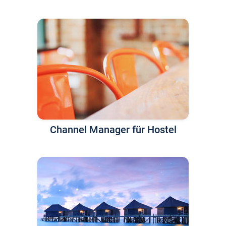
Channel Manager für Hostel