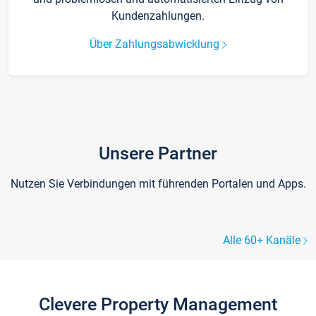
Kundenzahlungen.
Über Zahlungsabwicklung
Unsere Partner
Nutzen Sie Verbindungen mit führenden Portalen und Apps.
Alle 60+ Kanäle
Clevere Property Management