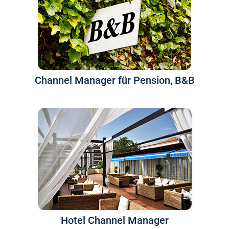
Channel Manager für Pension, B&B
Hotel Channel Manager