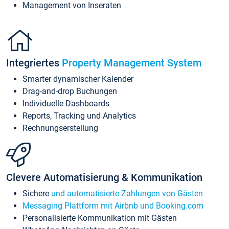
Management von Inseraten
Integriertes
Property Management System
Smarter dynamischer Kalender
Drag-and-drop Buchungen
Individuelle Dashboards
Reports, Tracking und Analytics
Rechnungserstellung
Clevere Automatisierung & Kommunikation
Sichere
und automatisierte Zahlungen von Gästen
Messaging Plattform mit Airbnb und Booking.com
Personalisierte Kommunikation mit Gästen