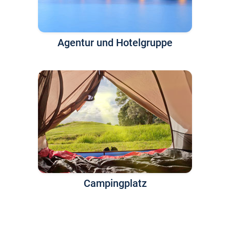
Agentur und Hotelgruppe
Campingplatz