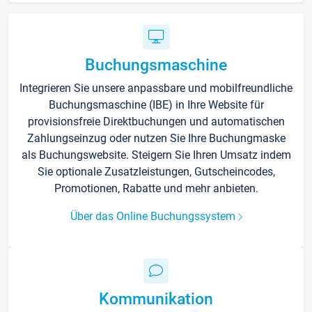
Buchungsmaschine
Integrieren Sie unsere anpassbare und mobilfreundliche
Buchungsmaschine (IBE) in Ihre Website für
provisionsfreie Direktbuchungen und automatischen
Zahlungseinzug oder nutzen Sie Ihre Buchungmaske
als Buchungswebsite. Steigern Sie Ihren Umsatz indem
Sie optionale Zusatzleistungen, Gutscheincodes,
Promotionen, Rabatte und mehr anbieten.
Über das Online Buchungssystem
Kommunikation