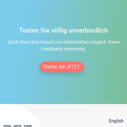
Testen Sie völlig unverbindlich
Quick Start über Import von Unterkünften möglich. Keine
Kreditkarte notwendig.
Starten Sie JETZT
English