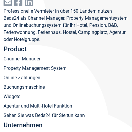
Professionelle Vermieter in über 150 Ländern nutzen
Beds24 als Channel Manager, Property Managementsystem
und Onlinebuchungssystem für Ihr Hotel, Pension, B&B,
Ferienwohnung, Ferienhaus, Hostel, Campingplatz, Agentur
oder Hotelgruppe.
Product
Channel Manager
Property Management System
Online Zahlungen
Buchungsmaschine
Widgets
Agentur und Multi-Hotel Funktion
Sehen Sie was Beds24 für Sie tun kann
Unternehmen