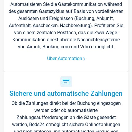
Automatisieren Sie die Gästekommunikation während
des gesamten Gästezyklus auf Basis von vordefinierten
Auslösern und Ereignissen (Buchung, Ankunft,
Aufenthalt, Auschecken, Nachbereitung). Profitieren Sie
von einem zentralen Postfach, das die Zwei-Wege-
Kommunikation direkt über die Nachrichtensysteme
von Airbnb, Booking.com und Vrbo ermöglicht.
Über Automation
Sichere und automatische Zahlungen
Ob die Zahlungen direkt bei der Buchung eingezogen
werden oder ob automatisierte
Zahlungsaufforderungen an die Gäste gesendet
werden, Beds24 ermöglicht sichere Onlinezahlungen
und problemlosen und automatisierten Einzug von