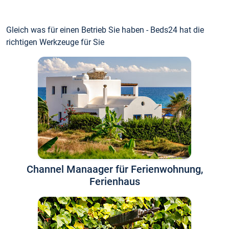
Gleich was für einen Betrieb Sie haben - Beds24 hat die
richtigen Werkzeuge für Sie
Channel Manaager für Ferienwohnung,
Ferienhaus