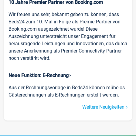
10 Jahre Premier Partner von Booking.com
Wir freuen uns sehr, bekannt geben zu können, dass
Beds24 zum 10. Mal in Folge als PremierPartner von
Booking.com ausgezeichnet wurde! Diese
Auszeichnung unterstreicht unser Engagement für
herausragende Leistungen und Innovationen, das durch
unsere Anerkennung als Premier Connectivity Partner
noch verstärkt wird.
Neue Funktion: E-Rechnung
>
Aus der Rechnungsvorlage in Beds24 können mühelos
Gästerechnungen als E-Rechnungen erstellt werden.
Weitere Neuigkeiten