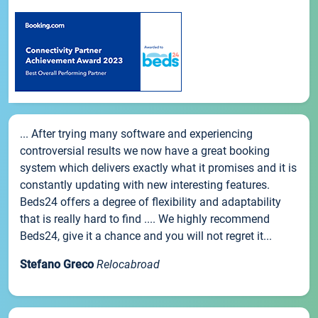
... After trying many software and experiencing
controversial results we now have a great booking
system which delivers exactly what it promises and it is
constantly updating with new interesting features.
Beds24 offers a degree of flexibility and adaptability
that is really hard to find .... We highly recommend
Beds24, give it a chance and you will not regret it...
Stefano Greco
Relocabroad