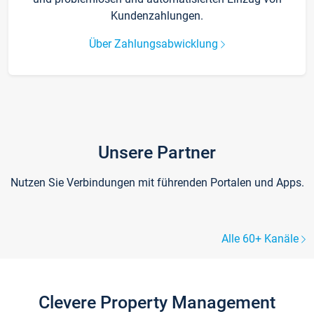
Kundenzahlungen.
Über Zahlungsabwicklung
Unsere Partner
Nutzen Sie Verbindungen mit führenden Portalen und Apps.
Alle 60+ Kanäle
Clevere Property Management