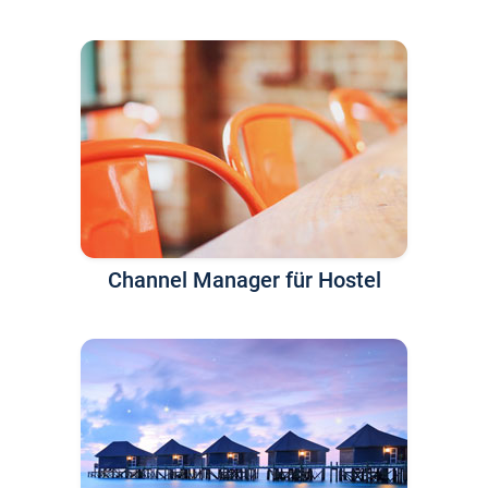
Channel Manager für Hostel