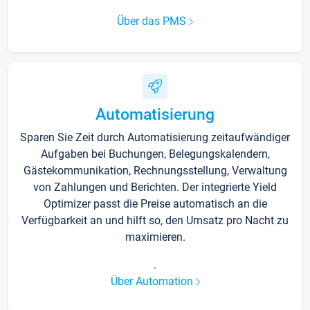
Über das PMS
Automatisierung
Sparen Sie Zeit durch Automatisierung zeitaufwändiger
Aufgaben bei Buchungen, Belegungskalendern,
Gästekommunikation, Rechnungsstellung, Verwaltung
von Zahlungen und Berichten. Der integrierte Yield
Optimizer passt die Preise automatisch an die
Verfügbarkeit an und hilft so, den Umsatz pro Nacht zu
maximieren.
.
Über Automation