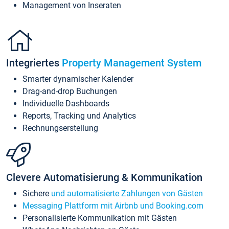
Management von Inseraten
Integriertes
Property Management System
Smarter dynamischer Kalender
Drag-and-drop Buchungen
Individuelle Dashboards
Reports, Tracking und Analytics
Rechnungserstellung
Clevere Automatisierung & Kommunikation
Sichere
und automatisierte Zahlungen von Gästen
Messaging Plattform mit Airbnb und Booking.com
Personalisierte Kommunikation mit Gästen