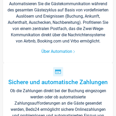
Automatisieren Sie die Gästekommunikation während
des gesamten Gästezyklus auf Basis von vordefinierten
Auslösern und Ereignissen (Buchung, Ankunft,
Aufenthalt, Auschecken, Nachbereitung). Profitieren Sie
von einem zentralen Postfach, das die Zwei-Wege-
Kommunikation direkt über die Nachrichtensysteme
von Airbnb, Booking.com und Vrbo ermöglicht.
Über Automation
Sichere und automatische Zahlungen
Ob die Zahlungen direkt bei der Buchung eingezogen
werden oder ob automatisierte
Zahlungsaufforderungen an die Gäste gesendet
werden, Beds24 ermöglicht sichere Onlinezahlungen
und problemlosen und automatisierten Einzug von