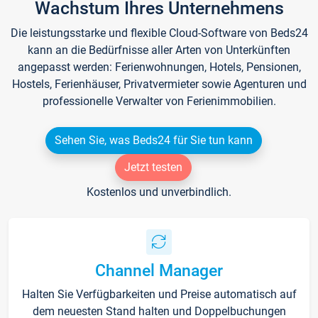
Wachstum Ihres Unternehmens
Die leistungsstarke und flexible Cloud-Software von Beds24
kann an die Bedürfnisse aller Arten von Unterkünften
angepasst werden: Ferienwohnungen, Hotels, Pensionen,
Hostels, Ferienhäuser, Privatvermieter sowie Agenturen und
professionelle Verwalter von Ferienimmobilien.
Sehen Sie, was Beds24 für Sie tun kann
Jetzt testen
Kostenlos und unverbindlich.
Channel Manager
Halten Sie Verfügbarkeiten und Preise automatisch auf
dem neuesten Stand halten und Doppelbuchungen