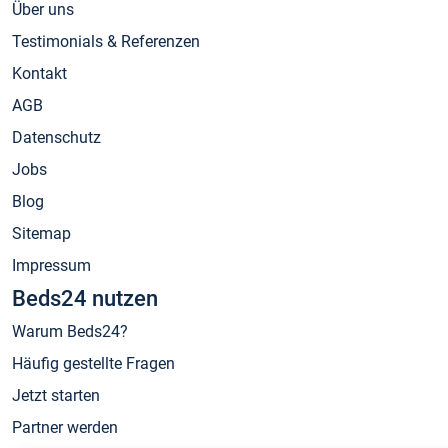
Über uns
Testimonials & Referenzen
Kontakt
AGB
Datenschutz
Jobs
Blog
Sitemap
Impressum
Beds24 nutzen
Warum Beds24?
Häufig gestellte Fragen
Jetzt starten
Partner werden