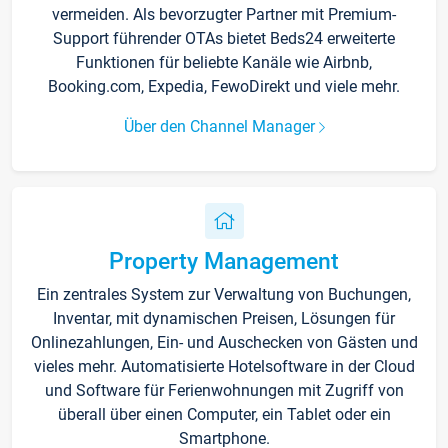
vermeiden. Als bevorzugter Partner mit Premium-
Support führender OTAs bietet Beds24 erweiterte
Funktionen für beliebte Kanäle wie Airbnb,
Booking.com, Expedia, FewoDirekt und viele mehr.
Über den Channel Manager
Property Management
Ein zentrales System zur Verwaltung von Buchungen,
Inventar, mit dynamischen Preisen, Lösungen für
Onlinezahlungen, Ein- und Auschecken von Gästen und
vieles mehr. Automatisierte Hotelsoftware in der Cloud
und Software für Ferienwohnungen mit Zugriff von
überall über einen Computer, ein Tablet oder ein
Smartphone.