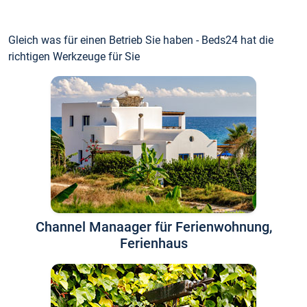
Gleich was für einen Betrieb Sie haben - Beds24 hat die
richtigen Werkzeuge für Sie
Channel Manaager für Ferienwohnung,
Ferienhaus