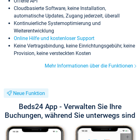
Offene API
Cloudbasierte Software, keine Installation,
automatische Updates, Zugang jederzeit, überall
Kontinuierliche Systemoptimierung und
Weiterentwicklung
Online Hilfe und kostenloser Support
Keine Vertragsbindung, keine Einrichtungsgebühr, keine
Provision, keine versteckten Kosten
Mehr Informationen über die Funktionen
Neue Funktion
Beds24 App - Verwalten Sie Ihre
Buchungen, während Sie unterwegs sind