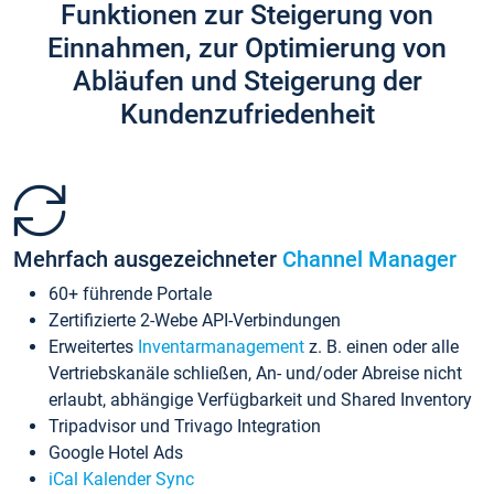
Funktionen zur Steigerung von
Einnahmen, zur Optimierung von
Abläufen und Steigerung der
Kundenzufriedenheit
Mehrfach ausgezeichneter
Channel Manager
60+ führende Portale
Zertifizierte 2-Webe API-Verbindungen
Erweitertes
Inventarmanagement
z. B. einen oder alle
Vertriebskanäle schließen, An- und/oder Abreise nicht
erlaubt, abhängige Verfügbarkeit und Shared Inventory
Tripadvisor und Trivago Integration
Google Hotel Ads
iCal Kalender Sync