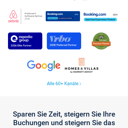
Alle 60+ Kanäle
Sparen Sie Zeit, steigern Sie Ihre
Buchungen und steigern Sie das