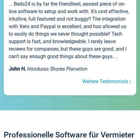
... Beds24 is by far the friendliest, easiest piece of on-
line software to setup and work with. It's cost effective,
intuitive, full featured and not buggy!! The integration
with Xero and Paypal is excellent, and has allowed us
to easily do things we never thought possible!! Tech
support is fast, and knowledgeable. I rarely leave
reviews for companies, but these guys are good, and I
can't say enough good things about these guys....
John H.
Honduras Shores Planation
Weitere Testimonials
Professionelle Software für Vermieter