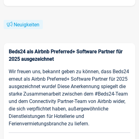
Neuigkeiten
Beds24 als Airbnb Preferred+ Software Partner für
2025 ausgezeichnet
Wir freuen uns, bekannt geben zu können, dass Beds24
erneut als Airbnb Preferred+ Software Partner für 2025
ausgezeichnet wurde! Diese Anerkennung spiegelt die
starke Zusammenarbeit zwischen dem #Beds24-Team
und dem Connectivity Partner-Team von Airbnb wider,
die sich verpflichtet haben, außergewöhnliche
Dienstleistungen für Hotellerie und
Ferienvermietungsbranche zu liefern.