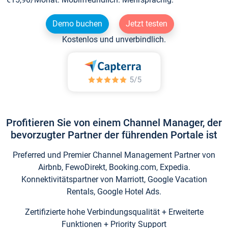
Demo buchen
Jetzt testen
Kostenlos und unverbindlich.
Profitieren Sie von einem Channel Manager, der
bevorzugter Partner der führenden Portale ist
Preferred und Premier Channel Management Partner von
Airbnb, FewoDirekt, Booking.com, Expedia.
Konnektivitätspartner von Marriott, Google Vacation
Rentals, Google Hotel Ads.
Zertifizierte hohe Verbindungsqualität + Erweiterte
Funktionen + Priority Support