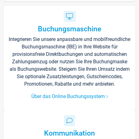
Buchungsmaschine
Integrieren Sie unsere anpassbare und mobilfreundliche
Buchungsmaschine (IBE) in Ihre Website für
provisionsfreie Direktbuchungen und automatischen
Zahlungseinzug oder nutzen Sie Ihre Buchungmaske
als Buchungswebsite. Steigern Sie Ihren Umsatz indem
Sie optionale Zusatzleistungen, Gutscheincodes,
Promotionen, Rabatte und mehr anbieten.
Über das Online Buchungssystem
Kommunikation