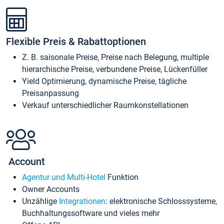
Flexible Preis & Rabattoptionen
Z. B. saisonale Preise, Preise nach Belegung, multiple
hierarchische Preise, verbundene Preise, Lückenfüller
Yield Optimierung, dynamische Preise, tägliche
Preisanpassung
Verkauf unterschiedlicher Raumkonstellationen
Account
Agentur und Multi-Hotel
Funktion
Owner Accounts
Unzählige
Integrationen
: elektronische Schlosssysteme,
Buchhaltungssoftware und vieles mehr