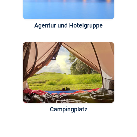
Agentur und Hotelgruppe
Campingplatz