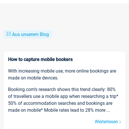
Aus unserem Blog
How to capture mobile bookers
With increasing mobile use, more online bookings are
made on mobile devices.
Booking.com’s research shows this trend clearly: 80%
of travellers use a mobile app when researching a trip*
50% of accommodation searches and bookings are
made on mobile* Mobile rates lead to 28% more ...
Weiterlesen