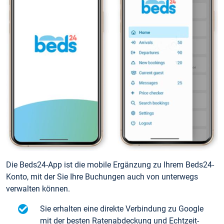
Die Beds24-App ist die mobile Ergänzung zu Ihrem Beds24-
Konto, mit der Sie Ihre Buchungen auch von unterwegs
verwalten können.
Sie erhalten eine direkte Verbindung zu Google
mit der besten Ratenabdeckung und Echtzeit-