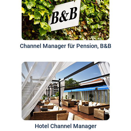
Channel Manager für Pension, B&B
Hotel Channel Manager