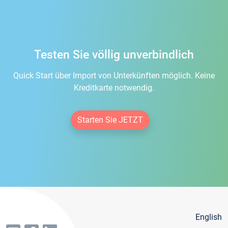
Testen Sie völlig unverbindlich
Quick Start über Import von Unterkünften möglich. Keine
Kreditkarte notwendig.
Starten Sie JETZT
English