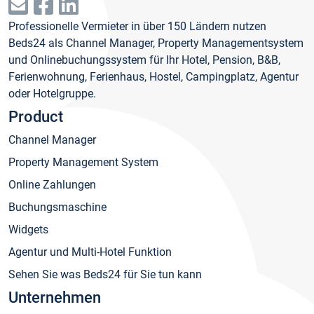
Professionelle Vermieter in über 150 Ländern nutzen
Beds24 als Channel Manager, Property Managementsystem
und Onlinebuchungssystem für Ihr Hotel, Pension, B&B,
Ferienwohnung, Ferienhaus, Hostel, Campingplatz, Agentur
oder Hotelgruppe.
Product
Channel Manager
Property Management System
Online Zahlungen
Buchungsmaschine
Widgets
Agentur und Multi-Hotel Funktion
Sehen Sie was Beds24 für Sie tun kann
Unternehmen