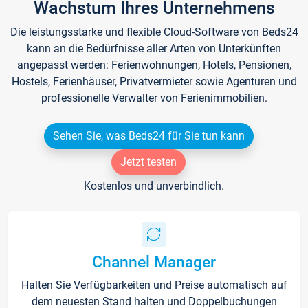
Wachstum Ihres Unternehmens
Die leistungsstarke und flexible Cloud-Software von Beds24
kann an die Bedürfnisse aller Arten von Unterkünften
angepasst werden: Ferienwohnungen, Hotels, Pensionen,
Hostels, Ferienhäuser, Privatvermieter sowie Agenturen und
professionelle Verwalter von Ferienimmobilien.
Sehen Sie, was Beds24 für Sie tun kann
Jetzt testen
Kostenlos und unverbindlich.
Channel Manager
Halten Sie Verfügbarkeiten und Preise automatisch auf
dem neuesten Stand halten und Doppelbuchungen