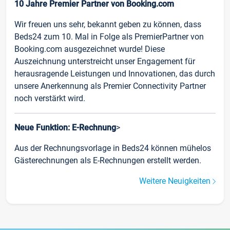
10 Jahre Premier Partner von Booking.com
Wir freuen uns sehr, bekannt geben zu können, dass
Beds24 zum 10. Mal in Folge als PremierPartner von
Booking.com ausgezeichnet wurde! Diese
Auszeichnung unterstreicht unser Engagement für
herausragende Leistungen und Innovationen, das durch
unsere Anerkennung als Premier Connectivity Partner
noch verstärkt wird.
Neue Funktion: E-Rechnung
>
Aus der Rechnungsvorlage in Beds24 können mühelos
Gästerechnungen als E-Rechnungen erstellt werden.
Weitere Neuigkeiten