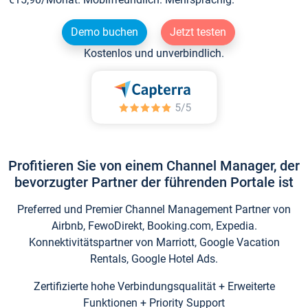
Demo buchen
Jetzt testen
Kostenlos und unverbindlich.
Profitieren Sie von einem Channel Manager, der
bevorzugter Partner der führenden Portale ist
Preferred und Premier Channel Management Partner von
Airbnb, FewoDirekt, Booking.com, Expedia.
Konnektivitätspartner von Marriott, Google Vacation
Rentals, Google Hotel Ads.
Zertifizierte hohe Verbindungsqualität + Erweiterte
Funktionen + Priority Support