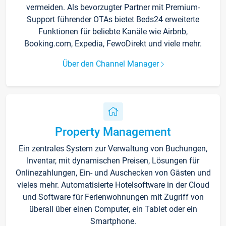
vermeiden. Als bevorzugter Partner mit Premium-
Support führender OTAs bietet Beds24 erweiterte
Funktionen für beliebte Kanäle wie Airbnb,
Booking.com, Expedia, FewoDirekt und viele mehr.
Über den Channel Manager
Property Management
Ein zentrales System zur Verwaltung von Buchungen,
Inventar, mit dynamischen Preisen, Lösungen für
Onlinezahlungen, Ein- und Auschecken von Gästen und
vieles mehr. Automatisierte Hotelsoftware in der Cloud
und Software für Ferienwohnungen mit Zugriff von
überall über einen Computer, ein Tablet oder ein
Smartphone.