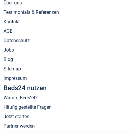
Über uns
Testimonials & Referenzen
Kontakt
AGB
Datenschutz
Jobs
Blog
Sitemap
Impressum
Beds24 nutzen
Warum Beds24?
Häufig gestellte Fragen
Jetzt starten
Partner werden