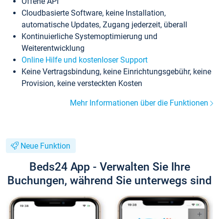
Offene API
Cloudbasierte Software, keine Installation,
automatische Updates, Zugang jederzeit, überall
Kontinuierliche Systemoptimierung und
Weiterentwicklung
Online Hilfe und kostenloser Support
Keine Vertragsbindung, keine Einrichtungsgebühr, keine
Provision, keine versteckten Kosten
Mehr Informationen über die Funktionen
Neue Funktion
Beds24 App - Verwalten Sie Ihre
Buchungen, während Sie unterwegs sind