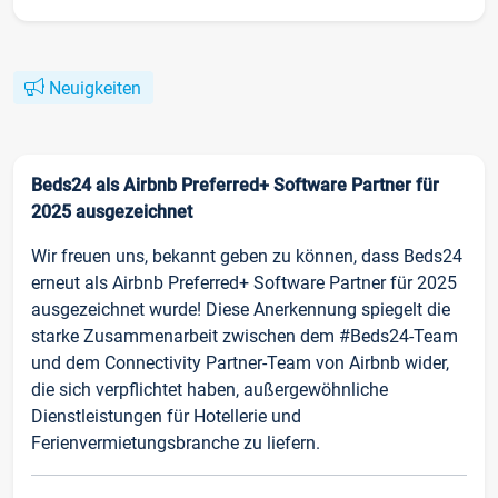
Neuigkeiten
Beds24 als Airbnb Preferred+ Software Partner für
2025 ausgezeichnet
Wir freuen uns, bekannt geben zu können, dass Beds24
erneut als Airbnb Preferred+ Software Partner für 2025
ausgezeichnet wurde! Diese Anerkennung spiegelt die
starke Zusammenarbeit zwischen dem #Beds24-Team
und dem Connectivity Partner-Team von Airbnb wider,
die sich verpflichtet haben, außergewöhnliche
Dienstleistungen für Hotellerie und
Ferienvermietungsbranche zu liefern.