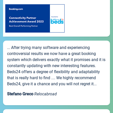
... After trying many software and experiencing
controversial results we now have a great booking
system which delivers exactly what it promises and it is
constantly updating with new interesting features.
Beds24 offers a degree of flexibility and adaptability
that is really hard to find .... We highly recommend
Beds24, give it a chance and you will not regret it...
Stefano Greco
Relocabroad