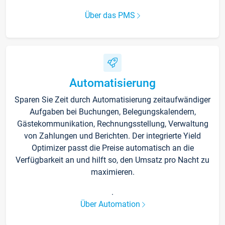
Über das PMS
Automatisierung
Sparen Sie Zeit durch Automatisierung zeitaufwändiger
Aufgaben bei Buchungen, Belegungskalendern,
Gästekommunikation, Rechnungsstellung, Verwaltung
von Zahlungen und Berichten. Der integrierte Yield
Optimizer passt die Preise automatisch an die
Verfügbarkeit an und hilft so, den Umsatz pro Nacht zu
maximieren.
.
Über Automation