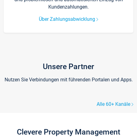
Kundenzahlungen.
Über Zahlungsabwicklung
Unsere Partner
Nutzen Sie Verbindungen mit führenden Portalen und Apps.
Alle 60+ Kanäle
Clevere Property Management