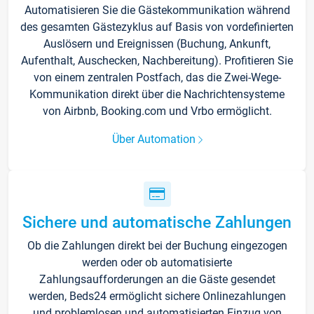
Automatisieren Sie die Gästekommunikation während
des gesamten Gästezyklus auf Basis von vordefinierten
Auslösern und Ereignissen (Buchung, Ankunft,
Aufenthalt, Auschecken, Nachbereitung). Profitieren Sie
von einem zentralen Postfach, das die Zwei-Wege-
Kommunikation direkt über die Nachrichtensysteme
von Airbnb, Booking.com und Vrbo ermöglicht.
Über Automation
Sichere und automatische Zahlungen
Ob die Zahlungen direkt bei der Buchung eingezogen
werden oder ob automatisierte
Zahlungsaufforderungen an die Gäste gesendet
werden, Beds24 ermöglicht sichere Onlinezahlungen
und problemlosen und automatisierten Einzug von