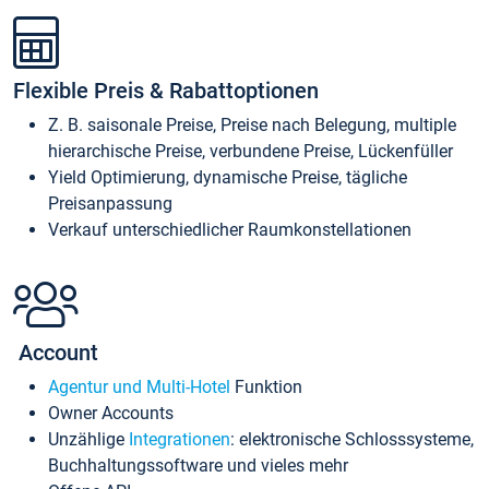
Flexible Preis & Rabattoptionen
Z. B. saisonale Preise, Preise nach Belegung, multiple
hierarchische Preise, verbundene Preise, Lückenfüller
Yield Optimierung, dynamische Preise, tägliche
Preisanpassung
Verkauf unterschiedlicher Raumkonstellationen
Account
Agentur und Multi-Hotel
Funktion
Owner Accounts
Unzählige
Integrationen
: elektronische Schlosssysteme,
Buchhaltungssoftware und vieles mehr