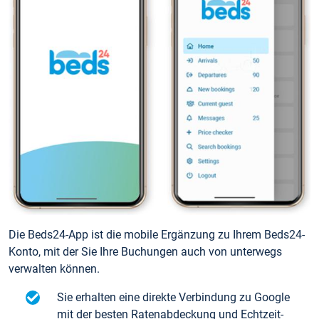
Die Beds24-App ist die mobile Ergänzung zu Ihrem Beds24-
Konto, mit der Sie Ihre Buchungen auch von unterwegs
verwalten können.
Sie erhalten eine direkte Verbindung zu Google
mit der besten Ratenabdeckung und Echtzeit-