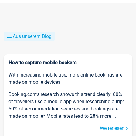
Aus unserem Blog
How to capture mobile bookers
With increasing mobile use, more online bookings are
made on mobile devices.
Booking.com’s research shows this trend clearly: 80%
of travellers use a mobile app when researching a trip*
50% of accommodation searches and bookings are
made on mobile* Mobile rates lead to 28% more ...
Weiterlesen