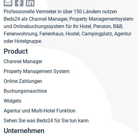
Professionelle Vermieter in über 150 Ländern nutzen
Beds24 als Channel Manager, Property Managementsystem
und Onlinebuchungssystem für Ihr Hotel, Pension, B&B,
Ferienwohnung, Ferienhaus, Hostel, Campingplatz, Agentur
oder Hotelgruppe.
Product
Channel Manager
Property Management System
Online Zahlungen
Buchungsmaschine
Widgets
Agentur und Multi-Hotel Funktion
Sehen Sie was Beds24 für Sie tun kann
Unternehmen