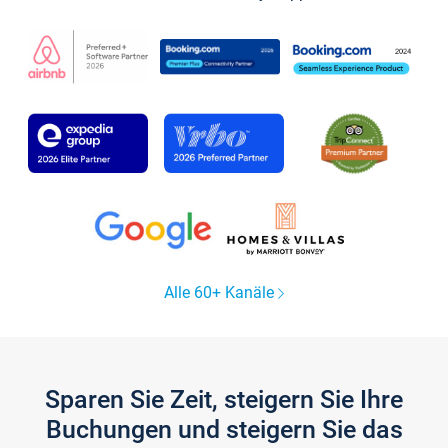
Alle 60+ Kanäle
Sparen Sie Zeit, steigern Sie Ihre
Buchungen und steigern Sie das