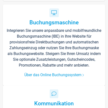
Buchungsmaschine
Integrieren Sie unsere anpassbare und mobilfreundliche
Buchungsmaschine (IBE) in Ihre Website für
provisionsfreie Direktbuchungen und automatischen
Zahlungseinzug oder nutzen Sie Ihre Buchungmaske
als Buchungswebsite. Steigern Sie Ihren Umsatz indem
Sie optionale Zusatzleistungen, Gutscheincodes,
Promotionen, Rabatte und mehr anbieten.
Über das Online Buchungssystem
Kommunikation