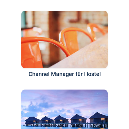
Channel Manager für Hostel