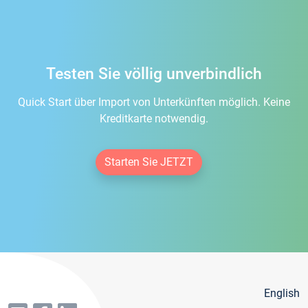
Testen Sie völlig unverbindlich
Quick Start über Import von Unterkünften möglich. Keine
Kreditkarte notwendig.
Starten Sie JETZT
English