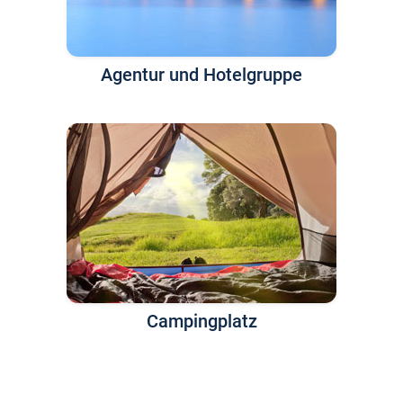
Agentur und Hotelgruppe
Campingplatz