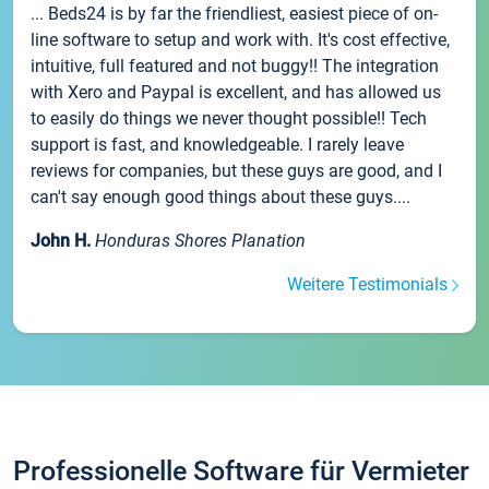
... Beds24 is by far the friendliest, easiest piece of on-
line software to setup and work with. It's cost effective,
intuitive, full featured and not buggy!! The integration
with Xero and Paypal is excellent, and has allowed us
to easily do things we never thought possible!! Tech
support is fast, and knowledgeable. I rarely leave
reviews for companies, but these guys are good, and I
can't say enough good things about these guys....
John H.
Honduras Shores Planation
Weitere Testimonials
Professionelle Software für Vermieter