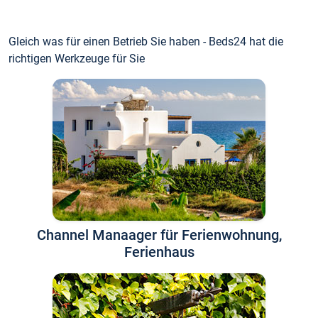
Gleich was für einen Betrieb Sie haben - Beds24 hat die
richtigen Werkzeuge für Sie
Channel Manaager für Ferienwohnung,
Ferienhaus