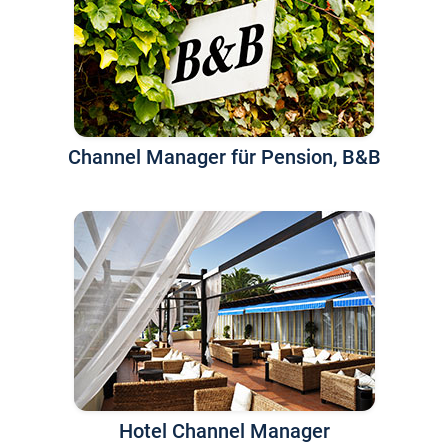
Channel Manager für Pension, B&B
Hotel Channel Manager