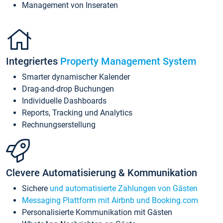
Management von Inseraten
Integriertes
Property Management System
Smarter dynamischer Kalender
Drag-and-drop Buchungen
Individuelle Dashboards
Reports, Tracking und Analytics
Rechnungserstellung
Clevere Automatisierung & Kommunikation
Sichere
und automatisierte Zahlungen von Gästen
Messaging Plattform mit Airbnb und Booking.com
Personalisierte Kommunikation mit Gästen