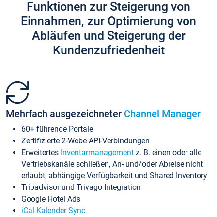
Funktionen zur Steigerung von
Einnahmen, zur Optimierung von
Abläufen und Steigerung der
Kundenzufriedenheit
Mehrfach ausgezeichneter
Channel Manager
60+ führende Portale
Zertifizierte 2-Webe API-Verbindungen
Erweitertes
Inventarmanagement
z. B. einen oder alle
Vertriebskanäle schließen, An- und/oder Abreise nicht
erlaubt, abhängige Verfügbarkeit und Shared Inventory
Tripadvisor und Trivago Integration
Google Hotel Ads
iCal Kalender Sync