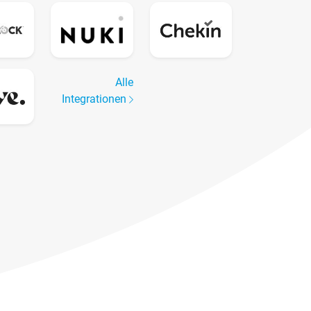
Alle
Integrationen