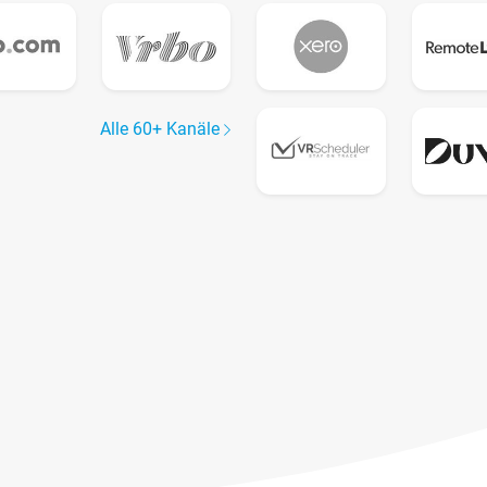
Alle 60+ Kanäle