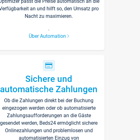
Optimizer passt die Preise automatisch an die
Verfügbarkeit an und hilft so, den Umsatz pro
Nacht zu maximieren.
.
Über Automation
Sichere und
automatische Zahlungen
Ob die Zahlungen direkt bei der Buchung
eingezogen werden oder ob automatisierte
Zahlungsaufforderungen an die Gäste
gesendet werden, Beds24 ermöglicht sichere
Onlinezahlungen und problemlosen und
automatisierten Einzug von