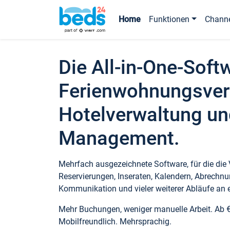
Home
Funktionen
Chann
Die All-in-One-Soft
Ferienwohnungsver
Hotelverwaltung un
Management.
Mehrfach ausgezeichnete Software, für die die
Reservierungen, Inseraten, Kalendern, Abrechnu
Kommunikation und vieler weiterer Abläufe an e
Mehr Buchungen, weniger manuelle Arbeit. Ab 
Mobilfreundlich. Mehrsprachig.