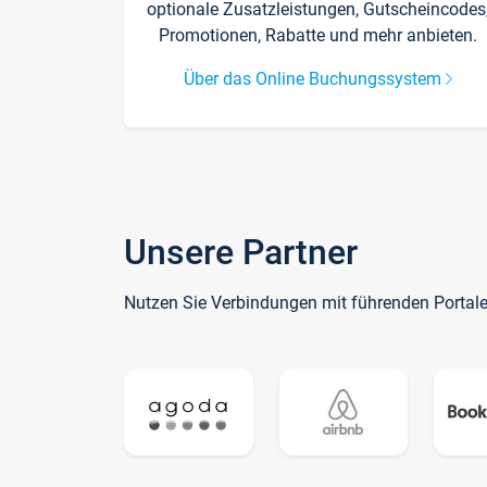
optionale Zusatzleistungen, Gutscheincodes
Promotionen, Rabatte und mehr anbieten.
Über das Online Buchungssystem
Unsere Partner
Nutzen Sie Verbindungen mit führenden Portal