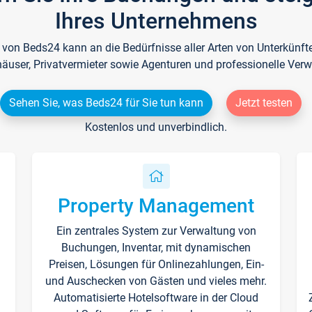
Ihres Unternehmens
e von Beds24 kann an die Bedürfnisse aller Arten von Unterkün
häuser, Privatvermieter sowie Agenturen und professionelle Verw
Sehen Sie, was Beds24 für Sie tun kann
Jetzt testen
Kostenlos und unverbindlich.
Property Management
Ein zentrales System zur Verwaltung von
n
Buchungen, Inventar, mit dynamischen
Preisen, Lösungen für Onlinezahlungen, Ein-
und Auschecken von Gästen und vieles mehr.
Automatisierte Hotelsoftware in der Cloud