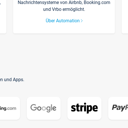
,
Nachrichtensysteme von Airbnb, Booking.com
und Vrbo ermöglicht.
Über Automation
en und Apps.