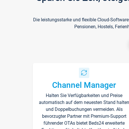
Die leistungsstarke und flexible Cloud-Softwar
Pensionen, Hostels, Ferien
Channel Manager
Halten Sie Verfügbarkeiten und Preise
automatisch auf dem neuesten Stand halte
und Doppelbuchungen vermeiden. Als
bevorzugter Partner mit Premium-Support
führender OTAs bietet Beds24 erweiterte