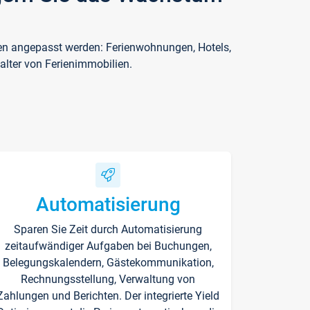
ften angepasst werden: Ferienwohnungen, Hotels,
alter von Ferienimmobilien.
Automatisierung
Sparen Sie Zeit durch Automatisierung
zeitaufwändiger Aufgaben bei Buchungen,
Belegungskalendern, Gästekommunikation,
Rechnungsstellung, Verwaltung von
Zahlungen und Berichten. Der integrierte Yield