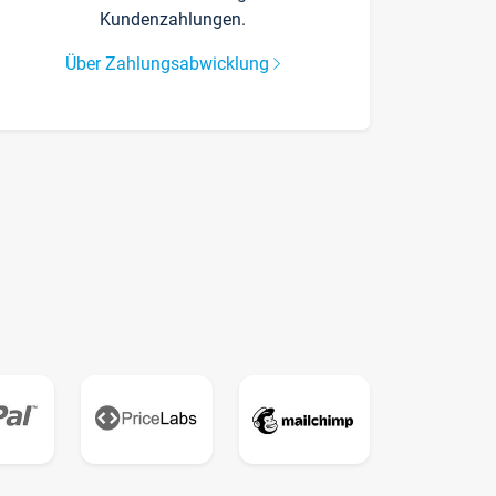
Kundenzahlungen.
Über Zahlungsabwicklung