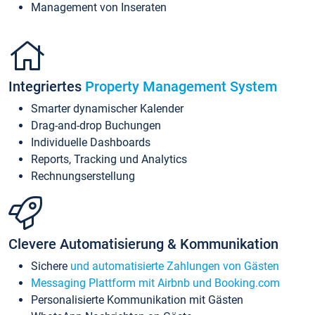
Management von Inseraten
Integriertes
Property Management System
Smarter dynamischer Kalender
Drag-and-drop Buchungen
Individuelle Dashboards
Reports, Tracking und Analytics
Rechnungserstellung
Clevere Automatisierung & Kommunikation
Sichere
und automatisierte Zahlungen von Gästen
Messaging Plattform mit Airbnb und Booking.com
Personalisierte Kommunikation mit Gästen