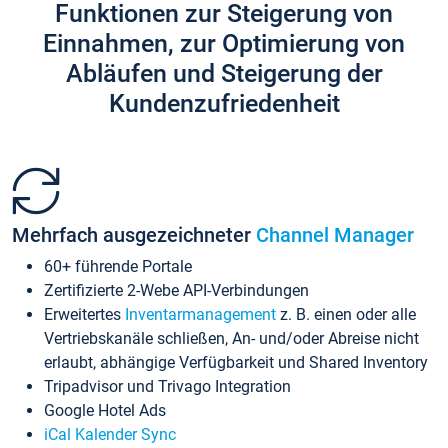
Funktionen zur Steigerung von
Einnahmen, zur Optimierung von
Abläufen und Steigerung der
Kundenzufriedenheit
Mehrfach ausgezeichneter
Channel Manager
60+ führende Portale
Zertifizierte 2-Webe API-Verbindungen
Erweitertes
Inventarmanagement
z. B. einen oder alle
Vertriebskanäle schließen, An- und/oder Abreise nicht
erlaubt, abhängige Verfügbarkeit und Shared Inventory
Tripadvisor und Trivago Integration
Google Hotel Ads
iCal Kalender Sync