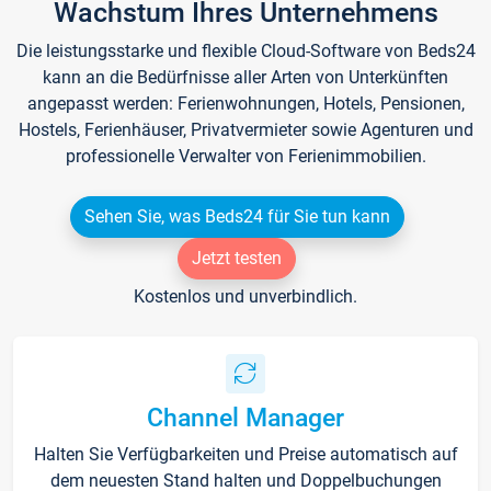
Wachstum Ihres Unternehmens
Die leistungsstarke und flexible Cloud-Software von Beds24
kann an die Bedürfnisse aller Arten von Unterkünften
angepasst werden: Ferienwohnungen, Hotels, Pensionen,
Hostels, Ferienhäuser, Privatvermieter sowie Agenturen und
professionelle Verwalter von Ferienimmobilien.
Sehen Sie, was Beds24 für Sie tun kann
Jetzt testen
Kostenlos und unverbindlich.
Channel Manager
Halten Sie Verfügbarkeiten und Preise automatisch auf
dem neuesten Stand halten und Doppelbuchungen