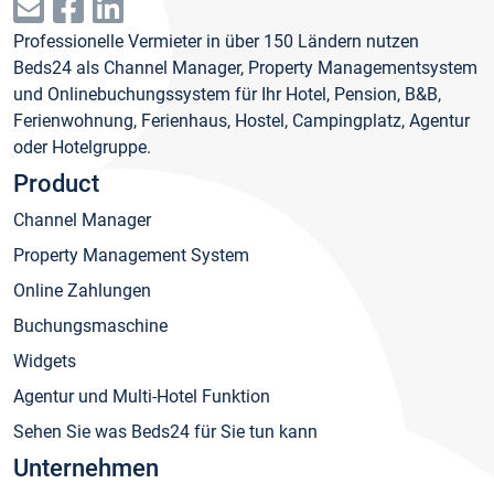
Professionelle Vermieter in über 150 Ländern nutzen
Beds24 als Channel Manager, Property Managementsystem
und Onlinebuchungssystem für Ihr Hotel, Pension, B&B,
Ferienwohnung, Ferienhaus, Hostel, Campingplatz, Agentur
oder Hotelgruppe.
Product
Channel Manager
Property Management System
Online Zahlungen
Buchungsmaschine
Widgets
Agentur und Multi-Hotel Funktion
Sehen Sie was Beds24 für Sie tun kann
Unternehmen