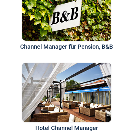
Channel Manager für Pension, B&B
Hotel Channel Manager