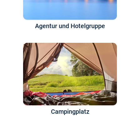
Agentur und Hotelgruppe
Campingplatz