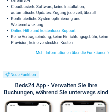
Offene API
Cloudbasierte Software, keine Installation,
automatische Updates, Zugang jederzeit, überall
Kontinuierliche Systemoptimierung und
Weiterentwicklung
Online Hilfe und kostenloser Support
Keine Vertragsbindung, keine Einrichtungsgebühr, keine
Provision, keine versteckten Kosten
Mehr Informationen über die Funktionen
Neue Funktion
Beds24 App - Verwalten Sie Ihre
Buchungen, während Sie unterwegs sind