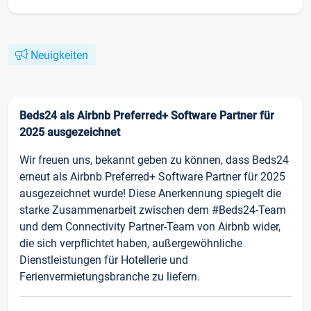
Neuigkeiten
Beds24 als Airbnb Preferred+ Software Partner für
2025 ausgezeichnet
Wir freuen uns, bekannt geben zu können, dass Beds24
erneut als Airbnb Preferred+ Software Partner für 2025
ausgezeichnet wurde! Diese Anerkennung spiegelt die
starke Zusammenarbeit zwischen dem #Beds24-Team
und dem Connectivity Partner-Team von Airbnb wider,
die sich verpflichtet haben, außergewöhnliche
Dienstleistungen für Hotellerie und
Ferienvermietungsbranche zu liefern.