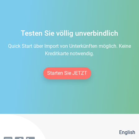
Testen Sie völlig unverbindlich
Quick Start über Import von Unterkünften möglich. Keine
Kreditkarte notwendig.
Starten Sie JETZT
English