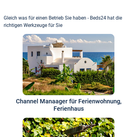
Gleich was für einen Betrieb Sie haben - Beds24 hat die
richtigen Werkzeuge für Sie
Channel Manaager für Ferienwohnung,
Ferienhaus