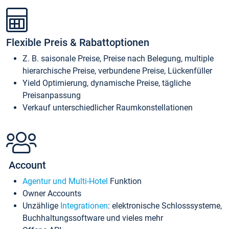
Flexible Preis & Rabattoptionen
Z. B. saisonale Preise, Preise nach Belegung, multiple
hierarchische Preise, verbundene Preise, Lückenfüller
Yield Optimierung, dynamische Preise, tägliche
Preisanpassung
Verkauf unterschiedlicher Raumkonstellationen
Account
Agentur und Multi-Hotel
Funktion
Owner Accounts
Unzählige
Integrationen
: elektronische Schlosssysteme,
Buchhaltungssoftware und vieles mehr