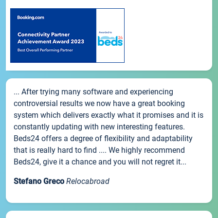
... After trying many software and experiencing
controversial results we now have a great booking
system which delivers exactly what it promises and it is
constantly updating with new interesting features.
Beds24 offers a degree of flexibility and adaptability
that is really hard to find .... We highly recommend
Beds24, give it a chance and you will not regret it...
Stefano Greco
Relocabroad