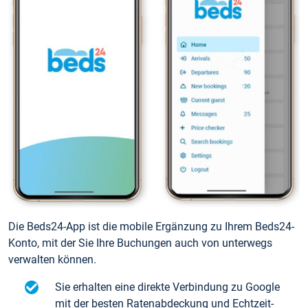
Die Beds24-App ist die mobile Ergänzung zu Ihrem Beds24-
Konto, mit der Sie Ihre Buchungen auch von unterwegs
verwalten können.
Sie erhalten eine direkte Verbindung zu Google
mit der besten Ratenabdeckung und Echtzeit-