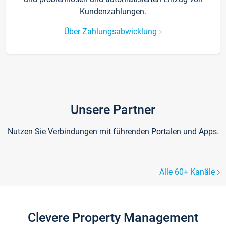
Kundenzahlungen.
Über Zahlungsabwicklung
Unsere Partner
Nutzen Sie Verbindungen mit führenden Portalen und Apps.
Alle 60+ Kanäle
Clevere Property Management