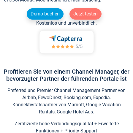
Demo buchen
Jetzt testen
Kostenlos und unverbindlich.
Profitieren Sie von einem Channel Manager, der
bevorzugter Partner der führenden Portale ist
Preferred und Premier Channel Management Partner von
Airbnb, FewoDirekt, Booking.com, Expedia.
Konnektivitätspartner von Marriott, Google Vacation
Rentals, Google Hotel Ads.
Zertifizierte hohe Verbindungsqualität + Erweiterte
Funktionen + Priority Support