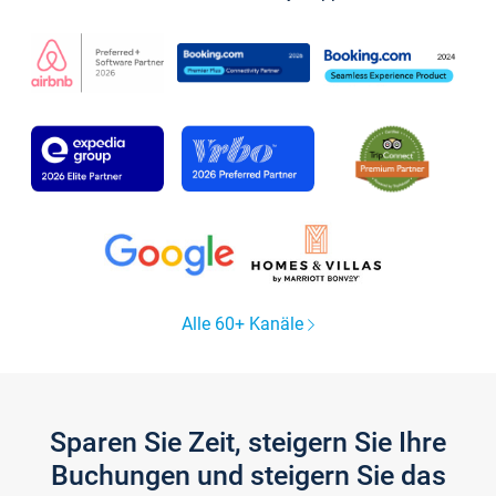
Alle 60+ Kanäle
Sparen Sie Zeit, steigern Sie Ihre
Buchungen und steigern Sie das