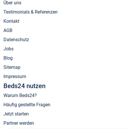
Über uns
Testimonials & Referenzen
Kontakt
AGB
Datenschutz
Jobs
Blog
Sitemap
Impressum
Beds24 nutzen
Warum Beds24?
Häufig gestellte Fragen
Jetzt starten
Partner werden