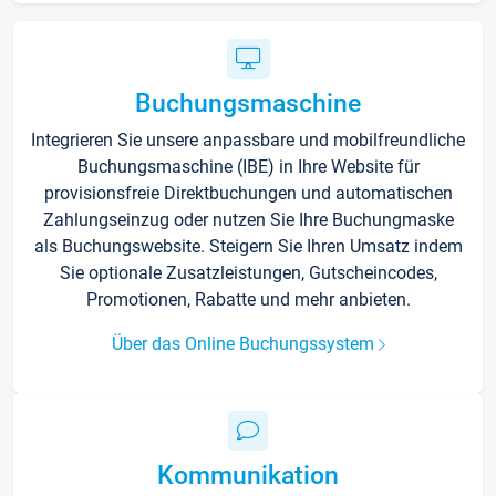
Buchungsmaschine
Integrieren Sie unsere anpassbare und mobilfreundliche
Buchungsmaschine (IBE) in Ihre Website für
provisionsfreie Direktbuchungen und automatischen
Zahlungseinzug oder nutzen Sie Ihre Buchungmaske
als Buchungswebsite. Steigern Sie Ihren Umsatz indem
Sie optionale Zusatzleistungen, Gutscheincodes,
Promotionen, Rabatte und mehr anbieten.
Über das Online Buchungssystem
Kommunikation