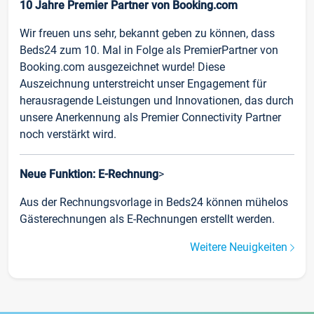
10 Jahre Premier Partner von Booking.com
Wir freuen uns sehr, bekannt geben zu können, dass
Beds24 zum 10. Mal in Folge als PremierPartner von
Booking.com ausgezeichnet wurde! Diese
Auszeichnung unterstreicht unser Engagement für
herausragende Leistungen und Innovationen, das durch
unsere Anerkennung als Premier Connectivity Partner
noch verstärkt wird.
Neue Funktion: E-Rechnung
>
Aus der Rechnungsvorlage in Beds24 können mühelos
Gästerechnungen als E-Rechnungen erstellt werden.
Weitere Neuigkeiten