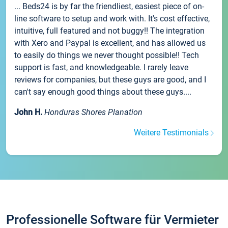
... Beds24 is by far the friendliest, easiest piece of on-
line software to setup and work with. It's cost effective,
intuitive, full featured and not buggy!! The integration
with Xero and Paypal is excellent, and has allowed us
to easily do things we never thought possible!! Tech
support is fast, and knowledgeable. I rarely leave
reviews for companies, but these guys are good, and I
can't say enough good things about these guys....
John H.
Honduras Shores Planation
Weitere Testimonials
Professionelle Software für Vermieter