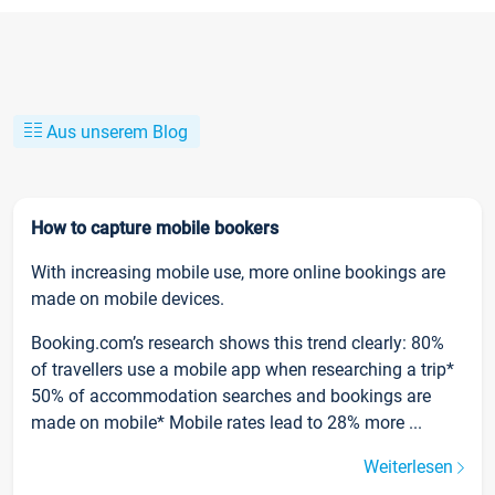
Aus unserem Blog
How to capture mobile bookers
With increasing mobile use, more online bookings are
made on mobile devices.
Booking.com’s research shows this trend clearly: 80%
of travellers use a mobile app when researching a trip*
50% of accommodation searches and bookings are
made on mobile* Mobile rates lead to 28% more ...
Weiterlesen