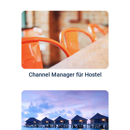
Channel Manager für Hostel