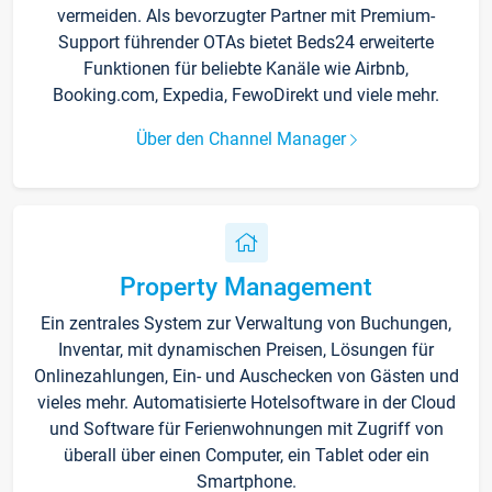
vermeiden. Als bevorzugter Partner mit Premium-
Support führender OTAs bietet Beds24 erweiterte
Funktionen für beliebte Kanäle wie Airbnb,
Booking.com, Expedia, FewoDirekt und viele mehr.
Über den Channel Manager
Property Management
Ein zentrales System zur Verwaltung von Buchungen,
Inventar, mit dynamischen Preisen, Lösungen für
Onlinezahlungen, Ein- und Auschecken von Gästen und
vieles mehr. Automatisierte Hotelsoftware in der Cloud
und Software für Ferienwohnungen mit Zugriff von
überall über einen Computer, ein Tablet oder ein
Smartphone.