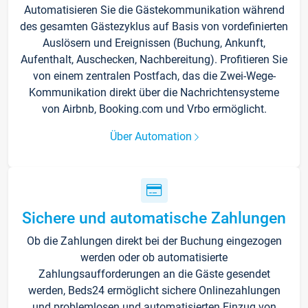
Automatisieren Sie die Gästekommunikation während
des gesamten Gästezyklus auf Basis von vordefinierten
Auslösern und Ereignissen (Buchung, Ankunft,
Aufenthalt, Auschecken, Nachbereitung). Profitieren Sie
von einem zentralen Postfach, das die Zwei-Wege-
Kommunikation direkt über die Nachrichtensysteme
von Airbnb, Booking.com und Vrbo ermöglicht.
Über Automation
Sichere und automatische Zahlungen
Ob die Zahlungen direkt bei der Buchung eingezogen
werden oder ob automatisierte
Zahlungsaufforderungen an die Gäste gesendet
werden, Beds24 ermöglicht sichere Onlinezahlungen
und problemlosen und automatisierten Einzug von