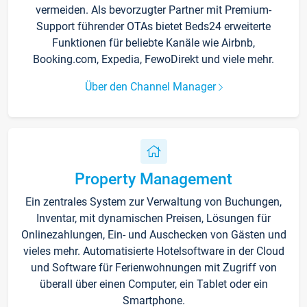
vermeiden. Als bevorzugter Partner mit Premium-
Support führender OTAs bietet Beds24 erweiterte
Funktionen für beliebte Kanäle wie Airbnb,
Booking.com, Expedia, FewoDirekt und viele mehr.
Über den Channel Manager
Property Management
Ein zentrales System zur Verwaltung von Buchungen,
Inventar, mit dynamischen Preisen, Lösungen für
Onlinezahlungen, Ein- und Auschecken von Gästen und
vieles mehr. Automatisierte Hotelsoftware in der Cloud
und Software für Ferienwohnungen mit Zugriff von
überall über einen Computer, ein Tablet oder ein
Smartphone.