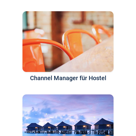
Channel Manager für Hostel