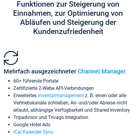
Funktionen zur Steigerung von
Einnahmen, zur Optimierung von
Abläufen und Steigerung der
Kundenzufriedenheit
Mehrfach ausgezeichneter
Channel Manager
60+ führende Portale
Zertifizierte 2-Webe API-Verbindungen
Erweitertes
Inventarmanagement
z. B. einen oder alle
Vertriebskanäle schließen, An- und/oder Abreise nicht
erlaubt, abhängige Verfügbarkeit und Shared Inventory
Tripadvisor und Trivago Integration
Google Hotel Ads
iCal Kalender Sync