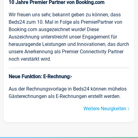
10 Jahre Premier Partner von Booking.com
Wir freuen uns sehr, bekannt geben zu können, dass
Beds24 zum 10. Mal in Folge als PremierPartner von
Booking.com ausgezeichnet wurde! Diese
Auszeichnung unterstreicht unser Engagement für
herausragende Leistungen und Innovationen, das durch
unsere Anerkennung als Premier Connectivity Partner
noch verstärkt wird.
Neue Funktion: E-Rechnung
>
Aus der Rechnungsvorlage in Beds24 können mühelos
Gästerechnungen als E-Rechnungen erstellt werden.
Weitere Neuigkeiten