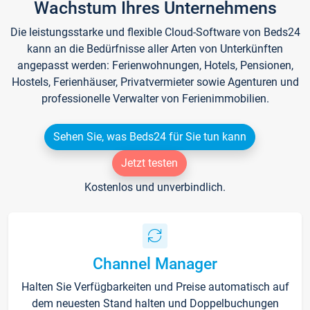
Wachstum Ihres Unternehmens
Die leistungsstarke und flexible Cloud-Software von Beds24
kann an die Bedürfnisse aller Arten von Unterkünften
angepasst werden: Ferienwohnungen, Hotels, Pensionen,
Hostels, Ferienhäuser, Privatvermieter sowie Agenturen und
professionelle Verwalter von Ferienimmobilien.
Sehen Sie, was Beds24 für Sie tun kann
Jetzt testen
Kostenlos und unverbindlich.
Channel Manager
Halten Sie Verfügbarkeiten und Preise automatisch auf
dem neuesten Stand halten und Doppelbuchungen