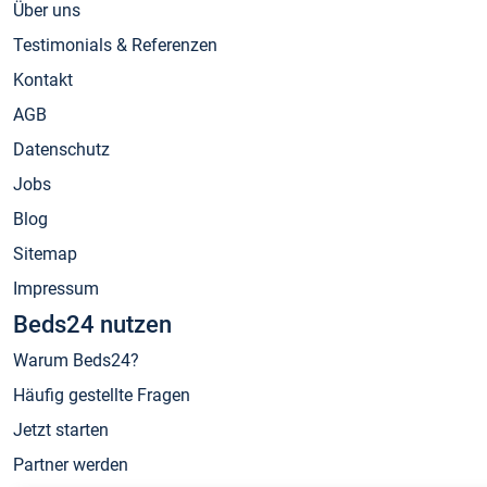
Über uns
Testimonials & Referenzen
Kontakt
AGB
Datenschutz
Jobs
Blog
Sitemap
Impressum
Beds24 nutzen
Warum Beds24?
Häufig gestellte Fragen
Jetzt starten
Partner werden