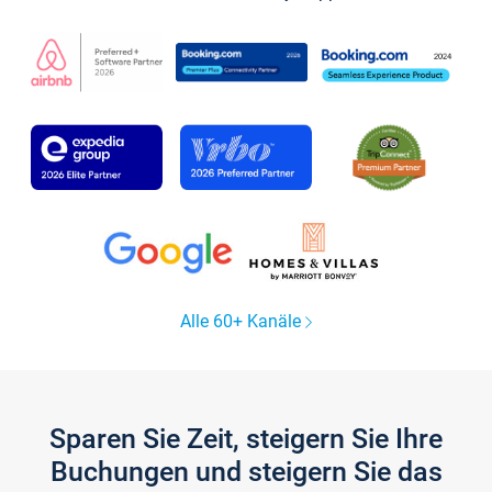
Alle 60+ Kanäle
Sparen Sie Zeit, steigern Sie Ihre
Buchungen und steigern Sie das