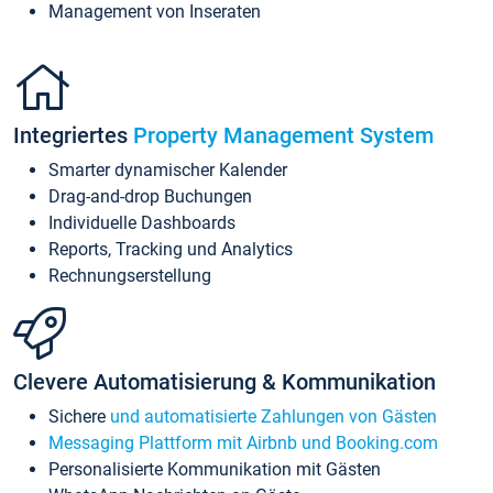
Management von Inseraten
Integriertes
Property Management System
Smarter dynamischer Kalender
Drag-and-drop Buchungen
Individuelle Dashboards
Reports, Tracking und Analytics
Rechnungserstellung
Clevere Automatisierung & Kommunikation
Sichere
und automatisierte Zahlungen von Gästen
Messaging Plattform mit Airbnb und Booking.com
Personalisierte Kommunikation mit Gästen