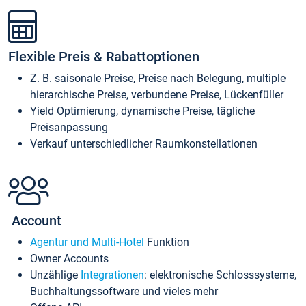
Flexible Preis & Rabattoptionen
Z. B. saisonale Preise, Preise nach Belegung, multiple
hierarchische Preise, verbundene Preise, Lückenfüller
Yield Optimierung, dynamische Preise, tägliche
Preisanpassung
Verkauf unterschiedlicher Raumkonstellationen
Account
Agentur und Multi-Hotel
Funktion
Owner Accounts
Unzählige
Integrationen
: elektronische Schlosssysteme,
Buchhaltungssoftware und vieles mehr