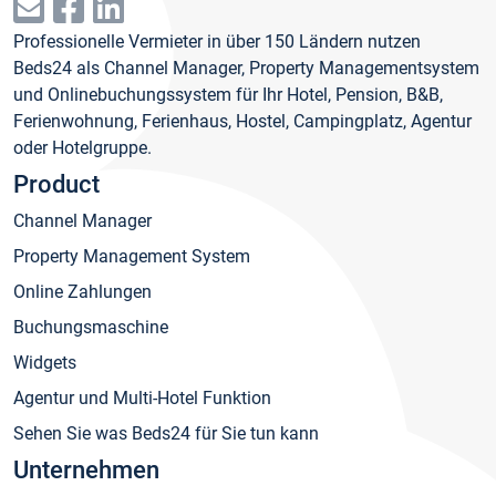
Professionelle Vermieter in über 150 Ländern nutzen
Beds24 als Channel Manager, Property Managementsystem
und Onlinebuchungssystem für Ihr Hotel, Pension, B&B,
Ferienwohnung, Ferienhaus, Hostel, Campingplatz, Agentur
oder Hotelgruppe.
Product
Channel Manager
Property Management System
Online Zahlungen
Buchungsmaschine
Widgets
Agentur und Multi-Hotel Funktion
Sehen Sie was Beds24 für Sie tun kann
Unternehmen