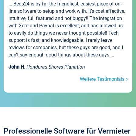
... Beds24 is by far the friendliest, easiest piece of on-
line software to setup and work with. It's cost effective,
intuitive, full featured and not buggy!! The integration
with Xero and Paypal is excellent, and has allowed us
to easily do things we never thought possible!! Tech
support is fast, and knowledgeable. I rarely leave
reviews for companies, but these guys are good, and I
can't say enough good things about these guys....
John H.
Honduras Shores Planation
Weitere Testimonials
Professionelle Software für Vermieter