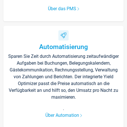
Über das PMS
Automatisierung
Sparen Sie Zeit durch Automatisierung zeitaufwändiger
Aufgaben bei Buchungen, Belegungskalendern,
Gästekommunikation, Rechnungsstellung, Verwaltung
von Zahlungen und Berichten. Der integrierte Yield
Optimizer passt die Preise automatisch an die
Verfügbarkeit an und hilft so, den Umsatz pro Nacht zu
maximieren.
.
Über Automation