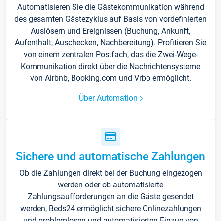
Automatisieren Sie die Gästekommunikation während
des gesamten Gästezyklus auf Basis von vordefinierten
Auslösern und Ereignissen (Buchung, Ankunft,
Aufenthalt, Auschecken, Nachbereitung). Profitieren Sie
von einem zentralen Postfach, das die Zwei-Wege-
Kommunikation direkt über die Nachrichtensysteme
von Airbnb, Booking.com und Vrbo ermöglicht.
Über Automation
Sichere und automatische Zahlungen
Ob die Zahlungen direkt bei der Buchung eingezogen
werden oder ob automatisierte
Zahlungsaufforderungen an die Gäste gesendet
werden, Beds24 ermöglicht sichere Onlinezahlungen
und problemlosen und automatisierten Einzug von