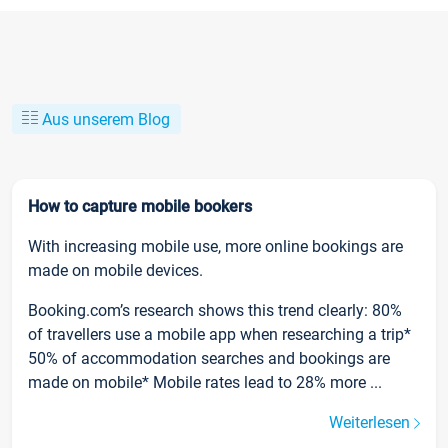
Aus unserem Blog
How to capture mobile bookers
With increasing mobile use, more online bookings are
made on mobile devices.
Booking.com’s research shows this trend clearly: 80%
of travellers use a mobile app when researching a trip*
50% of accommodation searches and bookings are
made on mobile* Mobile rates lead to 28% more ...
Weiterlesen