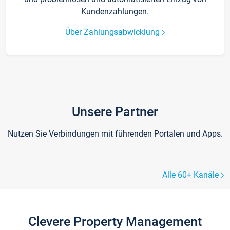
Kundenzahlungen.
Über Zahlungsabwicklung
Unsere Partner
Nutzen Sie Verbindungen mit führenden Portalen und Apps.
Alle 60+ Kanäle
Clevere Property Management