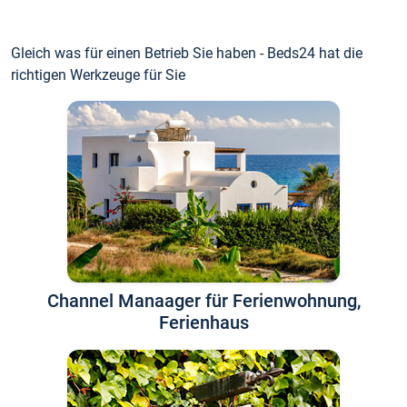
Gleich was für einen Betrieb Sie haben - Beds24 hat die
richtigen Werkzeuge für Sie
Channel Manaager für Ferienwohnung,
Ferienhaus