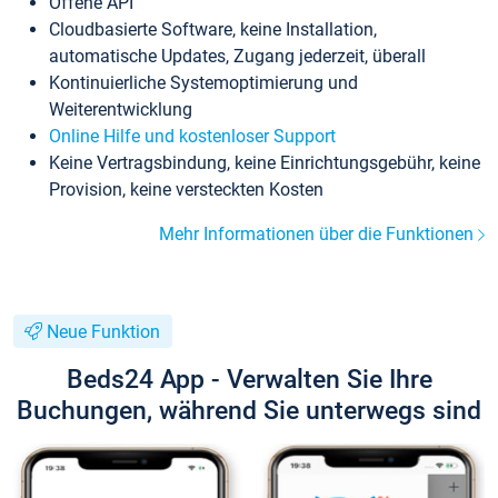
Offene API
Cloudbasierte Software, keine Installation,
automatische Updates, Zugang jederzeit, überall
Kontinuierliche Systemoptimierung und
Weiterentwicklung
Online Hilfe und kostenloser Support
Keine Vertragsbindung, keine Einrichtungsgebühr, keine
Provision, keine versteckten Kosten
Mehr Informationen über die Funktionen
Neue Funktion
Beds24 App - Verwalten Sie Ihre
Buchungen, während Sie unterwegs sind