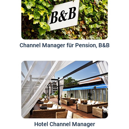
Channel Manager für Pension, B&B
Hotel Channel Manager