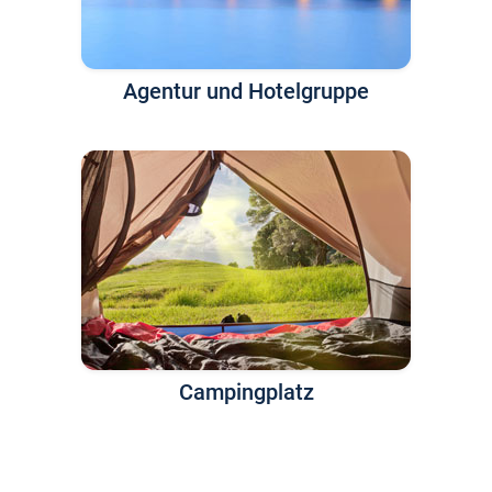
Agentur und Hotelgruppe
Campingplatz