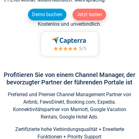
Demo buchen
Jetzt testen
Kostenlos und unverbindlich.
Profitieren Sie von einem Channel Manager, der
bevorzugter Partner der führenden Portale ist
Preferred und Premier Channel Management Partner von
Airbnb, FewoDirekt, Booking.com, Expedia.
Konnektivitätspartner von Marriott, Google Vacation
Rentals, Google Hotel Ads.
Zertifizierte hohe Verbindungsqualität + Erweiterte
Funktionen + Priority Support