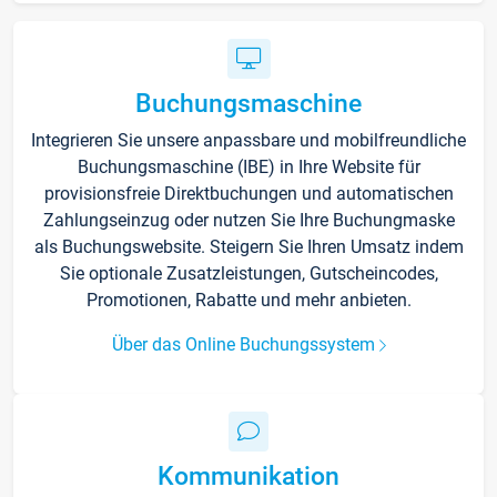
Buchungsmaschine
Integrieren Sie unsere anpassbare und mobilfreundliche
Buchungsmaschine (IBE) in Ihre Website für
provisionsfreie Direktbuchungen und automatischen
Zahlungseinzug oder nutzen Sie Ihre Buchungmaske
als Buchungswebsite. Steigern Sie Ihren Umsatz indem
Sie optionale Zusatzleistungen, Gutscheincodes,
Promotionen, Rabatte und mehr anbieten.
Über das Online Buchungssystem
Kommunikation