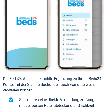
Die Beds24-App ist die mobile Ergänzung zu Ihrem Beds24-
Konto, mit der Sie Ihre Buchungen auch von unterwegs
verwalten können.
Sie erhalten eine direkte Verbindung zu Google
mit der besten Ratenabdeckung und Echtzeit-