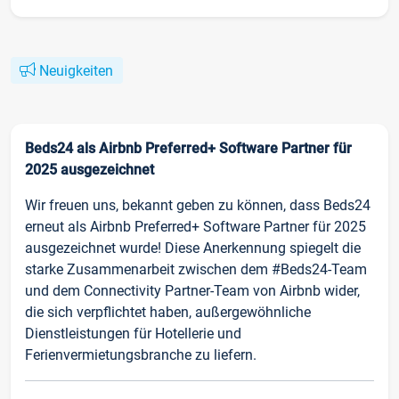
Neuigkeiten
Beds24 als Airbnb Preferred+ Software Partner für
2025 ausgezeichnet
Wir freuen uns, bekannt geben zu können, dass Beds24
erneut als Airbnb Preferred+ Software Partner für 2025
ausgezeichnet wurde! Diese Anerkennung spiegelt die
starke Zusammenarbeit zwischen dem #Beds24-Team
und dem Connectivity Partner-Team von Airbnb wider,
die sich verpflichtet haben, außergewöhnliche
Dienstleistungen für Hotellerie und
Ferienvermietungsbranche zu liefern.