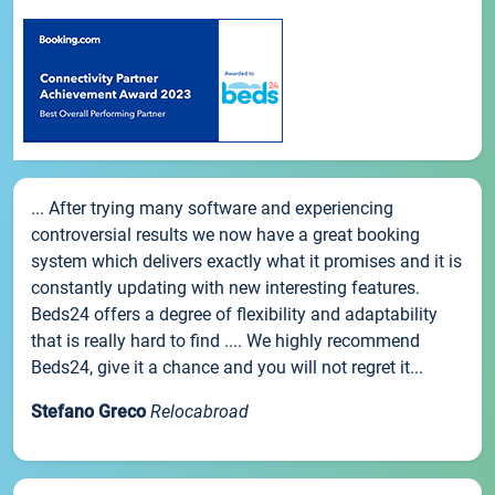
... After trying many software and experiencing
controversial results we now have a great booking
system which delivers exactly what it promises and it is
constantly updating with new interesting features.
Beds24 offers a degree of flexibility and adaptability
that is really hard to find .... We highly recommend
Beds24, give it a chance and you will not regret it...
Stefano Greco
Relocabroad