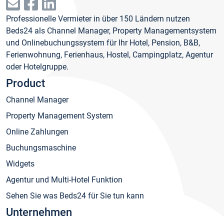
Professionelle Vermieter in über 150 Ländern nutzen
Beds24 als Channel Manager, Property Managementsystem
und Onlinebuchungssystem für Ihr Hotel, Pension, B&B,
Ferienwohnung, Ferienhaus, Hostel, Campingplatz, Agentur
oder Hotelgruppe.
Product
Channel Manager
Property Management System
Online Zahlungen
Buchungsmaschine
Widgets
Agentur und Multi-Hotel Funktion
Sehen Sie was Beds24 für Sie tun kann
Unternehmen