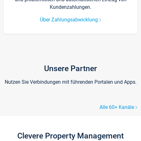
Kundenzahlungen.
Über Zahlungsabwicklung
Unsere Partner
Nutzen Sie Verbindungen mit führenden Portalen und Apps.
Alle 60+ Kanäle
Clevere Property Management