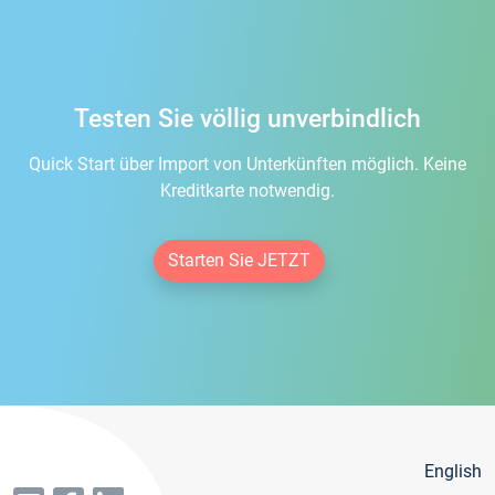
Testen Sie völlig unverbindlich
Quick Start über Import von Unterkünften möglich. Keine
Kreditkarte notwendig.
Starten Sie JETZT
English