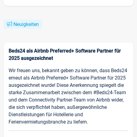
Neuigkeiten
Beds24 als Airbnb Preferred+ Software Partner für
2025 ausgezeichnet
Wir freuen uns, bekannt geben zu können, dass Beds24
erneut als Airbnb Preferred+ Software Partner für 2025
ausgezeichnet wurde! Diese Anerkennung spiegelt die
starke Zusammenarbeit zwischen dem #Beds24-Team
und dem Connectivity Partner-Team von Airbnb wider,
die sich verpflichtet haben, außergewöhnliche
Dienstleistungen für Hotellerie und
Ferienvermietungsbranche zu liefern.