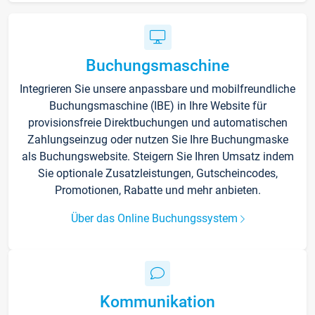
Buchungsmaschine
Integrieren Sie unsere anpassbare und mobilfreundliche
Buchungsmaschine (IBE) in Ihre Website für
provisionsfreie Direktbuchungen und automatischen
Zahlungseinzug oder nutzen Sie Ihre Buchungmaske
als Buchungswebsite. Steigern Sie Ihren Umsatz indem
Sie optionale Zusatzleistungen, Gutscheincodes,
Promotionen, Rabatte und mehr anbieten.
Über das Online Buchungssystem
Kommunikation