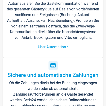
Automatisieren Sie die Gästekommunikation während
des gesamten Gästezyklus auf Basis von vordefinierten
Auslösern und Ereignissen (Buchung, Ankunft,
Aufenthalt, Auschecken, Nachbereitung). Profitieren Sie
von einem zentralen Postfach, das die Zwei-Wege-
Kommunikation direkt über die Nachrichtensysteme
von Airbnb, Booking.com und Vrbo ermöglicht.
Über Automation
Sichere und automatische Zahlungen
Ob die Zahlungen direkt bei der Buchung eingezogen
werden oder ob automatisierte
Zahlungsaufforderungen an die Gäste gesendet
werden, Beds24 ermöglicht sichere Onlinezahlungen
und problemlosen und automatisierten Einzug von