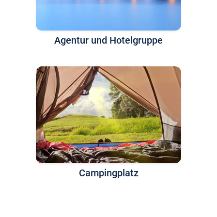
Agentur und Hotelgruppe
Campingplatz