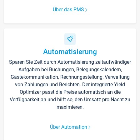
Über das PMS
Automatisierung
Sparen Sie Zeit durch Automatisierung zeitaufwändiger
Aufgaben bei Buchungen, Belegungskalendern,
Gästekommunikation, Rechnungsstellung, Verwaltung
von Zahlungen und Berichten. Der integrierte Yield
Optimizer passt die Preise automatisch an die
Verfügbarkeit an und hilft so, den Umsatz pro Nacht zu
maximieren.
.
Über Automation