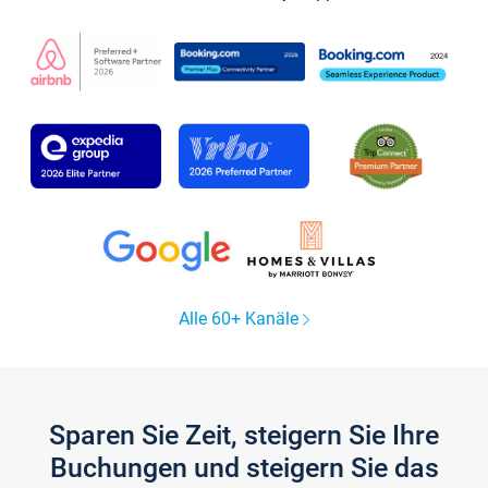
Alle 60+ Kanäle
Sparen Sie Zeit, steigern Sie Ihre
Buchungen und steigern Sie das