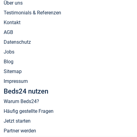
Über uns
Testimonials & Referenzen
Kontakt
AGB
Datenschutz
Jobs
Blog
Sitemap
Impressum
Beds24 nutzen
Warum Beds24?
Häufig gestellte Fragen
Jetzt starten
Partner werden