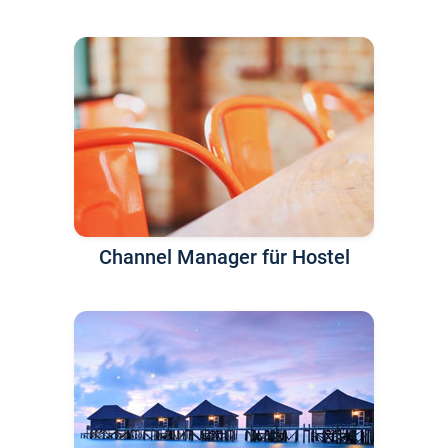
Channel Manager für Hostel