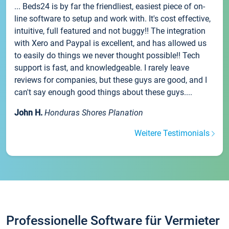
... Beds24 is by far the friendliest, easiest piece of on-
line software to setup and work with. It's cost effective,
intuitive, full featured and not buggy!! The integration
with Xero and Paypal is excellent, and has allowed us
to easily do things we never thought possible!! Tech
support is fast, and knowledgeable. I rarely leave
reviews for companies, but these guys are good, and I
can't say enough good things about these guys....
John H.
Honduras Shores Planation
Weitere Testimonials
Professionelle Software für Vermieter