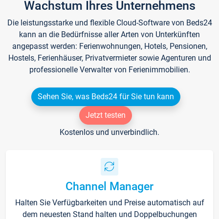
Wachstum Ihres Unternehmens
Die leistungsstarke und flexible Cloud-Software von Beds24
kann an die Bedürfnisse aller Arten von Unterkünften
angepasst werden: Ferienwohnungen, Hotels, Pensionen,
Hostels, Ferienhäuser, Privatvermieter sowie Agenturen und
professionelle Verwalter von Ferienimmobilien.
Sehen Sie, was Beds24 für Sie tun kann
Jetzt testen
Kostenlos und unverbindlich.
Channel Manager
Halten Sie Verfügbarkeiten und Preise automatisch auf
dem neuesten Stand halten und Doppelbuchungen