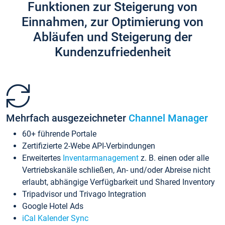
Funktionen zur Steigerung von
Einnahmen, zur Optimierung von
Abläufen und Steigerung der
Kundenzufriedenheit
Mehrfach ausgezeichneter
Channel Manager
60+ führende Portale
Zertifizierte 2-Webe API-Verbindungen
Erweitertes
Inventarmanagement
z. B. einen oder alle
Vertriebskanäle schließen, An- und/oder Abreise nicht
erlaubt, abhängige Verfügbarkeit und Shared Inventory
Tripadvisor und Trivago Integration
Google Hotel Ads
iCal Kalender Sync