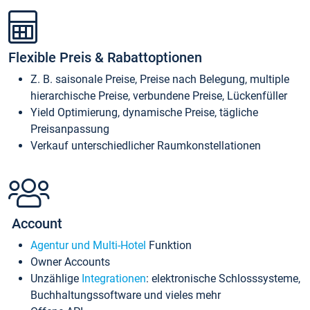
Flexible Preis & Rabattoptionen
Z. B. saisonale Preise, Preise nach Belegung, multiple
hierarchische Preise, verbundene Preise, Lückenfüller
Yield Optimierung, dynamische Preise, tägliche
Preisanpassung
Verkauf unterschiedlicher Raumkonstellationen
Account
Agentur und Multi-Hotel
Funktion
Owner Accounts
Unzählige
Integrationen
: elektronische Schlosssysteme,
Buchhaltungssoftware und vieles mehr