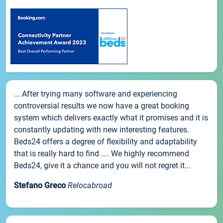
... After trying many software and experiencing
controversial results we now have a great booking
system which delivers exactly what it promises and it is
constantly updating with new interesting features.
Beds24 offers a degree of flexibility and adaptability
that is really hard to find .... We highly recommend
Beds24, give it a chance and you will not regret it...
Stefano Greco
Relocabroad