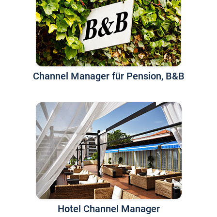
Channel Manager für Pension, B&B
Hotel Channel Manager