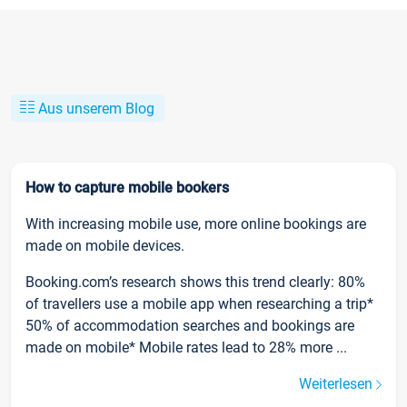
Aus unserem Blog
How to capture mobile bookers
With increasing mobile use, more online bookings are
made on mobile devices.
Booking.com’s research shows this trend clearly: 80%
of travellers use a mobile app when researching a trip*
50% of accommodation searches and bookings are
made on mobile* Mobile rates lead to 28% more ...
Weiterlesen