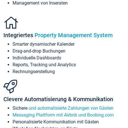
Management von Inseraten
Integriertes
Property Management System
Smarter dynamischer Kalender
Drag-and-drop Buchungen
Individuelle Dashboards
Reports, Tracking und Analytics
Rechnungserstellung
Clevere Automatisierung & Kommunikation
Sichere
und automatisierte Zahlungen von Gästen
Messaging Plattform mit Airbnb und Booking.com
Personalisierte Kommunikation mit Gästen