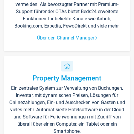
vermeiden. Als bevorzugter Partner mit Premium-
Support führender OTAs bietet Beds24 erweiterte
Funktionen für beliebte Kanäle wie Airbnb,
Booking.com, Expedia, FewoDirekt und viele mehr.
Über den Channel Manager
Property Management
Ein zentrales System zur Verwaltung von Buchungen,
Inventar, mit dynamischen Preisen, Lösungen für
Onlinezahlungen, Ein- und Auschecken von Gästen und
vieles mehr. Automatisierte Hotelsoftware in der Cloud
und Software für Ferienwohnungen mit Zugriff von
überall über einen Computer, ein Tablet oder ein
Smartphone.