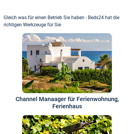
Gleich was für einen Betrieb Sie haben - Beds24 hat die
richtigen Werkzeuge für Sie
Channel Manaager für Ferienwohnung,
Ferienhaus