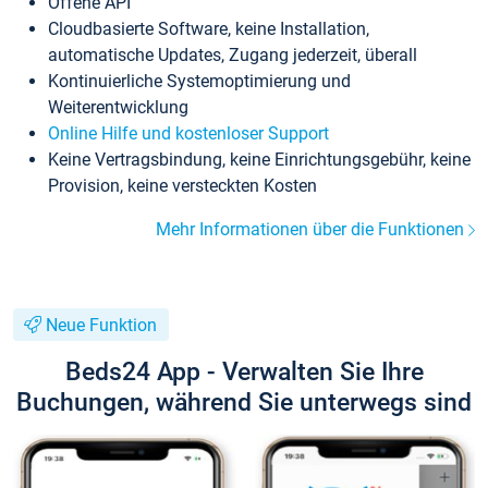
Offene API
Cloudbasierte Software, keine Installation,
automatische Updates, Zugang jederzeit, überall
Kontinuierliche Systemoptimierung und
Weiterentwicklung
Online Hilfe und kostenloser Support
Keine Vertragsbindung, keine Einrichtungsgebühr, keine
Provision, keine versteckten Kosten
Mehr Informationen über die Funktionen
Neue Funktion
Beds24 App - Verwalten Sie Ihre
Buchungen, während Sie unterwegs sind