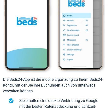
Die Beds24-App ist die mobile Ergänzung zu Ihrem Beds24-
Konto, mit der Sie Ihre Buchungen auch von unterwegs
verwalten können.
Sie erhalten eine direkte Verbindung zu Google
mit der besten Ratenabdeckung und Echtzeit-