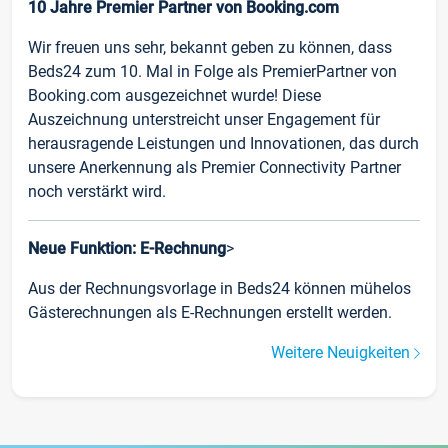
10 Jahre Premier Partner von Booking.com
Wir freuen uns sehr, bekannt geben zu können, dass
Beds24 zum 10. Mal in Folge als PremierPartner von
Booking.com ausgezeichnet wurde! Diese
Auszeichnung unterstreicht unser Engagement für
herausragende Leistungen und Innovationen, das durch
unsere Anerkennung als Premier Connectivity Partner
noch verstärkt wird.
Neue Funktion: E-Rechnung
>
Aus der Rechnungsvorlage in Beds24 können mühelos
Gästerechnungen als E-Rechnungen erstellt werden.
Weitere Neuigkeiten