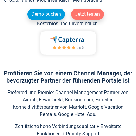
Demo buchen
Jetzt testen
Kostenlos und unverbindlich.
Profitieren Sie von einem Channel Manager, der
bevorzugter Partner der führenden Portale ist
Preferred und Premier Channel Management Partner von
Airbnb, FewoDirekt, Booking.com, Expedia.
Konnektivitätspartner von Marriott, Google Vacation
Rentals, Google Hotel Ads.
Zertifizierte hohe Verbindungsqualität + Erweiterte
Funktionen + Priority Support