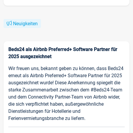
Neuigkeiten
Beds24 als Airbnb Preferred+ Software Partner für
2025 ausgezeichnet
Wir freuen uns, bekannt geben zu können, dass Beds24
erneut als Airbnb Preferred+ Software Partner für 2025
ausgezeichnet wurde! Diese Anerkennung spiegelt die
starke Zusammenarbeit zwischen dem #Beds24-Team
und dem Connectivity Partner-Team von Airbnb wider,
die sich verpflichtet haben, außergewöhnliche
Dienstleistungen für Hotellerie und
Ferienvermietungsbranche zu liefern.