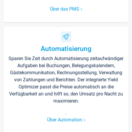
Über das PMS
Automatisierung
Sparen Sie Zeit durch Automatisierung zeitaufwändiger
Aufgaben bei Buchungen, Belegungskalendern,
Gästekommunikation, Rechnungsstellung, Verwaltung
von Zahlungen und Berichten. Der integrierte Yield
Optimizer passt die Preise automatisch an die
Verfügbarkeit an und hilft so, den Umsatz pro Nacht zu
maximieren.
.
Über Automation