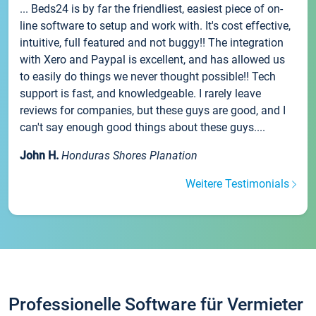
... Beds24 is by far the friendliest, easiest piece of on-
line software to setup and work with. It's cost effective,
intuitive, full featured and not buggy!! The integration
with Xero and Paypal is excellent, and has allowed us
to easily do things we never thought possible!! Tech
support is fast, and knowledgeable. I rarely leave
reviews for companies, but these guys are good, and I
can't say enough good things about these guys....
John H.
Honduras Shores Planation
Weitere Testimonials
Professionelle Software für Vermieter