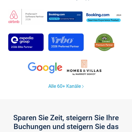
Alle 60+ Kanäle
Sparen Sie Zeit, steigern Sie Ihre
Buchungen und steigern Sie das