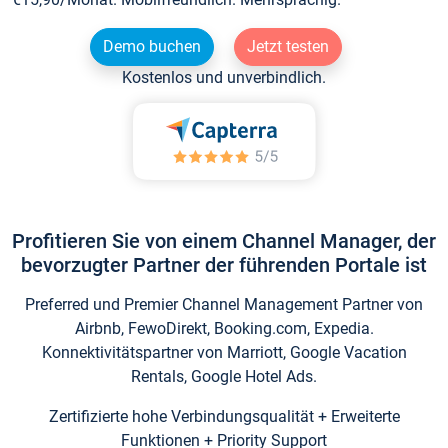
Demo buchen
Jetzt testen
Kostenlos und unverbindlich.
Profitieren Sie von einem Channel Manager, der
bevorzugter Partner der führenden Portale ist
Preferred und Premier Channel Management Partner von
Airbnb, FewoDirekt, Booking.com, Expedia.
Konnektivitätspartner von Marriott, Google Vacation
Rentals, Google Hotel Ads.
Zertifizierte hohe Verbindungsqualität + Erweiterte
Funktionen + Priority Support