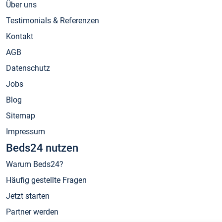
Über uns
Testimonials & Referenzen
Kontakt
AGB
Datenschutz
Jobs
Blog
Sitemap
Impressum
Beds24 nutzen
Warum Beds24?
Häufig gestellte Fragen
Jetzt starten
Partner werden