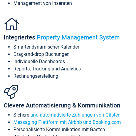
Management von Inseraten
Integriertes
Property Management System
Smarter dynamischer Kalender
Drag-and-drop Buchungen
Individuelle Dashboards
Reports, Tracking und Analytics
Rechnungserstellung
Clevere Automatisierung & Kommunikation
Sichere
und automatisierte Zahlungen von Gästen
Messaging Plattform mit Airbnb und Booking.com
Personalisierte Kommunikation mit Gästen