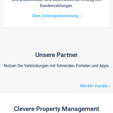
Kundenzahlungen.
Über Zahlungsabwicklung
Unsere Partner
Nutzen Sie Verbindungen mit führenden Portalen und Apps.
Alle 60+ Kanäle
Clevere Property Management