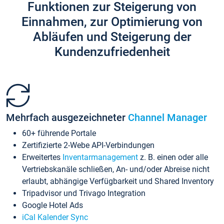
Funktionen zur Steigerung von
Einnahmen, zur Optimierung von
Abläufen und Steigerung der
Kundenzufriedenheit
Mehrfach ausgezeichneter
Channel Manager
60+ führende Portale
Zertifizierte 2-Webe API-Verbindungen
Erweitertes
Inventarmanagement
z. B. einen oder alle
Vertriebskanäle schließen, An- und/oder Abreise nicht
erlaubt, abhängige Verfügbarkeit und Shared Inventory
Tripadvisor und Trivago Integration
Google Hotel Ads
iCal Kalender Sync