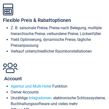
Flexible Preis & Rabattoptionen
Z. B. saisonale Preise, Preise nach Belegung, multiple
hierarchische Preise, verbundene Preise, Lückenfüller
Yield Optimierung, dynamische Preise, tägliche
Preisanpassung
Verkauf unterschiedlicher Raumkonstellationen
Account
Agentur und Multi-Hotel
Funktion
Owner Accounts
Unzählige
Integrationen
: elektronische Schlosssysteme,
Buchhaltungssoftware und vieles mehr