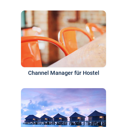
Channel Manager für Hostel