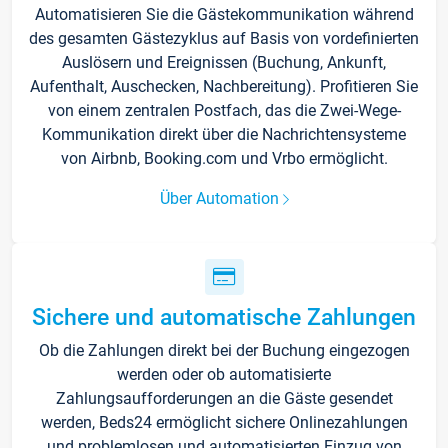
Automatisieren Sie die Gästekommunikation während
des gesamten Gästezyklus auf Basis von vordefinierten
Auslösern und Ereignissen (Buchung, Ankunft,
Aufenthalt, Auschecken, Nachbereitung). Profitieren Sie
von einem zentralen Postfach, das die Zwei-Wege-
Kommunikation direkt über die Nachrichtensysteme
von Airbnb, Booking.com und Vrbo ermöglicht.
Über Automation
Sichere und automatische Zahlungen
Ob die Zahlungen direkt bei der Buchung eingezogen
werden oder ob automatisierte
Zahlungsaufforderungen an die Gäste gesendet
werden, Beds24 ermöglicht sichere Onlinezahlungen
und problemlosen und automatisierten Einzug von