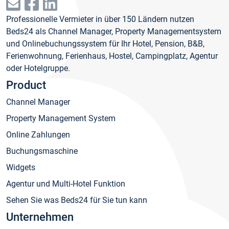
Professionelle Vermieter in über 150 Ländern nutzen
Beds24 als Channel Manager, Property Managementsystem
und Onlinebuchungssystem für Ihr Hotel, Pension, B&B,
Ferienwohnung, Ferienhaus, Hostel, Campingplatz, Agentur
oder Hotelgruppe.
Product
Channel Manager
Property Management System
Online Zahlungen
Buchungsmaschine
Widgets
Agentur und Multi-Hotel Funktion
Sehen Sie was Beds24 für Sie tun kann
Unternehmen