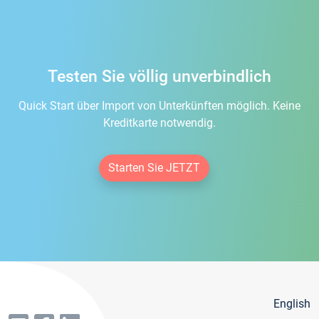
Testen Sie völlig unverbindlich
Quick Start über Import von Unterkünften möglich. Keine
Kreditkarte notwendig.
Starten Sie JETZT
English