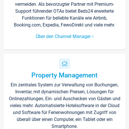
vermeiden. Als bevorzugter Partner mit Premium-
Support führender OTAs bietet Beds24 erweiterte
Funktionen für beliebte Kanäle wie Airbnb,
Booking.com, Expedia, FewoDirekt und viele mehr.
Über den Channel Manager
Property Management
Ein zentrales System zur Verwaltung von Buchungen,
Inventar, mit dynamischen Preisen, Lösungen für
Onlinezahlungen, Ein- und Auschecken von Gästen und
vieles mehr. Automatisierte Hotelsoftware in der Cloud
und Software für Ferienwohnungen mit Zugriff von
überall über einen Computer, ein Tablet oder ein
Smartphone.