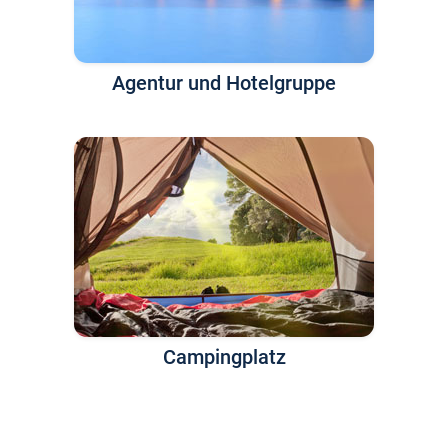
Agentur und Hotelgruppe
Campingplatz