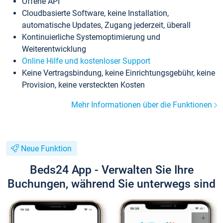
Offene API
Cloudbasierte Software, keine Installation,
automatische Updates, Zugang jederzeit, überall
Kontinuierliche Systemoptimierung und
Weiterentwicklung
Online Hilfe und kostenloser Support
Keine Vertragsbindung, keine Einrichtungsgebühr, keine
Provision, keine versteckten Kosten
Mehr Informationen über die Funktionen
Neue Funktion
Beds24 App - Verwalten Sie Ihre
Buchungen, während Sie unterwegs sind