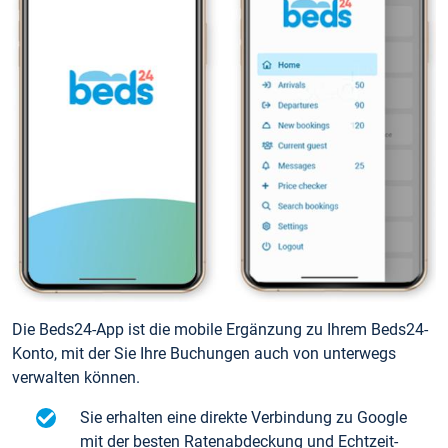
Die Beds24-App ist die mobile Ergänzung zu Ihrem Beds24-
Konto, mit der Sie Ihre Buchungen auch von unterwegs
verwalten können.
Sie erhalten eine direkte Verbindung zu Google
mit der besten Ratenabdeckung und Echtzeit-