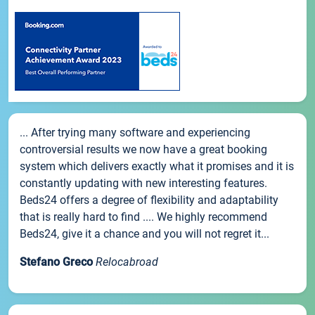
... After trying many software and experiencing
controversial results we now have a great booking
system which delivers exactly what it promises and it is
constantly updating with new interesting features.
Beds24 offers a degree of flexibility and adaptability
that is really hard to find .... We highly recommend
Beds24, give it a chance and you will not regret it...
Stefano Greco
Relocabroad