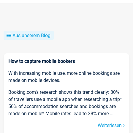
Aus unserem Blog
How to capture mobile bookers
With increasing mobile use, more online bookings are
made on mobile devices.
Booking.com’s research shows this trend clearly: 80%
of travellers use a mobile app when researching a trip*
50% of accommodation searches and bookings are
made on mobile* Mobile rates lead to 28% more ...
Weiterlesen