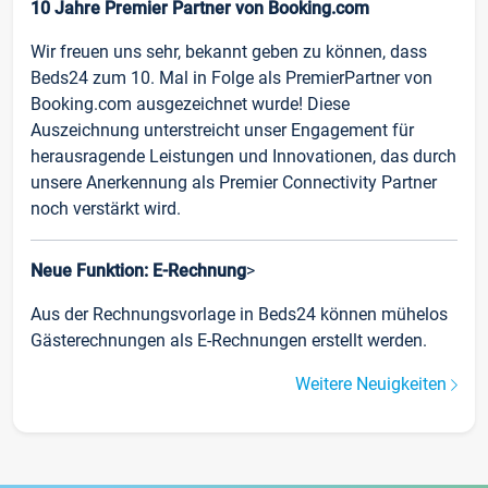
10 Jahre Premier Partner von Booking.com
Wir freuen uns sehr, bekannt geben zu können, dass
Beds24 zum 10. Mal in Folge als PremierPartner von
Booking.com ausgezeichnet wurde! Diese
Auszeichnung unterstreicht unser Engagement für
herausragende Leistungen und Innovationen, das durch
unsere Anerkennung als Premier Connectivity Partner
noch verstärkt wird.
Neue Funktion: E-Rechnung
>
Aus der Rechnungsvorlage in Beds24 können mühelos
Gästerechnungen als E-Rechnungen erstellt werden.
Weitere Neuigkeiten