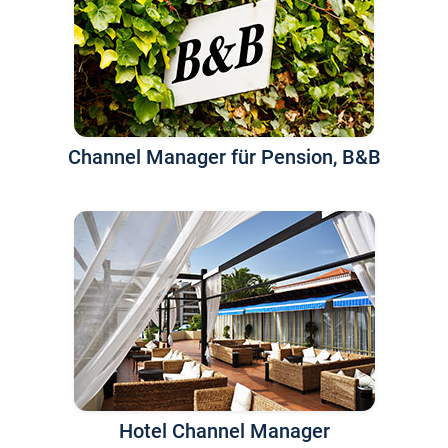
Channel Manager für Pension, B&B
Hotel Channel Manager