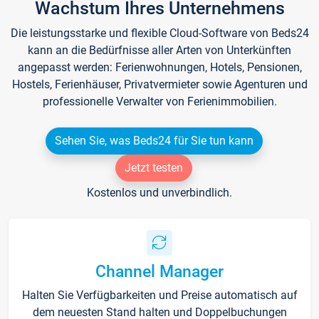
Wachstum Ihres Unternehmens
Die leistungsstarke und flexible Cloud-Software von Beds24
kann an die Bedürfnisse aller Arten von Unterkünften
angepasst werden: Ferienwohnungen, Hotels, Pensionen,
Hostels, Ferienhäuser, Privatvermieter sowie Agenturen und
professionelle Verwalter von Ferienimmobilien.
Sehen Sie, was Beds24 für Sie tun kann
Jetzt testen
Kostenlos und unverbindlich.
Channel Manager
Halten Sie Verfügbarkeiten und Preise automatisch auf
dem neuesten Stand halten und Doppelbuchungen