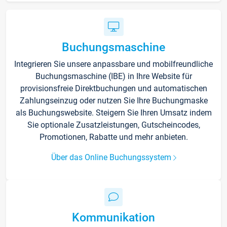
Buchungsmaschine
Integrieren Sie unsere anpassbare und mobilfreundliche
Buchungsmaschine (IBE) in Ihre Website für
provisionsfreie Direktbuchungen und automatischen
Zahlungseinzug oder nutzen Sie Ihre Buchungmaske
als Buchungswebsite. Steigern Sie Ihren Umsatz indem
Sie optionale Zusatzleistungen, Gutscheincodes,
Promotionen, Rabatte und mehr anbieten.
Über das Online Buchungssystem
Kommunikation