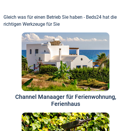
Gleich was für einen Betrieb Sie haben - Beds24 hat die
richtigen Werkzeuge für Sie
Channel Manaager für Ferienwohnung,
Ferienhaus