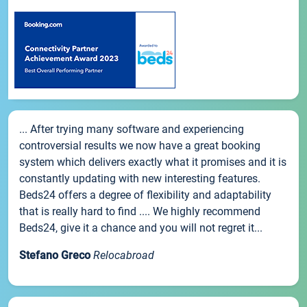
... After trying many software and experiencing
controversial results we now have a great booking
system which delivers exactly what it promises and it is
constantly updating with new interesting features.
Beds24 offers a degree of flexibility and adaptability
that is really hard to find .... We highly recommend
Beds24, give it a chance and you will not regret it...
Stefano Greco
Relocabroad