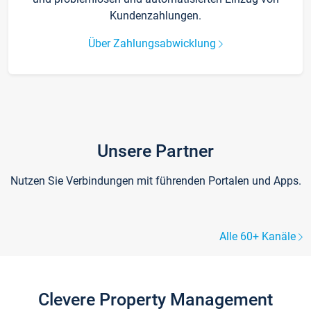
Kundenzahlungen.
Über Zahlungsabwicklung
Unsere Partner
Nutzen Sie Verbindungen mit führenden Portalen und Apps.
Alle 60+ Kanäle
Clevere Property Management