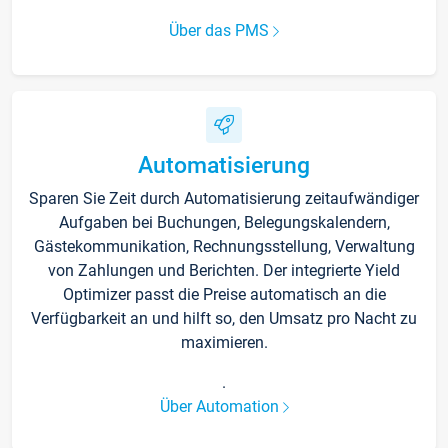
Über das PMS
Automatisierung
Sparen Sie Zeit durch Automatisierung zeitaufwändiger
Aufgaben bei Buchungen, Belegungskalendern,
Gästekommunikation, Rechnungsstellung, Verwaltung
von Zahlungen und Berichten. Der integrierte Yield
Optimizer passt die Preise automatisch an die
Verfügbarkeit an und hilft so, den Umsatz pro Nacht zu
maximieren.
.
Über Automation