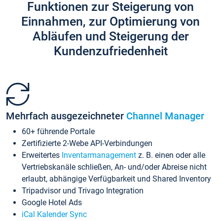
Funktionen zur Steigerung von
Einnahmen, zur Optimierung von
Abläufen und Steigerung der
Kundenzufriedenheit
Mehrfach ausgezeichneter
Channel Manager
60+ führende Portale
Zertifizierte 2-Webe API-Verbindungen
Erweitertes
Inventarmanagement
z. B. einen oder alle
Vertriebskanäle schließen, An- und/oder Abreise nicht
erlaubt, abhängige Verfügbarkeit und Shared Inventory
Tripadvisor und Trivago Integration
Google Hotel Ads
iCal Kalender Sync