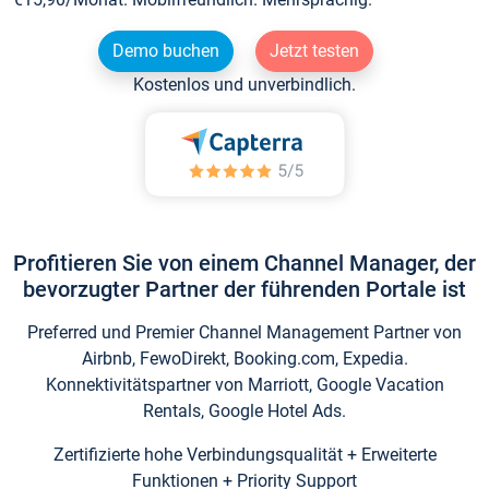
Demo buchen
Jetzt testen
Kostenlos und unverbindlich.
Profitieren Sie von einem Channel Manager, der
bevorzugter Partner der führenden Portale ist
Preferred und Premier Channel Management Partner von
Airbnb, FewoDirekt, Booking.com, Expedia.
Konnektivitätspartner von Marriott, Google Vacation
Rentals, Google Hotel Ads.
Zertifizierte hohe Verbindungsqualität + Erweiterte
Funktionen + Priority Support