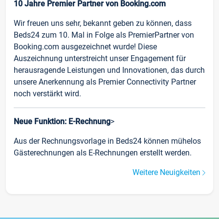
10 Jahre Premier Partner von Booking.com
Wir freuen uns sehr, bekannt geben zu können, dass
Beds24 zum 10. Mal in Folge als PremierPartner von
Booking.com ausgezeichnet wurde! Diese
Auszeichnung unterstreicht unser Engagement für
herausragende Leistungen und Innovationen, das durch
unsere Anerkennung als Premier Connectivity Partner
noch verstärkt wird.
Neue Funktion: E-Rechnung
>
Aus der Rechnungsvorlage in Beds24 können mühelos
Gästerechnungen als E-Rechnungen erstellt werden.
Weitere Neuigkeiten