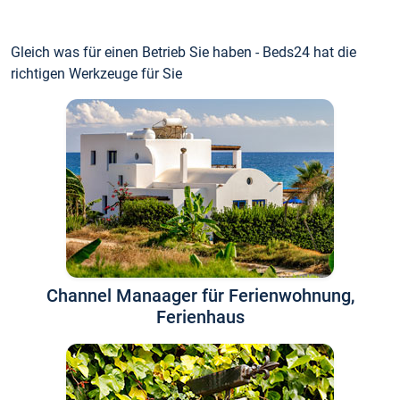
Gleich was für einen Betrieb Sie haben - Beds24 hat die
richtigen Werkzeuge für Sie
Channel Manaager für Ferienwohnung,
Ferienhaus