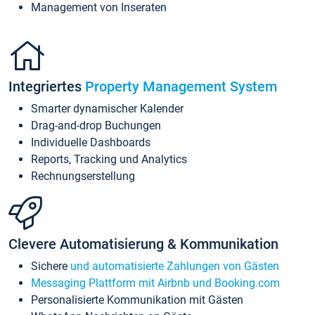
Management von Inseraten
Integriertes
Property Management System
Smarter dynamischer Kalender
Drag-and-drop Buchungen
Individuelle Dashboards
Reports, Tracking und Analytics
Rechnungserstellung
Clevere Automatisierung & Kommunikation
Sichere
und automatisierte Zahlungen von Gästen
Messaging Plattform mit Airbnb und Booking.com
Personalisierte Kommunikation mit Gästen