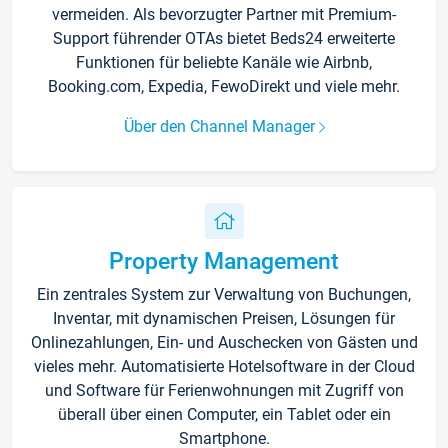
vermeiden. Als bevorzugter Partner mit Premium-
Support führender OTAs bietet Beds24 erweiterte
Funktionen für beliebte Kanäle wie Airbnb,
Booking.com, Expedia, FewoDirekt und viele mehr.
Über den Channel Manager
Property Management
Ein zentrales System zur Verwaltung von Buchungen,
Inventar, mit dynamischen Preisen, Lösungen für
Onlinezahlungen, Ein- und Auschecken von Gästen und
vieles mehr. Automatisierte Hotelsoftware in der Cloud
und Software für Ferienwohnungen mit Zugriff von
überall über einen Computer, ein Tablet oder ein
Smartphone.