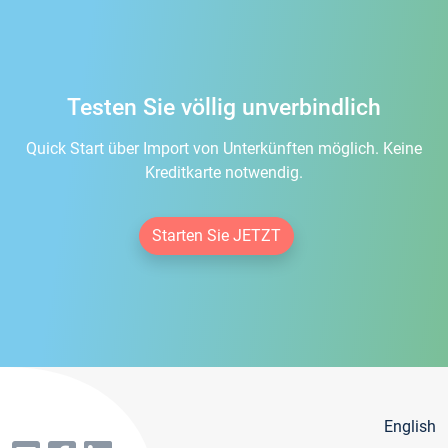
Testen Sie völlig unverbindlich
Quick Start über Import von Unterkünften möglich. Keine
Kreditkarte notwendig.
Starten Sie JETZT
English