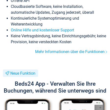
Offene API
Cloudbasierte Software, keine Installation,
automatische Updates, Zugang jederzeit, überall
Kontinuierliche Systemoptimierung und
Weiterentwicklung
Online Hilfe und kostenloser Support
Keine Vertragsbindung, keine Einrichtungsgebühr, keine
Provision, keine versteckten Kosten
Mehr Informationen über die Funktionen
Neue Funktion
Beds24 App - Verwalten Sie Ihre
Buchungen, während Sie unterwegs sind