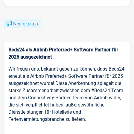
Neuigkeiten
Beds24 als Airbnb Preferred+ Software Partner für
2025 ausgezeichnet
Wir freuen uns, bekannt geben zu können, dass Beds24
erneut als Airbnb Preferred+ Software Partner für 2025
ausgezeichnet wurde! Diese Anerkennung spiegelt die
starke Zusammenarbeit zwischen dem #Beds24-Team
und dem Connectivity Partner-Team von Airbnb wider,
die sich verpflichtet haben, außergewöhnliche
Dienstleistungen für Hotellerie und
Ferienvermietungsbranche zu liefern.