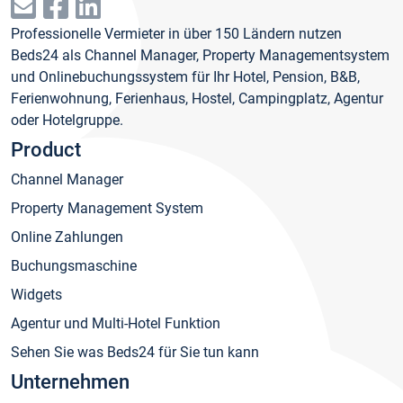
Professionelle Vermieter in über 150 Ländern nutzen
Beds24 als Channel Manager, Property Managementsystem
und Onlinebuchungssystem für Ihr Hotel, Pension, B&B,
Ferienwohnung, Ferienhaus, Hostel, Campingplatz, Agentur
oder Hotelgruppe.
Product
Channel Manager
Property Management System
Online Zahlungen
Buchungsmaschine
Widgets
Agentur und Multi-Hotel Funktion
Sehen Sie was Beds24 für Sie tun kann
Unternehmen