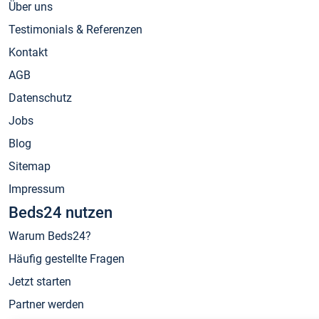
Über uns
Testimonials & Referenzen
Kontakt
AGB
Datenschutz
Jobs
Blog
Sitemap
Impressum
Beds24 nutzen
Warum Beds24?
Häufig gestellte Fragen
Jetzt starten
Partner werden