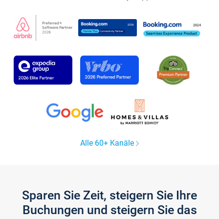
Alle 60+ Kanäle
Sparen Sie Zeit, steigern Sie Ihre
Buchungen und steigern Sie das