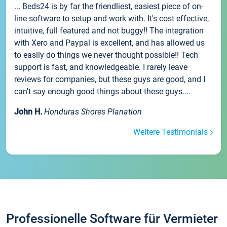
... Beds24 is by far the friendliest, easiest piece of on-
line software to setup and work with. It's cost effective,
intuitive, full featured and not buggy!! The integration
with Xero and Paypal is excellent, and has allowed us
to easily do things we never thought possible!! Tech
support is fast, and knowledgeable. I rarely leave
reviews for companies, but these guys are good, and I
can't say enough good things about these guys....
John H.
Honduras Shores Planation
Weitere Testimonials
Professionelle Software für Vermieter