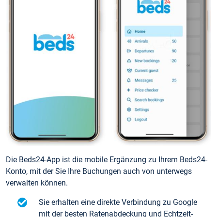
Die Beds24-App ist die mobile Ergänzung zu Ihrem Beds24-
Konto, mit der Sie Ihre Buchungen auch von unterwegs
verwalten können.
Sie erhalten eine direkte Verbindung zu Google
mit der besten Ratenabdeckung und Echtzeit-