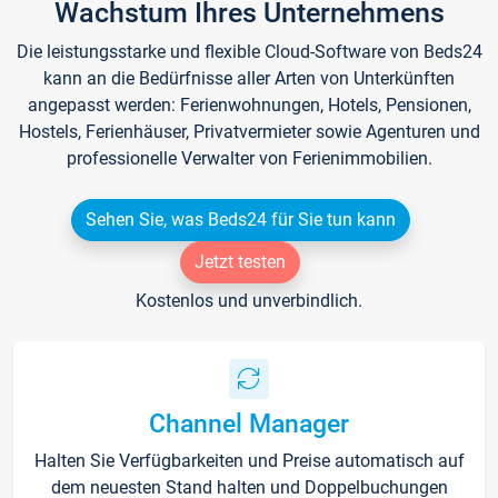
Wachstum Ihres Unternehmens
Die leistungsstarke und flexible Cloud-Software von Beds24
kann an die Bedürfnisse aller Arten von Unterkünften
angepasst werden: Ferienwohnungen, Hotels, Pensionen,
Hostels, Ferienhäuser, Privatvermieter sowie Agenturen und
professionelle Verwalter von Ferienimmobilien.
Sehen Sie, was Beds24 für Sie tun kann
Jetzt testen
Kostenlos und unverbindlich.
Channel Manager
Halten Sie Verfügbarkeiten und Preise automatisch auf
dem neuesten Stand halten und Doppelbuchungen