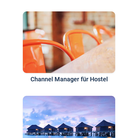
Channel Manager für Hostel