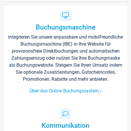
Buchungsmaschine
Integrieren Sie unsere anpassbare und mobilfreundliche
Buchungsmaschine (IBE) in Ihre Website für
provisionsfreie Direktbuchungen und automatischen
Zahlungseinzug oder nutzen Sie Ihre Buchungmaske
als Buchungswebsite. Steigern Sie Ihren Umsatz indem
Sie optionale Zusatzleistungen, Gutscheincodes,
Promotionen, Rabatte und mehr anbieten.
Über das Online Buchungssystem
Kommunikation