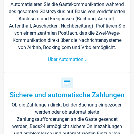
Automatisieren Sie die Gästekommunikation während
des gesamten Gästezyklus auf Basis von vordefinierten
Auslösern und Ereignissen (Buchung, Ankunft,
Aufenthalt, Auschecken, Nachbereitung). Profitieren Sie
von einem zentralen Postfach, das die Zwei-Wege-
Kommunikation direkt über die Nachrichtensysteme
von Airbnb, Booking.com und Vrbo ermöglicht.
Über Automation
Sichere und automatische Zahlungen
Ob die Zahlungen direkt bei der Buchung eingezogen
werden oder ob automatisierte
Zahlungsaufforderungen an die Gäste gesendet
werden, Beds24 ermöglicht sichere Onlinezahlungen
und problemlosen und automatisierten Einzug von