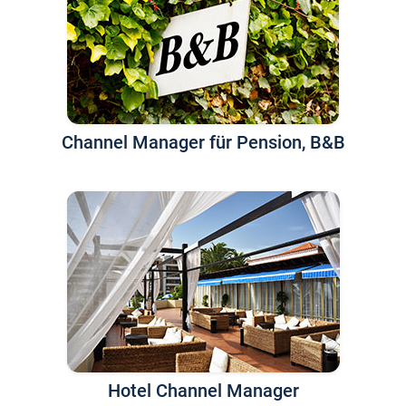
Channel Manager für Pension, B&B
Hotel Channel Manager