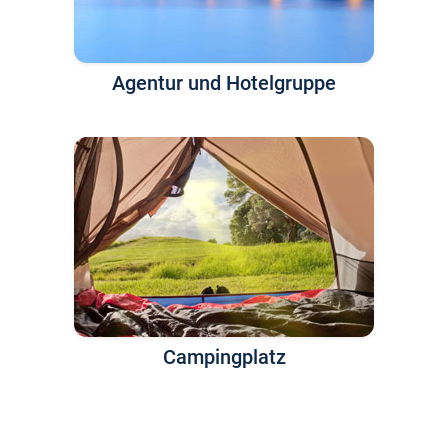
Agentur und Hotelgruppe
Campingplatz