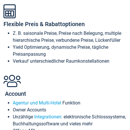
Flexible Preis & Rabattoptionen
Z. B. saisonale Preise, Preise nach Belegung, multiple
hierarchische Preise, verbundene Preise, Lückenfüller
Yield Optimierung, dynamische Preise, tägliche
Preisanpassung
Verkauf unterschiedlicher Raumkonstellationen
Account
Agentur und Multi-Hotel
Funktion
Owner Accounts
Unzählige
Integrationen
: elektronische Schlosssysteme,
Buchhaltungssoftware und vieles mehr