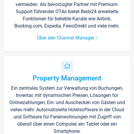
vermeiden. Als bevorzugter Partner mit Premium-
Support führender OTAs bietet Beds24 erweiterte
Funktionen für beliebte Kanäle wie Airbnb,
Booking.com, Expedia, FewoDirekt und viele mehr.
Über den Channel Manager
Property Management
Ein zentrales System zur Verwaltung von Buchungen,
Inventar, mit dynamischen Preisen, Lösungen für
Onlinezahlungen, Ein- und Auschecken von Gästen und
vieles mehr. Automatisierte Hotelsoftware in der Cloud
und Software für Ferienwohnungen mit Zugriff von
überall über einen Computer, ein Tablet oder ein
Smartphone.