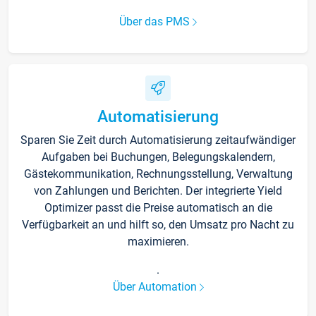
Über das PMS
Automatisierung
Sparen Sie Zeit durch Automatisierung zeitaufwändiger
Aufgaben bei Buchungen, Belegungskalendern,
Gästekommunikation, Rechnungsstellung, Verwaltung
von Zahlungen und Berichten. Der integrierte Yield
Optimizer passt die Preise automatisch an die
Verfügbarkeit an und hilft so, den Umsatz pro Nacht zu
maximieren.
.
Über Automation