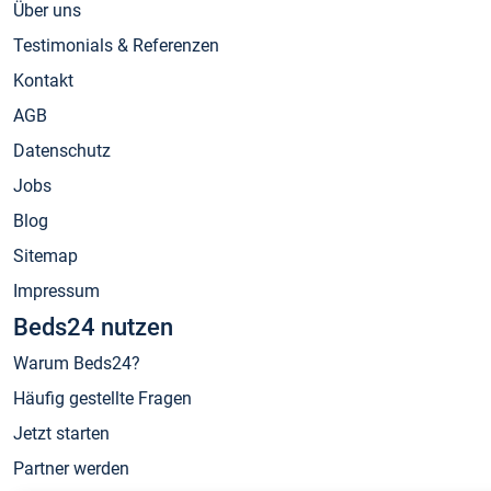
Über uns
Testimonials & Referenzen
Kontakt
AGB
Datenschutz
Jobs
Blog
Sitemap
Impressum
Beds24 nutzen
Warum Beds24?
Häufig gestellte Fragen
Jetzt starten
Partner werden