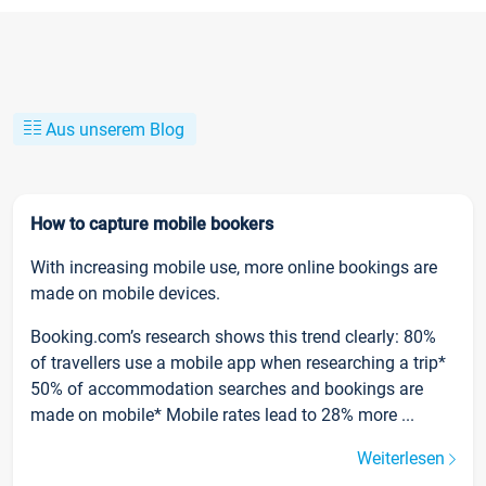
Aus unserem Blog
How to capture mobile bookers
With increasing mobile use, more online bookings are
made on mobile devices.
Booking.com’s research shows this trend clearly: 80%
of travellers use a mobile app when researching a trip*
50% of accommodation searches and bookings are
made on mobile* Mobile rates lead to 28% more ...
Weiterlesen