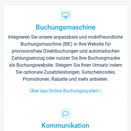
Buchungsmaschine
Integrieren Sie unsere anpassbare und mobilfreundliche
Buchungsmaschine (IBE) in Ihre Website für
provisionsfreie Direktbuchungen und automatischen
Zahlungseinzug oder nutzen Sie Ihre Buchungmaske
als Buchungswebsite. Steigern Sie Ihren Umsatz indem
Sie optionale Zusatzleistungen, Gutscheincodes,
Promotionen, Rabatte und mehr anbieten.
Über das Online Buchungssystem
Kommunikation