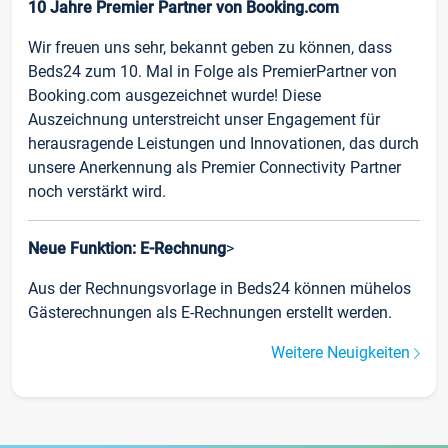
10 Jahre Premier Partner von Booking.com
Wir freuen uns sehr, bekannt geben zu können, dass
Beds24 zum 10. Mal in Folge als PremierPartner von
Booking.com ausgezeichnet wurde! Diese
Auszeichnung unterstreicht unser Engagement für
herausragende Leistungen und Innovationen, das durch
unsere Anerkennung als Premier Connectivity Partner
noch verstärkt wird.
Neue Funktion: E-Rechnung
>
Aus der Rechnungsvorlage in Beds24 können mühelos
Gästerechnungen als E-Rechnungen erstellt werden.
Weitere Neuigkeiten