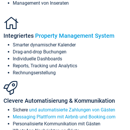
Management von Inseraten
Integriertes
Property Management System
Smarter dynamischer Kalender
Drag-and-drop Buchungen
Individuelle Dashboards
Reports, Tracking und Analytics
Rechnungserstellung
Clevere Automatisierung & Kommunikation
Sichere
und automatisierte Zahlungen von Gästen
Messaging Plattform mit Airbnb und Booking.com
Personalisierte Kommunikation mit Gästen