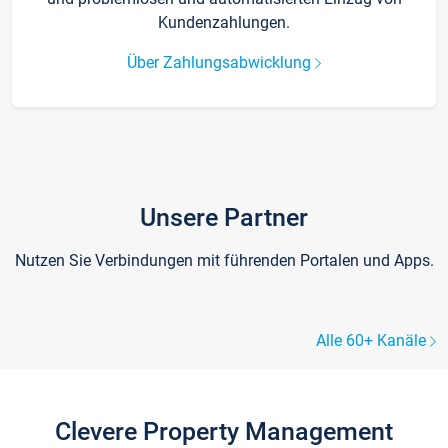
Kundenzahlungen.
Über Zahlungsabwicklung
Unsere Partner
Nutzen Sie Verbindungen mit führenden Portalen und Apps.
Alle 60+ Kanäle
Clevere Property Management