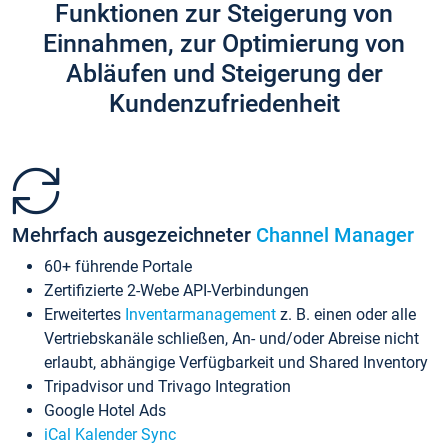
Funktionen zur Steigerung von
Einnahmen, zur Optimierung von
Abläufen und Steigerung der
Kundenzufriedenheit
Mehrfach ausgezeichneter
Channel Manager
60+ führende Portale
Zertifizierte 2-Webe API-Verbindungen
Erweitertes
Inventarmanagement
z. B. einen oder alle
Vertriebskanäle schließen, An- und/oder Abreise nicht
erlaubt, abhängige Verfügbarkeit und Shared Inventory
Tripadvisor und Trivago Integration
Google Hotel Ads
iCal Kalender Sync