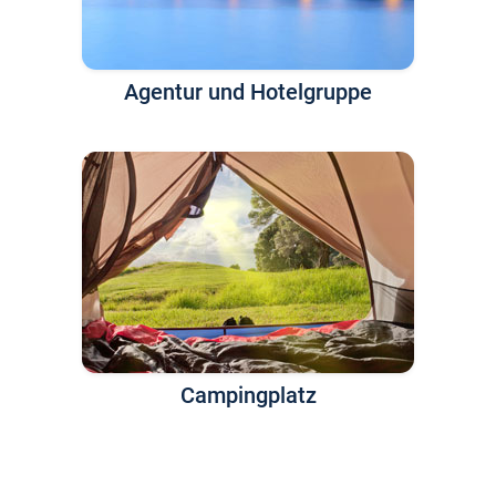
Agentur und Hotelgruppe
Campingplatz