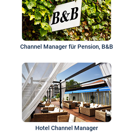
Channel Manager für Pension, B&B
Hotel Channel Manager