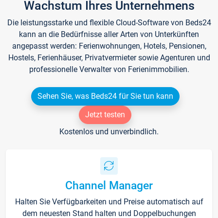
Wachstum Ihres Unternehmens
Die leistungsstarke und flexible Cloud-Software von Beds24
kann an die Bedürfnisse aller Arten von Unterkünften
angepasst werden: Ferienwohnungen, Hotels, Pensionen,
Hostels, Ferienhäuser, Privatvermieter sowie Agenturen und
professionelle Verwalter von Ferienimmobilien.
Sehen Sie, was Beds24 für Sie tun kann
Jetzt testen
Kostenlos und unverbindlich.
Channel Manager
Halten Sie Verfügbarkeiten und Preise automatisch auf
dem neuesten Stand halten und Doppelbuchungen