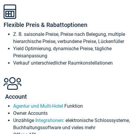
Flexible Preis & Rabattoptionen
Z. B. saisonale Preise, Preise nach Belegung, multiple
hierarchische Preise, verbundene Preise, Lückenfüller
Yield Optimierung, dynamische Preise, tägliche
Preisanpassung
Verkauf unterschiedlicher Raumkonstellationen
Account
Agentur und Multi-Hotel
Funktion
Owner Accounts
Unzählige
Integrationen
: elektronische Schlosssysteme,
Buchhaltungssoftware und vieles mehr