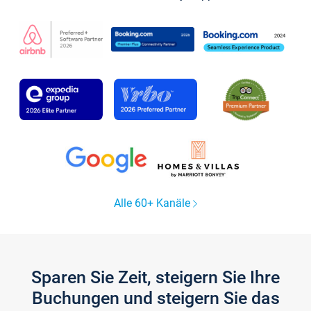
Alle 60+ Kanäle
Sparen Sie Zeit, steigern Sie Ihre
Buchungen und steigern Sie das