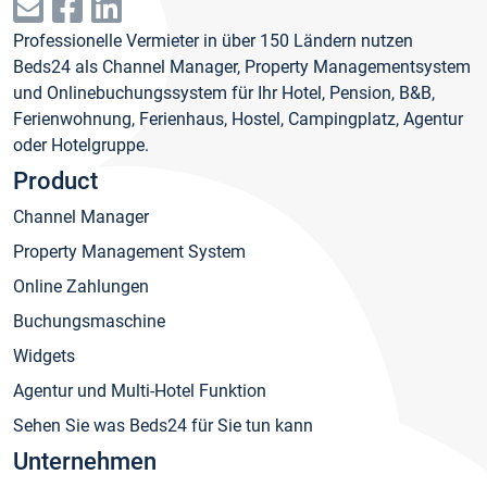
Professionelle Vermieter in über 150 Ländern nutzen
Beds24 als Channel Manager, Property Managementsystem
und Onlinebuchungssystem für Ihr Hotel, Pension, B&B,
Ferienwohnung, Ferienhaus, Hostel, Campingplatz, Agentur
oder Hotelgruppe.
Product
Channel Manager
Property Management System
Online Zahlungen
Buchungsmaschine
Widgets
Agentur und Multi-Hotel Funktion
Sehen Sie was Beds24 für Sie tun kann
Unternehmen