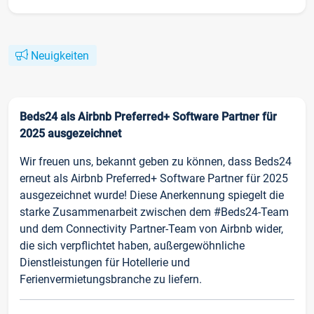
Neuigkeiten
Beds24 als Airbnb Preferred+ Software Partner für
2025 ausgezeichnet
Wir freuen uns, bekannt geben zu können, dass Beds24
erneut als Airbnb Preferred+ Software Partner für 2025
ausgezeichnet wurde! Diese Anerkennung spiegelt die
starke Zusammenarbeit zwischen dem #Beds24-Team
und dem Connectivity Partner-Team von Airbnb wider,
die sich verpflichtet haben, außergewöhnliche
Dienstleistungen für Hotellerie und
Ferienvermietungsbranche zu liefern.