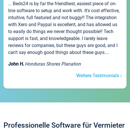
... Beds24 is by far the friendliest, easiest piece of on-
line software to setup and work with. It's cost effective,
intuitive, full featured and not buggy!! The integration
with Xero and Paypal is excellent, and has allowed us
to easily do things we never thought possible!! Tech
support is fast, and knowledgeable. I rarely leave
reviews for companies, but these guys are good, and I
can't say enough good things about these guys....
John H.
Honduras Shores Planation
Weitere Testimonials
Professionelle Software für Vermieter