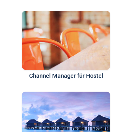
Channel Manager für Hostel