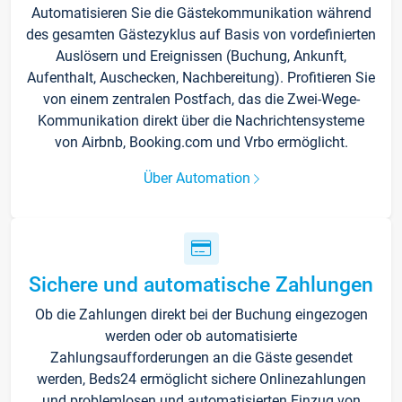
Automatisieren Sie die Gästekommunikation während
des gesamten Gästezyklus auf Basis von vordefinierten
Auslösern und Ereignissen (Buchung, Ankunft,
Aufenthalt, Auschecken, Nachbereitung). Profitieren Sie
von einem zentralen Postfach, das die Zwei-Wege-
Kommunikation direkt über die Nachrichtensysteme
von Airbnb, Booking.com und Vrbo ermöglicht.
Über Automation
Sichere und automatische Zahlungen
Ob die Zahlungen direkt bei der Buchung eingezogen
werden oder ob automatisierte
Zahlungsaufforderungen an die Gäste gesendet
werden, Beds24 ermöglicht sichere Onlinezahlungen
und problemlosen und automatisierten Einzug von