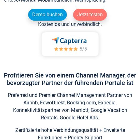
Demo buchen
Jetzt testen
Kostenlos und unverbindlich.
Profitieren Sie von einem Channel Manager, der
bevorzugter Partner der führenden Portale ist
Preferred und Premier Channel Management Partner von
Airbnb, FewoDirekt, Booking.com, Expedia.
Konnektivitätspartner von Marriott, Google Vacation
Rentals, Google Hotel Ads.
Zertifizierte hohe Verbindungsqualität + Erweiterte
Funktionen + Priority Support