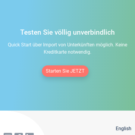
Testen Sie völlig unverbindlich
Quick Start über Import von Unterkünften möglich. Keine
Kreditkarte notwendig.
Starten Sie JETZT
English