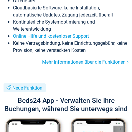
Offene API
Cloudbasierte Software, keine Installation,
automatische Updates, Zugang jederzeit, überall
Kontinuierliche Systemoptimierung und
Weiterentwicklung
Online Hilfe und kostenloser Support
Keine Vertragsbindung, keine Einrichtungsgebühr, keine
Provision, keine versteckten Kosten
Mehr Informationen über die Funktionen
Neue Funktion
Beds24 App - Verwalten Sie Ihre
Buchungen, während Sie unterwegs sind