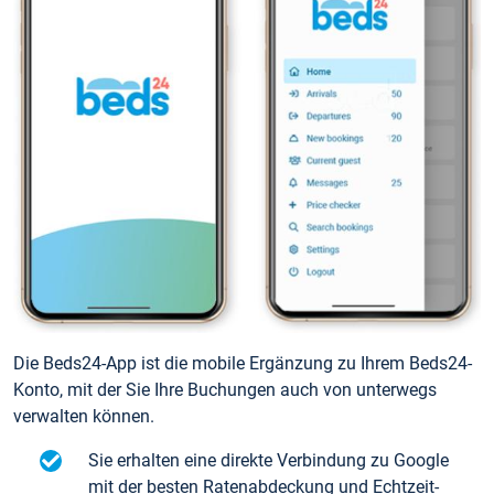
Die Beds24-App ist die mobile Ergänzung zu Ihrem Beds24-
Konto, mit der Sie Ihre Buchungen auch von unterwegs
verwalten können.
Sie erhalten eine direkte Verbindung zu Google
mit der besten Ratenabdeckung und Echtzeit-