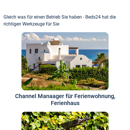
Gleich was für einen Betrieb Sie haben - Beds24 hat die
richtigen Werkzeuge für Sie
Channel Manaager für Ferienwohnung,
Ferienhaus