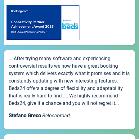
... After trying many software and experiencing
controversial results we now have a great booking
system which delivers exactly what it promises and it is
constantly updating with new interesting features.
Beds24 offers a degree of flexibility and adaptability
that is really hard to find .... We highly recommend
Beds24, give it a chance and you will not regret it...
Stefano Greco
Relocabroad