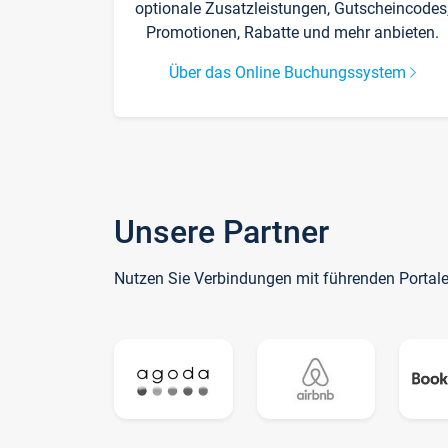
optionale Zusatzleistungen, Gutscheincodes
Promotionen, Rabatte und mehr anbieten.
Über das Online Buchungssystem
Unsere Partner
Nutzen Sie Verbindungen mit führenden Portal