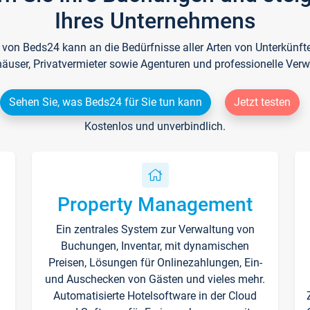
Ihres Unternehmens
e von Beds24 kann an die Bedürfnisse aller Arten von Unterkün
häuser, Privatvermieter sowie Agenturen und professionelle Verw
Sehen Sie, was Beds24 für Sie tun kann
Jetzt testen
Kostenlos und unverbindlich.
Property Management
Ein zentrales System zur Verwaltung von
n
Buchungen, Inventar, mit dynamischen
Preisen, Lösungen für Onlinezahlungen, Ein-
und Auschecken von Gästen und vieles mehr.
Automatisierte Hotelsoftware in der Cloud