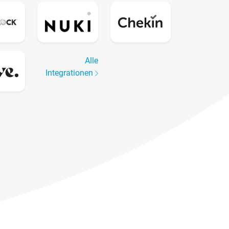
Alle
Integrationen