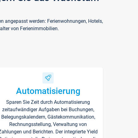
ften angepasst werden: Ferienwohnungen, Hotels,
alter von Ferienimmobilien.
Automatisierung
Sparen Sie Zeit durch Automatisierung
zeitaufwändiger Aufgaben bei Buchungen,
Belegungskalendern, Gästekommunikation,
Rechnungsstellung, Verwaltung von
Zahlungen und Berichten. Der integrierte Yield