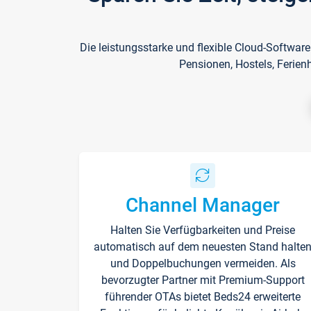
Die leistungsstarke und flexible Cloud-Softwar
Pensionen, Hostels, Ferien
Channel Manager
Halten Sie Verfügbarkeiten und Preise
automatisch auf dem neuesten Stand halte
und Doppelbuchungen vermeiden. Als
bevorzugter Partner mit Premium-Support
führender OTAs bietet Beds24 erweiterte