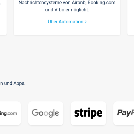
,
Nachrichtensysteme von Airbnb, Booking.com
und Vrbo ermöglicht.
Über Automation
en und Apps.