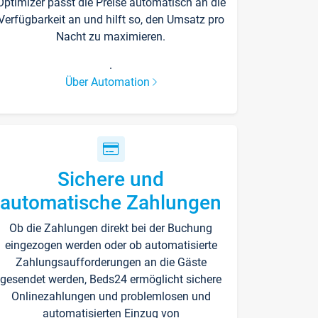
Optimizer passt die Preise automatisch an die
Verfügbarkeit an und hilft so, den Umsatz pro
Nacht zu maximieren.
.
Über Automation
Sichere und
automatische Zahlungen
Ob die Zahlungen direkt bei der Buchung
eingezogen werden oder ob automatisierte
Zahlungsaufforderungen an die Gäste
gesendet werden, Beds24 ermöglicht sichere
Onlinezahlungen und problemlosen und
automatisierten Einzug von