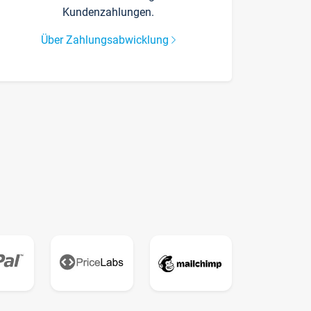
Kundenzahlungen.
Über Zahlungsabwicklung