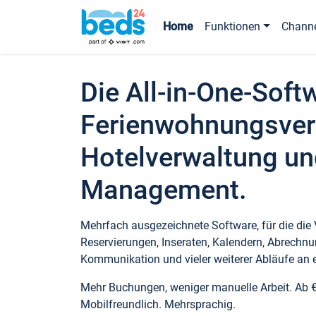
Home
Funktionen
Chann
Die All-in-One-Soft
Ferienwohnungsver
Hotelverwaltung un
Management.
Mehrfach ausgezeichnete Software, für die die
Reservierungen, Inseraten, Kalendern, Abrechnu
Kommunikation und vieler weiterer Abläufe an e
Mehr Buchungen, weniger manuelle Arbeit. Ab 
Mobilfreundlich. Mehrsprachig.