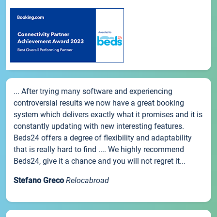
... After trying many software and experiencing
controversial results we now have a great booking
system which delivers exactly what it promises and it is
constantly updating with new interesting features.
Beds24 offers a degree of flexibility and adaptability
that is really hard to find .... We highly recommend
Beds24, give it a chance and you will not regret it...
Stefano Greco
Relocabroad