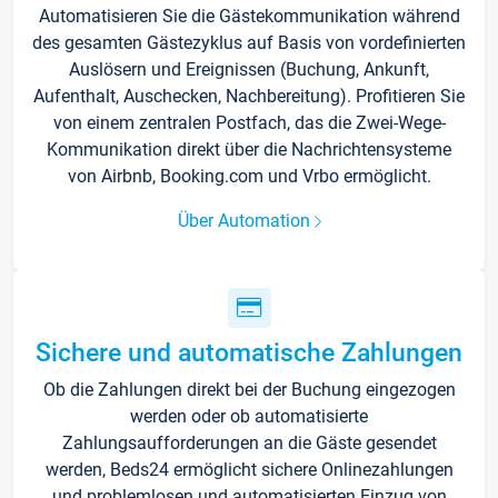
Automatisieren Sie die Gästekommunikation während
des gesamten Gästezyklus auf Basis von vordefinierten
Auslösern und Ereignissen (Buchung, Ankunft,
Aufenthalt, Auschecken, Nachbereitung). Profitieren Sie
von einem zentralen Postfach, das die Zwei-Wege-
Kommunikation direkt über die Nachrichtensysteme
von Airbnb, Booking.com und Vrbo ermöglicht.
Über Automation
Sichere und automatische Zahlungen
Ob die Zahlungen direkt bei der Buchung eingezogen
werden oder ob automatisierte
Zahlungsaufforderungen an die Gäste gesendet
werden, Beds24 ermöglicht sichere Onlinezahlungen
und problemlosen und automatisierten Einzug von