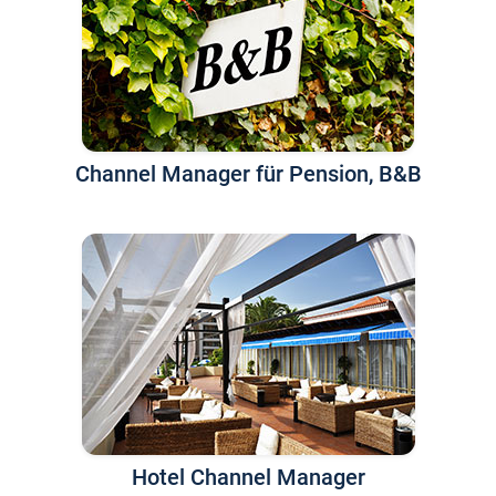
Channel Manager für Pension, B&B
Hotel Channel Manager