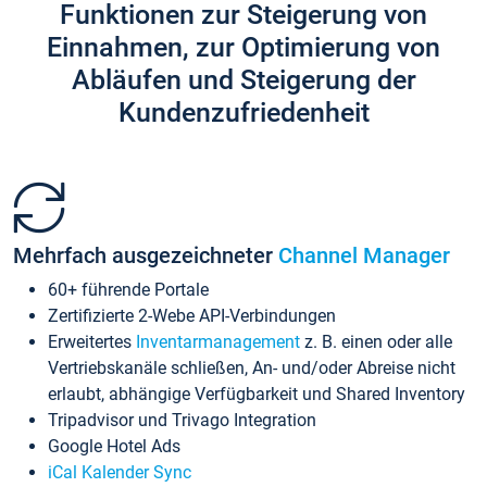
Funktionen zur Steigerung von
Einnahmen, zur Optimierung von
Abläufen und Steigerung der
Kundenzufriedenheit
Mehrfach ausgezeichneter
Channel Manager
60+ führende Portale
Zertifizierte 2-Webe API-Verbindungen
Erweitertes
Inventarmanagement
z. B. einen oder alle
Vertriebskanäle schließen, An- und/oder Abreise nicht
erlaubt, abhängige Verfügbarkeit und Shared Inventory
Tripadvisor und Trivago Integration
Google Hotel Ads
iCal Kalender Sync