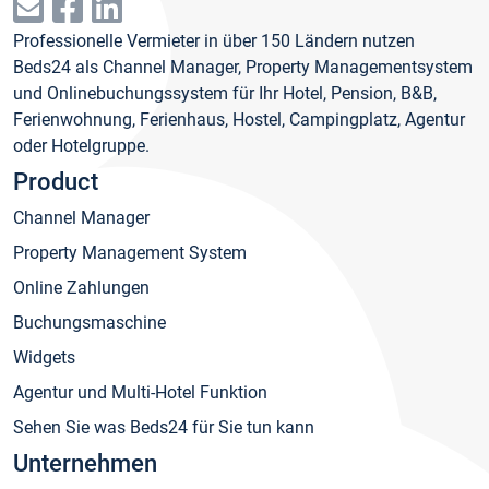
Professionelle Vermieter in über 150 Ländern nutzen
Beds24 als Channel Manager, Property Managementsystem
und Onlinebuchungssystem für Ihr Hotel, Pension, B&B,
Ferienwohnung, Ferienhaus, Hostel, Campingplatz, Agentur
oder Hotelgruppe.
Product
Channel Manager
Property Management System
Online Zahlungen
Buchungsmaschine
Widgets
Agentur und Multi-Hotel Funktion
Sehen Sie was Beds24 für Sie tun kann
Unternehmen