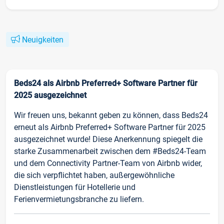
Neuigkeiten
Beds24 als Airbnb Preferred+ Software Partner für
2025 ausgezeichnet
Wir freuen uns, bekannt geben zu können, dass Beds24
erneut als Airbnb Preferred+ Software Partner für 2025
ausgezeichnet wurde! Diese Anerkennung spiegelt die
starke Zusammenarbeit zwischen dem #Beds24-Team
und dem Connectivity Partner-Team von Airbnb wider,
die sich verpflichtet haben, außergewöhnliche
Dienstleistungen für Hotellerie und
Ferienvermietungsbranche zu liefern.