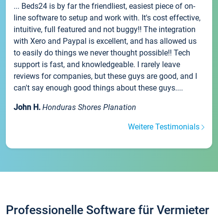
... Beds24 is by far the friendliest, easiest piece of on-
line software to setup and work with. It's cost effective,
intuitive, full featured and not buggy!! The integration
with Xero and Paypal is excellent, and has allowed us
to easily do things we never thought possible!! Tech
support is fast, and knowledgeable. I rarely leave
reviews for companies, but these guys are good, and I
can't say enough good things about these guys....
John H.
Honduras Shores Planation
Weitere Testimonials
Professionelle Software für Vermieter