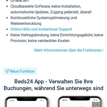
Offene API
Cloudbasierte Software, keine Installation,
automatische Updates, Zugang jederzeit, überall
Kontinuierliche Systemoptimierung und
Weiterentwicklung
Online Hilfe und kostenloser Support
Keine Vertragsbindung, keine Einrichtungsgebühr, keine
Provision, keine versteckten Kosten
Mehr Informationen über die Funktionen
Neue Funktion
Beds24 App - Verwalten Sie Ihre
Buchungen, während Sie unterwegs sind