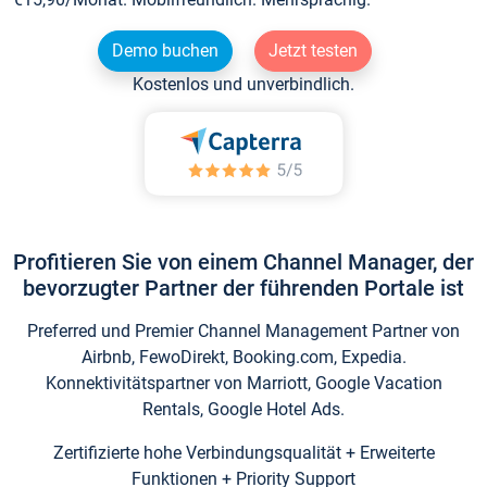
Demo buchen
Jetzt testen
Kostenlos und unverbindlich.
Profitieren Sie von einem Channel Manager, der
bevorzugter Partner der führenden Portale ist
Preferred und Premier Channel Management Partner von
Airbnb, FewoDirekt, Booking.com, Expedia.
Konnektivitätspartner von Marriott, Google Vacation
Rentals, Google Hotel Ads.
Zertifizierte hohe Verbindungsqualität + Erweiterte
Funktionen + Priority Support