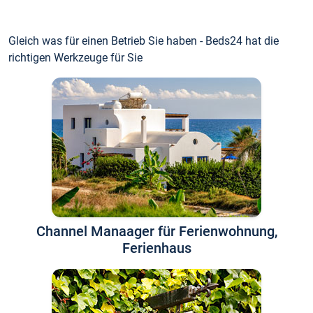
Gleich was für einen Betrieb Sie haben - Beds24 hat die
richtigen Werkzeuge für Sie
Channel Manaager für Ferienwohnung,
Ferienhaus