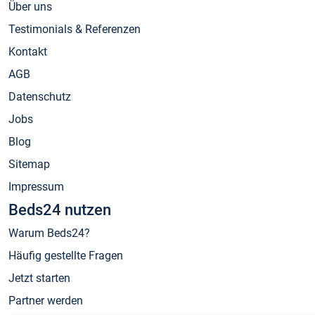
Über uns
Testimonials & Referenzen
Kontakt
AGB
Datenschutz
Jobs
Blog
Sitemap
Impressum
Beds24 nutzen
Warum Beds24?
Häufig gestellte Fragen
Jetzt starten
Partner werden