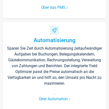
Über das PMS
Automatisierung
Sparen Sie Zeit durch Automatisierung zeitaufwändiger
Aufgaben bei Buchungen, Belegungskalendern,
Gästekommunikation, Rechnungsstellung, Verwaltung
von Zahlungen und Berichten. Der integrierte Yield
Optimizer passt die Preise automatisch an die
Verfügbarkeit an und hilft so, den Umsatz pro Nacht zu
maximieren.
.
Über Automation