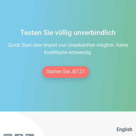
Testen Sie völlig unverbindlich
Quick Start über Import von Unterkünften möglich. Keine
Kreditkarte notwendig.
Starten Sie JETZT
English