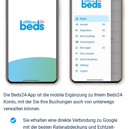
Die Beds24-App ist die mobile Ergänzung zu Ihrem Beds24-
Konto, mit der Sie Ihre Buchungen auch von unterwegs
verwalten können.
Sie erhalten eine direkte Verbindung zu Google
mit der besten Ratenabdeckung und Echtzeit-