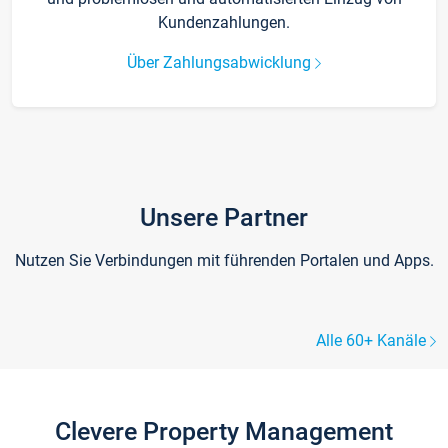
Kundenzahlungen.
Über Zahlungsabwicklung
Unsere Partner
Nutzen Sie Verbindungen mit führenden Portalen und Apps.
Alle 60+ Kanäle
Clevere Property Management