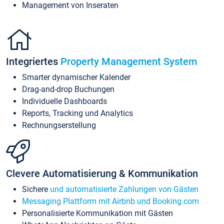
Management von Inseraten
Integriertes
Property Management System
Smarter dynamischer Kalender
Drag-and-drop Buchungen
Individuelle Dashboards
Reports, Tracking und Analytics
Rechnungserstellung
Clevere Automatisierung & Kommunikation
Sichere
und automatisierte Zahlungen von Gästen
Messaging Plattform mit Airbnb und Booking.com
Personalisierte Kommunikation mit Gästen