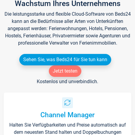
Wachstum Ihres Unternehmens
Die leistungsstarke und flexible Cloud-Software von Beds24
kann an die Bedürfnisse aller Arten von Unterkünften
angepasst werden: Ferienwohnungen, Hotels, Pensionen,
Hostels, Ferienhäuser, Privatvermieter sowie Agenturen und
professionelle Verwalter von Ferienimmobilien.
Sehen Sie, was Beds24 für Sie tun kann
Jetzt testen
Kostenlos und unverbindlich.
Channel Manager
Halten Sie Verfügbarkeiten und Preise automatisch auf
dem neuesten Stand halten und Doppelbuchungen