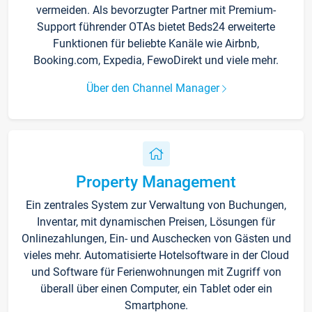
vermeiden. Als bevorzugter Partner mit Premium-
Support führender OTAs bietet Beds24 erweiterte
Funktionen für beliebte Kanäle wie Airbnb,
Booking.com, Expedia, FewoDirekt und viele mehr.
Über den Channel Manager
Property Management
Ein zentrales System zur Verwaltung von Buchungen,
Inventar, mit dynamischen Preisen, Lösungen für
Onlinezahlungen, Ein- und Auschecken von Gästen und
vieles mehr. Automatisierte Hotelsoftware in der Cloud
und Software für Ferienwohnungen mit Zugriff von
überall über einen Computer, ein Tablet oder ein
Smartphone.