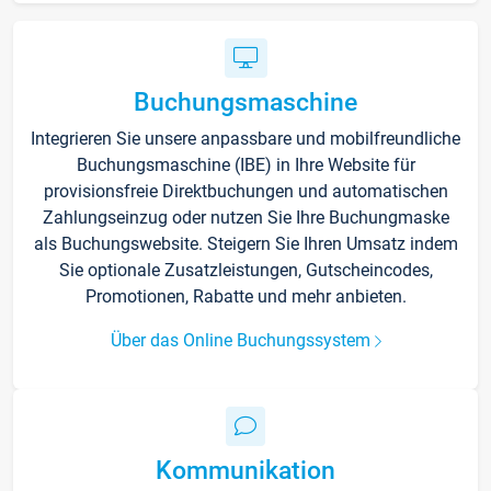
Buchungsmaschine
Integrieren Sie unsere anpassbare und mobilfreundliche
Buchungsmaschine (IBE) in Ihre Website für
provisionsfreie Direktbuchungen und automatischen
Zahlungseinzug oder nutzen Sie Ihre Buchungmaske
als Buchungswebsite. Steigern Sie Ihren Umsatz indem
Sie optionale Zusatzleistungen, Gutscheincodes,
Promotionen, Rabatte und mehr anbieten.
Über das Online Buchungssystem
Kommunikation