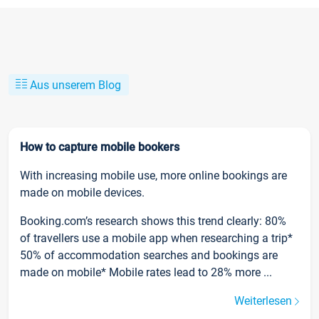
Aus unserem Blog
How to capture mobile bookers
With increasing mobile use, more online bookings are
made on mobile devices.
Booking.com’s research shows this trend clearly: 80%
of travellers use a mobile app when researching a trip*
50% of accommodation searches and bookings are
made on mobile* Mobile rates lead to 28% more ...
Weiterlesen