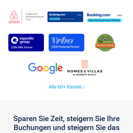
Alle 60+ Kanäle
Sparen Sie Zeit, steigern Sie Ihre
Buchungen und steigern Sie das