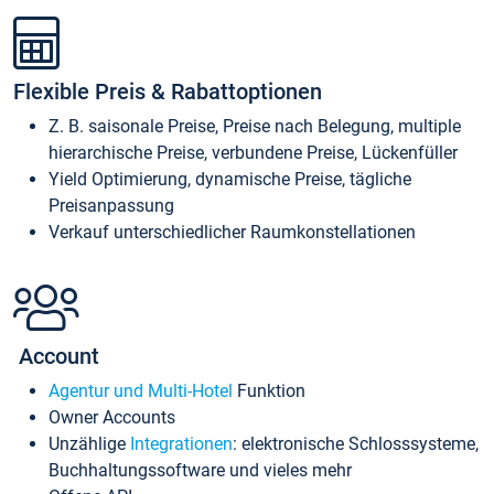
Flexible Preis & Rabattoptionen
Z. B. saisonale Preise, Preise nach Belegung, multiple
hierarchische Preise, verbundene Preise, Lückenfüller
Yield Optimierung, dynamische Preise, tägliche
Preisanpassung
Verkauf unterschiedlicher Raumkonstellationen
Account
Agentur und Multi-Hotel
Funktion
Owner Accounts
Unzählige
Integrationen
: elektronische Schlosssysteme,
Buchhaltungssoftware und vieles mehr