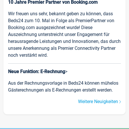
10 Jahre Premier Partner von Booking.com
Wir freuen uns sehr, bekannt geben zu können, dass
Beds24 zum 10. Mal in Folge als PremierPartner von
Booking.com ausgezeichnet wurde! Diese
Auszeichnung unterstreicht unser Engagement für
herausragende Leistungen und Innovationen, das durch
unsere Anerkennung als Premier Connectivity Partner
noch verstärkt wird.
Neue Funktion: E-Rechnung
>
Aus der Rechnungsvorlage in Beds24 können mühelos
Gästerechnungen als E-Rechnungen erstellt werden.
Weitere Neuigkeiten