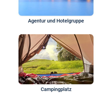
Agentur und Hotelgruppe
Campingplatz