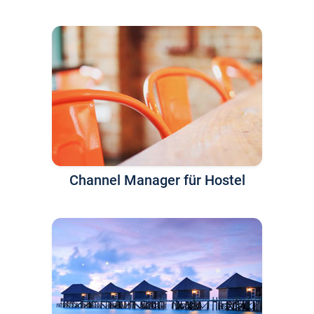
Channel Manager für Hostel