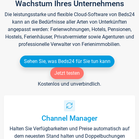
Wachstum Ihres Unternehmens
Die leistungsstarke und flexible Cloud-Software von Beds24
kann an die Bedürfnisse aller Arten von Unterkünften
angepasst werden: Ferienwohnungen, Hotels, Pensionen,
Hostels, Ferienhäuser, Privatvermieter sowie Agenturen und
professionelle Verwalter von Ferienimmobilien.
Sehen Sie, was Beds24 für Sie tun kann
Jetzt testen
Kostenlos und unverbindlich.
Channel Manager
Halten Sie Verfügbarkeiten und Preise automatisch auf
dem neuesten Stand halten und Doppelbuchungen