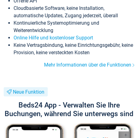
Offene API
Cloudbasierte Software, keine Installation,
automatische Updates, Zugang jederzeit, überall
Kontinuierliche Systemoptimierung und
Weiterentwicklung
Online Hilfe und kostenloser Support
Keine Vertragsbindung, keine Einrichtungsgebühr, keine
Provision, keine versteckten Kosten
Mehr Informationen über die Funktionen
Neue Funktion
Beds24 App - Verwalten Sie Ihre
Buchungen, während Sie unterwegs sind