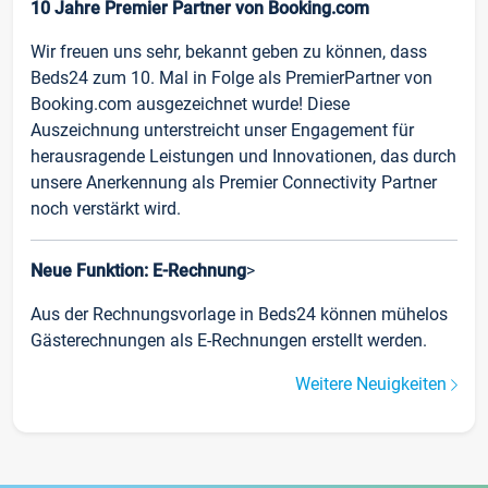
10 Jahre Premier Partner von Booking.com
Wir freuen uns sehr, bekannt geben zu können, dass
Beds24 zum 10. Mal in Folge als PremierPartner von
Booking.com ausgezeichnet wurde! Diese
Auszeichnung unterstreicht unser Engagement für
herausragende Leistungen und Innovationen, das durch
unsere Anerkennung als Premier Connectivity Partner
noch verstärkt wird.
Neue Funktion: E-Rechnung
>
Aus der Rechnungsvorlage in Beds24 können mühelos
Gästerechnungen als E-Rechnungen erstellt werden.
Weitere Neuigkeiten