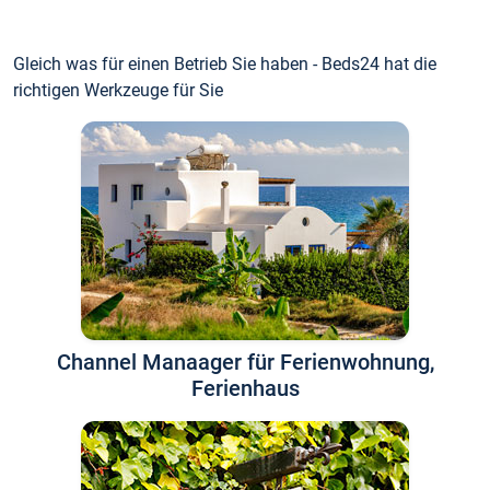
Gleich was für einen Betrieb Sie haben - Beds24 hat die
richtigen Werkzeuge für Sie
Channel Manaager für Ferienwohnung,
Ferienhaus