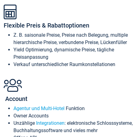
Flexible Preis & Rabattoptionen
Z. B. saisonale Preise, Preise nach Belegung, multiple
hierarchische Preise, verbundene Preise, Lückenfüller
Yield Optimierung, dynamische Preise, tägliche
Preisanpassung
Verkauf unterschiedlicher Raumkonstellationen
Account
Agentur und Multi-Hotel
Funktion
Owner Accounts
Unzählige
Integrationen
: elektronische Schlosssysteme,
Buchhaltungssoftware und vieles mehr