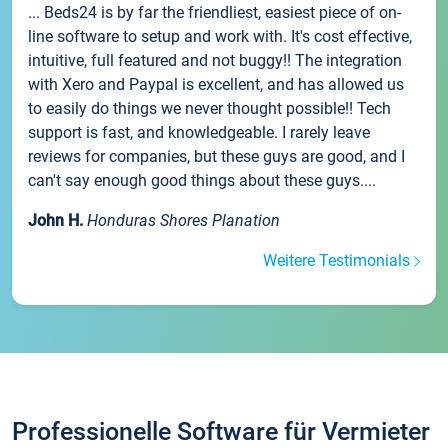
... Beds24 is by far the friendliest, easiest piece of on-
line software to setup and work with. It's cost effective,
intuitive, full featured and not buggy!! The integration
with Xero and Paypal is excellent, and has allowed us
to easily do things we never thought possible!! Tech
support is fast, and knowledgeable. I rarely leave
reviews for companies, but these guys are good, and I
can't say enough good things about these guys....
John H.
Honduras Shores Planation
Weitere Testimonials
Professionelle Software für Vermieter