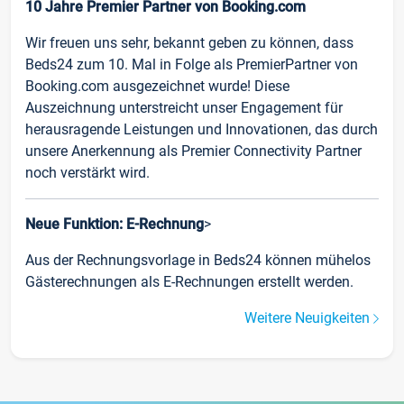
10 Jahre Premier Partner von Booking.com
Wir freuen uns sehr, bekannt geben zu können, dass
Beds24 zum 10. Mal in Folge als PremierPartner von
Booking.com ausgezeichnet wurde! Diese
Auszeichnung unterstreicht unser Engagement für
herausragende Leistungen und Innovationen, das durch
unsere Anerkennung als Premier Connectivity Partner
noch verstärkt wird.
Neue Funktion: E-Rechnung
>
Aus der Rechnungsvorlage in Beds24 können mühelos
Gästerechnungen als E-Rechnungen erstellt werden.
Weitere Neuigkeiten