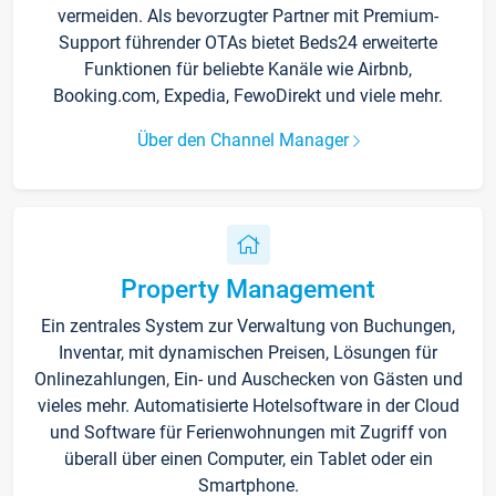
vermeiden. Als bevorzugter Partner mit Premium-
Support führender OTAs bietet Beds24 erweiterte
Funktionen für beliebte Kanäle wie Airbnb,
Booking.com, Expedia, FewoDirekt und viele mehr.
Über den Channel Manager
Property Management
Ein zentrales System zur Verwaltung von Buchungen,
Inventar, mit dynamischen Preisen, Lösungen für
Onlinezahlungen, Ein- und Auschecken von Gästen und
vieles mehr. Automatisierte Hotelsoftware in der Cloud
und Software für Ferienwohnungen mit Zugriff von
überall über einen Computer, ein Tablet oder ein
Smartphone.