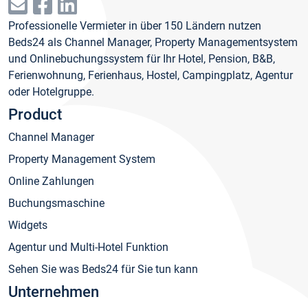
Professionelle Vermieter in über 150 Ländern nutzen
Beds24 als Channel Manager, Property Managementsystem
und Onlinebuchungssystem für Ihr Hotel, Pension, B&B,
Ferienwohnung, Ferienhaus, Hostel, Campingplatz, Agentur
oder Hotelgruppe.
Product
Channel Manager
Property Management System
Online Zahlungen
Buchungsmaschine
Widgets
Agentur und Multi-Hotel Funktion
Sehen Sie was Beds24 für Sie tun kann
Unternehmen