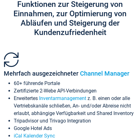
Funktionen zur Steigerung von
Einnahmen, zur Optimierung von
Abläufen und Steigerung der
Kundenzufriedenheit
Mehrfach ausgezeichneter
Channel Manager
60+ führende Portale
Zertifizierte 2-Webe API-Verbindungen
Erweitertes
Inventarmanagement
z. B. einen oder alle
Vertriebskanäle schließen, An- und/oder Abreise nicht
erlaubt, abhängige Verfügbarkeit und Shared Inventory
Tripadvisor und Trivago Integration
Google Hotel Ads
iCal Kalender Sync