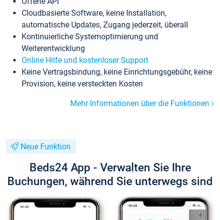
Offene API
Cloudbasierte Software, keine Installation,
automatische Updates, Zugang jederzeit, überall
Kontinuierliche Systemoptimierung und
Weiterentwicklung
Online Hilfe und kostenloser Support
Keine Vertragsbindung, keine Einrichtungsgebühr, keine
Provision, keine versteckten Kosten
Mehr Informationen über die Funktionen
Neue Funktion
Beds24 App - Verwalten Sie Ihre
Buchungen, während Sie unterwegs sind