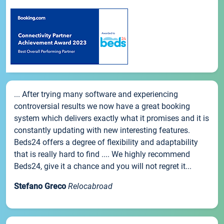
... After trying many software and experiencing
controversial results we now have a great booking
system which delivers exactly what it promises and it is
constantly updating with new interesting features.
Beds24 offers a degree of flexibility and adaptability
that is really hard to find .... We highly recommend
Beds24, give it a chance and you will not regret it...
Stefano Greco
Relocabroad