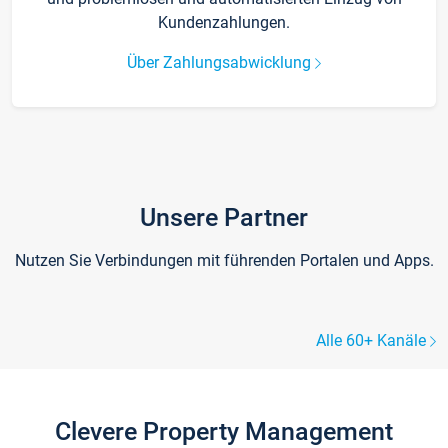
Kundenzahlungen.
Über Zahlungsabwicklung
Unsere Partner
Nutzen Sie Verbindungen mit führenden Portalen und Apps.
Alle 60+ Kanäle
Clevere Property Management