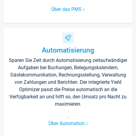
Über das PMS
Automatisierung
Sparen Sie Zeit durch Automatisierung zeitaufwändiger
Aufgaben bei Buchungen, Belegungskalendern,
Gästekommunikation, Rechnungsstellung, Verwaltung
von Zahlungen und Berichten. Der integrierte Yield
Optimizer passt die Preise automatisch an die
Verfügbarkeit an und hilft so, den Umsatz pro Nacht zu
maximieren.
.
Über Automation