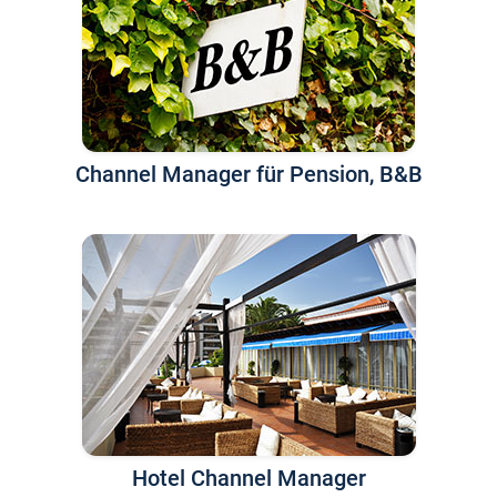
Channel Manager für Pension, B&B
Hotel Channel Manager