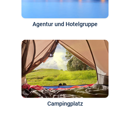
Agentur und Hotelgruppe
Campingplatz