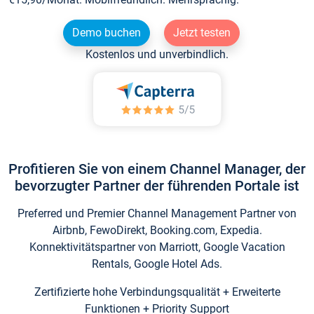
Demo buchen
Jetzt testen
Kostenlos und unverbindlich.
Profitieren Sie von einem Channel Manager, der
bevorzugter Partner der führenden Portale ist
Preferred und Premier Channel Management Partner von
Airbnb, FewoDirekt, Booking.com, Expedia.
Konnektivitätspartner von Marriott, Google Vacation
Rentals, Google Hotel Ads.
Zertifizierte hohe Verbindungsqualität + Erweiterte
Funktionen + Priority Support