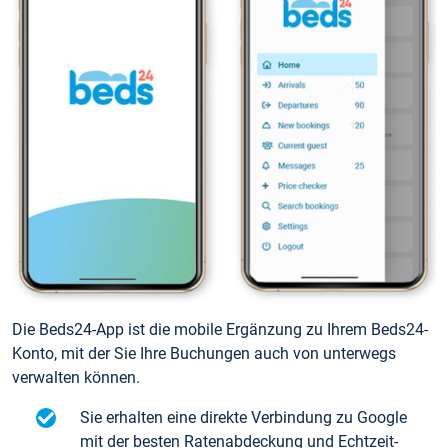
Die Beds24-App ist die mobile Ergänzung zu Ihrem Beds24-
Konto, mit der Sie Ihre Buchungen auch von unterwegs
verwalten können.
Sie erhalten eine direkte Verbindung zu Google
mit der besten Ratenabdeckung und Echtzeit-