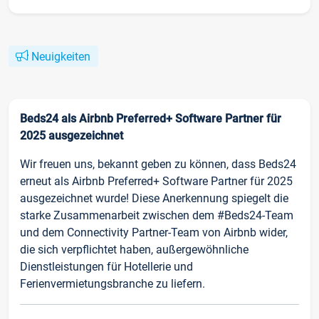
Neuigkeiten
Beds24 als Airbnb Preferred+ Software Partner für
2025 ausgezeichnet
Wir freuen uns, bekannt geben zu können, dass Beds24
erneut als Airbnb Preferred+ Software Partner für 2025
ausgezeichnet wurde! Diese Anerkennung spiegelt die
starke Zusammenarbeit zwischen dem #Beds24-Team
und dem Connectivity Partner-Team von Airbnb wider,
die sich verpflichtet haben, außergewöhnliche
Dienstleistungen für Hotellerie und
Ferienvermietungsbranche zu liefern.