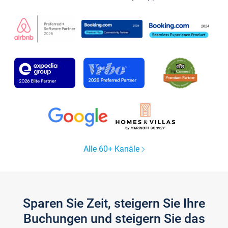
Alle 60+ Kanäle
Sparen Sie Zeit, steigern Sie Ihre
Buchungen und steigern Sie das