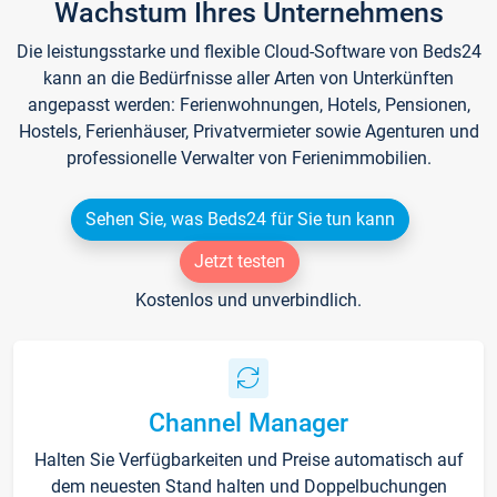
Wachstum Ihres Unternehmens
Die leistungsstarke und flexible Cloud-Software von Beds24
kann an die Bedürfnisse aller Arten von Unterkünften
angepasst werden: Ferienwohnungen, Hotels, Pensionen,
Hostels, Ferienhäuser, Privatvermieter sowie Agenturen und
professionelle Verwalter von Ferienimmobilien.
Sehen Sie, was Beds24 für Sie tun kann
Jetzt testen
Kostenlos und unverbindlich.
Channel Manager
Halten Sie Verfügbarkeiten und Preise automatisch auf
dem neuesten Stand halten und Doppelbuchungen