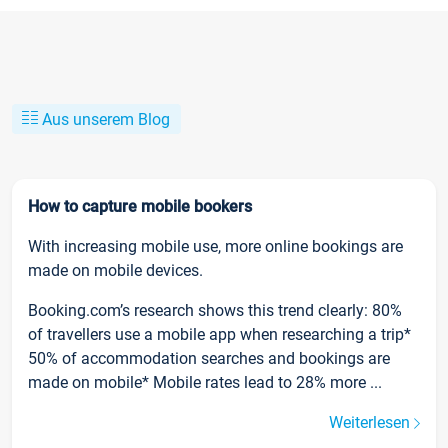
Aus unserem Blog
How to capture mobile bookers
With increasing mobile use, more online bookings are
made on mobile devices.
Booking.com’s research shows this trend clearly: 80%
of travellers use a mobile app when researching a trip*
50% of accommodation searches and bookings are
made on mobile* Mobile rates lead to 28% more ...
Weiterlesen