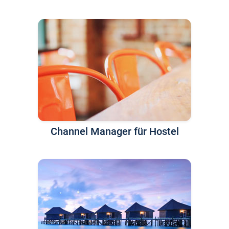
Channel Manager für Hostel