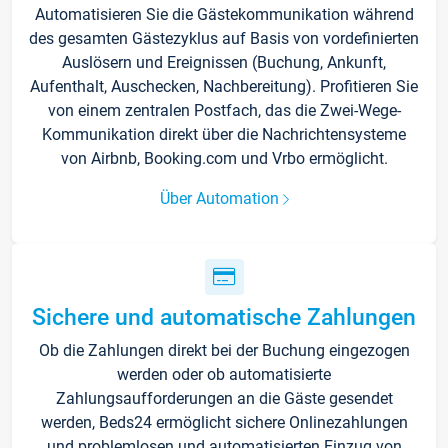
Automatisieren Sie die Gästekommunikation während
des gesamten Gästezyklus auf Basis von vordefinierten
Auslösern und Ereignissen (Buchung, Ankunft,
Aufenthalt, Auschecken, Nachbereitung). Profitieren Sie
von einem zentralen Postfach, das die Zwei-Wege-
Kommunikation direkt über die Nachrichtensysteme
von Airbnb, Booking.com und Vrbo ermöglicht.
Über Automation
Sichere und automatische Zahlungen
Ob die Zahlungen direkt bei der Buchung eingezogen
werden oder ob automatisierte
Zahlungsaufforderungen an die Gäste gesendet
werden, Beds24 ermöglicht sichere Onlinezahlungen
und problemlosen und automatisierten Einzug von