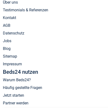
Über uns
Testimonials & Referenzen
Kontakt
AGB
Datenschutz
Jobs
Blog
Sitemap
Impressum
Beds24 nutzen
Warum Beds24?
Häufig gestellte Fragen
Jetzt starten
Partner werden