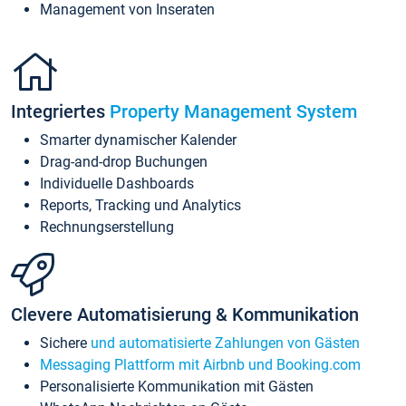
Management von Inseraten
Integriertes
Property Management System
Smarter dynamischer Kalender
Drag-and-drop Buchungen
Individuelle Dashboards
Reports, Tracking und Analytics
Rechnungserstellung
Clevere Automatisierung & Kommunikation
Sichere
und automatisierte Zahlungen von Gästen
Messaging Plattform mit Airbnb und Booking.com
Personalisierte Kommunikation mit Gästen