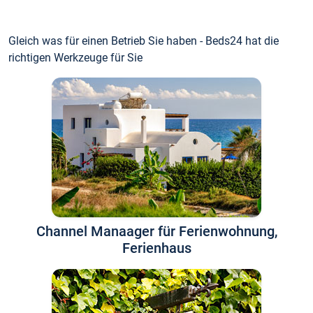
Gleich was für einen Betrieb Sie haben - Beds24 hat die
richtigen Werkzeuge für Sie
Channel Manaager für Ferienwohnung,
Ferienhaus