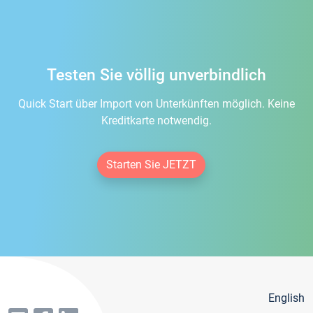
Testen Sie völlig unverbindlich
Quick Start über Import von Unterkünften möglich. Keine
Kreditkarte notwendig.
Starten Sie JETZT
English