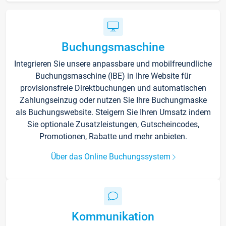
Buchungsmaschine
Integrieren Sie unsere anpassbare und mobilfreundliche
Buchungsmaschine (IBE) in Ihre Website für
provisionsfreie Direktbuchungen und automatischen
Zahlungseinzug oder nutzen Sie Ihre Buchungmaske
als Buchungswebsite. Steigern Sie Ihren Umsatz indem
Sie optionale Zusatzleistungen, Gutscheincodes,
Promotionen, Rabatte und mehr anbieten.
Über das Online Buchungssystem
Kommunikation