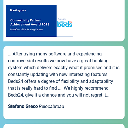
... After trying many software and experiencing
controversial results we now have a great booking
system which delivers exactly what it promises and it is
constantly updating with new interesting features.
Beds24 offers a degree of flexibility and adaptability
that is really hard to find .... We highly recommend
Beds24, give it a chance and you will not regret it...
Stefano Greco
Relocabroad