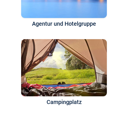
Agentur und Hotelgruppe
Campingplatz