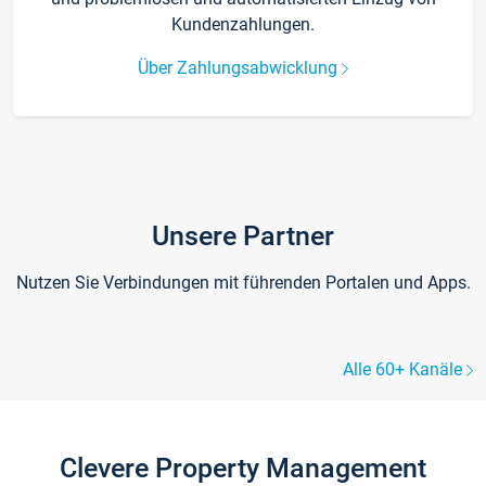
Kundenzahlungen.
Über Zahlungsabwicklung
Unsere Partner
Nutzen Sie Verbindungen mit führenden Portalen und Apps.
Alle 60+ Kanäle
Clevere Property Management