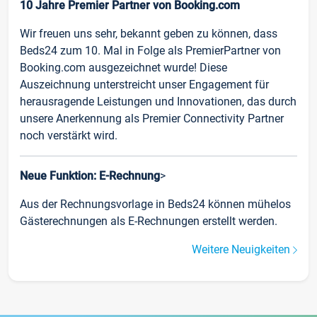
10 Jahre Premier Partner von Booking.com
Wir freuen uns sehr, bekannt geben zu können, dass
Beds24 zum 10. Mal in Folge als PremierPartner von
Booking.com ausgezeichnet wurde! Diese
Auszeichnung unterstreicht unser Engagement für
herausragende Leistungen und Innovationen, das durch
unsere Anerkennung als Premier Connectivity Partner
noch verstärkt wird.
Neue Funktion: E-Rechnung
>
Aus der Rechnungsvorlage in Beds24 können mühelos
Gästerechnungen als E-Rechnungen erstellt werden.
Weitere Neuigkeiten