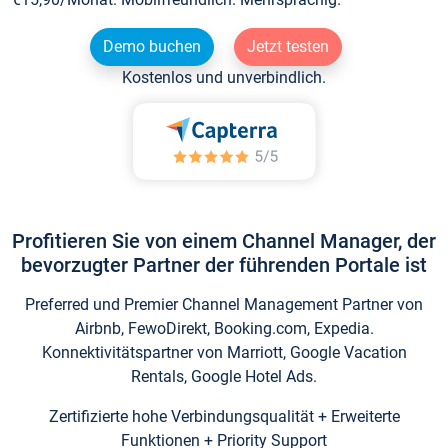
Demo buchen
Jetzt testen
Kostenlos und unverbindlich.
Profitieren Sie von einem Channel Manager, der
bevorzugter Partner der führenden Portale ist
Preferred und Premier Channel Management Partner von
Airbnb, FewoDirekt, Booking.com, Expedia.
Konnektivitätspartner von Marriott, Google Vacation
Rentals, Google Hotel Ads.
Zertifizierte hohe Verbindungsqualität + Erweiterte
Funktionen + Priority Support