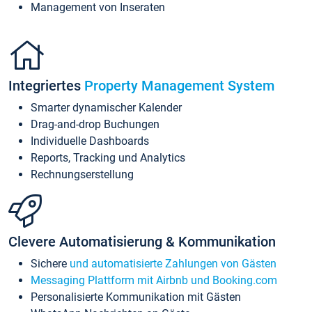
Management von Inseraten
Integriertes
Property Management System
Smarter dynamischer Kalender
Drag-and-drop Buchungen
Individuelle Dashboards
Reports, Tracking und Analytics
Rechnungserstellung
Clevere Automatisierung & Kommunikation
Sichere
und automatisierte Zahlungen von Gästen
Messaging Plattform mit Airbnb und Booking.com
Personalisierte Kommunikation mit Gästen