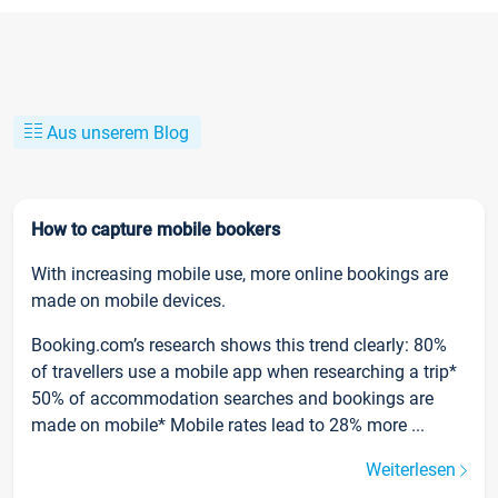
Aus unserem Blog
How to capture mobile bookers
With increasing mobile use, more online bookings are
made on mobile devices.
Booking.com’s research shows this trend clearly: 80%
of travellers use a mobile app when researching a trip*
50% of accommodation searches and bookings are
made on mobile* Mobile rates lead to 28% more ...
Weiterlesen