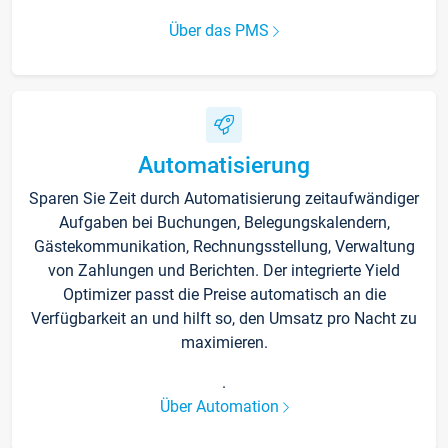
Über das PMS
Automatisierung
Sparen Sie Zeit durch Automatisierung zeitaufwändiger
Aufgaben bei Buchungen, Belegungskalendern,
Gästekommunikation, Rechnungsstellung, Verwaltung
von Zahlungen und Berichten. Der integrierte Yield
Optimizer passt die Preise automatisch an die
Verfügbarkeit an und hilft so, den Umsatz pro Nacht zu
maximieren.
.
Über Automation