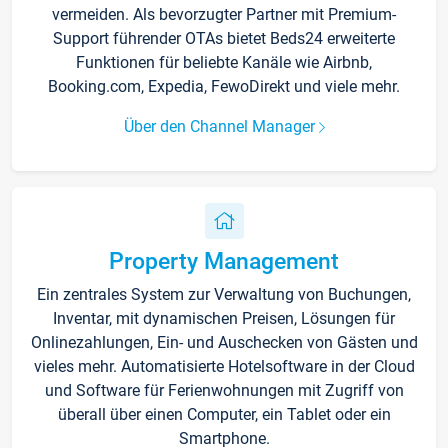
vermeiden. Als bevorzugter Partner mit Premium-
Support führender OTAs bietet Beds24 erweiterte
Funktionen für beliebte Kanäle wie Airbnb,
Booking.com, Expedia, FewoDirekt und viele mehr.
Über den Channel Manager
Property Management
Ein zentrales System zur Verwaltung von Buchungen,
Inventar, mit dynamischen Preisen, Lösungen für
Onlinezahlungen, Ein- und Auschecken von Gästen und
vieles mehr. Automatisierte Hotelsoftware in der Cloud
und Software für Ferienwohnungen mit Zugriff von
überall über einen Computer, ein Tablet oder ein
Smartphone.