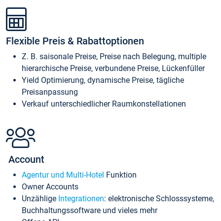
Flexible Preis & Rabattoptionen
Z. B. saisonale Preise, Preise nach Belegung, multiple
hierarchische Preise, verbundene Preise, Lückenfüller
Yield Optimierung, dynamische Preise, tägliche
Preisanpassung
Verkauf unterschiedlicher Raumkonstellationen
Account
Agentur und Multi-Hotel
Funktion
Owner Accounts
Unzählige
Integrationen
: elektronische Schlosssysteme,
Buchhaltungssoftware und vieles mehr