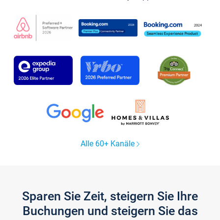
Alle 60+ Kanäle
Sparen Sie Zeit, steigern Sie Ihre
Buchungen und steigern Sie das