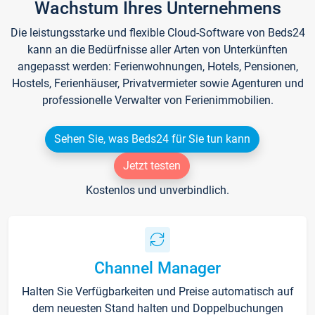
Wachstum Ihres Unternehmens
Die leistungsstarke und flexible Cloud-Software von Beds24
kann an die Bedürfnisse aller Arten von Unterkünften
angepasst werden: Ferienwohnungen, Hotels, Pensionen,
Hostels, Ferienhäuser, Privatvermieter sowie Agenturen und
professionelle Verwalter von Ferienimmobilien.
Sehen Sie, was Beds24 für Sie tun kann
Jetzt testen
Kostenlos und unverbindlich.
Channel Manager
Halten Sie Verfügbarkeiten und Preise automatisch auf
dem neuesten Stand halten und Doppelbuchungen