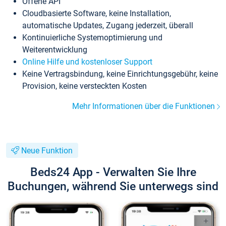
Offene API
Cloudbasierte Software, keine Installation,
automatische Updates, Zugang jederzeit, überall
Kontinuierliche Systemoptimierung und
Weiterentwicklung
Online Hilfe und kostenloser Support
Keine Vertragsbindung, keine Einrichtungsgebühr, keine
Provision, keine versteckten Kosten
Mehr Informationen über die Funktionen
Neue Funktion
Beds24 App - Verwalten Sie Ihre
Buchungen, während Sie unterwegs sind