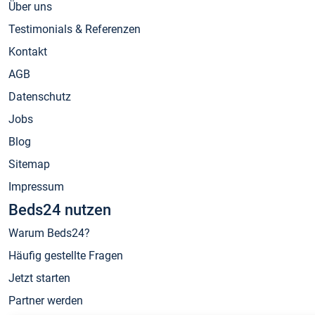
Über uns
Testimonials & Referenzen
Kontakt
AGB
Datenschutz
Jobs
Blog
Sitemap
Impressum
Beds24 nutzen
Warum Beds24?
Häufig gestellte Fragen
Jetzt starten
Partner werden