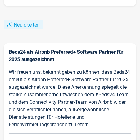
Neuigkeiten
Beds24 als Airbnb Preferred+ Software Partner für
2025 ausgezeichnet
Wir freuen uns, bekannt geben zu können, dass Beds24
erneut als Airbnb Preferred+ Software Partner für 2025
ausgezeichnet wurde! Diese Anerkennung spiegelt die
starke Zusammenarbeit zwischen dem #Beds24-Team
und dem Connectivity Partner-Team von Airbnb wider,
die sich verpflichtet haben, außergewöhnliche
Dienstleistungen für Hotellerie und
Ferienvermietungsbranche zu liefern.