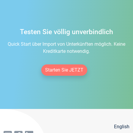
Testen Sie völlig unverbindlich
Quick Start über Import von Unterkünften möglich. Keine
Kreditkarte notwendig.
Starten Sie JETZT
English