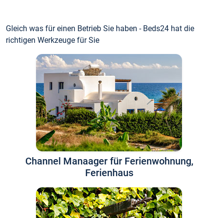
Gleich was für einen Betrieb Sie haben - Beds24 hat die
richtigen Werkzeuge für Sie
Channel Manaager für Ferienwohnung,
Ferienhaus