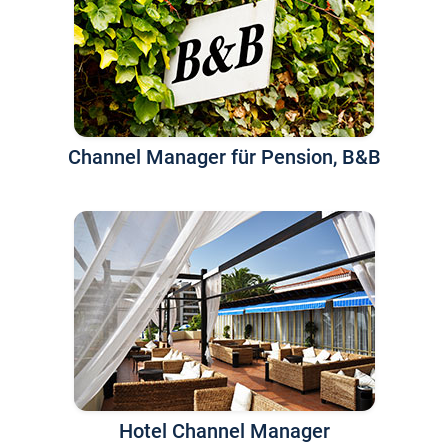
Channel Manager für Pension, B&B
Hotel Channel Manager