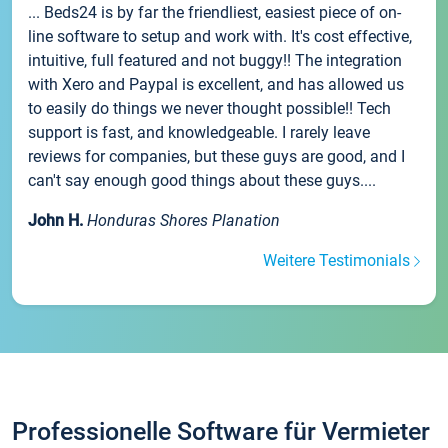
... Beds24 is by far the friendliest, easiest piece of on-
line software to setup and work with. It's cost effective,
intuitive, full featured and not buggy!! The integration
with Xero and Paypal is excellent, and has allowed us
to easily do things we never thought possible!! Tech
support is fast, and knowledgeable. I rarely leave
reviews for companies, but these guys are good, and I
can't say enough good things about these guys....
John H.
Honduras Shores Planation
Weitere Testimonials
Professionelle Software für Vermieter