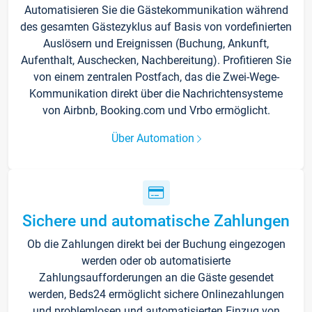
Automatisieren Sie die Gästekommunikation während
des gesamten Gästezyklus auf Basis von vordefinierten
Auslösern und Ereignissen (Buchung, Ankunft,
Aufenthalt, Auschecken, Nachbereitung). Profitieren Sie
von einem zentralen Postfach, das die Zwei-Wege-
Kommunikation direkt über die Nachrichtensysteme
von Airbnb, Booking.com und Vrbo ermöglicht.
Über Automation
Sichere und automatische Zahlungen
Ob die Zahlungen direkt bei der Buchung eingezogen
werden oder ob automatisierte
Zahlungsaufforderungen an die Gäste gesendet
werden, Beds24 ermöglicht sichere Onlinezahlungen
und problemlosen und automatisierten Einzug von