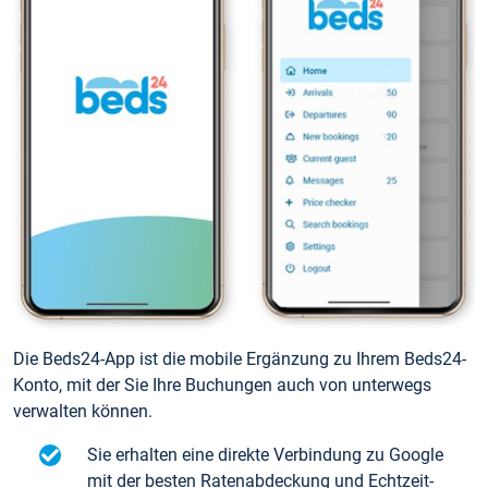
Die Beds24-App ist die mobile Ergänzung zu Ihrem Beds24-
Konto, mit der Sie Ihre Buchungen auch von unterwegs
verwalten können.
Sie erhalten eine direkte Verbindung zu Google
mit der besten Ratenabdeckung und Echtzeit-