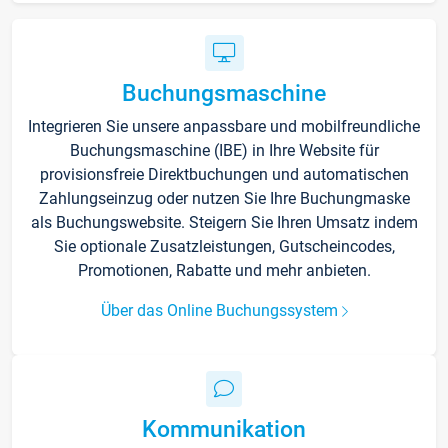
Buchungsmaschine
Integrieren Sie unsere anpassbare und mobilfreundliche
Buchungsmaschine (IBE) in Ihre Website für
provisionsfreie Direktbuchungen und automatischen
Zahlungseinzug oder nutzen Sie Ihre Buchungmaske
als Buchungswebsite. Steigern Sie Ihren Umsatz indem
Sie optionale Zusatzleistungen, Gutscheincodes,
Promotionen, Rabatte und mehr anbieten.
Über das Online Buchungssystem
Kommunikation