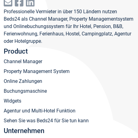
Professionelle Vermieter in über 150 Ländern nutzen
Beds24 als Channel Manager, Property Managementsystem
und Onlinebuchungssystem für Ihr Hotel, Pension, B&B,
Ferienwohnung, Ferienhaus, Hostel, Campingplatz, Agentur
oder Hotelgruppe.
Product
Channel Manager
Property Management System
Online Zahlungen
Buchungsmaschine
Widgets
Agentur und Multi-Hotel Funktion
Sehen Sie was Beds24 für Sie tun kann
Unternehmen