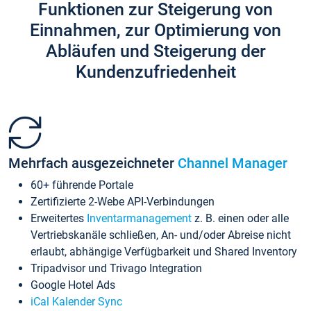
Funktionen zur Steigerung von
Einnahmen, zur Optimierung von
Abläufen und Steigerung der
Kundenzufriedenheit
Mehrfach ausgezeichneter
Channel Manager
60+ führende Portale
Zertifizierte 2-Webe API-Verbindungen
Erweitertes
Inventarmanagement
z. B. einen oder alle
Vertriebskanäle schließen, An- und/oder Abreise nicht
erlaubt, abhängige Verfügbarkeit und Shared Inventory
Tripadvisor und Trivago Integration
Google Hotel Ads
iCal Kalender Sync