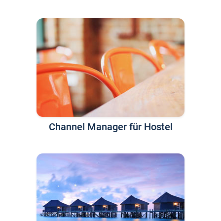
Channel Manager für Hostel