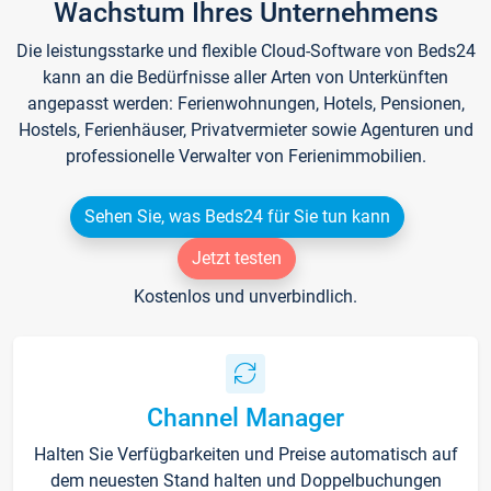
Wachstum Ihres Unternehmens
Die leistungsstarke und flexible Cloud-Software von Beds24
kann an die Bedürfnisse aller Arten von Unterkünften
angepasst werden: Ferienwohnungen, Hotels, Pensionen,
Hostels, Ferienhäuser, Privatvermieter sowie Agenturen und
professionelle Verwalter von Ferienimmobilien.
Sehen Sie, was Beds24 für Sie tun kann
Jetzt testen
Kostenlos und unverbindlich.
Channel Manager
Halten Sie Verfügbarkeiten und Preise automatisch auf
dem neuesten Stand halten und Doppelbuchungen