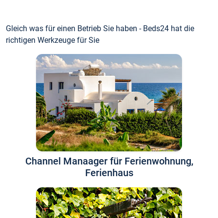
Gleich was für einen Betrieb Sie haben - Beds24 hat die
richtigen Werkzeuge für Sie
Channel Manaager für Ferienwohnung,
Ferienhaus