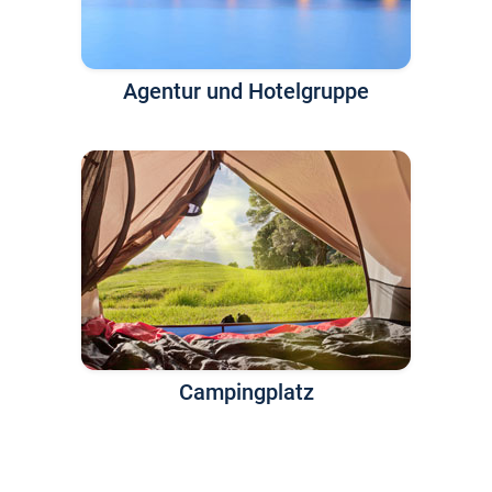
Agentur und Hotelgruppe
Campingplatz