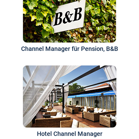
Channel Manager für Pension, B&B
Hotel Channel Manager