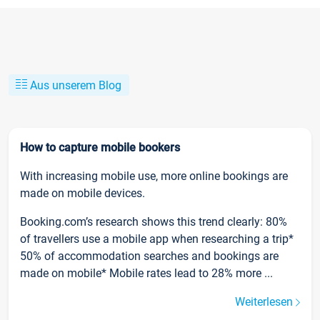
Aus unserem Blog
How to capture mobile bookers
With increasing mobile use, more online bookings are
made on mobile devices.
Booking.com’s research shows this trend clearly: 80%
of travellers use a mobile app when researching a trip*
50% of accommodation searches and bookings are
made on mobile* Mobile rates lead to 28% more ...
Weiterlesen