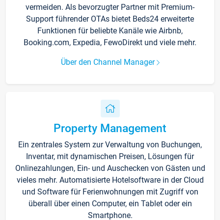
vermeiden. Als bevorzugter Partner mit Premium-
Support führender OTAs bietet Beds24 erweiterte
Funktionen für beliebte Kanäle wie Airbnb,
Booking.com, Expedia, FewoDirekt und viele mehr.
Über den Channel Manager
Property Management
Ein zentrales System zur Verwaltung von Buchungen,
Inventar, mit dynamischen Preisen, Lösungen für
Onlinezahlungen, Ein- und Auschecken von Gästen und
vieles mehr. Automatisierte Hotelsoftware in der Cloud
und Software für Ferienwohnungen mit Zugriff von
überall über einen Computer, ein Tablet oder ein
Smartphone.