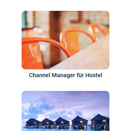
Channel Manager für Hostel