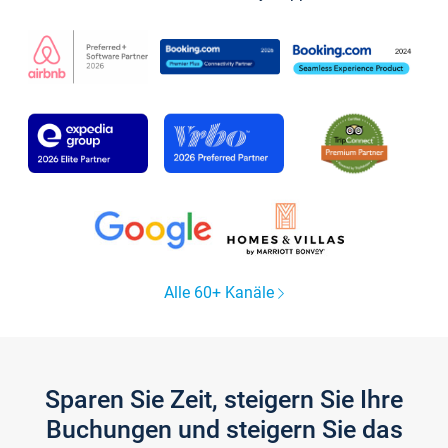
Alle 60+ Kanäle
Sparen Sie Zeit, steigern Sie Ihre
Buchungen und steigern Sie das