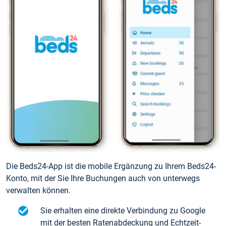
Die Beds24-App ist die mobile Ergänzung zu Ihrem Beds24-
Konto, mit der Sie Ihre Buchungen auch von unterwegs
verwalten können.
Sie erhalten eine direkte Verbindung zu Google
mit der besten Ratenabdeckung und Echtzeit-