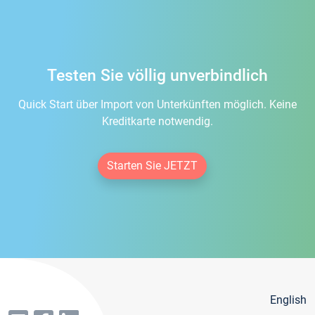
Testen Sie völlig unverbindlich
Quick Start über Import von Unterkünften möglich. Keine
Kreditkarte notwendig.
Starten Sie JETZT
English