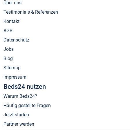
Über uns
Testimonials & Referenzen
Kontakt
AGB
Datenschutz
Jobs
Blog
Sitemap
Impressum
Beds24 nutzen
Warum Beds24?
Häufig gestellte Fragen
Jetzt starten
Partner werden