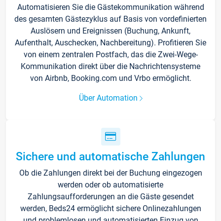
Automatisieren Sie die Gästekommunikation während
des gesamten Gästezyklus auf Basis von vordefinierten
Auslösern und Ereignissen (Buchung, Ankunft,
Aufenthalt, Auschecken, Nachbereitung). Profitieren Sie
von einem zentralen Postfach, das die Zwei-Wege-
Kommunikation direkt über die Nachrichtensysteme
von Airbnb, Booking.com und Vrbo ermöglicht.
Über Automation
Sichere und automatische Zahlungen
Ob die Zahlungen direkt bei der Buchung eingezogen
werden oder ob automatisierte
Zahlungsaufforderungen an die Gäste gesendet
werden, Beds24 ermöglicht sichere Onlinezahlungen
und problemlosen und automatisierten Einzug von