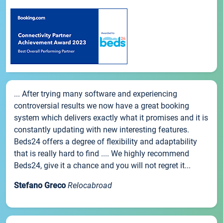
... After trying many software and experiencing
controversial results we now have a great booking
system which delivers exactly what it promises and it is
constantly updating with new interesting features.
Beds24 offers a degree of flexibility and adaptability
that is really hard to find .... We highly recommend
Beds24, give it a chance and you will not regret it...
Stefano Greco
Relocabroad