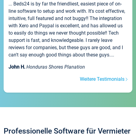
... Beds24 is by far the friendliest, easiest piece of on-
line software to setup and work with. It's cost effective,
intuitive, full featured and not buggy!! The integration
with Xero and Paypal is excellent, and has allowed us
to easily do things we never thought possible!! Tech
support is fast, and knowledgeable. I rarely leave
reviews for companies, but these guys are good, and I
can't say enough good things about these guys....
John H.
Honduras Shores Planation
Weitere Testimonials
Professionelle Software für Vermieter