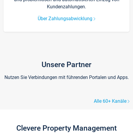
Kundenzahlungen.
Über Zahlungsabwicklung
Unsere Partner
Nutzen Sie Verbindungen mit führenden Portalen und Apps.
Alle 60+ Kanäle
Clevere Property Management