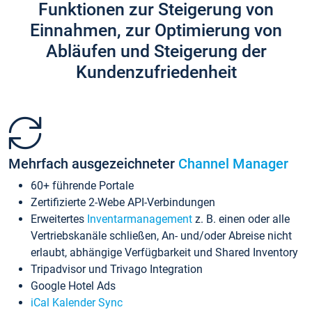
Funktionen zur Steigerung von
Einnahmen, zur Optimierung von
Abläufen und Steigerung der
Kundenzufriedenheit
Mehrfach ausgezeichneter
Channel Manager
60+ führende Portale
Zertifizierte 2-Webe API-Verbindungen
Erweitertes
Inventarmanagement
z. B. einen oder alle
Vertriebskanäle schließen, An- und/oder Abreise nicht
erlaubt, abhängige Verfügbarkeit und Shared Inventory
Tripadvisor und Trivago Integration
Google Hotel Ads
iCal Kalender Sync