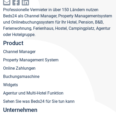
Professionelle Vermieter in über 150 Ländern nutzen
Beds24 als Channel Manager, Property Managementsystem
und Onlinebuchungssystem für Ihr Hotel, Pension, B&B,
Ferienwohnung, Ferienhaus, Hostel, Campingplatz, Agentur
oder Hotelgruppe.
Product
Channel Manager
Property Management System
Online Zahlungen
Buchungsmaschine
Widgets
Agentur und Multi-Hotel Funktion
Sehen Sie was Beds24 für Sie tun kann
Unternehmen