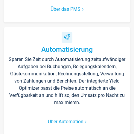
Über das PMS
Automatisierung
Sparen Sie Zeit durch Automatisierung zeitaufwändiger
Aufgaben bei Buchungen, Belegungskalendern,
Gästekommunikation, Rechnungsstellung, Verwaltung
von Zahlungen und Berichten. Der integrierte Yield
Optimizer passt die Preise automatisch an die
Verfügbarkeit an und hilft so, den Umsatz pro Nacht zu
maximieren.
.
Über Automation