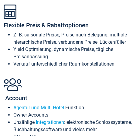
Flexible Preis & Rabattoptionen
Z. B. saisonale Preise, Preise nach Belegung, multiple
hierarchische Preise, verbundene Preise, Lückenfüller
Yield Optimierung, dynamische Preise, tägliche
Preisanpassung
Verkauf unterschiedlicher Raumkonstellationen
Account
Agentur und Multi-Hotel
Funktion
Owner Accounts
Unzählige
Integrationen
: elektronische Schlosssysteme,
Buchhaltungssoftware und vieles mehr