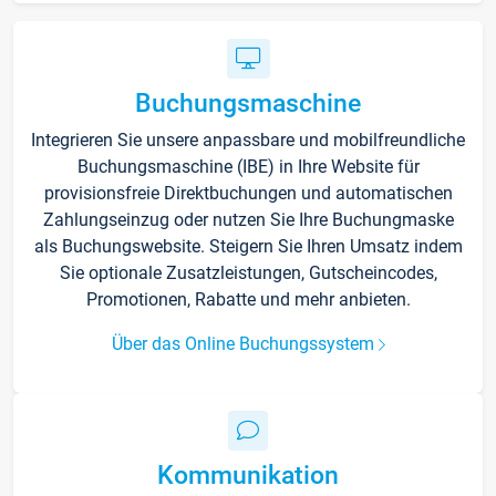
Buchungsmaschine
Integrieren Sie unsere anpassbare und mobilfreundliche
Buchungsmaschine (IBE) in Ihre Website für
provisionsfreie Direktbuchungen und automatischen
Zahlungseinzug oder nutzen Sie Ihre Buchungmaske
als Buchungswebsite. Steigern Sie Ihren Umsatz indem
Sie optionale Zusatzleistungen, Gutscheincodes,
Promotionen, Rabatte und mehr anbieten.
Über das Online Buchungssystem
Kommunikation