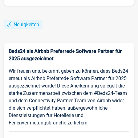
Neuigkeiten
Beds24 als Airbnb Preferred+ Software Partner für
2025 ausgezeichnet
Wir freuen uns, bekannt geben zu können, dass Beds24
erneut als Airbnb Preferred+ Software Partner für 2025
ausgezeichnet wurde! Diese Anerkennung spiegelt die
starke Zusammenarbeit zwischen dem #Beds24-Team
und dem Connectivity Partner-Team von Airbnb wider,
die sich verpflichtet haben, außergewöhnliche
Dienstleistungen für Hotellerie und
Ferienvermietungsbranche zu liefern.