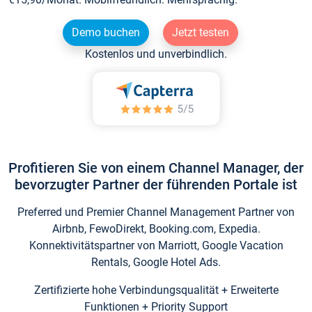
Demo buchen
Jetzt testen
Kostenlos und unverbindlich.
Profitieren Sie von einem Channel Manager, der
bevorzugter Partner der führenden Portale ist
Preferred und Premier Channel Management Partner von
Airbnb, FewoDirekt, Booking.com, Expedia.
Konnektivitätspartner von Marriott, Google Vacation
Rentals, Google Hotel Ads.
Zertifizierte hohe Verbindungsqualität + Erweiterte
Funktionen + Priority Support