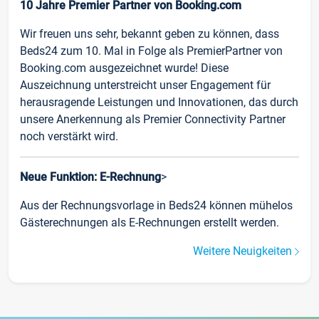
10 Jahre Premier Partner von Booking.com
Wir freuen uns sehr, bekannt geben zu können, dass
Beds24 zum 10. Mal in Folge als PremierPartner von
Booking.com ausgezeichnet wurde! Diese
Auszeichnung unterstreicht unser Engagement für
herausragende Leistungen und Innovationen, das durch
unsere Anerkennung als Premier Connectivity Partner
noch verstärkt wird.
Neue Funktion: E-Rechnung
>
Aus der Rechnungsvorlage in Beds24 können mühelos
Gästerechnungen als E-Rechnungen erstellt werden.
Weitere Neuigkeiten