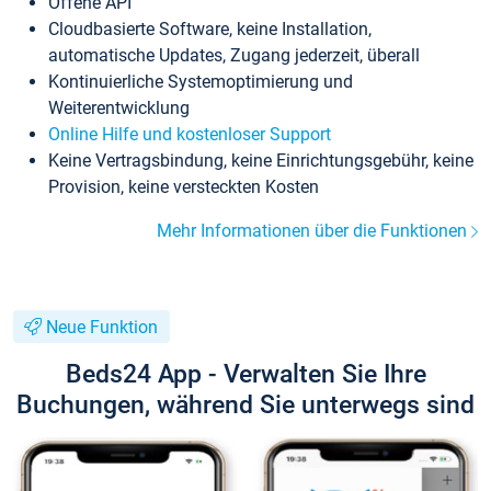
Offene API
Cloudbasierte Software, keine Installation,
automatische Updates, Zugang jederzeit, überall
Kontinuierliche Systemoptimierung und
Weiterentwicklung
Online Hilfe und kostenloser Support
Keine Vertragsbindung, keine Einrichtungsgebühr, keine
Provision, keine versteckten Kosten
Mehr Informationen über die Funktionen
Neue Funktion
Beds24 App - Verwalten Sie Ihre
Buchungen, während Sie unterwegs sind