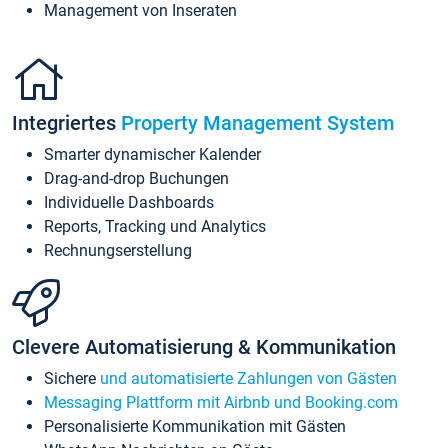
Management von Inseraten
Integriertes
Property Management System
Smarter dynamischer Kalender
Drag-and-drop Buchungen
Individuelle Dashboards
Reports, Tracking und Analytics
Rechnungserstellung
Clevere Automatisierung & Kommunikation
Sichere
und automatisierte Zahlungen von Gästen
Messaging Plattform mit Airbnb und Booking.com
Personalisierte Kommunikation mit Gästen