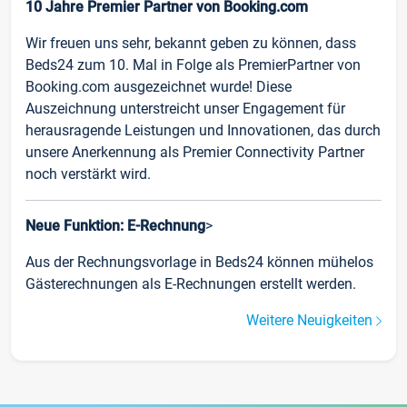
10 Jahre Premier Partner von Booking.com
Wir freuen uns sehr, bekannt geben zu können, dass
Beds24 zum 10. Mal in Folge als PremierPartner von
Booking.com ausgezeichnet wurde! Diese
Auszeichnung unterstreicht unser Engagement für
herausragende Leistungen und Innovationen, das durch
unsere Anerkennung als Premier Connectivity Partner
noch verstärkt wird.
Neue Funktion: E-Rechnung
>
Aus der Rechnungsvorlage in Beds24 können mühelos
Gästerechnungen als E-Rechnungen erstellt werden.
Weitere Neuigkeiten