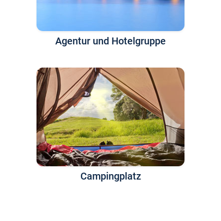
Agentur und Hotelgruppe
Campingplatz