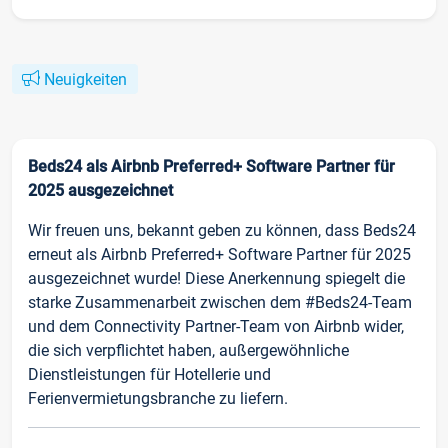
Neuigkeiten
Beds24 als Airbnb Preferred+ Software Partner für
2025 ausgezeichnet
Wir freuen uns, bekannt geben zu können, dass Beds24
erneut als Airbnb Preferred+ Software Partner für 2025
ausgezeichnet wurde! Diese Anerkennung spiegelt die
starke Zusammenarbeit zwischen dem #Beds24-Team
und dem Connectivity Partner-Team von Airbnb wider,
die sich verpflichtet haben, außergewöhnliche
Dienstleistungen für Hotellerie und
Ferienvermietungsbranche zu liefern.