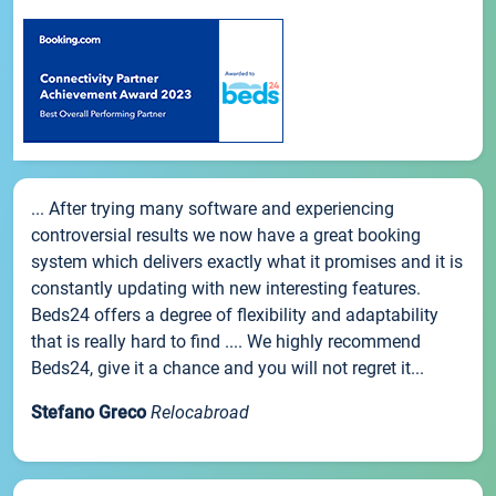
... After trying many software and experiencing
controversial results we now have a great booking
system which delivers exactly what it promises and it is
constantly updating with new interesting features.
Beds24 offers a degree of flexibility and adaptability
that is really hard to find .... We highly recommend
Beds24, give it a chance and you will not regret it...
Stefano Greco
Relocabroad