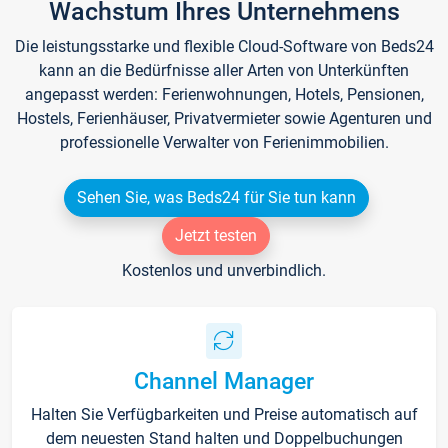
Wachstum Ihres Unternehmens
Die leistungsstarke und flexible Cloud-Software von Beds24
kann an die Bedürfnisse aller Arten von Unterkünften
angepasst werden: Ferienwohnungen, Hotels, Pensionen,
Hostels, Ferienhäuser, Privatvermieter sowie Agenturen und
professionelle Verwalter von Ferienimmobilien.
Sehen Sie, was Beds24 für Sie tun kann
Jetzt testen
Kostenlos und unverbindlich.
Channel Manager
Halten Sie Verfügbarkeiten und Preise automatisch auf
dem neuesten Stand halten und Doppelbuchungen