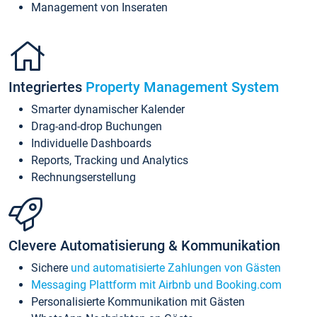
Management von Inseraten
Integriertes
Property Management System
Smarter dynamischer Kalender
Drag-and-drop Buchungen
Individuelle Dashboards
Reports, Tracking und Analytics
Rechnungserstellung
Clevere Automatisierung & Kommunikation
Sichere
und automatisierte Zahlungen von Gästen
Messaging Plattform mit Airbnb und Booking.com
Personalisierte Kommunikation mit Gästen