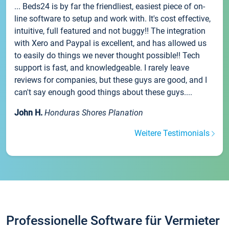
... Beds24 is by far the friendliest, easiest piece of on-
line software to setup and work with. It's cost effective,
intuitive, full featured and not buggy!! The integration
with Xero and Paypal is excellent, and has allowed us
to easily do things we never thought possible!! Tech
support is fast, and knowledgeable. I rarely leave
reviews for companies, but these guys are good, and I
can't say enough good things about these guys....
John H.
Honduras Shores Planation
Weitere Testimonials
Professionelle Software für Vermieter