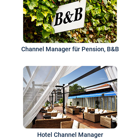
Channel Manager für Pension, B&B
Hotel Channel Manager