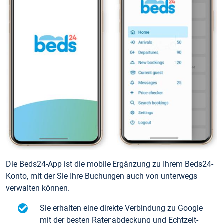
Die Beds24-App ist die mobile Ergänzung zu Ihrem Beds24-
Konto, mit der Sie Ihre Buchungen auch von unterwegs
verwalten können.
Sie erhalten eine direkte Verbindung zu Google
mit der besten Ratenabdeckung und Echtzeit-