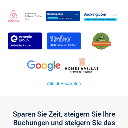
Alle 60+ Kanäle
Sparen Sie Zeit, steigern Sie Ihre
Buchungen und steigern Sie das