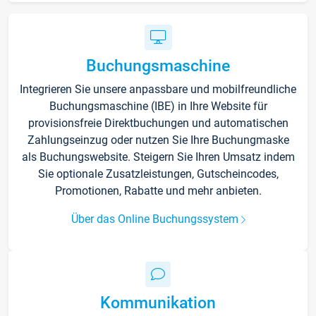
Buchungsmaschine
Integrieren Sie unsere anpassbare und mobilfreundliche
Buchungsmaschine (IBE) in Ihre Website für
provisionsfreie Direktbuchungen und automatischen
Zahlungseinzug oder nutzen Sie Ihre Buchungmaske
als Buchungswebsite. Steigern Sie Ihren Umsatz indem
Sie optionale Zusatzleistungen, Gutscheincodes,
Promotionen, Rabatte und mehr anbieten.
Über das Online Buchungssystem
Kommunikation