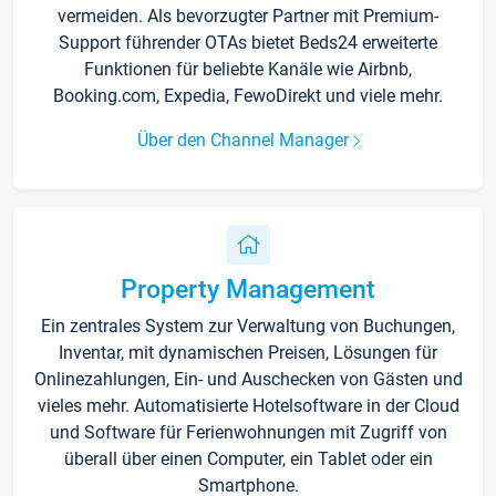
vermeiden. Als bevorzugter Partner mit Premium-
Support führender OTAs bietet Beds24 erweiterte
Funktionen für beliebte Kanäle wie Airbnb,
Booking.com, Expedia, FewoDirekt und viele mehr.
Über den Channel Manager
Property Management
Ein zentrales System zur Verwaltung von Buchungen,
Inventar, mit dynamischen Preisen, Lösungen für
Onlinezahlungen, Ein- und Auschecken von Gästen und
vieles mehr. Automatisierte Hotelsoftware in der Cloud
und Software für Ferienwohnungen mit Zugriff von
überall über einen Computer, ein Tablet oder ein
Smartphone.