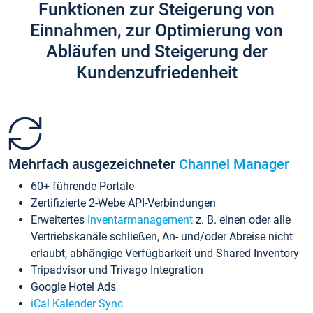
Funktionen zur Steigerung von
Einnahmen, zur Optimierung von
Abläufen und Steigerung der
Kundenzufriedenheit
Mehrfach ausgezeichneter
Channel Manager
60+ führende Portale
Zertifizierte 2-Webe API-Verbindungen
Erweitertes
Inventarmanagement
z. B. einen oder alle
Vertriebskanäle schließen, An- und/oder Abreise nicht
erlaubt, abhängige Verfügbarkeit und Shared Inventory
Tripadvisor und Trivago Integration
Google Hotel Ads
iCal Kalender Sync