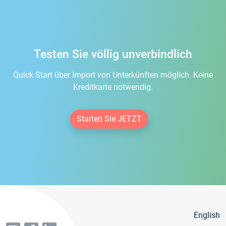
Testen Sie völlig unverbindlich
Quick Start über Import von Unterkünften möglich. Keine
Kreditkarte notwendig.
Starten Sie JETZT
English