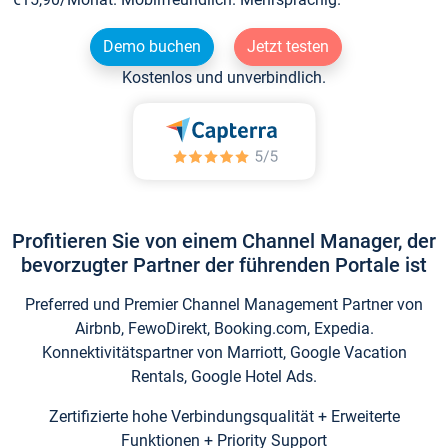
Demo buchen
Jetzt testen
Kostenlos und unverbindlich.
Profitieren Sie von einem Channel Manager, der
bevorzugter Partner der führenden Portale ist
Preferred und Premier Channel Management Partner von
Airbnb, FewoDirekt, Booking.com, Expedia.
Konnektivitätspartner von Marriott, Google Vacation
Rentals, Google Hotel Ads.
Zertifizierte hohe Verbindungsqualität + Erweiterte
Funktionen + Priority Support