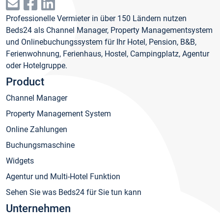
Professionelle Vermieter in über 150 Ländern nutzen
Beds24 als Channel Manager, Property Managementsystem
und Onlinebuchungssystem für Ihr Hotel, Pension, B&B,
Ferienwohnung, Ferienhaus, Hostel, Campingplatz, Agentur
oder Hotelgruppe.
Product
Channel Manager
Property Management System
Online Zahlungen
Buchungsmaschine
Widgets
Agentur und Multi-Hotel Funktion
Sehen Sie was Beds24 für Sie tun kann
Unternehmen