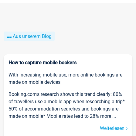
Aus unserem Blog
How to capture mobile bookers
With increasing mobile use, more online bookings are
made on mobile devices.
Booking.com’s research shows this trend clearly: 80%
of travellers use a mobile app when researching a trip*
50% of accommodation searches and bookings are
made on mobile* Mobile rates lead to 28% more ...
Weiterlesen