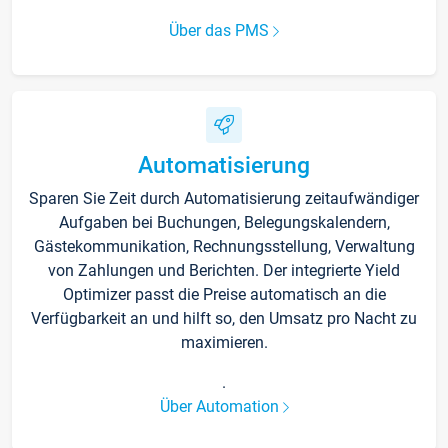
Über das PMS
Automatisierung
Sparen Sie Zeit durch Automatisierung zeitaufwändiger
Aufgaben bei Buchungen, Belegungskalendern,
Gästekommunikation, Rechnungsstellung, Verwaltung
von Zahlungen und Berichten. Der integrierte Yield
Optimizer passt die Preise automatisch an die
Verfügbarkeit an und hilft so, den Umsatz pro Nacht zu
maximieren.
.
Über Automation