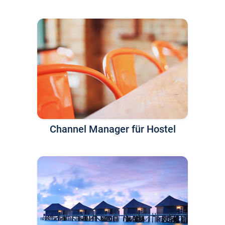
Channel Manager für Hostel