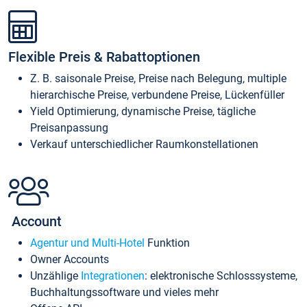
Flexible Preis & Rabattoptionen
Z. B. saisonale Preise, Preise nach Belegung, multiple
hierarchische Preise, verbundene Preise, Lückenfüller
Yield Optimierung, dynamische Preise, tägliche
Preisanpassung
Verkauf unterschiedlicher Raumkonstellationen
Account
Agentur und Multi-Hotel
Funktion
Owner Accounts
Unzählige
Integrationen
: elektronische Schlosssysteme,
Buchhaltungssoftware und vieles mehr