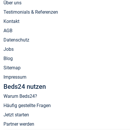
Über uns
Testimonials & Referenzen
Kontakt
AGB
Datenschutz
Jobs
Blog
Sitemap
Impressum
Beds24 nutzen
Warum Beds24?
Häufig gestellte Fragen
Jetzt starten
Partner werden