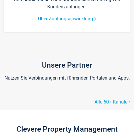
Kundenzahlungen.
Über Zahlungsabwicklung
Unsere Partner
Nutzen Sie Verbindungen mit führenden Portalen und Apps.
Alle 60+ Kanäle
Clevere Property Management