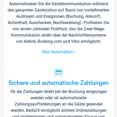
Automatisieren Sie die Gästekommunikation während
des gesamten Gästezyklus auf Basis von vordefinierten
Auslösern und Ereignissen (Buchung, Ankunft,
Aufenthalt, Auschecken, Nachbereitung). Profitieren Sie
von einem zentralen Postfach, das die Zwei-Wege-
Kommunikation direkt über die Nachrichtensysteme
von Airbnb, Booking.com und Vrbo ermöglicht.
Über Automation
Sichere und automatische Zahlungen
Ob die Zahlungen direkt bei der Buchung eingezogen
werden oder ob automatisierte
Zahlungsaufforderungen an die Gäste gesendet
werden, Beds24 ermöglicht sichere Onlinezahlungen
und problemlosen und automatisierten Einzug von