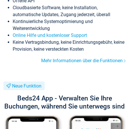
Offene API
Cloudbasierte Software, keine Installation,
automatische Updates, Zugang jederzeit, überall
Kontinuierliche Systemoptimierung und
Weiterentwicklung
Online Hilfe und kostenloser Support
Keine Vertragsbindung, keine Einrichtungsgebühr, keine
Provision, keine versteckten Kosten
Mehr Informationen über die Funktionen
Neue Funktion
Beds24 App - Verwalten Sie Ihre
Buchungen, während Sie unterwegs sind