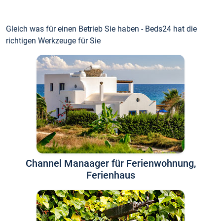
Gleich was für einen Betrieb Sie haben - Beds24 hat die
richtigen Werkzeuge für Sie
Channel Manaager für Ferienwohnung,
Ferienhaus