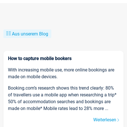
Aus unserem Blog
How to capture mobile bookers
With increasing mobile use, more online bookings are
made on mobile devices.
Booking.com’s research shows this trend clearly: 80%
of travellers use a mobile app when researching a trip*
50% of accommodation searches and bookings are
made on mobile* Mobile rates lead to 28% more ...
Weiterlesen