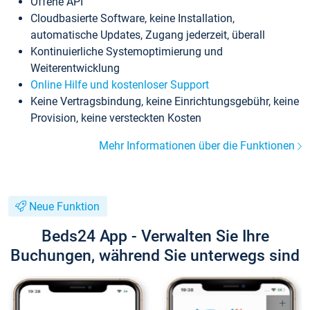
Offene API
Cloudbasierte Software, keine Installation,
automatische Updates, Zugang jederzeit, überall
Kontinuierliche Systemoptimierung und
Weiterentwicklung
Online Hilfe und kostenloser Support
Keine Vertragsbindung, keine Einrichtungsgebühr, keine
Provision, keine versteckten Kosten
Mehr Informationen über die Funktionen
Neue Funktion
Beds24 App - Verwalten Sie Ihre
Buchungen, während Sie unterwegs sind