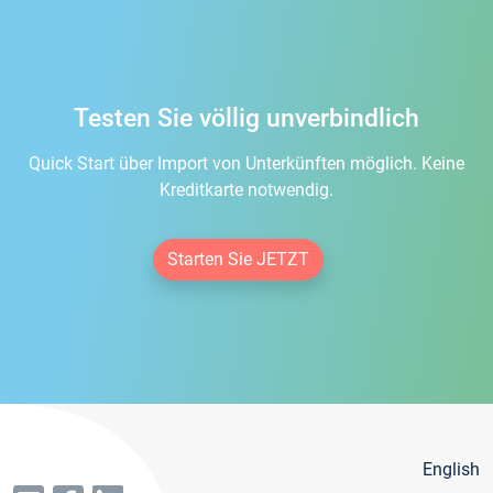
Testen Sie völlig unverbindlich
Quick Start über Import von Unterkünften möglich. Keine
Kreditkarte notwendig.
Starten Sie JETZT
English