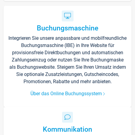
Buchungsmaschine
Integrieren Sie unsere anpassbare und mobilfreundliche
Buchungsmaschine (IBE) in Ihre Website für
provisionsfreie Direktbuchungen und automatischen
Zahlungseinzug oder nutzen Sie Ihre Buchungmaske
als Buchungswebsite. Steigern Sie Ihren Umsatz indem
Sie optionale Zusatzleistungen, Gutscheincodes,
Promotionen, Rabatte und mehr anbieten.
Über das Online Buchungssystem
Kommunikation