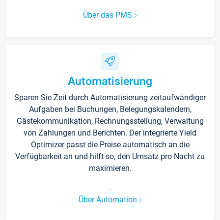
Über das PMS
Automatisierung
Sparen Sie Zeit durch Automatisierung zeitaufwändiger
Aufgaben bei Buchungen, Belegungskalendern,
Gästekommunikation, Rechnungsstellung, Verwaltung
von Zahlungen und Berichten. Der integrierte Yield
Optimizer passt die Preise automatisch an die
Verfügbarkeit an und hilft so, den Umsatz pro Nacht zu
maximieren.
.
Über Automation