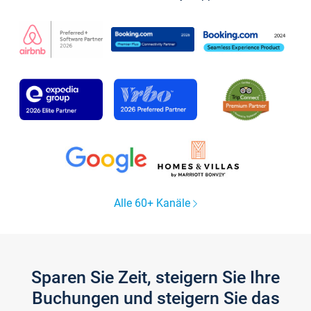
Alle 60+ Kanäle
Sparen Sie Zeit, steigern Sie Ihre
Buchungen und steigern Sie das