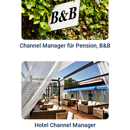
Channel Manager für Pension, B&B
Hotel Channel Manager