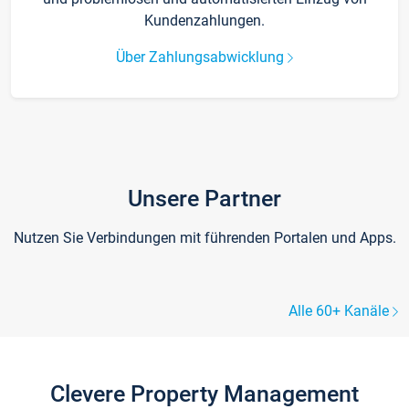
Kundenzahlungen.
Über Zahlungsabwicklung
Unsere Partner
Nutzen Sie Verbindungen mit führenden Portalen und Apps.
Alle 60+ Kanäle
Clevere Property Management