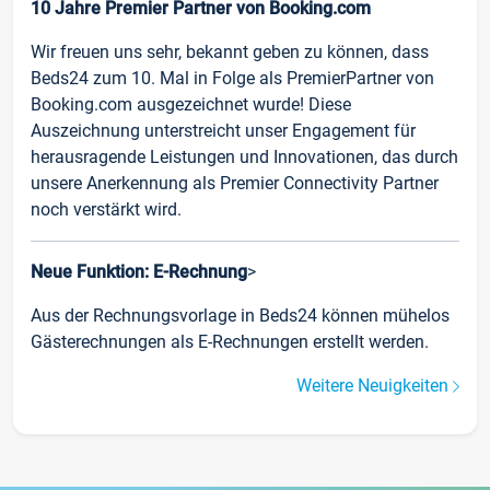
10 Jahre Premier Partner von Booking.com
Wir freuen uns sehr, bekannt geben zu können, dass
Beds24 zum 10. Mal in Folge als PremierPartner von
Booking.com ausgezeichnet wurde! Diese
Auszeichnung unterstreicht unser Engagement für
herausragende Leistungen und Innovationen, das durch
unsere Anerkennung als Premier Connectivity Partner
noch verstärkt wird.
Neue Funktion: E-Rechnung
>
Aus der Rechnungsvorlage in Beds24 können mühelos
Gästerechnungen als E-Rechnungen erstellt werden.
Weitere Neuigkeiten