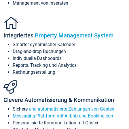
Management von Inseraten
Integriertes
Property Management System
Smarter dynamischer Kalender
Drag-and-drop Buchungen
Individuelle Dashboards
Reports, Tracking und Analytics
Rechnungserstellung
Clevere Automatisierung & Kommunikation
Sichere
und automatisierte Zahlungen von Gästen
Messaging Plattform mit Airbnb und Booking.com
Personalisierte Kommunikation mit Gästen