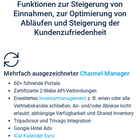
Funktionen zur Steigerung von
Einnahmen, zur Optimierung von
Abläufen und Steigerung der
Kundenzufriedenheit
Mehrfach ausgezeichneter
Channel Manager
60+ führende Portale
Zertifizierte 2-Webe API-Verbindungen
Erweitertes
Inventarmanagement
z. B. einen oder alle
Vertriebskanäle schließen, An- und/oder Abreise nicht
erlaubt, abhängige Verfügbarkeit und Shared Inventory
Tripadvisor und Trivago Integration
Google Hotel Ads
iCal Kalender Sync