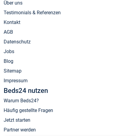
Über uns
Testimonials & Referenzen
Kontakt
AGB
Datenschutz
Jobs
Blog
Sitemap
Impressum
Beds24 nutzen
Warum Beds24?
Häufig gestellte Fragen
Jetzt starten
Partner werden