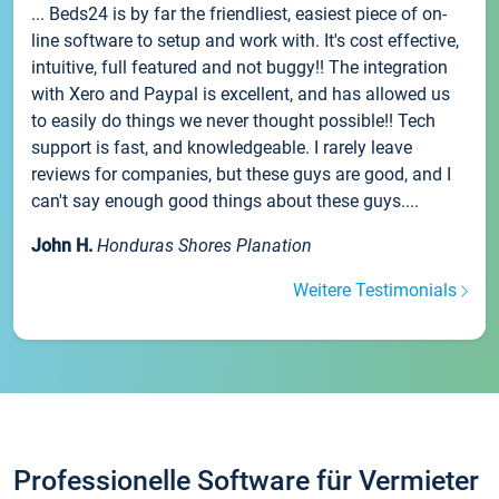
... Beds24 is by far the friendliest, easiest piece of on-
line software to setup and work with. It's cost effective,
intuitive, full featured and not buggy!! The integration
with Xero and Paypal is excellent, and has allowed us
to easily do things we never thought possible!! Tech
support is fast, and knowledgeable. I rarely leave
reviews for companies, but these guys are good, and I
can't say enough good things about these guys....
John H.
Honduras Shores Planation
Weitere Testimonials
Professionelle Software für Vermieter