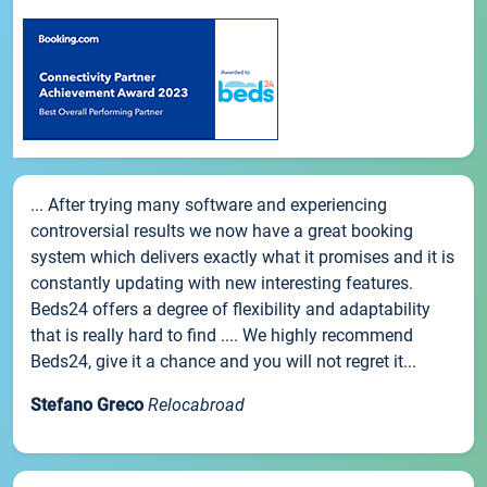
... After trying many software and experiencing
controversial results we now have a great booking
system which delivers exactly what it promises and it is
constantly updating with new interesting features.
Beds24 offers a degree of flexibility and adaptability
that is really hard to find .... We highly recommend
Beds24, give it a chance and you will not regret it...
Stefano Greco
Relocabroad