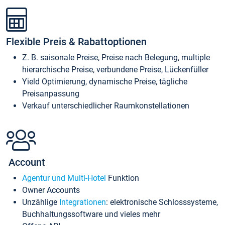
Flexible Preis & Rabattoptionen
Z. B. saisonale Preise, Preise nach Belegung, multiple
hierarchische Preise, verbundene Preise, Lückenfüller
Yield Optimierung, dynamische Preise, tägliche
Preisanpassung
Verkauf unterschiedlicher Raumkonstellationen
Account
Agentur und Multi-Hotel
Funktion
Owner Accounts
Unzählige
Integrationen
: elektronische Schlosssysteme,
Buchhaltungssoftware und vieles mehr