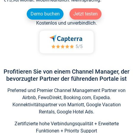
Demo buchen
Jetzt testen
Kostenlos und unverbindlich.
Profitieren Sie von einem Channel Manager, der
bevorzugter Partner der führenden Portale ist
Preferred und Premier Channel Management Partner von
Airbnb, FewoDirekt, Booking.com, Expedia.
Konnektivitätspartner von Marriott, Google Vacation
Rentals, Google Hotel Ads.
Zertifizierte hohe Verbindungsqualität + Erweiterte
Funktionen + Priority Support