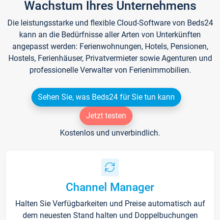
Wachstum Ihres Unternehmens
Die leistungsstarke und flexible Cloud-Software von Beds24
kann an die Bedürfnisse aller Arten von Unterkünften
angepasst werden: Ferienwohnungen, Hotels, Pensionen,
Hostels, Ferienhäuser, Privatvermieter sowie Agenturen und
professionelle Verwalter von Ferienimmobilien.
Sehen Sie, was Beds24 für Sie tun kann
Jetzt testen
Kostenlos und unverbindlich.
Channel Manager
Halten Sie Verfügbarkeiten und Preise automatisch auf
dem neuesten Stand halten und Doppelbuchungen