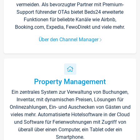
vermeiden. Als bevorzugter Partner mit Premium-
Support führender OTAs bietet Beds24 erweiterte
Funktionen für beliebte Kanäle wie Airbnb,
Booking.com, Expedia, FewoDirekt und viele mehr.
Über den Channel Manager
Property Management
Ein zentrales System zur Verwaltung von Buchungen,
Inventar, mit dynamischen Preisen, Lösungen für
Onlinezahlungen, Ein- und Auschecken von Gästen und
vieles mehr. Automatisierte Hotelsoftware in der Cloud
und Software für Ferienwohnungen mit Zugriff von
überall über einen Computer, ein Tablet oder ein
Smartphone.