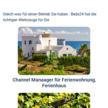
Gleich was für einen Betrieb Sie haben - Beds24 hat die
richtigen Werkzeuge für Sie
Channel Manaager für Ferienwohnung,
Ferienhaus