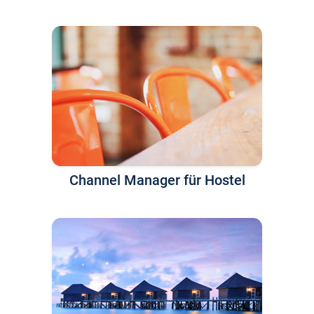
Channel Manager für Hostel