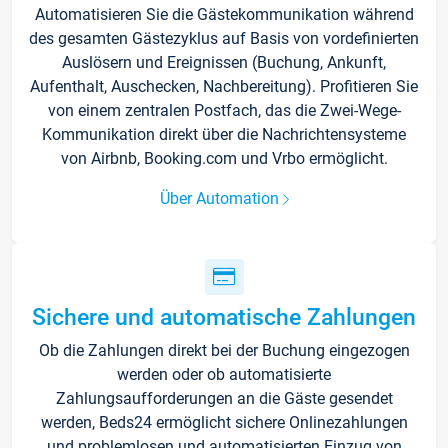
Automatisieren Sie die Gästekommunikation während
des gesamten Gästezyklus auf Basis von vordefinierten
Auslösern und Ereignissen (Buchung, Ankunft,
Aufenthalt, Auschecken, Nachbereitung). Profitieren Sie
von einem zentralen Postfach, das die Zwei-Wege-
Kommunikation direkt über die Nachrichtensysteme
von Airbnb, Booking.com und Vrbo ermöglicht.
Über Automation
Sichere und automatische Zahlungen
Ob die Zahlungen direkt bei der Buchung eingezogen
werden oder ob automatisierte
Zahlungsaufforderungen an die Gäste gesendet
werden, Beds24 ermöglicht sichere Onlinezahlungen
und problemlosen und automatisierten Einzug von