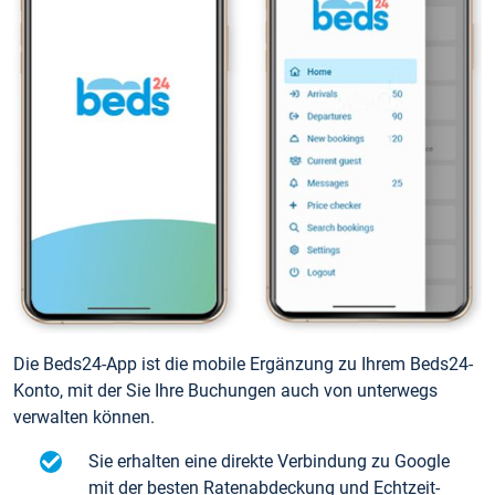
Die Beds24-App ist die mobile Ergänzung zu Ihrem Beds24-
Konto, mit der Sie Ihre Buchungen auch von unterwegs
verwalten können.
Sie erhalten eine direkte Verbindung zu Google
mit der besten Ratenabdeckung und Echtzeit-