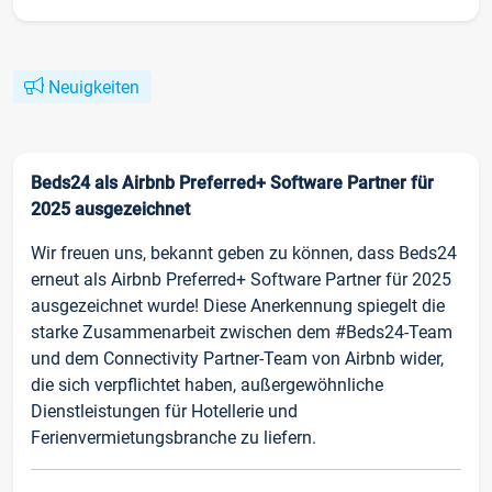
Neuigkeiten
Beds24 als Airbnb Preferred+ Software Partner für
2025 ausgezeichnet
Wir freuen uns, bekannt geben zu können, dass Beds24
erneut als Airbnb Preferred+ Software Partner für 2025
ausgezeichnet wurde! Diese Anerkennung spiegelt die
starke Zusammenarbeit zwischen dem #Beds24-Team
und dem Connectivity Partner-Team von Airbnb wider,
die sich verpflichtet haben, außergewöhnliche
Dienstleistungen für Hotellerie und
Ferienvermietungsbranche zu liefern.