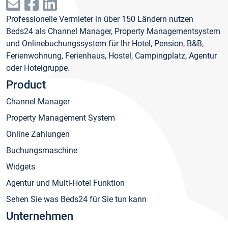
Professionelle Vermieter in über 150 Ländern nutzen
Beds24 als Channel Manager, Property Managementsystem
und Onlinebuchungssystem für Ihr Hotel, Pension, B&B,
Ferienwohnung, Ferienhaus, Hostel, Campingplatz, Agentur
oder Hotelgruppe.
Product
Channel Manager
Property Management System
Online Zahlungen
Buchungsmaschine
Widgets
Agentur und Multi-Hotel Funktion
Sehen Sie was Beds24 für Sie tun kann
Unternehmen