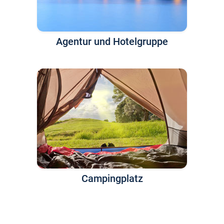
Agentur und Hotelgruppe
Campingplatz