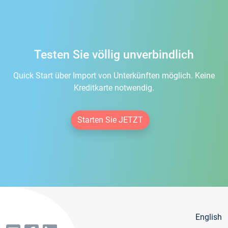
Testen Sie völlig unverbindlich
Quick Start über Import von Unterkünften möglich. Keine
Kreditkarte notwendig.
Starten Sie JETZT
English