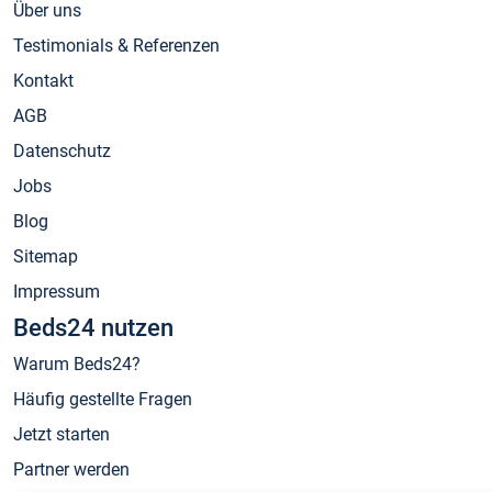
Über uns
Testimonials & Referenzen
Kontakt
AGB
Datenschutz
Jobs
Blog
Sitemap
Impressum
Beds24 nutzen
Warum Beds24?
Häufig gestellte Fragen
Jetzt starten
Partner werden