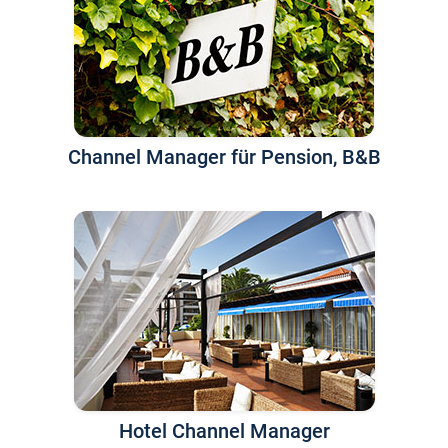
Channel Manager für Pension, B&B
Hotel Channel Manager