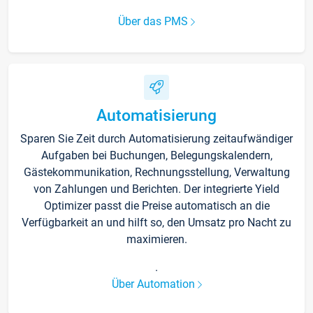
Über das PMS
Automatisierung
Sparen Sie Zeit durch Automatisierung zeitaufwändiger
Aufgaben bei Buchungen, Belegungskalendern,
Gästekommunikation, Rechnungsstellung, Verwaltung
von Zahlungen und Berichten. Der integrierte Yield
Optimizer passt die Preise automatisch an die
Verfügbarkeit an und hilft so, den Umsatz pro Nacht zu
maximieren.
.
Über Automation