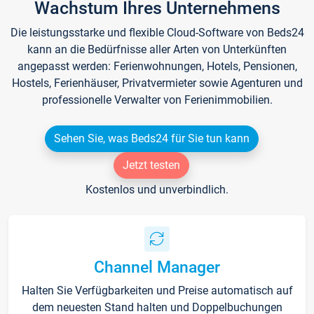
Wachstum Ihres Unternehmens
Die leistungsstarke und flexible Cloud-Software von Beds24
kann an die Bedürfnisse aller Arten von Unterkünften
angepasst werden: Ferienwohnungen, Hotels, Pensionen,
Hostels, Ferienhäuser, Privatvermieter sowie Agenturen und
professionelle Verwalter von Ferienimmobilien.
Sehen Sie, was Beds24 für Sie tun kann
Jetzt testen
Kostenlos und unverbindlich.
Channel Manager
Halten Sie Verfügbarkeiten und Preise automatisch auf
dem neuesten Stand halten und Doppelbuchungen