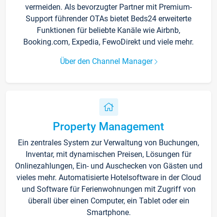
vermeiden. Als bevorzugter Partner mit Premium-
Support führender OTAs bietet Beds24 erweiterte
Funktionen für beliebte Kanäle wie Airbnb,
Booking.com, Expedia, FewoDirekt und viele mehr.
Über den Channel Manager
Property Management
Ein zentrales System zur Verwaltung von Buchungen,
Inventar, mit dynamischen Preisen, Lösungen für
Onlinezahlungen, Ein- und Auschecken von Gästen und
vieles mehr. Automatisierte Hotelsoftware in der Cloud
und Software für Ferienwohnungen mit Zugriff von
überall über einen Computer, ein Tablet oder ein
Smartphone.