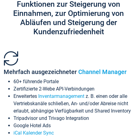
Funktionen zur Steigerung von
Einnahmen, zur Optimierung von
Abläufen und Steigerung der
Kundenzufriedenheit
Mehrfach ausgezeichneter
Channel Manager
60+ führende Portale
Zertifizierte 2-Webe API-Verbindungen
Erweitertes
Inventarmanagement
z. B. einen oder alle
Vertriebskanäle schließen, An- und/oder Abreise nicht
erlaubt, abhängige Verfügbarkeit und Shared Inventory
Tripadvisor und Trivago Integration
Google Hotel Ads
iCal Kalender Sync