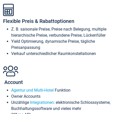
Flexible Preis & Rabattoptionen
Z. B. saisonale Preise, Preise nach Belegung, multiple
hierarchische Preise, verbundene Preise, Lückenfüller
Yield Optimierung, dynamische Preise, tägliche
Preisanpassung
Verkauf unterschiedlicher Raumkonstellationen
Account
Agentur und Multi-Hotel
Funktion
Owner Accounts
Unzählige
Integrationen
: elektronische Schlosssysteme,
Buchhaltungssoftware und vieles mehr