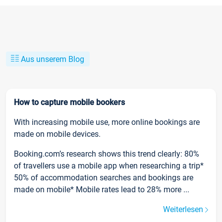
Aus unserem Blog
How to capture mobile bookers
With increasing mobile use, more online bookings are
made on mobile devices.
Booking.com’s research shows this trend clearly: 80%
of travellers use a mobile app when researching a trip*
50% of accommodation searches and bookings are
made on mobile* Mobile rates lead to 28% more ...
Weiterlesen