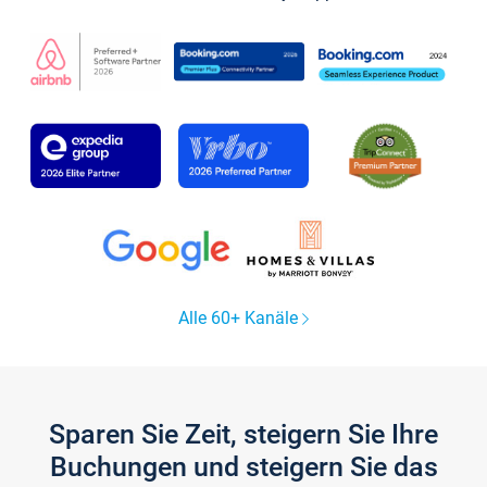
Alle 60+ Kanäle
Sparen Sie Zeit, steigern Sie Ihre
Buchungen und steigern Sie das