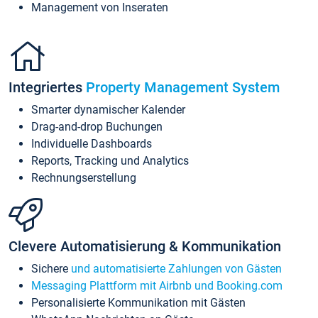
Management von Inseraten
Integriertes
Property Management System
Smarter dynamischer Kalender
Drag-and-drop Buchungen
Individuelle Dashboards
Reports, Tracking und Analytics
Rechnungserstellung
Clevere Automatisierung & Kommunikation
Sichere
und automatisierte Zahlungen von Gästen
Messaging Plattform mit Airbnb und Booking.com
Personalisierte Kommunikation mit Gästen