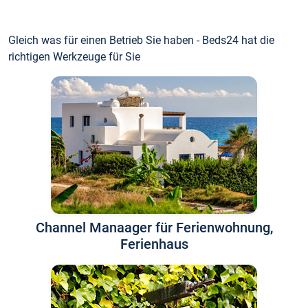
Gleich was für einen Betrieb Sie haben - Beds24 hat die
richtigen Werkzeuge für Sie
Channel Manaager für Ferienwohnung,
Ferienhaus