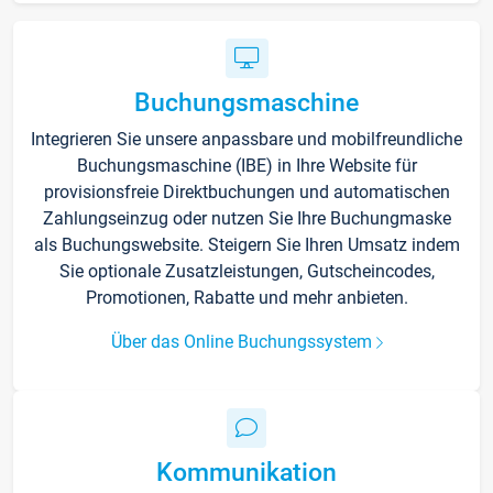
Buchungsmaschine
Integrieren Sie unsere anpassbare und mobilfreundliche
Buchungsmaschine (IBE) in Ihre Website für
provisionsfreie Direktbuchungen und automatischen
Zahlungseinzug oder nutzen Sie Ihre Buchungmaske
als Buchungswebsite. Steigern Sie Ihren Umsatz indem
Sie optionale Zusatzleistungen, Gutscheincodes,
Promotionen, Rabatte und mehr anbieten.
Über das Online Buchungssystem
Kommunikation