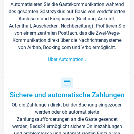
Automatisieren Sie die Gästekommunikation während
des gesamten Gästezyklus auf Basis von vordefinierten
Auslösern und Ereignissen (Buchung, Ankunft,
Aufenthalt, Auschecken, Nachbereitung). Profitieren Sie
von einem zentralen Postfach, das die Zwei-Wege-
Kommunikation direkt über die Nachrichtensysteme
von Airbnb, Booking.com und Vrbo ermöglicht.
Über Automation
Sichere und automatische Zahlungen
Ob die Zahlungen direkt bei der Buchung eingezogen
werden oder ob automatisierte
Zahlungsaufforderungen an die Gäste gesendet
werden, Beds24 ermöglicht sichere Onlinezahlungen
und problemlosen und automatisierten Einzug von