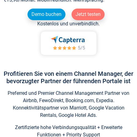
Demo buchen
Jetzt testen
Kostenlos und unverbindlich.
Profitieren Sie von einem Channel Manager, der
bevorzugter Partner der führenden Portale ist
Preferred und Premier Channel Management Partner von
Airbnb, FewoDirekt, Booking.com, Expedia.
Konnektivitätspartner von Marriott, Google Vacation
Rentals, Google Hotel Ads.
Zertifizierte hohe Verbindungsqualität + Erweiterte
Funktionen + Priority Support