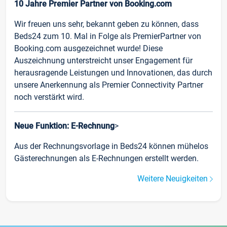
10 Jahre Premier Partner von Booking.com
Wir freuen uns sehr, bekannt geben zu können, dass
Beds24 zum 10. Mal in Folge als PremierPartner von
Booking.com ausgezeichnet wurde! Diese
Auszeichnung unterstreicht unser Engagement für
herausragende Leistungen und Innovationen, das durch
unsere Anerkennung als Premier Connectivity Partner
noch verstärkt wird.
Neue Funktion: E-Rechnung
>
Aus der Rechnungsvorlage in Beds24 können mühelos
Gästerechnungen als E-Rechnungen erstellt werden.
Weitere Neuigkeiten