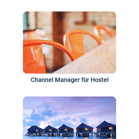
Channel Manager für Hostel