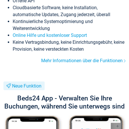
Offene API
Cloudbasierte Software, keine Installation,
automatische Updates, Zugang jederzeit, überall
Kontinuierliche Systemoptimierung und
Weiterentwicklung
Online Hilfe und kostenloser Support
Keine Vertragsbindung, keine Einrichtungsgebühr, keine
Provision, keine versteckten Kosten
Mehr Informationen über die Funktionen
Neue Funktion
Beds24 App - Verwalten Sie Ihre
Buchungen, während Sie unterwegs sind