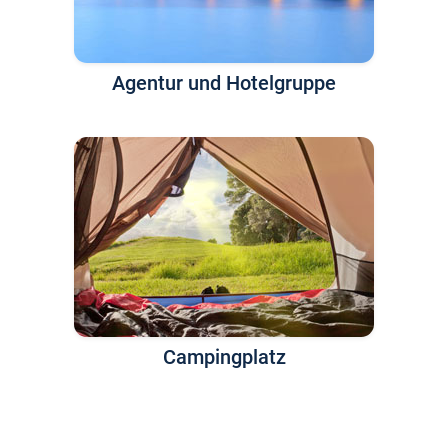
Agentur und Hotelgruppe
Campingplatz