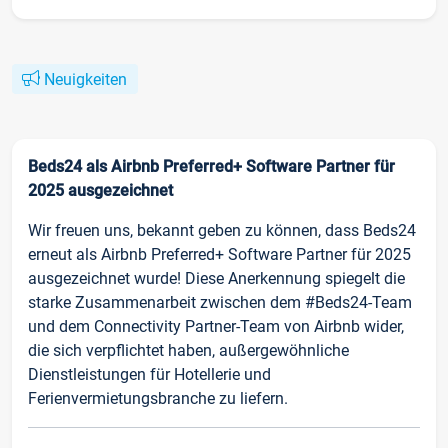
Neuigkeiten
Beds24 als Airbnb Preferred+ Software Partner für
2025 ausgezeichnet
Wir freuen uns, bekannt geben zu können, dass Beds24
erneut als Airbnb Preferred+ Software Partner für 2025
ausgezeichnet wurde! Diese Anerkennung spiegelt die
starke Zusammenarbeit zwischen dem #Beds24-Team
und dem Connectivity Partner-Team von Airbnb wider,
die sich verpflichtet haben, außergewöhnliche
Dienstleistungen für Hotellerie und
Ferienvermietungsbranche zu liefern.