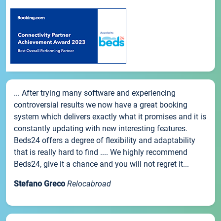
... After trying many software and experiencing
controversial results we now have a great booking
system which delivers exactly what it promises and it is
constantly updating with new interesting features.
Beds24 offers a degree of flexibility and adaptability
that is really hard to find .... We highly recommend
Beds24, give it a chance and you will not regret it...
Stefano Greco
Relocabroad