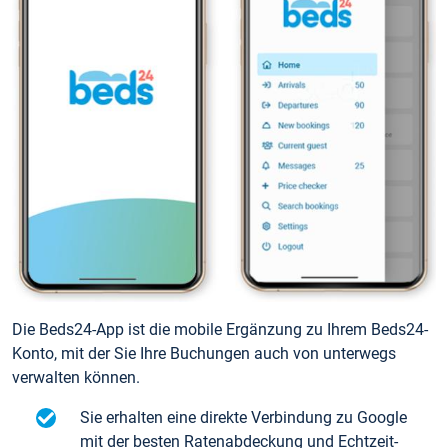
Die Beds24-App ist die mobile Ergänzung zu Ihrem Beds24-
Konto, mit der Sie Ihre Buchungen auch von unterwegs
verwalten können.
Sie erhalten eine direkte Verbindung zu Google
mit der besten Ratenabdeckung und Echtzeit-