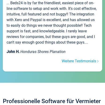
... Beds24 is by far the friendliest, easiest piece of on-
line software to setup and work with. It's cost effective,
intuitive, full featured and not buggy!! The integration
with Xero and Paypal is excellent, and has allowed us
to easily do things we never thought possible!! Tech
support is fast, and knowledgeable. I rarely leave
reviews for companies, but these guys are good, and I
can't say enough good things about these guys....
John H.
Honduras Shores Planation
Weitere Testimonials
Professionelle Software für Vermieter