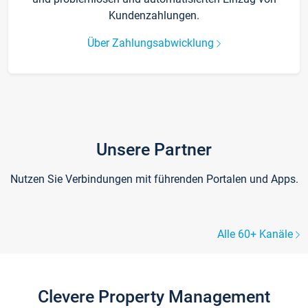
Kundenzahlungen.
Über Zahlungsabwicklung
Unsere Partner
Nutzen Sie Verbindungen mit führenden Portalen und Apps.
Alle 60+ Kanäle
Clevere Property Management