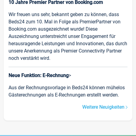
10 Jahre Premier Partner von Booking.com
Wir freuen uns sehr, bekannt geben zu können, dass
Beds24 zum 10. Mal in Folge als PremierPartner von
Booking.com ausgezeichnet wurde! Diese
Auszeichnung unterstreicht unser Engagement für
herausragende Leistungen und Innovationen, das durch
unsere Anerkennung als Premier Connectivity Partner
noch verstärkt wird.
Neue Funktion: E-Rechnung
>
Aus der Rechnungsvorlage in Beds24 können mühelos
Gästerechnungen als E-Rechnungen erstellt werden.
Weitere Neuigkeiten