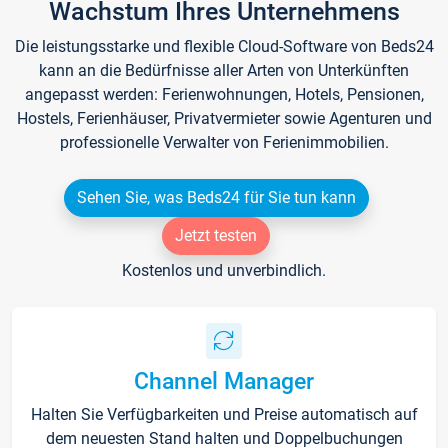
Wachstum Ihres Unternehmens
Die leistungsstarke und flexible Cloud-Software von Beds24
kann an die Bedürfnisse aller Arten von Unterkünften
angepasst werden: Ferienwohnungen, Hotels, Pensionen,
Hostels, Ferienhäuser, Privatvermieter sowie Agenturen und
professionelle Verwalter von Ferienimmobilien.
Sehen Sie, was Beds24 für Sie tun kann
Jetzt testen
Kostenlos und unverbindlich.
Channel Manager
Halten Sie Verfügbarkeiten und Preise automatisch auf
dem neuesten Stand halten und Doppelbuchungen