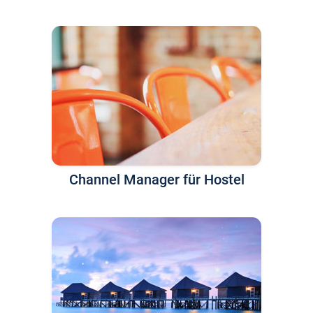
Channel Manager für Hostel