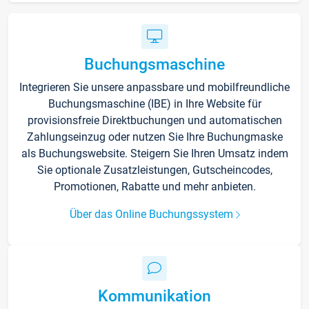
Buchungsmaschine
Integrieren Sie unsere anpassbare und mobilfreundliche
Buchungsmaschine (IBE) in Ihre Website für
provisionsfreie Direktbuchungen und automatischen
Zahlungseinzug oder nutzen Sie Ihre Buchungmaske
als Buchungswebsite. Steigern Sie Ihren Umsatz indem
Sie optionale Zusatzleistungen, Gutscheincodes,
Promotionen, Rabatte und mehr anbieten.
Über das Online Buchungssystem
Kommunikation