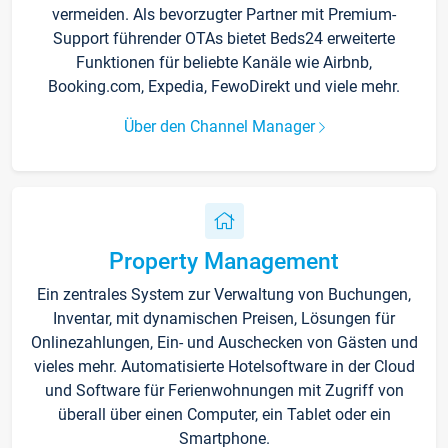
vermeiden. Als bevorzugter Partner mit Premium-
Support führender OTAs bietet Beds24 erweiterte
Funktionen für beliebte Kanäle wie Airbnb,
Booking.com, Expedia, FewoDirekt und viele mehr.
Über den Channel Manager
Property Management
Ein zentrales System zur Verwaltung von Buchungen,
Inventar, mit dynamischen Preisen, Lösungen für
Onlinezahlungen, Ein- und Auschecken von Gästen und
vieles mehr. Automatisierte Hotelsoftware in der Cloud
und Software für Ferienwohnungen mit Zugriff von
überall über einen Computer, ein Tablet oder ein
Smartphone.