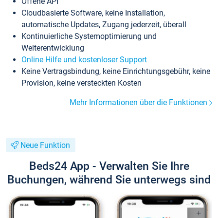
Offene API
Cloudbasierte Software, keine Installation,
automatische Updates, Zugang jederzeit, überall
Kontinuierliche Systemoptimierung und
Weiterentwicklung
Online Hilfe und kostenloser Support
Keine Vertragsbindung, keine Einrichtungsgebühr, keine
Provision, keine versteckten Kosten
Mehr Informationen über die Funktionen
Neue Funktion
Beds24 App - Verwalten Sie Ihre
Buchungen, während Sie unterwegs sind