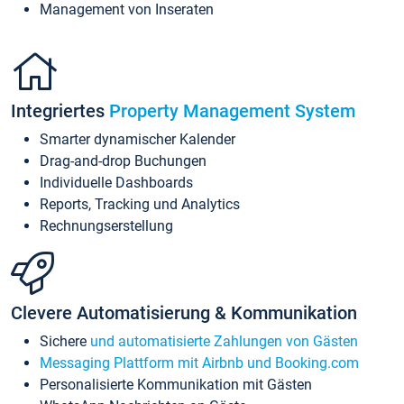
Management von Inseraten
Integriertes
Property Management System
Smarter dynamischer Kalender
Drag-and-drop Buchungen
Individuelle Dashboards
Reports, Tracking und Analytics
Rechnungserstellung
Clevere Automatisierung & Kommunikation
Sichere
und automatisierte Zahlungen von Gästen
Messaging Plattform mit Airbnb und Booking.com
Personalisierte Kommunikation mit Gästen