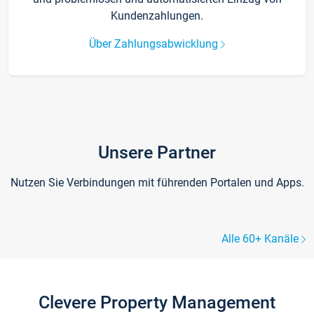
Kundenzahlungen.
Über Zahlungsabwicklung
Unsere Partner
Nutzen Sie Verbindungen mit führenden Portalen und Apps.
Alle 60+ Kanäle
Clevere Property Management