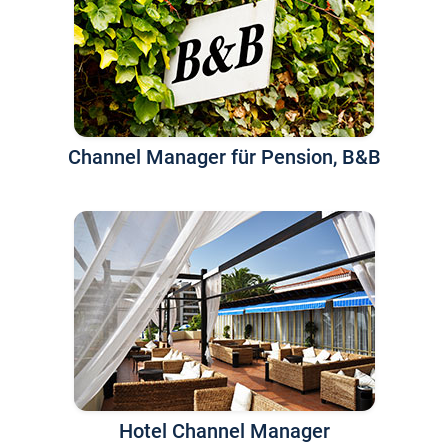
Channel Manager für Pension, B&B
Hotel Channel Manager