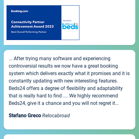
... After trying many software and experiencing
controversial results we now have a great booking
system which delivers exactly what it promises and it is
constantly updating with new interesting features.
Beds24 offers a degree of flexibility and adaptability
that is really hard to find .... We highly recommend
Beds24, give it a chance and you will not regret it...
Stefano Greco
Relocabroad