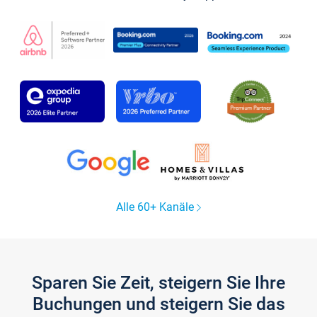
Alle 60+ Kanäle
Sparen Sie Zeit, steigern Sie Ihre
Buchungen und steigern Sie das