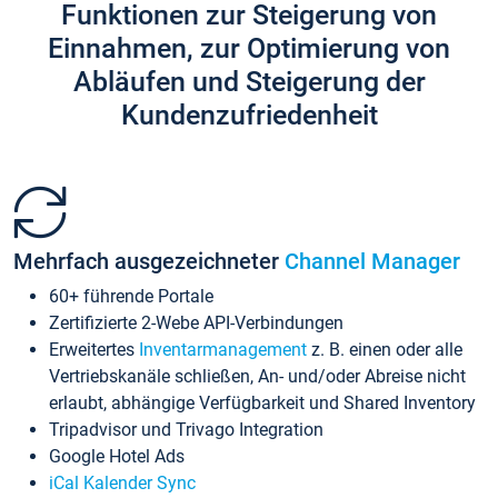
Funktionen zur Steigerung von
Einnahmen, zur Optimierung von
Abläufen und Steigerung der
Kundenzufriedenheit
Mehrfach ausgezeichneter
Channel Manager
60+ führende Portale
Zertifizierte 2-Webe API-Verbindungen
Erweitertes
Inventarmanagement
z. B. einen oder alle
Vertriebskanäle schließen, An- und/oder Abreise nicht
erlaubt, abhängige Verfügbarkeit und Shared Inventory
Tripadvisor und Trivago Integration
Google Hotel Ads
iCal Kalender Sync