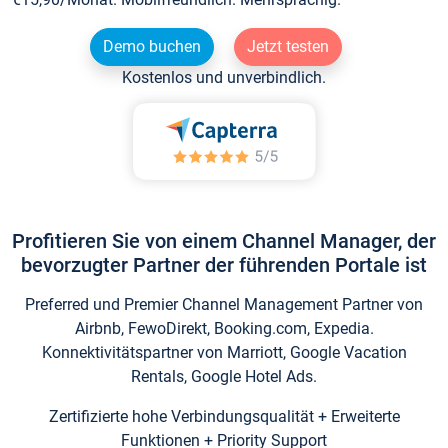
Demo buchen
Jetzt testen
Kostenlos und unverbindlich.
Profitieren Sie von einem Channel Manager, der
bevorzugter Partner der führenden Portale ist
Preferred und Premier Channel Management Partner von
Airbnb, FewoDirekt, Booking.com, Expedia.
Konnektivitätspartner von Marriott, Google Vacation
Rentals, Google Hotel Ads.
Zertifizierte hohe Verbindungsqualität + Erweiterte
Funktionen + Priority Support