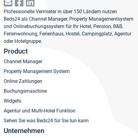
Professionelle Vermieter in über 150 Ländern nutzen
Beds24 als Channel Manager, Property Managementsystem
und Onlinebuchungssystem für Ihr Hotel, Pension, B&B,
Ferienwohnung, Ferienhaus, Hostel, Campingplatz, Agentur
oder Hotelgruppe.
Product
Channel Manager
Property Management System
Online Zahlungen
Buchungsmaschine
Widgets
Agentur und Multi-Hotel Funktion
Sehen Sie was Beds24 für Sie tun kann
Unternehmen