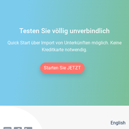
Testen Sie völlig unverbindlich
Quick Start über Import von Unterkünften möglich. Keine
Kreditkarte notwendig.
Starten Sie JETZT
English