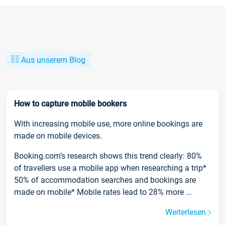
Aus unserem Blog
How to capture mobile bookers
With increasing mobile use, more online bookings are
made on mobile devices.
Booking.com’s research shows this trend clearly: 80%
of travellers use a mobile app when researching a trip*
50% of accommodation searches and bookings are
made on mobile* Mobile rates lead to 28% more ...
Weiterlesen