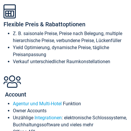
Flexible Preis & Rabattoptionen
Z. B. saisonale Preise, Preise nach Belegung, multiple
hierarchische Preise, verbundene Preise, Lückenfüller
Yield Optimierung, dynamische Preise, tägliche
Preisanpassung
Verkauf unterschiedlicher Raumkonstellationen
Account
Agentur und Multi-Hotel
Funktion
Owner Accounts
Unzählige
Integrationen
: elektronische Schlosssysteme,
Buchhaltungssoftware und vieles mehr