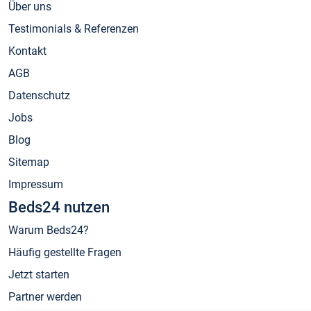
Über uns
Testimonials & Referenzen
Kontakt
AGB
Datenschutz
Jobs
Blog
Sitemap
Impressum
Beds24 nutzen
Warum Beds24?
Häufig gestellte Fragen
Jetzt starten
Partner werden