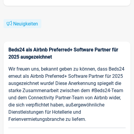
Neuigkeiten
Beds24 als Airbnb Preferred+ Software Partner für
2025 ausgezeichnet
Wir freuen uns, bekannt geben zu können, dass Beds24
erneut als Airbnb Preferred+ Software Partner für 2025
ausgezeichnet wurde! Diese Anerkennung spiegelt die
starke Zusammenarbeit zwischen dem #Beds24-Team
und dem Connectivity Partner-Team von Airbnb wider,
die sich verpflichtet haben, außergewöhnliche
Dienstleistungen für Hotellerie und
Ferienvermietungsbranche zu liefern.