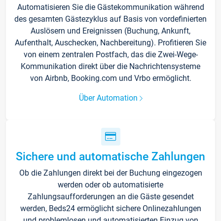
Automatisieren Sie die Gästekommunikation während
des gesamten Gästezyklus auf Basis von vordefinierten
Auslösern und Ereignissen (Buchung, Ankunft,
Aufenthalt, Auschecken, Nachbereitung). Profitieren Sie
von einem zentralen Postfach, das die Zwei-Wege-
Kommunikation direkt über die Nachrichtensysteme
von Airbnb, Booking.com und Vrbo ermöglicht.
Über Automation
Sichere und automatische Zahlungen
Ob die Zahlungen direkt bei der Buchung eingezogen
werden oder ob automatisierte
Zahlungsaufforderungen an die Gäste gesendet
werden, Beds24 ermöglicht sichere Onlinezahlungen
und problemlosen und automatisierten Einzug von