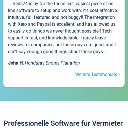
... Beds24 is by far the friendliest, easiest piece of on-
line software to setup and work with. It's cost effective,
intuitive, full featured and not buggy!! The integration
with Xero and Paypal is excellent, and has allowed us
to easily do things we never thought possible!! Tech
support is fast, and knowledgeable. I rarely leave
reviews for companies, but these guys are good, and I
can't say enough good things about these guys....
John H.
Honduras Shores Planation
Weitere Testimonials
Professionelle Software für Vermieter