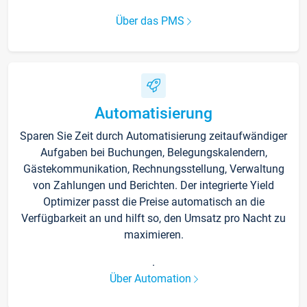
Über das PMS
Automatisierung
Sparen Sie Zeit durch Automatisierung zeitaufwändiger
Aufgaben bei Buchungen, Belegungskalendern,
Gästekommunikation, Rechnungsstellung, Verwaltung
von Zahlungen und Berichten. Der integrierte Yield
Optimizer passt die Preise automatisch an die
Verfügbarkeit an und hilft so, den Umsatz pro Nacht zu
maximieren.
.
Über Automation