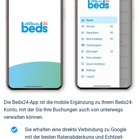
Die Beds24-App ist die mobile Ergänzung zu Ihrem Beds24-
Konto, mit der Sie Ihre Buchungen auch von unterwegs
verwalten können.
Sie erhalten eine direkte Verbindung zu Google
mit der besten Ratenabdeckung und Echtzeit-