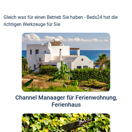
Gleich was für einen Betrieb Sie haben - Beds24 hat die
richtigen Werkzeuge für Sie
Channel Manaager für Ferienwohnung,
Ferienhaus