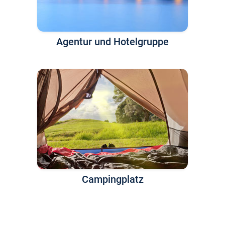
Agentur und Hotelgruppe
Campingplatz