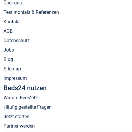
Über uns
Testimonials & Referenzen
Kontakt
AGB
Datenschutz
Jobs
Blog
Sitemap
Impressum
Beds24 nutzen
Warum Beds24?
Häufig gestellte Fragen
Jetzt starten
Partner werden