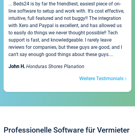
... Beds24 is by far the friendliest, easiest piece of on-
line software to setup and work with. It's cost effective,
intuitive, full featured and not buggy!! The integration
with Xero and Paypal is excellent, and has allowed us
to easily do things we never thought possible!! Tech
support is fast, and knowledgeable. I rarely leave
reviews for companies, but these guys are good, and I
can't say enough good things about these guys....
John H.
Honduras Shores Planation
Weitere Testimonials
Professionelle Software für Vermieter