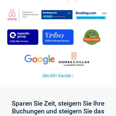
Alle 60+ Kanäle
Sparen Sie Zeit, steigern Sie Ihre
Buchungen und steigern Sie das