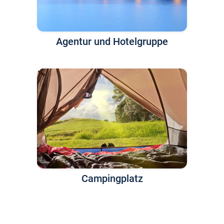
Agentur und Hotelgruppe
Campingplatz