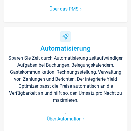
Über das PMS
Automatisierung
Sparen Sie Zeit durch Automatisierung zeitaufwändiger
Aufgaben bei Buchungen, Belegungskalendern,
Gästekommunikation, Rechnungsstellung, Verwaltung
von Zahlungen und Berichten. Der integrierte Yield
Optimizer passt die Preise automatisch an die
Verfügbarkeit an und hilft so, den Umsatz pro Nacht zu
maximieren.
.
Über Automation