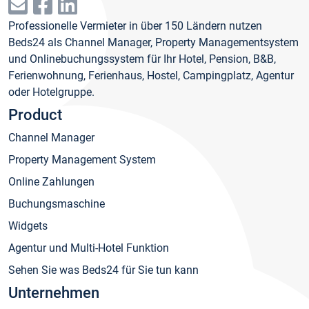
Professionelle Vermieter in über 150 Ländern nutzen
Beds24 als Channel Manager, Property Managementsystem
und Onlinebuchungssystem für Ihr Hotel, Pension, B&B,
Ferienwohnung, Ferienhaus, Hostel, Campingplatz, Agentur
oder Hotelgruppe.
Product
Channel Manager
Property Management System
Online Zahlungen
Buchungsmaschine
Widgets
Agentur und Multi-Hotel Funktion
Sehen Sie was Beds24 für Sie tun kann
Unternehmen