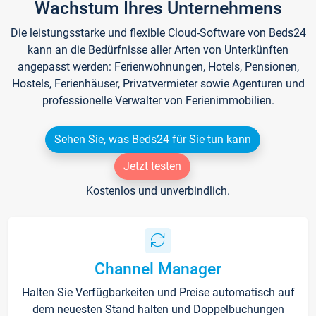
Wachstum Ihres Unternehmens
Die leistungsstarke und flexible Cloud-Software von Beds24
kann an die Bedürfnisse aller Arten von Unterkünften
angepasst werden: Ferienwohnungen, Hotels, Pensionen,
Hostels, Ferienhäuser, Privatvermieter sowie Agenturen und
professionelle Verwalter von Ferienimmobilien.
Sehen Sie, was Beds24 für Sie tun kann
Jetzt testen
Kostenlos und unverbindlich.
Channel Manager
Halten Sie Verfügbarkeiten und Preise automatisch auf
dem neuesten Stand halten und Doppelbuchungen