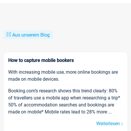
Aus unserem Blog
How to capture mobile bookers
With increasing mobile use, more online bookings are
made on mobile devices.
Booking.com’s research shows this trend clearly: 80%
of travellers use a mobile app when researching a trip*
50% of accommodation searches and bookings are
made on mobile* Mobile rates lead to 28% more ...
Weiterlesen