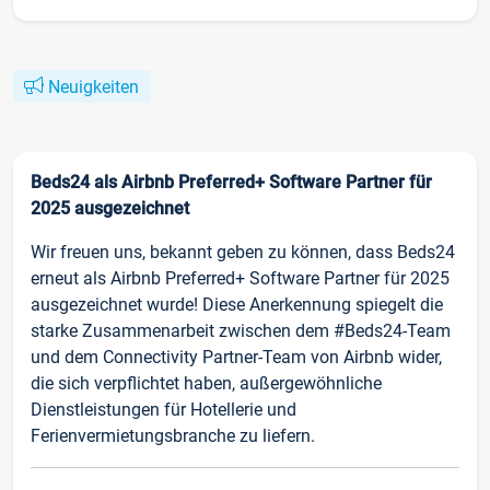
Neuigkeiten
Beds24 als Airbnb Preferred+ Software Partner für
2025 ausgezeichnet
Wir freuen uns, bekannt geben zu können, dass Beds24
erneut als Airbnb Preferred+ Software Partner für 2025
ausgezeichnet wurde! Diese Anerkennung spiegelt die
starke Zusammenarbeit zwischen dem #Beds24-Team
und dem Connectivity Partner-Team von Airbnb wider,
die sich verpflichtet haben, außergewöhnliche
Dienstleistungen für Hotellerie und
Ferienvermietungsbranche zu liefern.