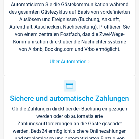
Automatisieren Sie die Gästekommunikation während
des gesamten Gästezyklus auf Basis von vordefinierten
Auslösern und Ereignissen (Buchung, Ankunft,
Aufenthalt, Auschecken, Nachbereitung). Profitieren Sie
von einem zentralen Postfach, das die Zwei-Wege-
Kommunikation direkt über die Nachrichtensysteme
von Airbnb, Booking.com und Vrbo ermöglicht.
Über Automation
Sichere und automatische Zahlungen
Ob die Zahlungen direkt bei der Buchung eingezogen
werden oder ob automatisierte
Zahlungsaufforderungen an die Gäste gesendet
werden, Beds24 ermöglicht sichere Onlinezahlungen
und problemlosen und automatisierten Einzug von