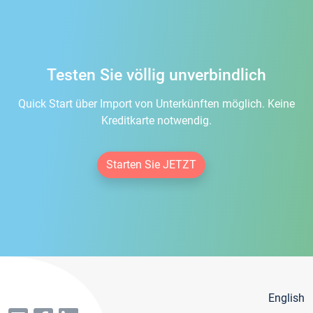
Testen Sie völlig unverbindlich
Quick Start über Import von Unterkünften möglich. Keine
Kreditkarte notwendig.
Starten Sie JETZT
English