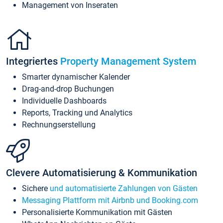
Management von Inseraten
Integriertes
Property Management System
Smarter dynamischer Kalender
Drag-and-drop Buchungen
Individuelle Dashboards
Reports, Tracking und Analytics
Rechnungserstellung
Clevere Automatisierung & Kommunikation
Sichere
und automatisierte Zahlungen von Gästen
Messaging Plattform mit Airbnb und Booking.com
Personalisierte Kommunikation mit Gästen