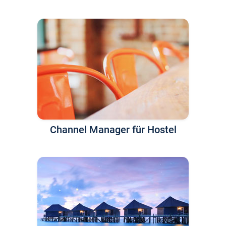
Channel Manager für Hostel