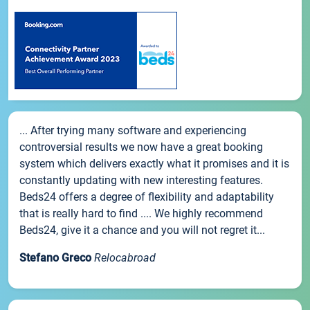
... After trying many software and experiencing
controversial results we now have a great booking
system which delivers exactly what it promises and it is
constantly updating with new interesting features.
Beds24 offers a degree of flexibility and adaptability
that is really hard to find .... We highly recommend
Beds24, give it a chance and you will not regret it...
Stefano Greco
Relocabroad