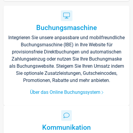
Buchungsmaschine
Integrieren Sie unsere anpassbare und mobilfreundliche
Buchungsmaschine (IBE) in Ihre Website für
provisionsfreie Direktbuchungen und automatischen
Zahlungseinzug oder nutzen Sie Ihre Buchungmaske
als Buchungswebsite. Steigern Sie Ihren Umsatz indem
Sie optionale Zusatzleistungen, Gutscheincodes,
Promotionen, Rabatte und mehr anbieten.
Über das Online Buchungssystem
Kommunikation