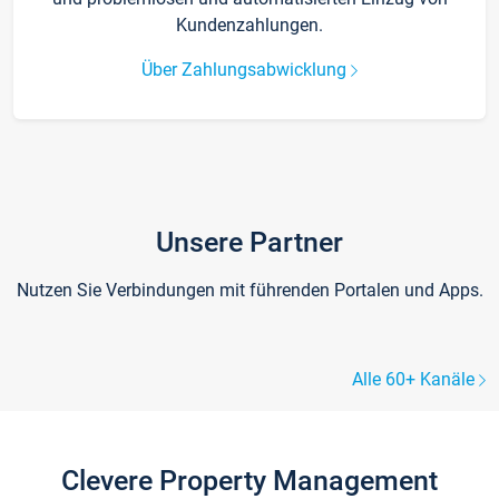
Kundenzahlungen.
Über Zahlungsabwicklung
Unsere Partner
Nutzen Sie Verbindungen mit führenden Portalen und Apps.
Alle 60+ Kanäle
Clevere Property Management