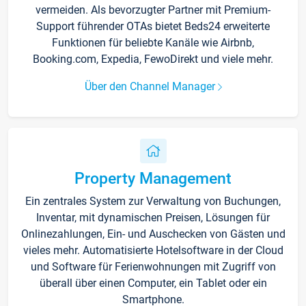
vermeiden. Als bevorzugter Partner mit Premium-
Support führender OTAs bietet Beds24 erweiterte
Funktionen für beliebte Kanäle wie Airbnb,
Booking.com, Expedia, FewoDirekt und viele mehr.
Über den Channel Manager
Property Management
Ein zentrales System zur Verwaltung von Buchungen,
Inventar, mit dynamischen Preisen, Lösungen für
Onlinezahlungen, Ein- und Auschecken von Gästen und
vieles mehr. Automatisierte Hotelsoftware in der Cloud
und Software für Ferienwohnungen mit Zugriff von
überall über einen Computer, ein Tablet oder ein
Smartphone.