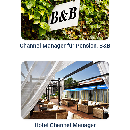
Channel Manager für Pension, B&B
Hotel Channel Manager