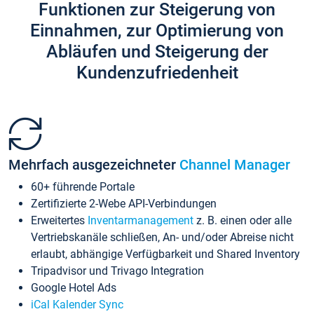
Funktionen zur Steigerung von
Einnahmen, zur Optimierung von
Abläufen und Steigerung der
Kundenzufriedenheit
Mehrfach ausgezeichneter
Channel Manager
60+ führende Portale
Zertifizierte 2-Webe API-Verbindungen
Erweitertes
Inventarmanagement
z. B. einen oder alle
Vertriebskanäle schließen, An- und/oder Abreise nicht
erlaubt, abhängige Verfügbarkeit und Shared Inventory
Tripadvisor und Trivago Integration
Google Hotel Ads
iCal Kalender Sync