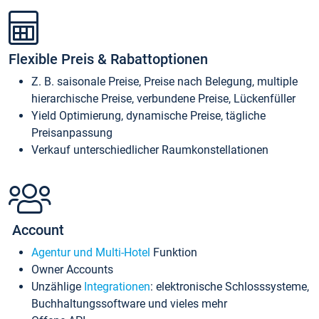
Flexible Preis & Rabattoptionen
Z. B. saisonale Preise, Preise nach Belegung, multiple
hierarchische Preise, verbundene Preise, Lückenfüller
Yield Optimierung, dynamische Preise, tägliche
Preisanpassung
Verkauf unterschiedlicher Raumkonstellationen
Account
Agentur und Multi-Hotel
Funktion
Owner Accounts
Unzählige
Integrationen
: elektronische Schlosssysteme,
Buchhaltungssoftware und vieles mehr