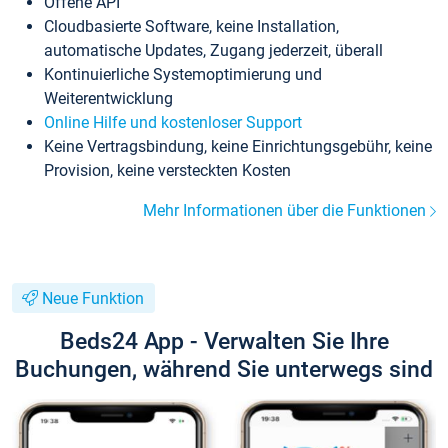
Offene API
Cloudbasierte Software, keine Installation,
automatische Updates, Zugang jederzeit, überall
Kontinuierliche Systemoptimierung und
Weiterentwicklung
Online Hilfe und kostenloser Support
Keine Vertragsbindung, keine Einrichtungsgebühr, keine
Provision, keine versteckten Kosten
Mehr Informationen über die Funktionen
Neue Funktion
Beds24 App - Verwalten Sie Ihre
Buchungen, während Sie unterwegs sind