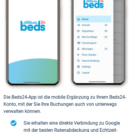
Die Beds24-App ist die mobile Ergänzung zu Ihrem Beds24-
Konto, mit der Sie Ihre Buchungen auch von unterwegs
verwalten können.
Sie erhalten eine direkte Verbindung zu Google
mit der besten Ratenabdeckung und Echtzeit-