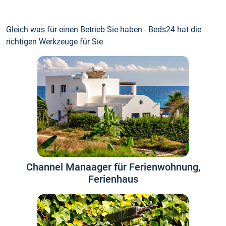
Gleich was für einen Betrieb Sie haben - Beds24 hat die
richtigen Werkzeuge für Sie
Channel Manaager für Ferienwohnung,
Ferienhaus