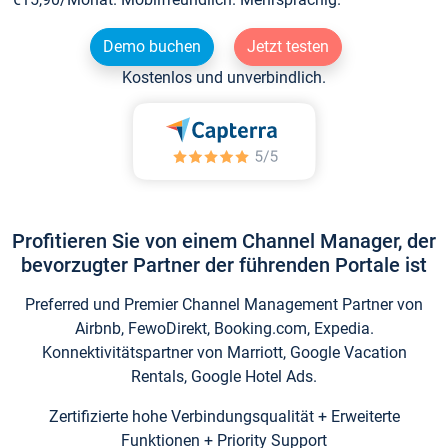
Demo buchen
Jetzt testen
Kostenlos und unverbindlich.
Profitieren Sie von einem Channel Manager, der
bevorzugter Partner der führenden Portale ist
Preferred und Premier Channel Management Partner von
Airbnb, FewoDirekt, Booking.com, Expedia.
Konnektivitätspartner von Marriott, Google Vacation
Rentals, Google Hotel Ads.
Zertifizierte hohe Verbindungsqualität + Erweiterte
Funktionen + Priority Support