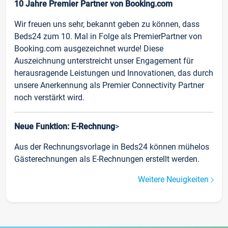
10 Jahre Premier Partner von Booking.com
Wir freuen uns sehr, bekannt geben zu können, dass
Beds24 zum 10. Mal in Folge als PremierPartner von
Booking.com ausgezeichnet wurde! Diese
Auszeichnung unterstreicht unser Engagement für
herausragende Leistungen und Innovationen, das durch
unsere Anerkennung als Premier Connectivity Partner
noch verstärkt wird.
Neue Funktion: E-Rechnung
>
Aus der Rechnungsvorlage in Beds24 können mühelos
Gästerechnungen als E-Rechnungen erstellt werden.
Weitere Neuigkeiten