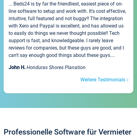
... Beds24 is by far the friendliest, easiest piece of on-
line software to setup and work with. It's cost effective,
intuitive, full featured and not buggy!! The integration
with Xero and Paypal is excellent, and has allowed us
to easily do things we never thought possible!! Tech
support is fast, and knowledgeable. I rarely leave
reviews for companies, but these guys are good, and I
can't say enough good things about these guys....
John H.
Honduras Shores Planation
Weitere Testimonials
Professionelle Software für Vermieter