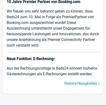
10 Jahre Premier Partner von Booking.com
Wir freuen uns sehr, bekannt geben zu können, dass
Beds24 zum 10. Mal in Folge als PremierPartner von
Booking.com ausgezeichnet wurde! Diese
Auszeichnung unterstreicht unser Engagement für
herausragende Leistungen und Innovationen, das durch
unsere Anerkennung als Premier Connectivity Partner
noch verstärkt wird.
Neue Funktion: E-Rechnung
>
Aus der Rechnungsvorlage in Beds24 können mühelos
Gästerechnungen als E-Rechnungen erstellt werden.
Weitere Neuigkeiten