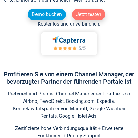
Demo buchen
Jetzt testen
Kostenlos und unverbindlich.
Profitieren Sie von einem Channel Manager, der
bevorzugter Partner der führenden Portale ist
Preferred und Premier Channel Management Partner von
Airbnb, FewoDirekt, Booking.com, Expedia.
Konnektivitätspartner von Marriott, Google Vacation
Rentals, Google Hotel Ads.
Zertifizierte hohe Verbindungsqualität + Erweiterte
Funktionen + Priority Support