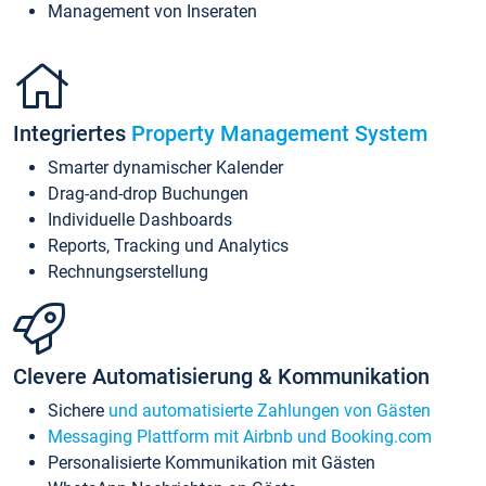
Management von Inseraten
Integriertes
Property Management System
Smarter dynamischer Kalender
Drag-and-drop Buchungen
Individuelle Dashboards
Reports, Tracking und Analytics
Rechnungserstellung
Clevere Automatisierung & Kommunikation
Sichere
und automatisierte Zahlungen von Gästen
Messaging Plattform mit Airbnb und Booking.com
Personalisierte Kommunikation mit Gästen