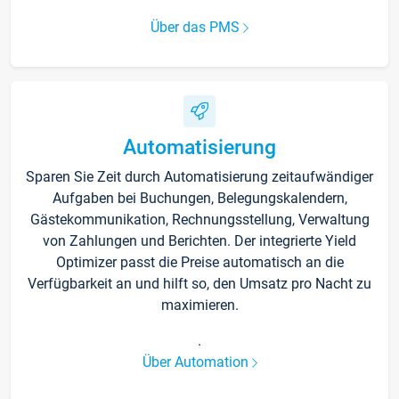
Über das PMS
Automatisierung
Sparen Sie Zeit durch Automatisierung zeitaufwändiger
Aufgaben bei Buchungen, Belegungskalendern,
Gästekommunikation, Rechnungsstellung, Verwaltung
von Zahlungen und Berichten. Der integrierte Yield
Optimizer passt die Preise automatisch an die
Verfügbarkeit an und hilft so, den Umsatz pro Nacht zu
maximieren.
.
Über Automation