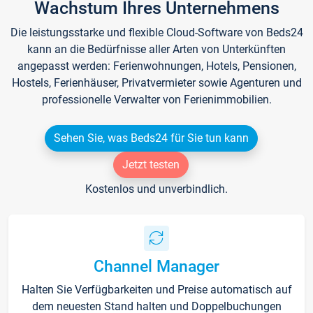
Wachstum Ihres Unternehmens
Die leistungsstarke und flexible Cloud-Software von Beds24
kann an die Bedürfnisse aller Arten von Unterkünften
angepasst werden: Ferienwohnungen, Hotels, Pensionen,
Hostels, Ferienhäuser, Privatvermieter sowie Agenturen und
professionelle Verwalter von Ferienimmobilien.
Sehen Sie, was Beds24 für Sie tun kann
Jetzt testen
Kostenlos und unverbindlich.
Channel Manager
Halten Sie Verfügbarkeiten und Preise automatisch auf
dem neuesten Stand halten und Doppelbuchungen