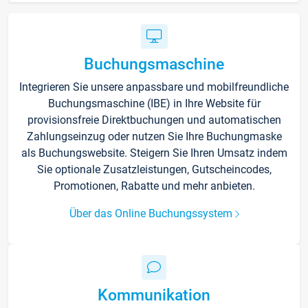
Buchungsmaschine
Integrieren Sie unsere anpassbare und mobilfreundliche
Buchungsmaschine (IBE) in Ihre Website für
provisionsfreie Direktbuchungen und automatischen
Zahlungseinzug oder nutzen Sie Ihre Buchungmaske
als Buchungswebsite. Steigern Sie Ihren Umsatz indem
Sie optionale Zusatzleistungen, Gutscheincodes,
Promotionen, Rabatte und mehr anbieten.
Über das Online Buchungssystem
Kommunikation