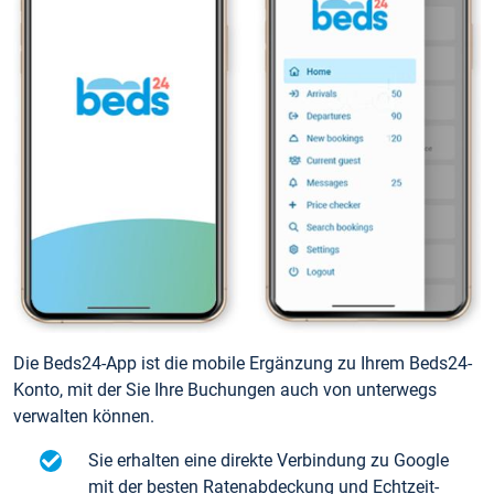
Die Beds24-App ist die mobile Ergänzung zu Ihrem Beds24-
Konto, mit der Sie Ihre Buchungen auch von unterwegs
verwalten können.
Sie erhalten eine direkte Verbindung zu Google
mit der besten Ratenabdeckung und Echtzeit-