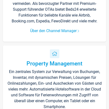
vermeiden. Als bevorzugter Partner mit Premium-
Support führender OTAs bietet Beds24 erweiterte
Funktionen für beliebte Kanäle wie Airbnb,
Booking.com, Expedia, FewoDirekt und viele mehr.
Über den Channel Manager
Property Management
Ein zentrales System zur Verwaltung von Buchungen,
Inventar, mit dynamischen Preisen, Lösungen für
Onlinezahlungen, Ein- und Auschecken von Gästen und
vieles mehr. Automatisierte Hotelsoftware in der Cloud
und Software für Ferienwohnungen mit Zugriff von
überall über einen Computer, ein Tablet oder ein
Smartphone.