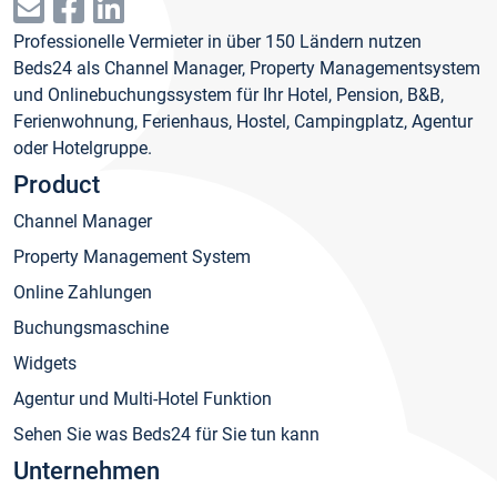
Professionelle Vermieter in über 150 Ländern nutzen
Beds24 als Channel Manager, Property Managementsystem
und Onlinebuchungssystem für Ihr Hotel, Pension, B&B,
Ferienwohnung, Ferienhaus, Hostel, Campingplatz, Agentur
oder Hotelgruppe.
Product
Channel Manager
Property Management System
Online Zahlungen
Buchungsmaschine
Widgets
Agentur und Multi-Hotel Funktion
Sehen Sie was Beds24 für Sie tun kann
Unternehmen