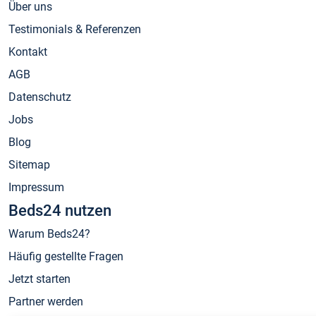
Über uns
Testimonials & Referenzen
Kontakt
AGB
Datenschutz
Jobs
Blog
Sitemap
Impressum
Beds24 nutzen
Warum Beds24?
Häufig gestellte Fragen
Jetzt starten
Partner werden