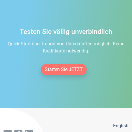
Testen Sie völlig unverbindlich
Quick Start über Import von Unterkünften möglich. Keine
Kreditkarte notwendig.
Starten Sie JETZT
English