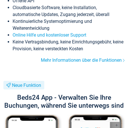
Offene API
Cloudbasierte Software, keine Installation,
automatische Updates, Zugang jederzeit, überall
Kontinuierliche Systemoptimierung und
Weiterentwicklung
Online Hilfe und kostenloser Support
Keine Vertragsbindung, keine Einrichtungsgebühr, keine
Provision, keine versteckten Kosten
Mehr Informationen über die Funktionen
Neue Funktion
Beds24 App - Verwalten Sie Ihre
Buchungen, während Sie unterwegs sind