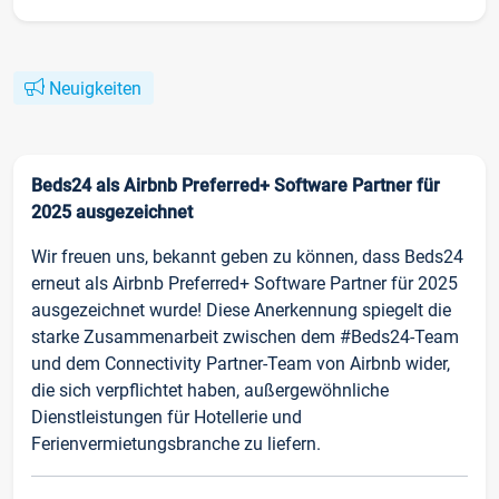
Neuigkeiten
Beds24 als Airbnb Preferred+ Software Partner für
2025 ausgezeichnet
Wir freuen uns, bekannt geben zu können, dass Beds24
erneut als Airbnb Preferred+ Software Partner für 2025
ausgezeichnet wurde! Diese Anerkennung spiegelt die
starke Zusammenarbeit zwischen dem #Beds24-Team
und dem Connectivity Partner-Team von Airbnb wider,
die sich verpflichtet haben, außergewöhnliche
Dienstleistungen für Hotellerie und
Ferienvermietungsbranche zu liefern.