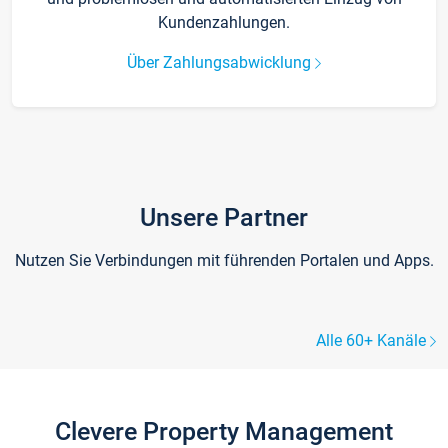
Kundenzahlungen.
Über Zahlungsabwicklung
Unsere Partner
Nutzen Sie Verbindungen mit führenden Portalen und Apps.
Alle 60+ Kanäle
Clevere Property Management