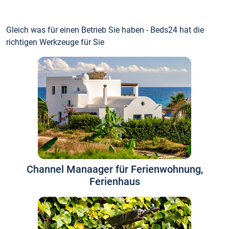
Gleich was für einen Betrieb Sie haben - Beds24 hat die
richtigen Werkzeuge für Sie
Channel Manaager für Ferienwohnung,
Ferienhaus