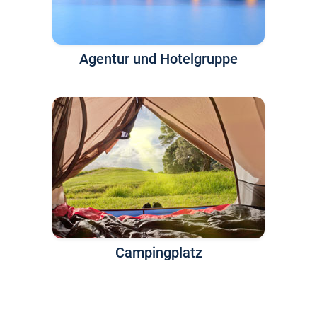
Agentur und Hotelgruppe
Campingplatz