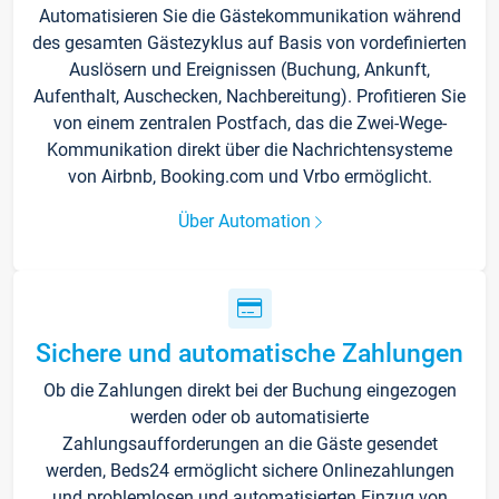
Automatisieren Sie die Gästekommunikation während
des gesamten Gästezyklus auf Basis von vordefinierten
Auslösern und Ereignissen (Buchung, Ankunft,
Aufenthalt, Auschecken, Nachbereitung). Profitieren Sie
von einem zentralen Postfach, das die Zwei-Wege-
Kommunikation direkt über die Nachrichtensysteme
von Airbnb, Booking.com und Vrbo ermöglicht.
Über Automation
Sichere und automatische Zahlungen
Ob die Zahlungen direkt bei der Buchung eingezogen
werden oder ob automatisierte
Zahlungsaufforderungen an die Gäste gesendet
werden, Beds24 ermöglicht sichere Onlinezahlungen
und problemlosen und automatisierten Einzug von