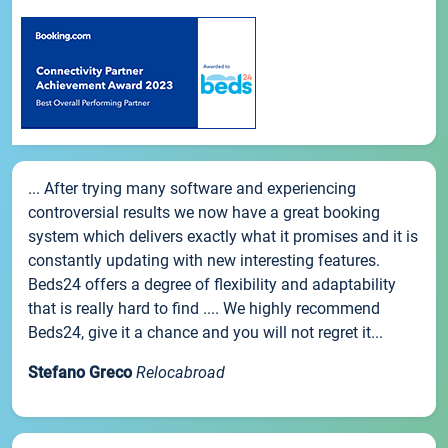
... After trying many software and experiencing
controversial results we now have a great booking
system which delivers exactly what it promises and it is
constantly updating with new interesting features.
Beds24 offers a degree of flexibility and adaptability
that is really hard to find .... We highly recommend
Beds24, give it a chance and you will not regret it...
Stefano Greco
Relocabroad