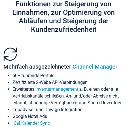
Funktionen zur Steigerung von
Einnahmen, zur Optimierung von
Abläufen und Steigerung der
Kundenzufriedenheit
Mehrfach ausgezeichneter
Channel Manager
60+ führende Portale
Zertifizierte 2-Webe API-Verbindungen
Erweitertes
Inventarmanagement
z. B. einen oder alle
Vertriebskanäle schließen, An- und/oder Abreise nicht
erlaubt, abhängige Verfügbarkeit und Shared Inventory
Tripadvisor und Trivago Integration
Google Hotel Ads
iCal Kalender Sync