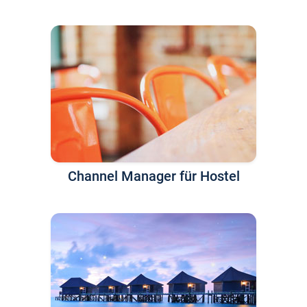
Channel Manager für Hostel