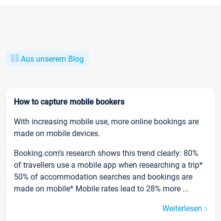
Aus unserem Blog
How to capture mobile bookers
With increasing mobile use, more online bookings are
made on mobile devices.
Booking.com’s research shows this trend clearly: 80%
of travellers use a mobile app when researching a trip*
50% of accommodation searches and bookings are
made on mobile* Mobile rates lead to 28% more ...
Weiterlesen