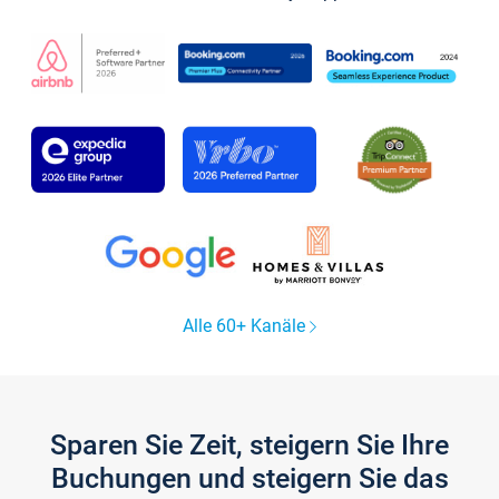
Alle 60+ Kanäle
Sparen Sie Zeit, steigern Sie Ihre
Buchungen und steigern Sie das