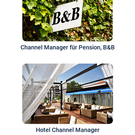
Channel Manager für Pension, B&B
Hotel Channel Manager