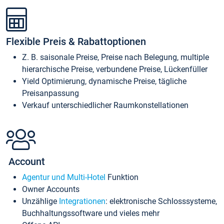
Flexible Preis & Rabattoptionen
Z. B. saisonale Preise, Preise nach Belegung, multiple
hierarchische Preise, verbundene Preise, Lückenfüller
Yield Optimierung, dynamische Preise, tägliche
Preisanpassung
Verkauf unterschiedlicher Raumkonstellationen
Account
Agentur und Multi-Hotel
Funktion
Owner Accounts
Unzählige
Integrationen
: elektronische Schlosssysteme,
Buchhaltungssoftware und vieles mehr