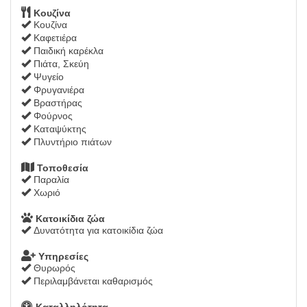
Κουζίνα
Κουζίνα
Καφετιέρα
Παιδική καρέκλα
Πιάτα, Σκεύη
Ψυγείο
Φρυγανιέρα
Βραστήρας
Φούρνος
Καταψύκτης
Πλυντήριο πιάτων
Τοποθεσία
Παραλία
Χωριό
Κατοικίδια ζώα
Δυνατότητα για κατοικίδια ζώα
Υπηρεσίες
Θυρωρός
Περιλαμβάνεται καθαρισμός
Καταλληλότητα