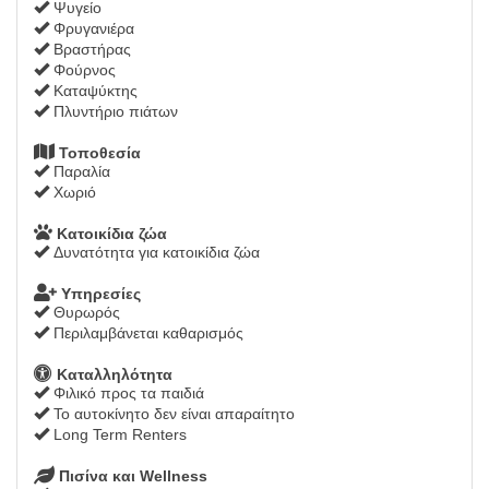
Ψυγείο
Φρυγανιέρα
Βραστήρας
Φούρνος
Καταψύκτης
Πλυντήριο πιάτων
Τοποθεσία
Παραλία
Χωριό
Κατοικίδια ζώα
Δυνατότητα για κατοικίδια ζώα
Υπηρεσίες
Θυρωρός
Περιλαμβάνεται καθαρισμός
Καταλληλότητα
Φιλικό προς τα παιδιά
Το αυτοκίνητο δεν είναι απαραίτητο
Long Term Renters
Πισίνα και Wellness