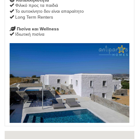
Φιλικό προς τα παιδιά
Το αυτοκίνητο δεν είναι απαραίτητο
Long Term Renters
Πισίνα και Wellness
Ιδιωτική πισίνα
Previous
Next