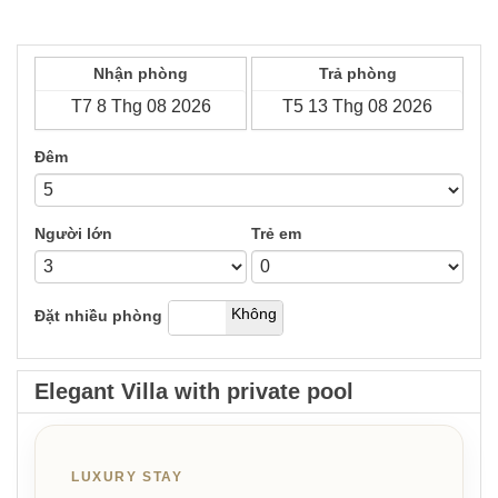
Nhận phòng
Trả phòng
Đêm
Người lớn
Trẻ em
có
Không
Đặt nhiều phòng
Elegant Villa with private pool
LUXURY STAY