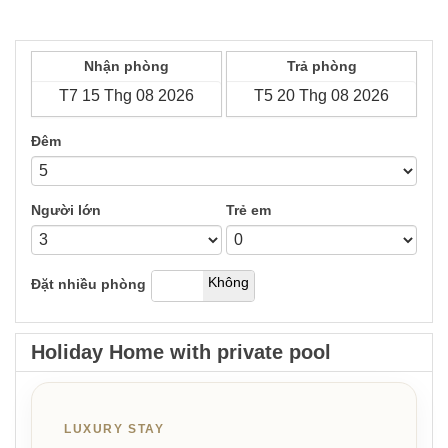
Nhận phòng
Trả phòng
Đêm
Người lớn
Trẻ em
có
Không
Đặt nhiều phòng
Holiday Home with private pool
LUXURY STAY