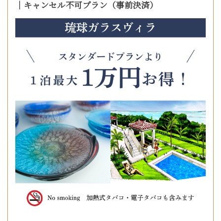
｜キャンセル不可プラン（事前決済）