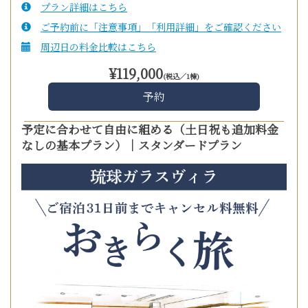
プラン詳細はこちら
ご予約前に「注意事項」「利用詳細」をご確認ください
周辺日の料金比較はこちら
¥
119,000
予定に合わせて自由に組める（土日祝も追加料金
なしの基本プラン）｜スタンダードプラン