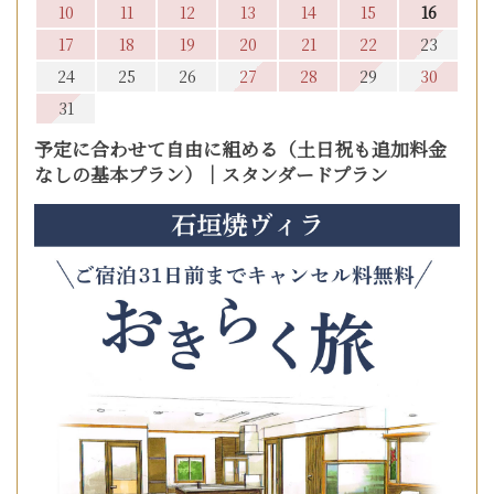
10
11
12
13
14
15
16
17
18
19
20
21
22
23
24
25
26
27
28
29
30
31
予定に合わせて自由に組める（土日祝も追加料金
なしの基本プラン）｜スタンダードプラン