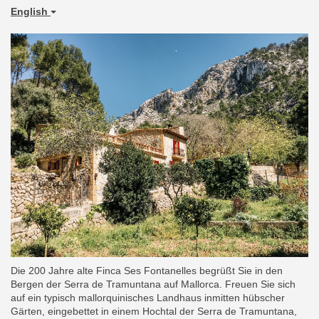
English
Die 200 Jahre alte Finca Ses Fontanelles begrüßt Sie in den
Bergen der Serra de Tramuntana auf Mallorca. Freuen Sie sich
auf ein typisch mallorquinisches Landhaus inmitten hübscher
Gärten, eingebettet in einem Hochtal der Serra de Tramuntana,