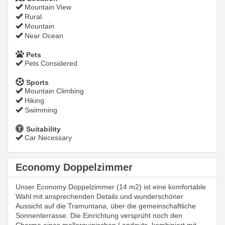
Mountain View
Rural
Mountain
Near Ocean
Pets
Pets Considered
Sports
Mountain Climbing
Hiking
Swimming
Suitability
Car Necessary
Economy Doppelzimmer
Unser Economy Doppelzimmer (14 m2) ist eine komfortable
Wahl mit ansprechenden Details und wunderschöner
Aussicht auf die Tramuntana, über die gemeinschaftliche
Sonnenterrasse. Die Einrichtung versprüht noch den