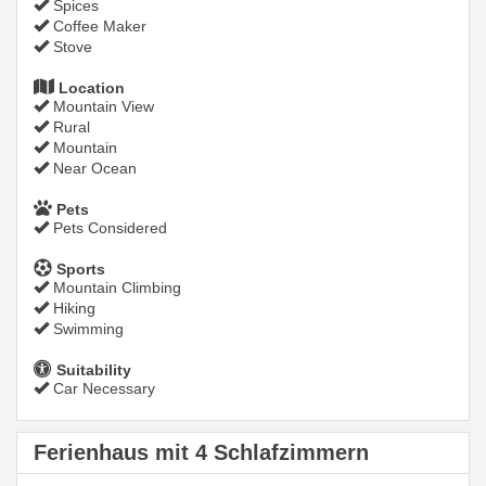
Spices
Coffee Maker
Stove
Location
Mountain View
Rural
Mountain
Near Ocean
Pets
Pets Considered
Sports
Mountain Climbing
Hiking
Swimming
Suitability
Car Necessary
Ferienhaus mit 4 Schlafzimmern