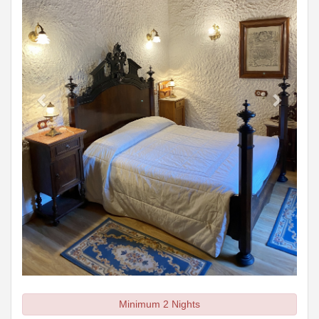
Minimum 2 Nights