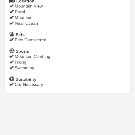
Location
Mountain View
Rural
Mountain
Near Ocean
Pets
Pets Considered
Sports
Mountain Climbing
Hiking
Swimming
Suitability
Car Necessary