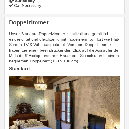
Suitability
Car Necessary
Doppelzimmer
Unser Standard Doppelzimmer ist stilvoll und gemütlich
eingerichtet und gleichzeitig mit modernem Komfort wie Flat-
Screen-TV & WiFi ausgestattet. Von dem Doppelzimmer
haben Sie einen beeindruckenden Blick auf die Ausläufer der
Mola de S'Esclop, unserem Hausberg. Sie schlafen in einem
bequemen Doppelbett (150 x 190 cm).
Standard
Previous
Next