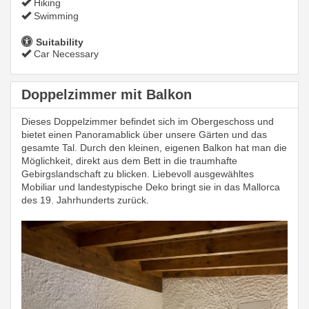
Hiking
Swimming
Suitability
Car Necessary
Doppelzimmer mit Balkon
Dieses Doppelzimmer befindet sich im Obergeschoss und
bietet einen Panoramablick über unsere Gärten und das
gesamte Tal. Durch den kleinen, eigenen Balkon hat man die
Möglichkeit, direkt aus dem Bett in die traumhafte
Gebirgslandschaft zu blicken. Liebevoll ausgewähltes
Mobiliar und landestypische Deko bringt sie in das Mallorca
des 19. Jahrhunderts zurück.
Previous
Next