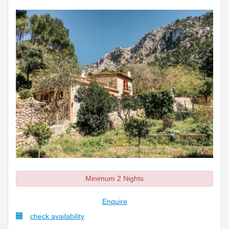
Minimum 2 Nights
Enquire
check availability