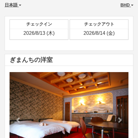
日本語
BHD
チェックイン
チェックアウト
ぎまんちの洋室
Previous
Next