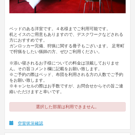
ベッドのある洋室です。４名様までご利用可能です。
机とイスのご用意もありますので、デスクワークなどされる
方におすすめです。
ガンロッカー完備、狩猟に関する冊子もございます。 足寄町
で狩猟をしたい猟師の方、ぜひご利用ください。
※添い寝されるお子様についての料金は頂戴しておりませ
ん。その旨コメント欄に記載をお願い致します。
※ご予約の際はベッド、布団を利用される方の人数でご予約
をお願い致します。
※キャンセルの際はお手数ですが、お問合せからその旨ご連
絡いただけますと幸いです。
選択した部屋は利用できません。
空室状況確認