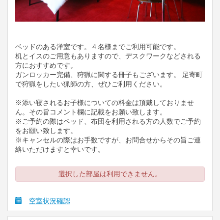
ベッドのある洋室です。４名様までご利用可能です。
机とイスのご用意もありますので、デスクワークなどされる
方におすすめです。
ガンロッカー完備、狩猟に関する冊子もございます。 足寄町
で狩猟をしたい猟師の方、ぜひご利用ください。
※添い寝されるお子様についての料金は頂戴しておりませ
ん。その旨コメント欄に記載をお願い致します。
※ご予約の際はベッド、布団を利用される方の人数でご予約
をお願い致します。
※キャンセルの際はお手数ですが、お問合せからその旨ご連
絡いただけますと幸いです。
選択した部屋は利用できません。
空室状況確認