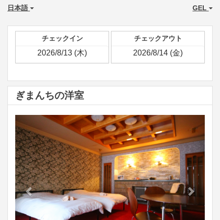
日本語
GEL
チェックイン
チェックアウト
ぎまんちの洋室
Previous
Next