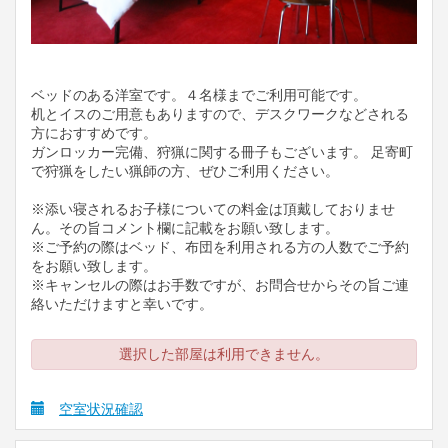
ベッドのある洋室です。４名様までご利用可能です。
机とイスのご用意もありますので、デスクワークなどされる
方におすすめです。
ガンロッカー完備、狩猟に関する冊子もございます。 足寄町
で狩猟をしたい猟師の方、ぜひご利用ください。
※添い寝されるお子様についての料金は頂戴しておりませ
ん。その旨コメント欄に記載をお願い致します。
※ご予約の際はベッド、布団を利用される方の人数でご予約
をお願い致します。
※キャンセルの際はお手数ですが、お問合せからその旨ご連
絡いただけますと幸いです。
選択した部屋は利用できません。
空室状況確認