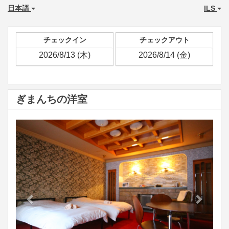
日本語
ILS
チェックイン
チェックアウト
ぎまんちの洋室
Previous
Next