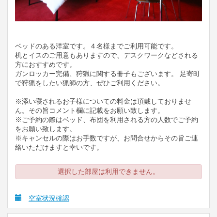
ベッドのある洋室です。４名様までご利用可能です。
机とイスのご用意もありますので、デスクワークなどされる
方におすすめです。
ガンロッカー完備、狩猟に関する冊子もございます。 足寄町
で狩猟をしたい猟師の方、ぜひご利用ください。
※添い寝されるお子様についての料金は頂戴しておりませ
ん。その旨コメント欄に記載をお願い致します。
※ご予約の際はベッド、布団を利用される方の人数でご予約
をお願い致します。
※キャンセルの際はお手数ですが、お問合せからその旨ご連
絡いただけますと幸いです。
選択した部屋は利用できません。
空室状況確認