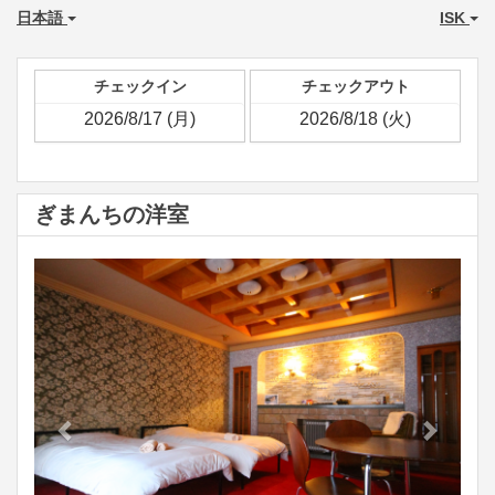
日本語
ISK
チェックイン
チェックアウト
ぎまんちの洋室
Previous
Next