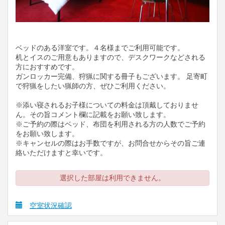
ベッドのある洋室です。４名様までご利用可能です。
机とイスのご用意もありますので、デスクワークなどされる
方におすすめです。
ガンロッカー完備、狩猟に関する冊子もございます。 足寄町
で狩猟をしたい猟師の方、ぜひご利用ください。
※添い寝されるお子様についての料金は頂戴しておりませ
ん。その旨コメント欄に記載をお願い致します。
※ご予約の際はベッド、布団を利用される方の人数でご予約
をお願い致します。
※キャンセルの際はお手数ですが、お問合せからその旨ご連
絡いただけますと幸いです。
選択した部屋は利用できません。
空室状況確認