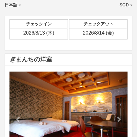
日本語
SGD
チェックイン
チェックアウト
ぎまんちの洋室
Previous
Next