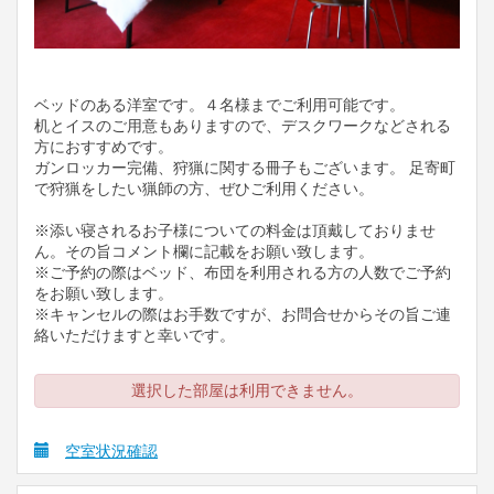
ベッドのある洋室です。４名様までご利用可能です。
机とイスのご用意もありますので、デスクワークなどされる
方におすすめです。
ガンロッカー完備、狩猟に関する冊子もございます。 足寄町
で狩猟をしたい猟師の方、ぜひご利用ください。
※添い寝されるお子様についての料金は頂戴しておりませ
ん。その旨コメント欄に記載をお願い致します。
※ご予約の際はベッド、布団を利用される方の人数でご予約
をお願い致します。
※キャンセルの際はお手数ですが、お問合せからその旨ご連
絡いただけますと幸いです。
選択した部屋は利用できません。
空室状況確認