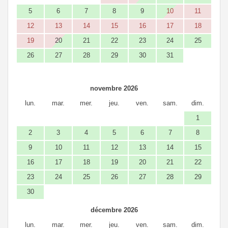
5
6
7
8
9
10
11
12
13
14
15
16
17
18
19
20
21
22
23
24
25
26
27
28
29
30
31
novembre 2026
lun.
mar.
mer.
jeu.
ven.
sam.
dim.
1
2
3
4
5
6
7
8
9
10
11
12
13
14
15
16
17
18
19
20
21
22
23
24
25
26
27
28
29
30
décembre 2026
lun.
mar.
mer.
jeu.
ven.
sam.
dim.