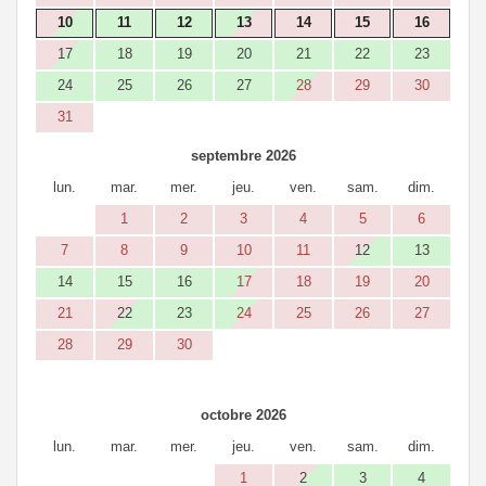
10
11
12
13
14
15
16
17
18
19
20
21
22
23
24
25
26
27
28
29
30
31
septembre 2026
lun.
mar.
mer.
jeu.
ven.
sam.
dim.
1
2
3
4
5
6
7
8
9
10
11
12
13
14
15
16
17
18
19
20
21
22
23
24
25
26
27
28
29
30
octobre 2026
lun.
mar.
mer.
jeu.
ven.
sam.
dim.
1
2
3
4