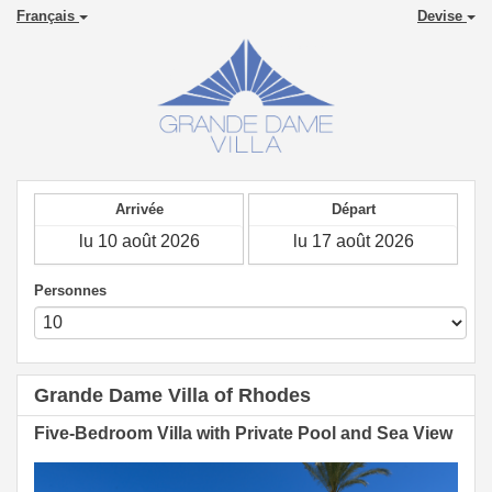
Français
Devise
Arrivée
Départ
Personnes
Grande Dame Villa of Rhodes
Five-Bedroom Villa with Private Pool and Sea View