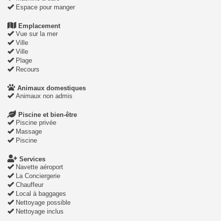
Espace pour manger
Emplacement
Vue sur la mer
Ville
Ville
Plage
Recours
Animaux domestiques
Animaux non admis
Piscine et bien-être
Piscine privée
Massage
Piscine
Services
Navette aéroport
La Conciergerie
Chauffeur
Local à baggages
Nettoyage possible
Nettoyage inclus