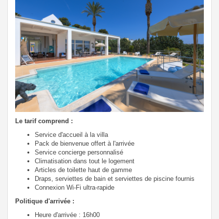
Le tarif comprend :
Service d'accueil à la villa
Pack de bienvenue offert à l'arrivée
Service concierge personnalisé
Climatisation dans tout le logement
Articles de toilette haut de gamme
Draps, serviettes de bain et serviettes de piscine fournis
Connexion Wi-Fi ultra-rapide
Politique d'arrivée :
Heure d'arrivée : 16h00