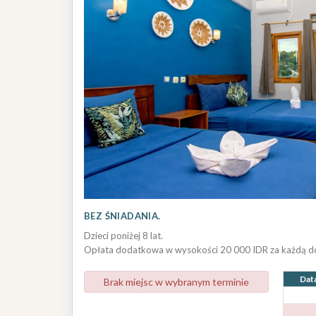
BEZ ŚNIADANIA.
Dzieci poniżej 8 lat.
Opłata dodatkowa w wysokości 20 000 IDR za każdą 
Dat
Brak miejsc w wybranym terminie