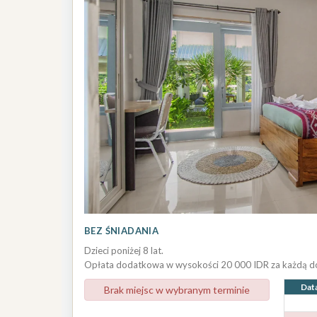
BEZ ŚNIADANIA
Dzieci poniżej 8 lat.
Opłata dodatkowa w wysokości 20 000 IDR za każdą 
Dat
Brak miejsc w wybranym terminie