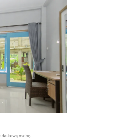
dodatkową osobę.