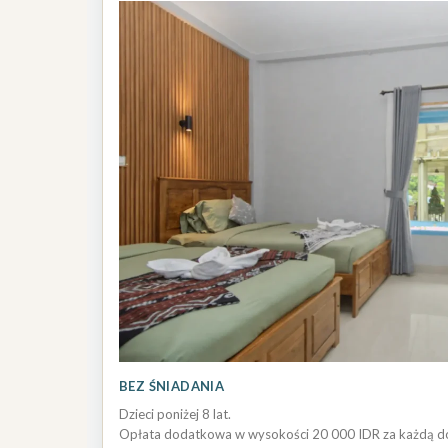
BEZ ŚNIADANIA
Dzieci poniżej 8 lat.
Opłata dodatkowa w wysokości 20 000 IDR za każdą 