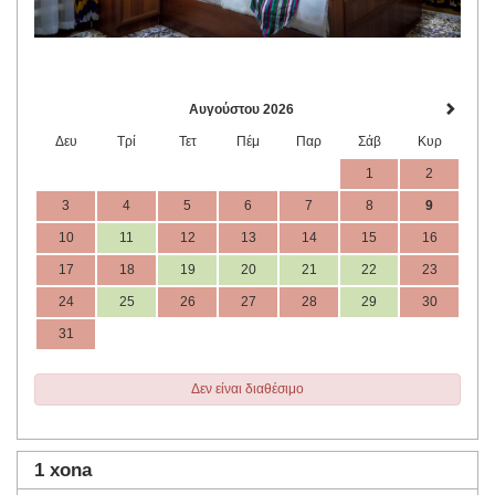
Αυγούστου 2026
Δευ
Τρί
Τετ
Πέμ
Παρ
Σάβ
Κυρ
1
2
3
4
5
6
7
8
9
10
11
12
13
14
15
16
17
18
19
20
21
22
23
24
25
26
27
28
29
30
31
Δεν είναι διαθέσιμο
1 xona