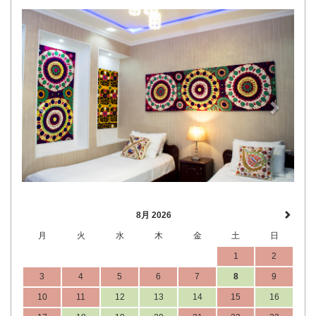
Previous
Next
8月 2026
月
火
水
木
金
土
日
1
2
3
4
5
6
7
8
9
10
11
12
13
14
15
16