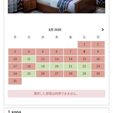
8月 2026
月
火
水
木
金
土
日
1
2
3
4
5
6
7
8
9
10
11
12
13
14
15
16
17
18
19
20
21
22
23
24
25
26
27
28
29
30
31
選択した部屋は利用できません。
1 xona