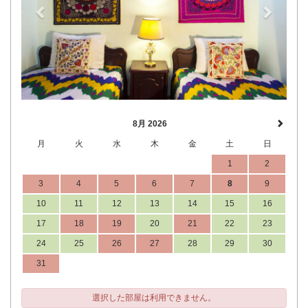
8月 2026
月
火
水
木
金
土
日
1
2
3
4
5
6
7
8
9
10
11
12
13
14
15
16
17
18
19
20
21
22
23
24
25
26
27
28
29
30
31
選択した部屋は利用できません。