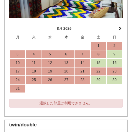
8月 2026
月
火
水
木
金
土
日
1
2
3
4
5
6
7
8
9
10
11
12
13
14
15
16
17
18
19
20
21
22
23
24
25
26
27
28
29
30
31
選択した部屋は利用できません。
twin/double