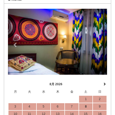
Previous
Next
8月 2026
月
火
水
木
金
土
日
1
2
3
4
5
6
7
8
9
10
11
12
13
14
15
16