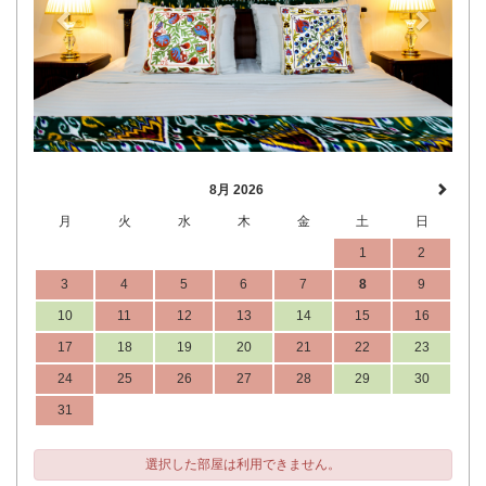
8月 2026
月
火
水
木
金
土
日
1
2
3
4
5
6
7
8
9
10
11
12
13
14
15
16
17
18
19
20
21
22
23
24
25
26
27
28
29
30
31
選択した部屋は利用できません。