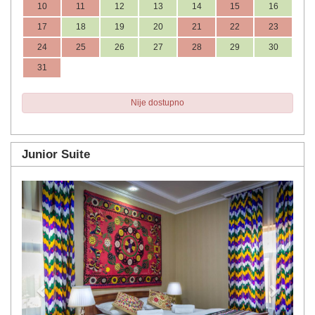
10
11
12
13
14
15
16
17
18
19
20
21
22
23
24
25
26
27
28
29
30
31
Nije dostupno
Junior Suite
Previous
Next