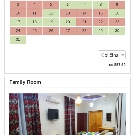
3
4
5
6
7
8
9
10
11
12
13
14
15
16
17
18
19
20
21
22
23
24
25
26
27
28
29
30
31
od
$
57
,50
Family Room
Previous
Next