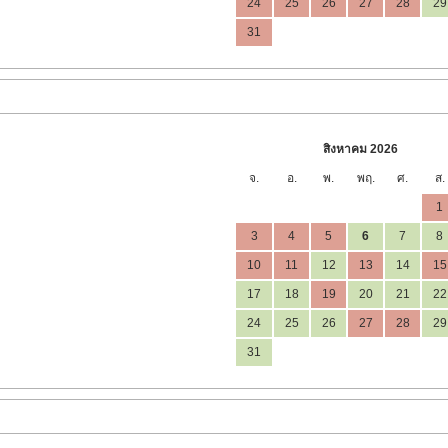
24
25
26
27
28
29
31
สิงหาคม 2026
จ.
อ.
พ.
พฤ.
ศ.
ส.
1
3
4
5
6
7
8
10
11
12
13
14
15
17
18
19
20
21
22
24
25
26
27
28
29
31