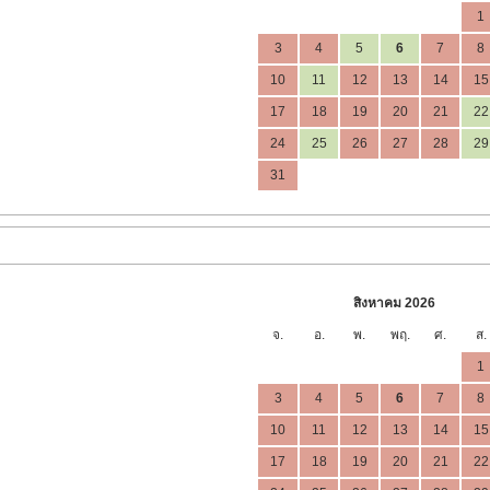
1
3
4
5
6
7
8
10
11
12
13
14
15
17
18
19
20
21
22
24
25
26
27
28
29
31
สิงหาคม 2026
จ.
อ.
พ.
พฤ.
ศ.
ส.
1
3
4
5
6
7
8
10
11
12
13
14
15
17
18
19
20
21
22