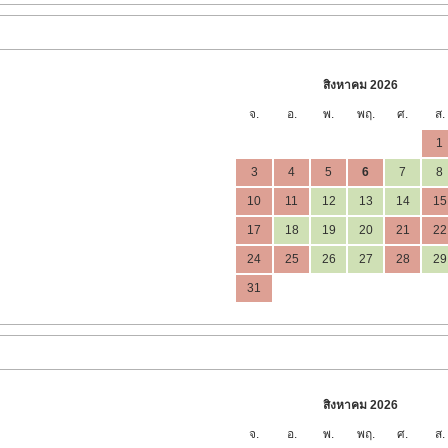
สิงหาคม 2026
จ.
อ.
พ.
พฤ.
ศ.
ส.
1
3
4
5
6
7
8
10
11
12
13
14
15
17
18
19
20
21
22
24
25
26
27
28
29
31
สิงหาคม 2026
จ.
อ.
พ.
พฤ.
ศ.
ส.