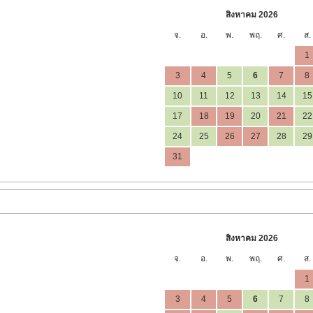
สิงหาคม 2026
จ.
อ.
พ.
พฤ.
ศ.
ส.
1
3
4
5
6
7
8
10
11
12
13
14
15
17
18
19
20
21
22
24
25
26
27
28
29
31
สิงหาคม 2026
จ.
อ.
พ.
พฤ.
ศ.
ส.
1
3
4
5
6
7
8