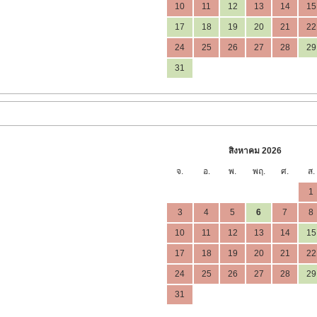
10
11
12
13
14
15
17
18
19
20
21
22
24
25
26
27
28
29
31
สิงหาคม 2026
จ.
อ.
พ.
พฤ.
ศ.
ส.
1
3
4
5
6
7
8
10
11
12
13
14
15
17
18
19
20
21
22
24
25
26
27
28
29
31