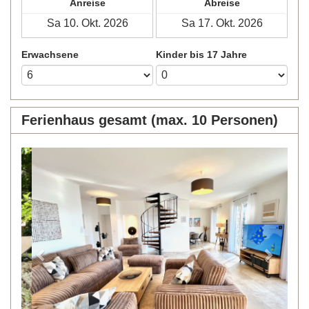
Anreise
Abreise
Erwachsene
Kinder bis 17 Jahre
Ferienhaus gesamt (max. 10 Personen)
Previous
Next