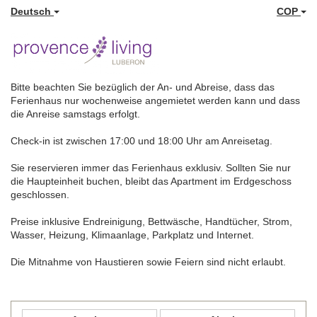
Deutsch
COP
Bitte beachten Sie bezüglich der An- und Abreise, dass das
Ferienhaus nur wochenweise angemietet werden kann und dass
die Anreise samstags erfolgt.
Check-in ist zwischen 17:00 und 18:00 Uhr am Anreisetag.
Sie reservieren immer das Ferienhaus exklusiv. Sollten Sie nur
die Haupteinheit buchen, bleibt das Apartment im Erdgeschoss
geschlossen.
Preise inklusive Endreinigung, Bettwäsche, Handtücher, Strom,
Wasser, Heizung, Klimaanlage, Parkplatz und Internet.
Die Mitnahme von Haustieren sowie Feiern sind nicht erlaubt.