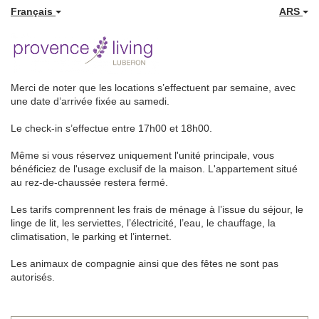
Français
ARS
Merci de noter que les locations s’effectuent par semaine, avec
une date d’arrivée fixée au samedi.
Le check-in s’effectue entre 17h00 et 18h00.
Même si vous réservez uniquement l'unité principale, vous
bénéficiez de l'usage exclusif de la maison. L'appartement situé
au rez-de-chaussée restera fermé.
Les tarifs comprennent les frais de ménage à l’issue du séjour, le
linge de lit, les serviettes, l’électricité, l’eau, le chauffage, la
climatisation, le parking et l’internet.
Les animaux de compagnie ainsi que des fêtes ne sont pas
autorisés.