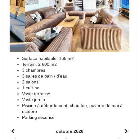
Surface habitable: 165 m2
Terrain: 2 600 m2
3 chambres
3 salles de bain / d'eau
2 salons
1 cuisine
Vaste terrasse
Vaste jardin
Piscine à débordement, chauffée, ouverte de mai à
octobre
Parking sécurisé
octobre 2026