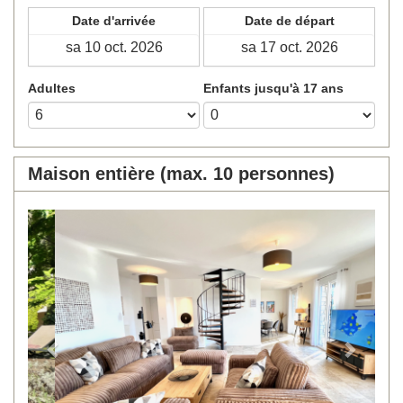
Date d'arrivée
Date de départ
Adultes
Enfants jusqu'à 17 ans
Maison entière (max. 10 personnes)
Previous
Next