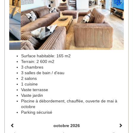
Surface habitable: 165 m2
Terrain: 2 600 m2
3 chambres
3 salles de bain / d'eau
2 salons
1 cuisine
Vaste terrasse
Vaste jardin
Piscine à débordement, chauffée, ouverte de mai à
octobre
Parking sécurisé
octobre 2026