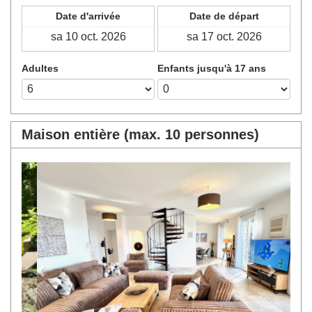
Date d'arrivée
Date de départ
Adultes
Enfants jusqu'à 17 ans
Maison entière (max. 10 personnes)
Previous
Next