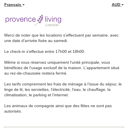
Français
AUD
Merci de noter que les locations s’effectuent par semaine, avec
une date d’arrivée fixée au samedi.
Le check-in s’effectue entre 17h00 et 18h00.
Même si vous réservez uniquement l'unité principale, vous
bénéficiez de l'usage exclusif de la maison. L'appartement situé
au rez-de-chaussée restera fermé.
Les tarifs comprennent les frais de ménage à l’issue du séjour, le
linge de lit, les serviettes, l’électricité, l’eau, le chauffage, la
climatisation, le parking et l’internet.
Les animaux de compagnie ainsi que des fêtes ne sont pas
autorisés.