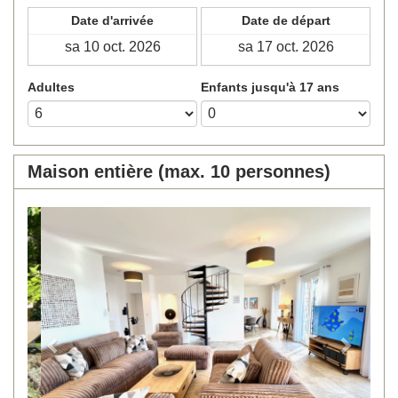
Date d'arrivée
Date de départ
Adultes
Enfants jusqu'à 17 ans
Maison entière (max. 10 personnes)
Previous
Next