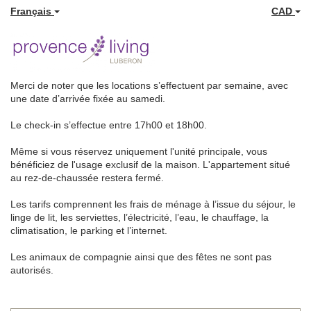
Français
CAD
Merci de noter que les locations s’effectuent par semaine, avec
une date d’arrivée fixée au samedi.
Le check-in s’effectue entre 17h00 et 18h00.
Même si vous réservez uniquement l'unité principale, vous
bénéficiez de l'usage exclusif de la maison. L'appartement situé
au rez-de-chaussée restera fermé.
Les tarifs comprennent les frais de ménage à l’issue du séjour, le
linge de lit, les serviettes, l’électricité, l’eau, le chauffage, la
climatisation, le parking et l’internet.
Les animaux de compagnie ainsi que des fêtes ne sont pas
autorisés.