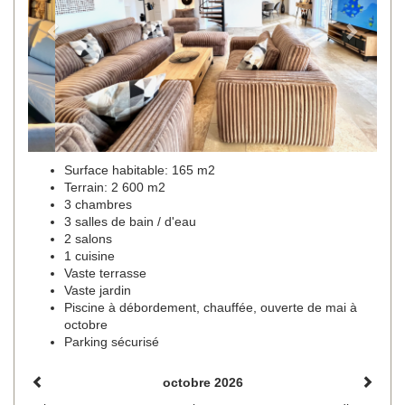
Surface habitable: 165 m2
Terrain: 2 600 m2
3 chambres
3 salles de bain / d'eau
2 salons
1 cuisine
Vaste terrasse
Vaste jardin
Piscine à débordement, chauffée, ouverte de mai à
octobre
Parking sécurisé
octobre 2026