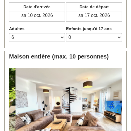
Date d'arrivée
Date de départ
Adultes
Enfants jusqu'à 17 ans
Maison entière (max. 10 personnes)
Previous
Next