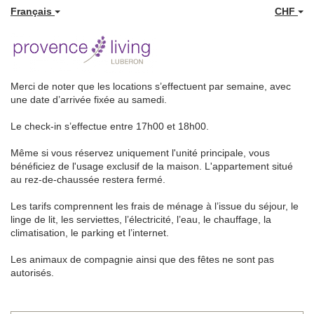
Français
CHF
Merci de noter que les locations s’effectuent par semaine, avec
une date d’arrivée fixée au samedi.
Le check-in s’effectue entre 17h00 et 18h00.
Même si vous réservez uniquement l'unité principale, vous
bénéficiez de l'usage exclusif de la maison. L'appartement situé
au rez-de-chaussée restera fermé.
Les tarifs comprennent les frais de ménage à l’issue du séjour, le
linge de lit, les serviettes, l’électricité, l’eau, le chauffage, la
climatisation, le parking et l’internet.
Les animaux de compagnie ainsi que des fêtes ne sont pas
autorisés.