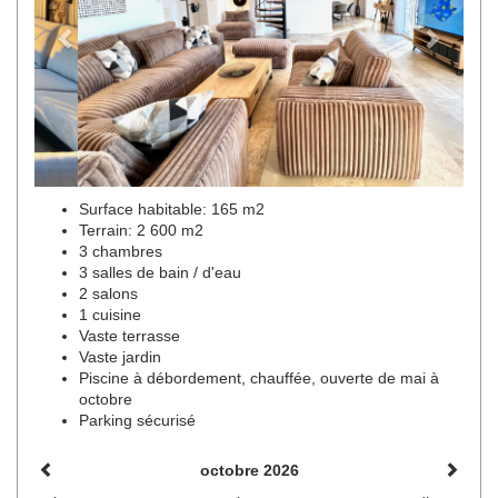
Surface habitable: 165 m2
Terrain: 2 600 m2
3 chambres
3 salles de bain / d'eau
2 salons
1 cuisine
Vaste terrasse
Vaste jardin
Piscine à débordement, chauffée, ouverte de mai à
octobre
Parking sécurisé
octobre 2026