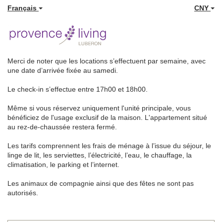
Français
CNY
Merci de noter que les locations s’effectuent par semaine, avec
une date d’arrivée fixée au samedi.
Le check-in s’effectue entre 17h00 et 18h00.
Même si vous réservez uniquement l'unité principale, vous
bénéficiez de l'usage exclusif de la maison. L'appartement situé
au rez-de-chaussée restera fermé.
Les tarifs comprennent les frais de ménage à l’issue du séjour, le
linge de lit, les serviettes, l’électricité, l’eau, le chauffage, la
climatisation, le parking et l’internet.
Les animaux de compagnie ainsi que des fêtes ne sont pas
autorisés.