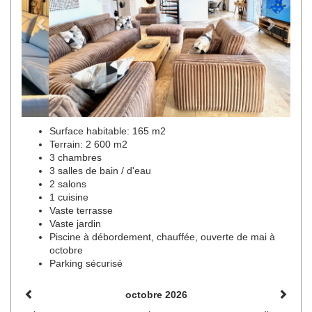
Surface habitable: 165 m2
Terrain: 2 600 m2
3 chambres
3 salles de bain / d'eau
2 salons
1 cuisine
Vaste terrasse
Vaste jardin
Piscine à débordement, chauffée, ouverte de mai à
octobre
Parking sécurisé
octobre 2026