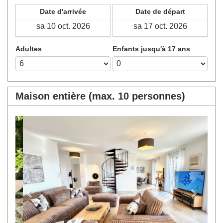
Date d'arrivée
Date de départ
Adultes
Enfants jusqu'à 17 ans
Maison entière (max. 10 personnes)
Previous
Next