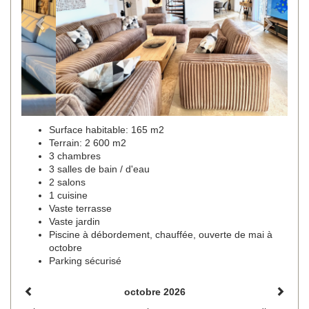
Surface habitable: 165 m2
Terrain: 2 600 m2
3 chambres
3 salles de bain / d'eau
2 salons
1 cuisine
Vaste terrasse
Vaste jardin
Piscine à débordement, chauffée, ouverte de mai à
octobre
Parking sécurisé
octobre 2026