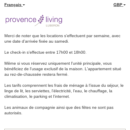
Français
GBP
Merci de noter que les locations s’effectuent par semaine, avec
une date d’arrivée fixée au samedi.
Le check-in s’effectue entre 17h00 et 18h00.
Même si vous réservez uniquement l'unité principale, vous
bénéficiez de l'usage exclusif de la maison. L'appartement situé
au rez-de-chaussée restera fermé.
Les tarifs comprennent les frais de ménage à l’issue du séjour, le
linge de lit, les serviettes, l’électricité, l’eau, le chauffage, la
climatisation, le parking et l’internet.
Les animaux de compagnie ainsi que des fêtes ne sont pas
autorisés.