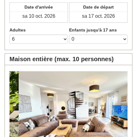
Date d'arrivée
Date de départ
Adultes
Enfants jusqu'à 17 ans
Maison entière (max. 10 personnes)
Previous
Next